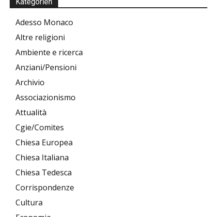
Kategorien
Adesso Monaco
Altre religioni
Ambiente e ricerca
Anziani/Pensioni
Archivio
Associazionismo
Attualità
Cgie/Comites
Chiesa Europea
Chiesa Italiana
Chiesa Tedesca
Corrispondenze
Cultura