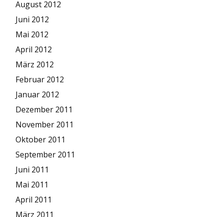
August 2012
Juni 2012
Mai 2012
April 2012
März 2012
Februar 2012
Januar 2012
Dezember 2011
November 2011
Oktober 2011
September 2011
Juni 2011
Mai 2011
April 2011
März 2011