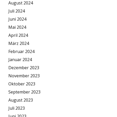
August 2024
Juli 2024
Juni 2024
Mai 2024
April 2024
März 2024
Februar 2024
Januar 2024
Dezember 2023
November 2023
Oktober 2023
September 2023
August 2023
Juli 2023
Juni 2023