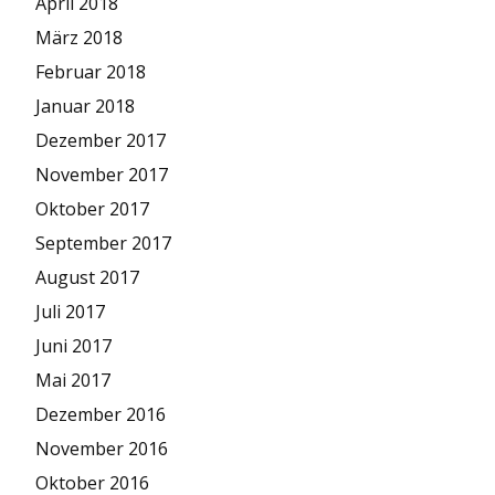
April 2018
März 2018
Februar 2018
Januar 2018
Dezember 2017
November 2017
Oktober 2017
September 2017
August 2017
Juli 2017
Juni 2017
Mai 2017
Dezember 2016
November 2016
Oktober 2016