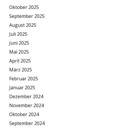
Oktober 2025
September 2025
August 2025
Juli 2025
Juni 2025
Mai 2025
April 2025
März 2025
Februar 2025
Januar 2025
Dezember 2024
November 2024
Oktober 2024
September 2024