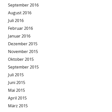
September 2016
August 2016
Juli 2016
Februar 2016
Januar 2016
Dezember 2015
November 2015
Oktober 2015
September 2015
Juli 2015
Juni 2015
Mai 2015
April 2015
März 2015