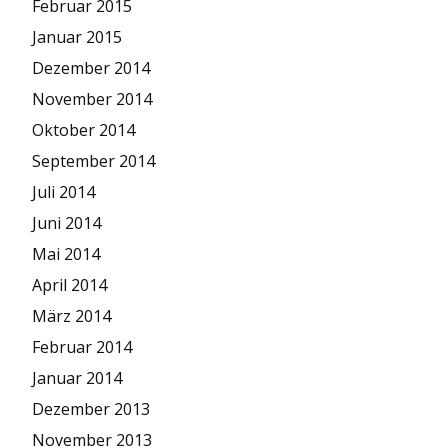
Februar 2015
Januar 2015
Dezember 2014
November 2014
Oktober 2014
September 2014
Juli 2014
Juni 2014
Mai 2014
April 2014
März 2014
Februar 2014
Januar 2014
Dezember 2013
November 2013