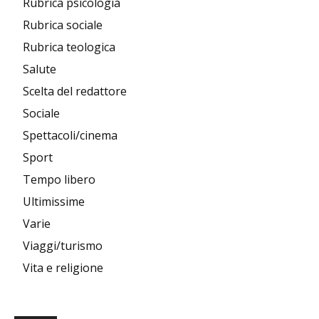
Rubrica psicologia
Rubrica sociale
Rubrica teologica
Salute
Scelta del redattore
Sociale
Spettacoli/cinema
Sport
Tempo libero
Ultimissime
Varie
Viaggi/turismo
Vita e religione