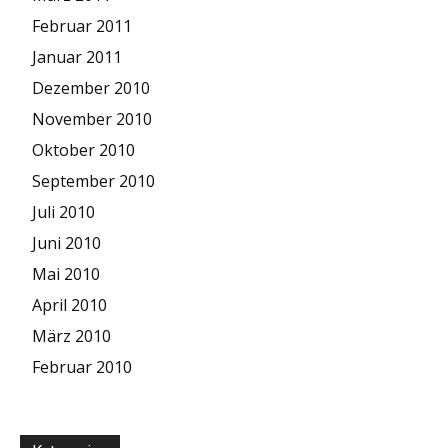
Februar 2011
Januar 2011
Dezember 2010
November 2010
Oktober 2010
September 2010
Juli 2010
Juni 2010
Mai 2010
April 2010
März 2010
Februar 2010