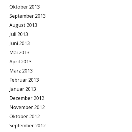
Oktober 2013
September 2013
August 2013
Juli 2013
Juni 2013
Mai 2013
April 2013
März 2013
Februar 2013
Januar 2013
Dezember 2012
November 2012
Oktober 2012
September 2012