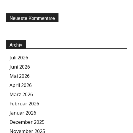
Neueste Kommentare
Archiv
Juli 2026
Juni 2026
Mai 2026
April 2026
März 2026
Februar 2026
Januar 2026
Dezember 2025
November 2025