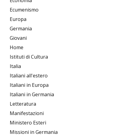
Economia
Ecumenismo
Europa
Germania
Giovani
Home
Istituti di Cultura
Italia
Italiani all'estero
Italiani in Europa
Italiani in Germania
Letteratura
Manifestazioni
Ministero Esteri
Missioni in Germania