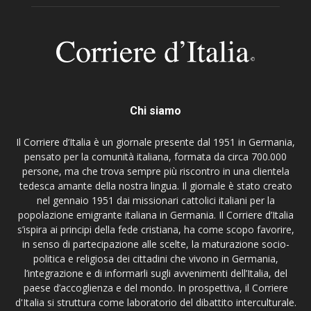
Chi siamo
Il Corriere d’Italia è un giornale presente dal 1951 in Germania,
pensato per la comunità italiana, formata da circa 700.000
persone, ma che trova sempre più riscontro in una clientela
tedesca amante della nostra lingua. Il giornale è stato creato
nel gennaio 1951 dai missionari cattolici italiani per la
popolazione emigrante italiana in Germania. Il Corriere d’Italia
s’ispira ai principi della fede cristiana, ha come scopo favorire,
in senso di partecipazione alle scelte, la maturazione socio-
politica e religiosa dei cittadini che vivono in Germania,
l’integrazione e di informarli sugli avvenimenti dell’Italia, del
paese d’accoglienza e del mondo. In prospettiva, il Corriere
d'Italia si struttura come laboratorio del dibattito interculturale.