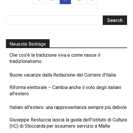
Neueste Beiträge
Che cos’è la tradizione viva e come nasce il
tradizionalismo
Buone vacanze dalla Redazione del Corriere d’Italia
Riforma elettorale – Cambia anche il voto degli italiani
all’estero
Italiani all’estero: una rappresentanza sempre più debole
Giuseppe Restuccia lascia la guida dell’Istituto di Cultura
(IIC) di Stoccarda per assumere servizio a Malta