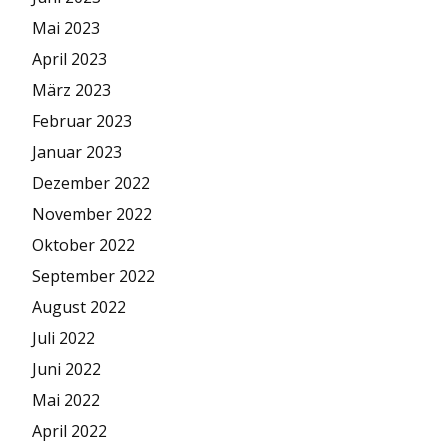
Mai 2023
April 2023
März 2023
Februar 2023
Januar 2023
Dezember 2022
November 2022
Oktober 2022
September 2022
August 2022
Juli 2022
Juni 2022
Mai 2022
April 2022