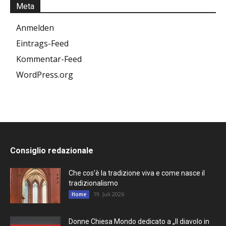
Meta
Anmelden
Eintrags-Feed
Kommentar-Feed
WordPress.org
Consiglio redazionale
Che cos’è la tradizione viva e come nasce il
tradizionalismo
19. Juli 2026
Home
Donne Chiesa Mondo dedicato a „Il diavolo in