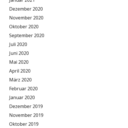
Januar 2021
Dezember 2020
November 2020
Oktober 2020
September 2020
Juli 2020
Juni 2020
Mai 2020
April 2020
März 2020
Februar 2020
Januar 2020
Dezember 2019
November 2019
Oktober 2019