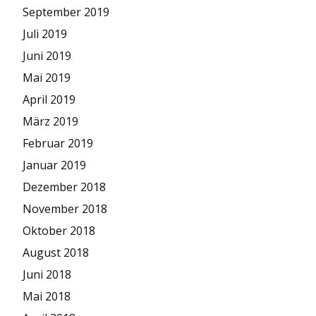
September 2019
Juli 2019
Juni 2019
Mai 2019
April 2019
März 2019
Februar 2019
Januar 2019
Dezember 2018
November 2018
Oktober 2018
August 2018
Juni 2018
Mai 2018