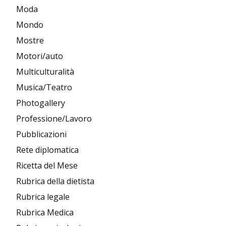
Moda
Mondo
Mostre
Motori/auto
Multiculturalità
Musica/Teatro
Photogallery
Professione/Lavoro
Pubblicazioni
Rete diplomatica
Ricetta del Mese
Rubrica della dietista
Rubrica legale
Rubrica Medica