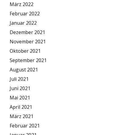
März 2022
Februar 2022
Januar 2022
Dezember 2021
November 2021
Oktober 2021
September 2021
August 2021
Juli 2021
Juni 2021
Mai 2021
April 2021
März 2021
Februar 2021