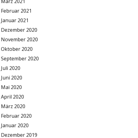
März 2021
Februar 2021
Januar 2021
Dezember 2020
November 2020
Oktober 2020
September 2020
Juli 2020
Juni 2020
Mai 2020
April 2020
März 2020
Februar 2020
Januar 2020
Dezember 2019