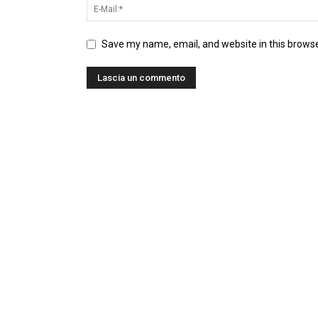
Save my name, email, and website in this browse