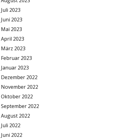
August 2023
Juli 2023
Juni 2023
Mai 2023
April 2023
März 2023
Februar 2023
Januar 2023
Dezember 2022
November 2022
Oktober 2022
September 2022
August 2022
Juli 2022
Juni 2022