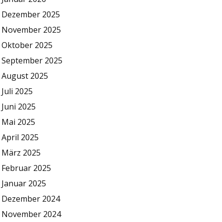
Dezember 2025
November 2025
Oktober 2025
September 2025
August 2025
Juli 2025
Juni 2025
Mai 2025
April 2025
März 2025
Februar 2025
Januar 2025
Dezember 2024
November 2024