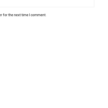
r for the next time I comment.