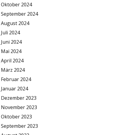
Oktober 2024
September 2024
August 2024
Juli 2024
Juni 2024
Mai 2024
April 2024
März 2024
Februar 2024
Januar 2024
Dezember 2023
November 2023
Oktober 2023
September 2023