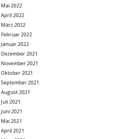
Mai 2022
April 2022
März 2022
Februar 2022
Januar 2022
Dezember 2021
November 2021
Oktober 2021
September 2021
August 2021
Juli 2021
Juni 2021
Mai 2021
April 2021