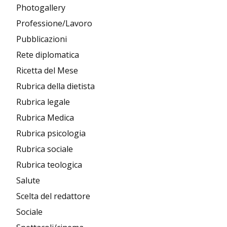
Photogallery
Professione/Lavoro
Pubblicazioni
Rete diplomatica
Ricetta del Mese
Rubrica della dietista
Rubrica legale
Rubrica Medica
Rubrica psicologia
Rubrica sociale
Rubrica teologica
Salute
Scelta del redattore
Sociale