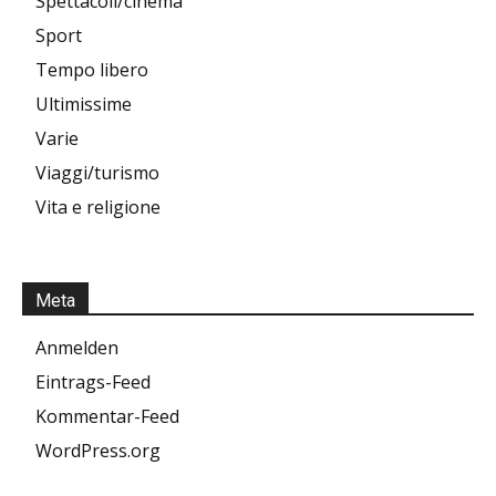
Spettacoli/cinema
Sport
Tempo libero
Ultimissime
Varie
Viaggi/turismo
Vita e religione
Meta
Anmelden
Eintrags-Feed
Kommentar-Feed
WordPress.org