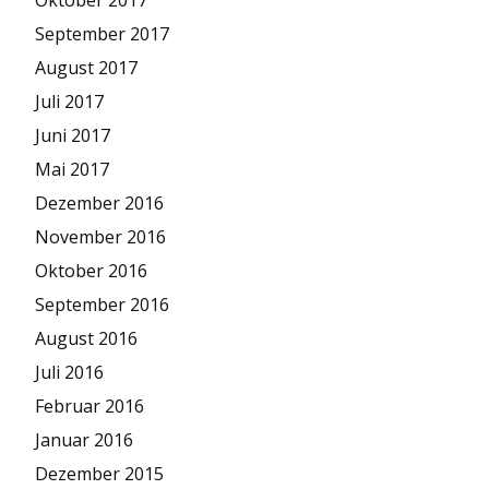
September 2017
August 2017
Juli 2017
Juni 2017
Mai 2017
Dezember 2016
November 2016
Oktober 2016
September 2016
August 2016
Juli 2016
Februar 2016
Januar 2016
Dezember 2015