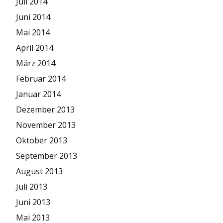
Juli 2014
Juni 2014
Mai 2014
April 2014
März 2014
Februar 2014
Januar 2014
Dezember 2013
November 2013
Oktober 2013
September 2013
August 2013
Juli 2013
Juni 2013
Mai 2013