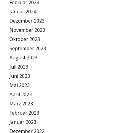
Februar 2024
Januar 2024
Dezember 2023
November 2023
Oktober 2023
September 2023
August 2023
Juli 2023
Juni 2023
Mai 2023
April 2023
März 2023
Februar 2023
Januar 2023
Dezember 2022