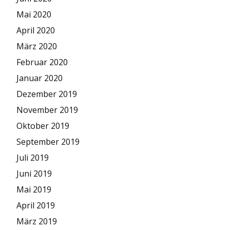
Mai 2020
April 2020
März 2020
Februar 2020
Januar 2020
Dezember 2019
November 2019
Oktober 2019
September 2019
Juli 2019
Juni 2019
Mai 2019
April 2019
März 2019