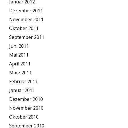
Januar 2012
Dezember 2011
November 2011
Oktober 2011
September 2011
Juni 2011
Mai 2011
April 2011
März 2011
Februar 2011
Januar 2011
Dezember 2010
November 2010
Oktober 2010
September 2010