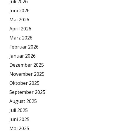
Juli 2026
Juni 2026
Mai 2026
April 2026
März 2026
Februar 2026
Januar 2026
Dezember 2025
November 2025
Oktober 2025
September 2025
August 2025
Juli 2025
Juni 2025
Mai 2025