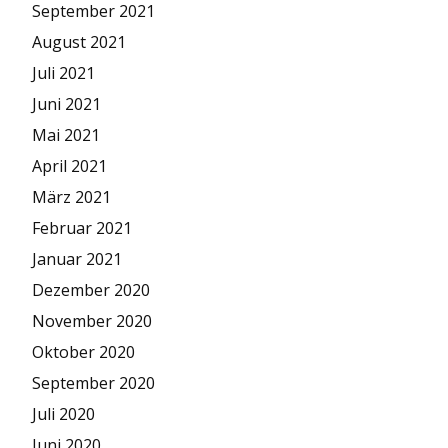
September 2021
August 2021
Juli 2021
Juni 2021
Mai 2021
April 2021
März 2021
Februar 2021
Januar 2021
Dezember 2020
November 2020
Oktober 2020
September 2020
Juli 2020
Juni 2020