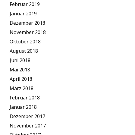
Februar 2019
Januar 2019
Dezember 2018
November 2018
Oktober 2018
August 2018
Juni 2018
Mai 2018
April 2018
März 2018
Februar 2018
Januar 2018
Dezember 2017
November 2017
Oktober 2017