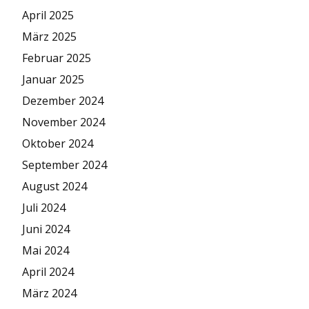
April 2025
März 2025
Februar 2025
Januar 2025
Dezember 2024
November 2024
Oktober 2024
September 2024
August 2024
Juli 2024
Juni 2024
Mai 2024
April 2024
März 2024