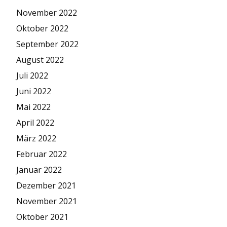
November 2022
Oktober 2022
September 2022
August 2022
Juli 2022
Juni 2022
Mai 2022
April 2022
März 2022
Februar 2022
Januar 2022
Dezember 2021
November 2021
Oktober 2021