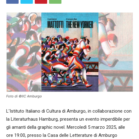
Foto di ©IIC Amburgo
L’Istituto Italiano di Cultura di Amburgo, in collaborazione con
la Literaturhaus Hamburg, presenta un evento imperdibile per
gli amanti della graphic novel. Mercoledì 5 marzo 2025, alle
ore 19:00, presso la Casa delle Letterature di Amburgo