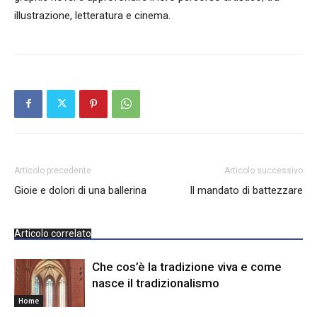
illustrazione, letteratura e cinema.
Articolo precedente
Articolo successivo
Gioie e dolori di una ballerina
Il mandato di battezzare
Articolo correlato
Che cos’è la tradizione viva e come
nasce il tradizionalismo
Home