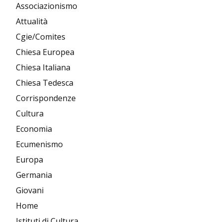
Associazionismo
Attualità
Cgie/Comites
Chiesa Europea
Chiesa Italiana
Chiesa Tedesca
Corrispondenze
Cultura
Economia
Ecumenismo
Europa
Germania
Giovani
Home
Istituti di Cultura