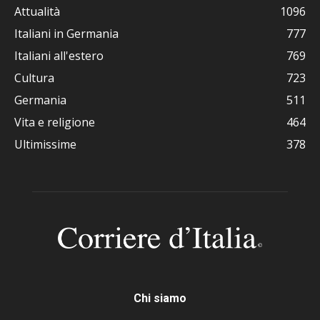
Attualità
1096
Italiani in Germania
777
Italiani all'estero
769
Cultura
723
Germania
511
Vita e religione
464
Ultimissime
378
Chi siamo