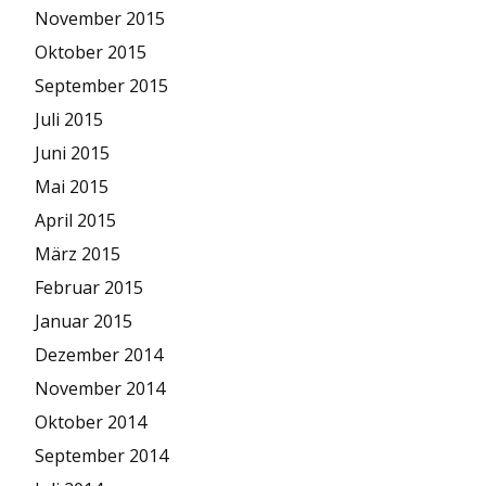
November 2015
Oktober 2015
September 2015
Juli 2015
Juni 2015
Mai 2015
April 2015
März 2015
Februar 2015
Januar 2015
Dezember 2014
November 2014
Oktober 2014
September 2014