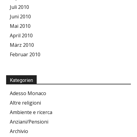
Juli 2010
Juni 2010
Mai 2010
April 2010
März 2010
Februar 2010
Kategorien
Adesso Monaco
Altre religioni
Ambiente e ricerca
Anziani/Pensioni
Archivio