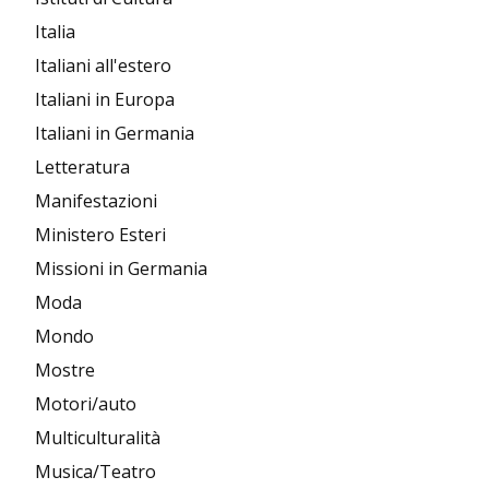
Italia
Italiani all'estero
Italiani in Europa
Italiani in Germania
Letteratura
Manifestazioni
Ministero Esteri
Missioni in Germania
Moda
Mondo
Mostre
Motori/auto
Multiculturalità
Musica/Teatro