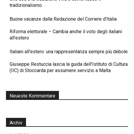
tradizionalismo
Buone vacanze dalla Redazione del Corriere d’Italia
Riforma elettorale – Cambia anche il voto degli italiani
all’estero
Italiani all’estero: una rappresentanza sempre più debole
Giuseppe Restuccia lascia la guida dell’Istituto di Cultura
(IIC) di Stoccarda per assumere servizio a Malta
Neueste Kommentare
Archiv