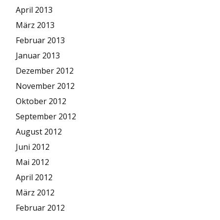
April 2013
März 2013
Februar 2013
Januar 2013
Dezember 2012
November 2012
Oktober 2012
September 2012
August 2012
Juni 2012
Mai 2012
April 2012
März 2012
Februar 2012