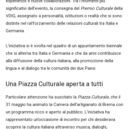
esperienze e nuove collaborazioni. Tra i momenti più
significativi dell’evento, la consegna del
Premio Culturale
della
VDIG, assegnato a personalità, istituzioni o realtà che si sono
distinte nel rafforzamento delle relazioni culturali tra Italia e
Germania.
L’iniziativa si è svolta nel quadro di un appuntamento biennale
che si alterna tra Italia e Germania e che da anni contribuisce
alla diffusione della cultura italiana, alla promozione della
lingua e al dialogo tra le comunità dei due Paesi.
Una Piazza Culturale aperta a tutti
Particolare attenzione ha suscitato la
Piazza Culturale
, che il
31 maggio ha animato la Camera dell’artigianato di Brema con
un programma ricco e aperto al pubblico. L’iniziativa ha
rappresentato un’occasione di incontro per chi desiderava
scoprire la cultura italiana attraverso musica, dialoghi,