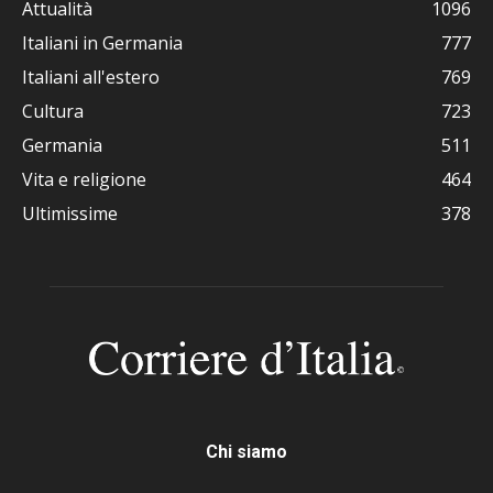
Attualità
1096
Italiani in Germania
777
Italiani all'estero
769
Cultura
723
Germania
511
Vita e religione
464
Ultimissime
378
Chi siamo