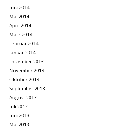
Juni 2014
Mai 2014
April 2014
März 2014
Februar 2014
Januar 2014
Dezember 2013
November 2013
Oktober 2013
September 2013
August 2013
Juli 2013
Juni 2013
Mai 2013