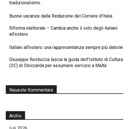
tradizionalismo
Buone vacanze dalla Redazione del Corriere d’Italia
Riforma elettorale – Cambia anche il voto degli italiani
all’estero
Italiani all’estero: una rappresentanza sempre più debole
Giuseppe Restuccia lascia la guida dell’Istituto di Cultura
(IIC) di Stoccarda per assumere servizio a Malta
Neueste Kommentare
Archiv
Juli 2026