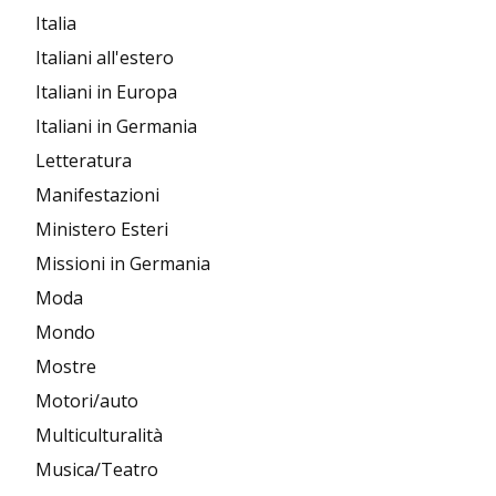
Italia
Italiani all'estero
Italiani in Europa
Italiani in Germania
Letteratura
Manifestazioni
Ministero Esteri
Missioni in Germania
Moda
Mondo
Mostre
Motori/auto
Multiculturalità
Musica/Teatro