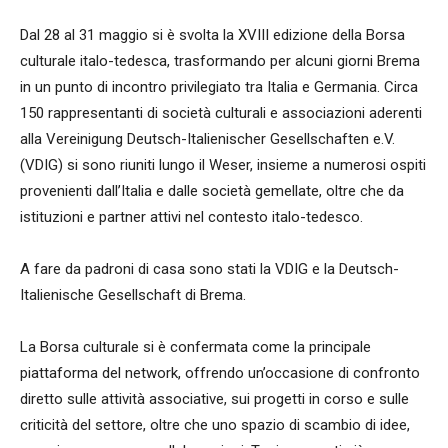
Dal 28 al 31 maggio si è svolta la XVIII edizione della Borsa
culturale italo-tedesca, trasformando per alcuni giorni Brema
in un punto di incontro privilegiato tra Italia e Germania. Circa
150 rappresentanti di società culturali e associazioni aderenti
alla Vereinigung Deutsch-Italienischer Gesellschaften e.V.
(VDIG) si sono riuniti lungo il Weser, insieme a numerosi ospiti
provenienti dall’Italia e dalle società gemellate, oltre che da
istituzioni e partner attivi nel contesto italo-tedesco.
A fare da padroni di casa sono stati la VDIG e la Deutsch-
Italienische Gesellschaft di Brema.
La Borsa culturale si è confermata come la principale
piattaforma del network, offrendo un’occasione di confronto
diretto sulle attività associative, sui progetti in corso e sulle
criticità del settore, oltre che uno spazio di scambio di idee,