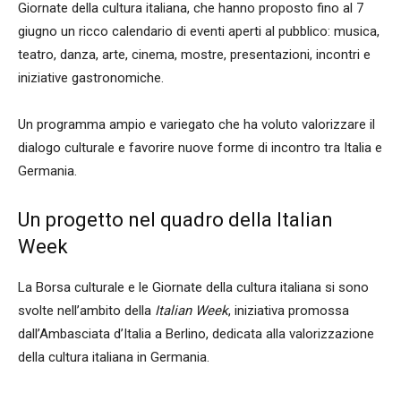
Giornate della cultura italiana, che hanno proposto fino al 7
giugno un ricco calendario di eventi aperti al pubblico: musica,
teatro, danza, arte, cinema, mostre, presentazioni, incontri e
iniziative gastronomiche.
Un programma ampio e variegato che ha voluto valorizzare il
dialogo culturale e favorire nuove forme di incontro tra Italia e
Germania.
Un progetto nel quadro della Italian
Week
La Borsa culturale e le Giornate della cultura italiana si sono
svolte nell’ambito della
Italian Week
, iniziativa promossa
dall’Ambasciata d’Italia a Berlino, dedicata alla valorizzazione
della cultura italiana in Germania.