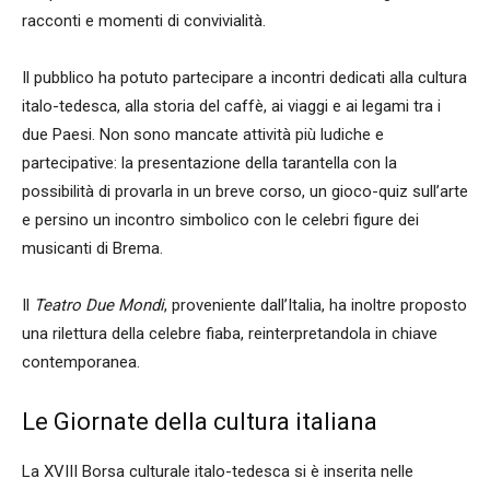
racconti e momenti di convivialità.
Il pubblico ha potuto partecipare a incontri dedicati alla cultura
italo-tedesca, alla storia del caffè, ai viaggi e ai legami tra i
due Paesi. Non sono mancate attività più ludiche e
partecipative: la presentazione della tarantella con la
possibilità di provarla in un breve corso, un gioco-quiz sull’arte
e persino un incontro simbolico con le celebri figure dei
musicanti di Brema.
Il
Teatro Due Mondi
, proveniente dall’Italia, ha inoltre proposto
una rilettura della celebre fiaba, reinterpretandola in chiave
contemporanea.
Le Giornate della cultura italiana
La XVIII Borsa culturale italo-tedesca si è inserita nelle