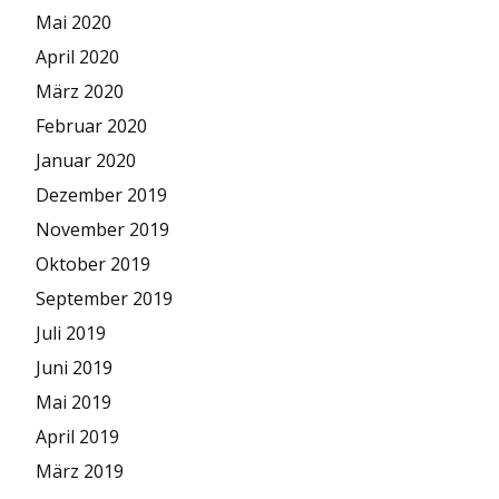
Mai 2020
April 2020
März 2020
Februar 2020
Januar 2020
Dezember 2019
November 2019
Oktober 2019
September 2019
Juli 2019
Juni 2019
Mai 2019
April 2019
März 2019