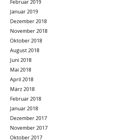
Februar 2019
Januar 2019
Dezember 2018
November 2018
Oktober 2018
August 2018
Juni 2018
Mai 2018
April 2018
März 2018
Februar 2018
Januar 2018
Dezember 2017
November 2017
Oktober 2017