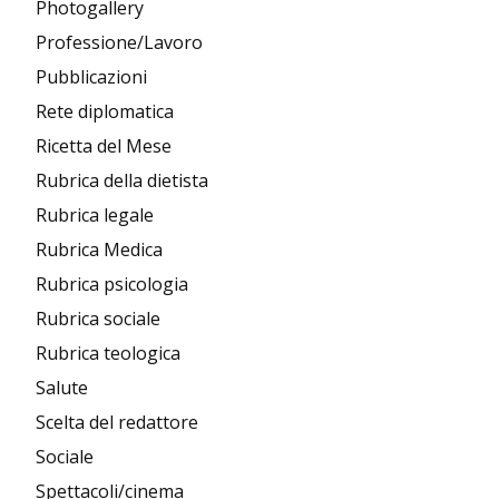
Photogallery
Professione/Lavoro
Pubblicazioni
Rete diplomatica
Ricetta del Mese
Rubrica della dietista
Rubrica legale
Rubrica Medica
Rubrica psicologia
Rubrica sociale
Rubrica teologica
Salute
Scelta del redattore
Sociale
Spettacoli/cinema