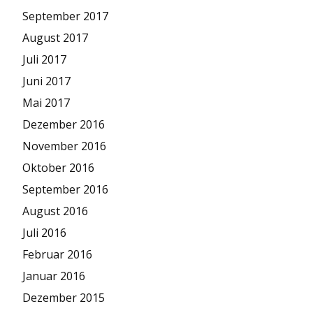
September 2017
August 2017
Juli 2017
Juni 2017
Mai 2017
Dezember 2016
November 2016
Oktober 2016
September 2016
August 2016
Juli 2016
Februar 2016
Januar 2016
Dezember 2015