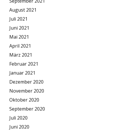
September 2021
August 2021
Juli 2021
Juni 2021
Mai 2021
April 2021
März 2021
Februar 2021
Januar 2021
Dezember 2020
November 2020
Oktober 2020
September 2020
Juli 2020
Juni 2020