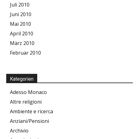
Juli 2010
Juni 2010
Mai 2010
April 2010
März 2010
Februar 2010
Kategorien
Adesso Monaco
Altre religioni
Ambiente e ricerca
Anziani/Pensioni
Archivio