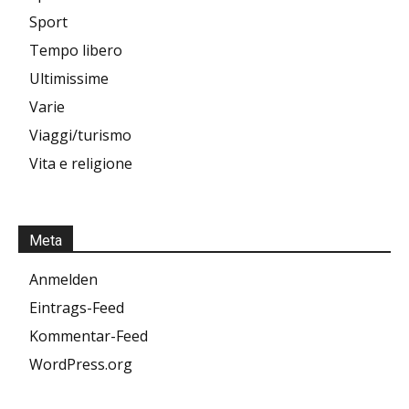
Sport
Tempo libero
Ultimissime
Varie
Viaggi/turismo
Vita e religione
Meta
Anmelden
Eintrags-Feed
Kommentar-Feed
WordPress.org