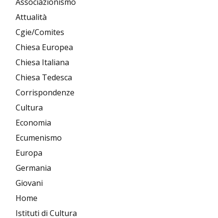
Associazionismo
Attualità
Cgie/Comites
Chiesa Europea
Chiesa Italiana
Chiesa Tedesca
Corrispondenze
Cultura
Economia
Ecumenismo
Europa
Germania
Giovani
Home
Istituti di Cultura