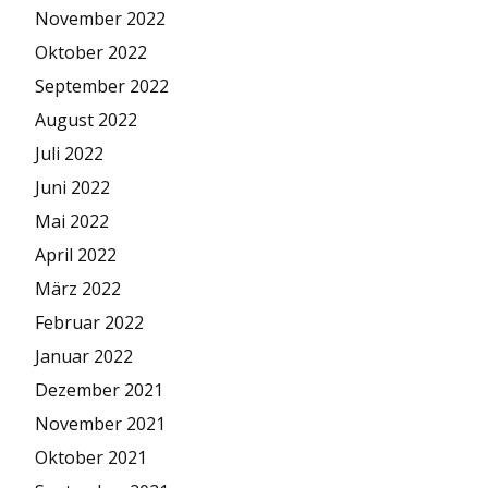
November 2022
Oktober 2022
September 2022
August 2022
Juli 2022
Juni 2022
Mai 2022
April 2022
März 2022
Februar 2022
Januar 2022
Dezember 2021
November 2021
Oktober 2021