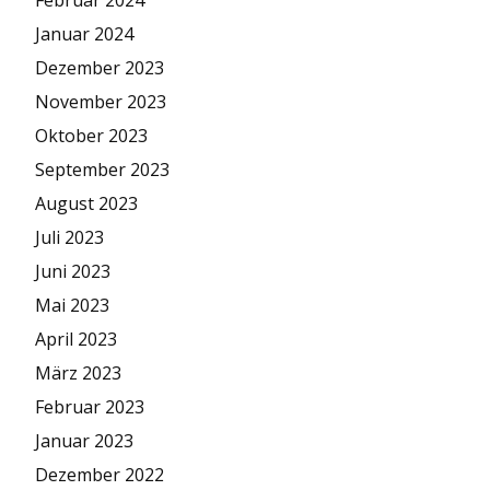
Januar 2024
Dezember 2023
November 2023
Oktober 2023
September 2023
August 2023
Juli 2023
Juni 2023
Mai 2023
April 2023
März 2023
Februar 2023
Januar 2023
Dezember 2022