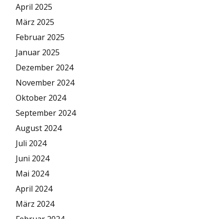
April 2025
März 2025
Februar 2025
Januar 2025
Dezember 2024
November 2024
Oktober 2024
September 2024
August 2024
Juli 2024
Juni 2024
Mai 2024
April 2024
März 2024
Februar 2024