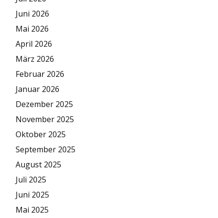
Juni 2026
Mai 2026
April 2026
März 2026
Februar 2026
Januar 2026
Dezember 2025
November 2025
Oktober 2025
September 2025
August 2025
Juli 2025
Juni 2025
Mai 2025