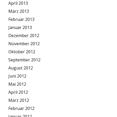
April 2013
März 2013
Februar 2013
Januar 2013
Dezember 2012
November 2012
Oktober 2012
September 2012
August 2012
Juni 2012
Mai 2012
April 2012
März 2012
Februar 2012
Januar 2012