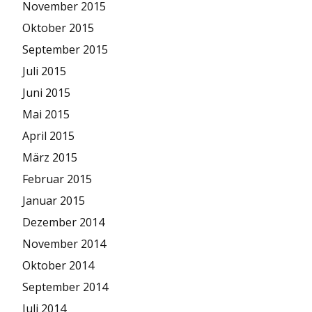
November 2015
Oktober 2015
September 2015
Juli 2015
Juni 2015
Mai 2015
April 2015
März 2015
Februar 2015
Januar 2015
Dezember 2014
November 2014
Oktober 2014
September 2014
Juli 2014