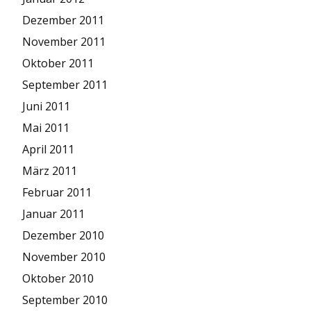
Dezember 2011
November 2011
Oktober 2011
September 2011
Juni 2011
Mai 2011
April 2011
März 2011
Februar 2011
Januar 2011
Dezember 2010
November 2010
Oktober 2010
September 2010