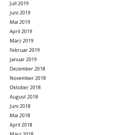
Juli 2019
Juni 2019
Mai 2019
April 2019
März 2019
Februar 2019
Januar 2019
Dezember 2018
November 2018
Oktober 2018
August 2018
Juni 2018
Mai 2018
April 2018
März 2018