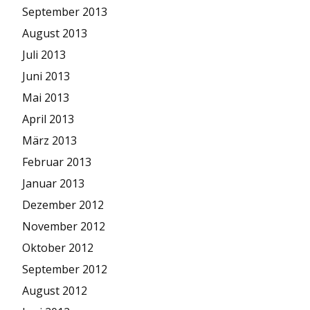
September 2013
August 2013
Juli 2013
Juni 2013
Mai 2013
April 2013
März 2013
Februar 2013
Januar 2013
Dezember 2012
November 2012
Oktober 2012
September 2012
August 2012