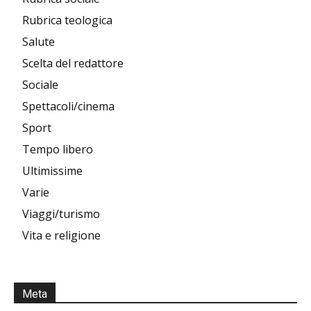
Rubrica teologica
Salute
Scelta del redattore
Sociale
Spettacoli/cinema
Sport
Tempo libero
Ultimissime
Varie
Viaggi/turismo
Vita e religione
Meta