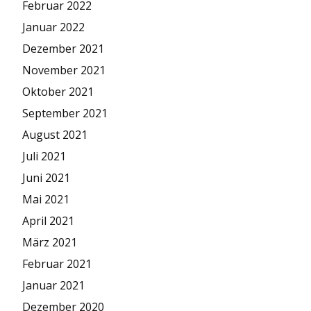
Februar 2022
Januar 2022
Dezember 2021
November 2021
Oktober 2021
September 2021
August 2021
Juli 2021
Juni 2021
Mai 2021
April 2021
März 2021
Februar 2021
Januar 2021
Dezember 2020