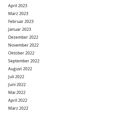
April 2023
März 2023
Februar 2023
Januar 2023
Dezember 2022
November 2022
Oktober 2022
September 2022
August 2022
Juli 2022
Juni 2022
Mai 2022
April 2022
März 2022