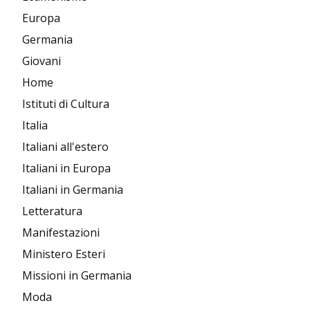
Europa
Germania
Giovani
Home
Istituti di Cultura
Italia
Italiani all'estero
Italiani in Europa
Italiani in Germania
Letteratura
Manifestazioni
Ministero Esteri
Missioni in Germania
Moda