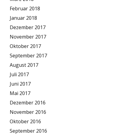
Februar 2018
Januar 2018
Dezember 2017
November 2017
Oktober 2017
September 2017
August 2017
Juli 2017
Juni 2017
Mai 2017
Dezember 2016
November 2016
Oktober 2016
September 2016