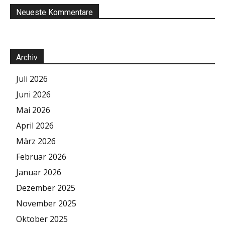
Neueste Kommentare
Archiv
Juli 2026
Juni 2026
Mai 2026
April 2026
März 2026
Februar 2026
Januar 2026
Dezember 2025
November 2025
Oktober 2025