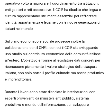
operativo volto a migliorare il coordinamento tra istituzioni,
enti gestori e reti associative. Il CGIE ha ribadito che lingua e
cultura rappresentano strumenti essenziali per rafforzare
identità, appartenenza e legame con le nuove generazioni di
italiani nel mondo.
Sul piano economico e sociale prosegue inoltre la
collaborazione con il CNEL, con cui il CGIE sta sviluppando
uno studio sul contributo economico delle comunità italiane
all’estero. L’obiettivo è fornire al legislatore dati concreti per
riconoscere pienamente il valore strategico della diaspora
italiana, non solo sotto il profilo culturale ma anche produttivo
e imprenditoriale.
Durante i lavori sono state rilanciate le interlocuzioni con
esperti provenienti da ministeri, enti pubblici, sistema
produttivo e mondo dell’informazione, per sviluppare