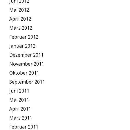
Juni 2012
Mai 2012
April 2012
März 2012
Februar 2012
Januar 2012
Dezember 2011
November 2011
Oktober 2011
September 2011
Juni 2011
Mai 2011
April 2011
März 2011
Februar 2011