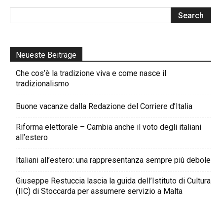
Neueste Beiträge
Che cos’è la tradizione viva e come nasce il
tradizionalismo
Buone vacanze dalla Redazione del Corriere d’Italia
Riforma elettorale – Cambia anche il voto degli italiani
all’estero
Italiani all’estero: una rappresentanza sempre più debole
Giuseppe Restuccia lascia la guida dell’Istituto di Cultura
(IIC) di Stoccarda per assumere servizio a Malta