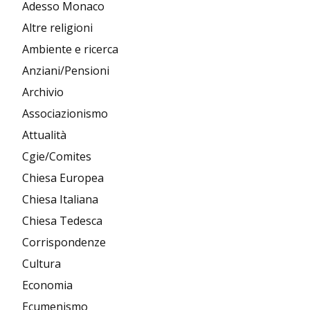
Adesso Monaco
Altre religioni
Ambiente e ricerca
Anziani/Pensioni
Archivio
Associazionismo
Attualità
Cgie/Comites
Chiesa Europea
Chiesa Italiana
Chiesa Tedesca
Corrispondenze
Cultura
Economia
Ecumenismo