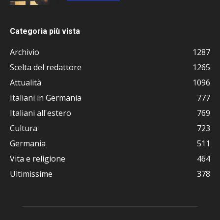
Categoria più vista
Archivio
1287
Scelta del redattore
1265
Attualità
1096
Italiani in Germania
777
Italiani all'estero
769
Cultura
723
Germania
511
Vita e religione
464
Ultimissime
378