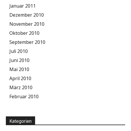
Januar 2011
Dezember 2010
November 2010
Oktober 2010
September 2010
Juli 2010
Juni 2010
Mai 2010
April 2010
März 2010
Februar 2010
Kategorien