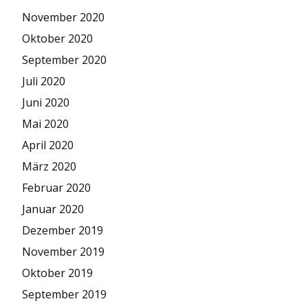
November 2020
Oktober 2020
September 2020
Juli 2020
Juni 2020
Mai 2020
April 2020
März 2020
Februar 2020
Januar 2020
Dezember 2019
November 2019
Oktober 2019
September 2019