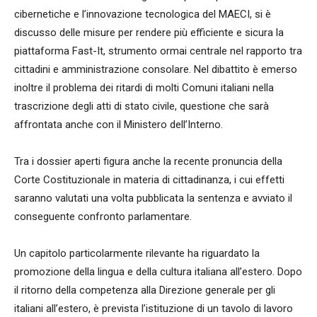
cibernetiche e l’innovazione tecnologica del MAECI, si è
discusso delle misure per rendere più efficiente e sicura la
piattaforma Fast-It, strumento ormai centrale nel rapporto tra
cittadini e amministrazione consolare. Nel dibattito è emerso
inoltre il problema dei ritardi di molti Comuni italiani nella
trascrizione degli atti di stato civile, questione che sarà
affrontata anche con il Ministero dell’Interno.
Tra i dossier aperti figura anche la recente pronuncia della
Corte Costituzionale in materia di cittadinanza, i cui effetti
saranno valutati una volta pubblicata la sentenza e avviato il
conseguente confronto parlamentare.
Un capitolo particolarmente rilevante ha riguardato la
promozione della lingua e della cultura italiana all’estero. Dopo
il ritorno della competenza alla Direzione generale per gli
italiani all’estero, è prevista l’istituzione di un tavolo di lavoro