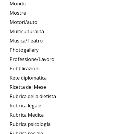
Mondo
Mostre
Motori/auto
Multiculturalità
Musica/Teatro
Photogallery
Professione/Lavoro
Pubblicazioni
Rete diplomatica
Ricetta del Mese
Rubrica della dietista
Rubrica legale
Rubrica Medica
Rubrica psicologia
Rubrica sociale