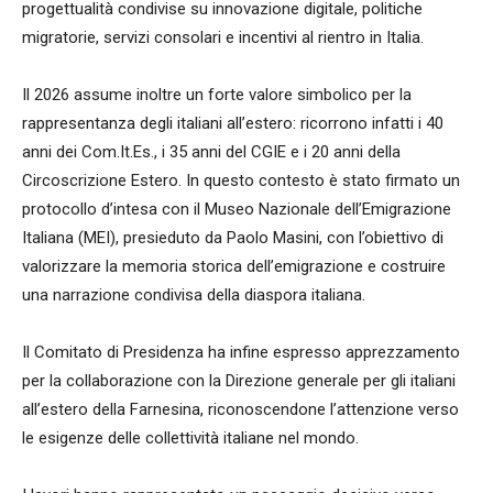
progettualità condivise su innovazione digitale, politiche
migratorie, servizi consolari e incentivi al rientro in Italia.
Il 2026 assume inoltre un forte valore simbolico per la
rappresentanza degli italiani all’estero: ricorrono infatti i 40
anni dei Com.It.Es., i 35 anni del CGIE e i 20 anni della
Circoscrizione Estero. In questo contesto è stato firmato un
protocollo d’intesa con il Museo Nazionale dell’Emigrazione
Italiana (MEI), presieduto da Paolo Masini, con l’obiettivo di
valorizzare la memoria storica dell’emigrazione e costruire
una narrazione condivisa della diaspora italiana.
Il Comitato di Presidenza ha infine espresso apprezzamento
per la collaborazione con la Direzione generale per gli italiani
all’estero della Farnesina, riconoscendone l’attenzione verso
le esigenze delle collettività italiane nel mondo.