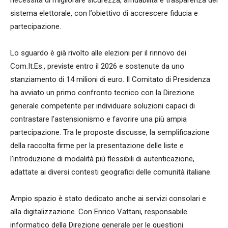
sistema elettorale, con l’obiettivo di accrescere fiducia e
partecipazione.
Lo sguardo è già rivolto alle elezioni per il rinnovo dei
Com.It.Es., previste entro il 2026 e sostenute da uno
stanziamento di 14 milioni di euro. Il Comitato di Presidenza
ha avviato un primo confronto tecnico con la Direzione
generale competente per individuare soluzioni capaci di
contrastare l’astensionismo e favorire una più ampia
partecipazione. Tra le proposte discusse, la semplificazione
della raccolta firme per la presentazione delle liste e
l’introduzione di modalità più flessibili di autenticazione,
adattate ai diversi contesti geografici delle comunità italiane.
Ampio spazio è stato dedicato anche ai servizi consolari e
alla digitalizzazione. Con Enrico Vattani, responsabile
informatico della Direzione generale per le questioni