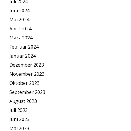
Juli 2024
Juni 2024
Mai 2024
April 2024
März 2024
Februar 2024
Januar 2024
Dezember 2023
November 2023
Oktober 2023
September 2023
August 2023
Juli 2023
Juni 2023
Mai 2023