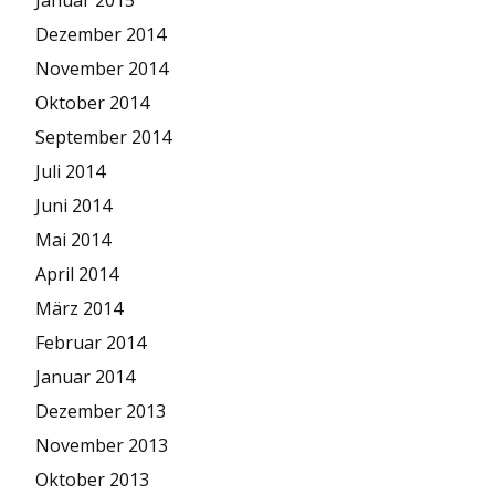
Dezember 2014
November 2014
Oktober 2014
September 2014
Juli 2014
Juni 2014
Mai 2014
April 2014
März 2014
Februar 2014
Januar 2014
Dezember 2013
November 2013
Oktober 2013