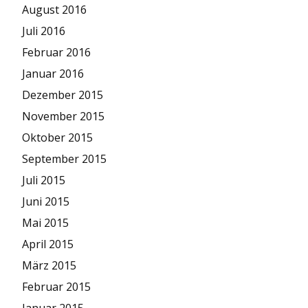
August 2016
Juli 2016
Februar 2016
Januar 2016
Dezember 2015
November 2015
Oktober 2015
September 2015
Juli 2015
Juni 2015
Mai 2015
April 2015
März 2015
Februar 2015
Januar 2015