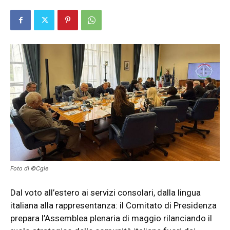
Foto di ©Cgie
Dal voto all’estero ai servizi consolari, dalla lingua
italiana alla rappresentanza: il Comitato di Presidenza
prepara l’Assemblea plenaria di maggio rilanciando il