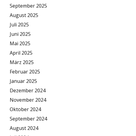
September 2025
August 2025
Juli 2025
Juni 2025
Mai 2025
April 2025
März 2025
Februar 2025
Januar 2025
Dezember 2024
November 2024
Oktober 2024
September 2024
August 2024