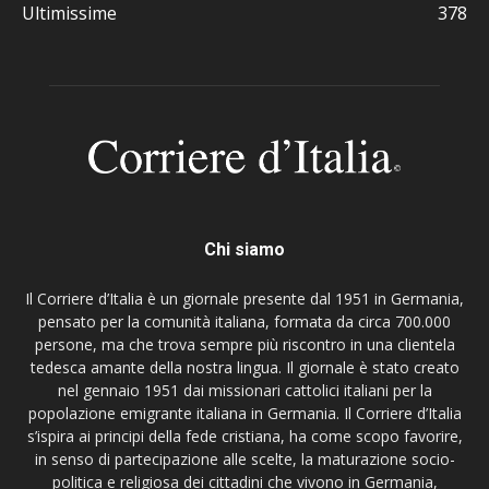
Ultimissime
378
Chi siamo
Il Corriere d’Italia è un giornale presente dal 1951 in Germania,
pensato per la comunità italiana, formata da circa 700.000
persone, ma che trova sempre più riscontro in una clientela
tedesca amante della nostra lingua. Il giornale è stato creato
nel gennaio 1951 dai missionari cattolici italiani per la
popolazione emigrante italiana in Germania. Il Corriere d’Italia
s’ispira ai principi della fede cristiana, ha come scopo favorire,
in senso di partecipazione alle scelte, la maturazione socio-
politica e religiosa dei cittadini che vivono in Germania,