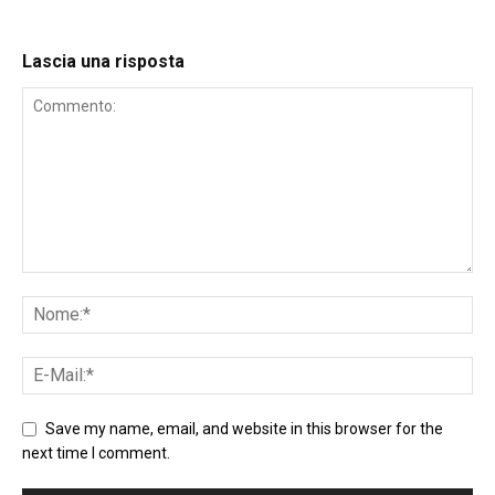
Lascia una risposta
Save my name, email, and website in this browser for the
next time I comment.