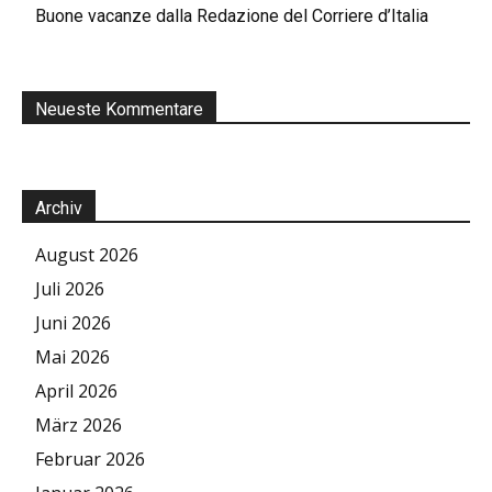
Buone vacanze dalla Redazione del Corriere d’Italia
Neueste Kommentare
Archiv
August 2026
Juli 2026
Juni 2026
Mai 2026
April 2026
März 2026
Februar 2026