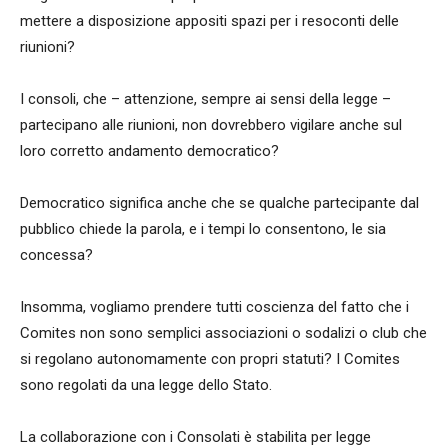
mettere a disposizione appositi spazi per i resoconti delle
riunioni?
I consoli, che – attenzione, sempre ai sensi della legge –
partecipano alle riunioni, non dovrebbero vigilare anche sul
loro corretto andamento democratico?
Democratico significa anche che se qualche partecipante dal
pubblico chiede la parola, e i tempi lo consentono, le sia
concessa?
Insomma, vogliamo prendere tutti coscienza del fatto che i
Comites non sono semplici associazioni o sodalizi o club che
si regolano autonomamente con propri statuti? I Comites
sono regolati da una legge dello Stato.
La collaborazione con i Consolati è stabilita per legge