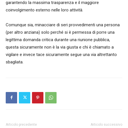
garantendo la massima trasparenza e il maggiore
coinvolgimento esterno nelle loro attività.
Comunque sia, minacciare di seri provvedimenti una persona
(per altro anziana) solo perché si è permessa di porre una
legittima domanda critica durante una riunione pubblica,
questa sicuramente non è la via giusta e chi è chiamato a
vigilare e invece tace sicuramente segue una via altrettanto
sbagliata.
Articolo precedente
Articolo successivo