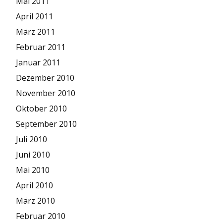
Mai 2011
April 2011
März 2011
Februar 2011
Januar 2011
Dezember 2010
November 2010
Oktober 2010
September 2010
Juli 2010
Juni 2010
Mai 2010
April 2010
März 2010
Februar 2010