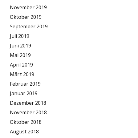
November 2019
Oktober 2019
September 2019
Juli 2019
Juni 2019
Mai 2019
April 2019
März 2019
Februar 2019
Januar 2019
Dezember 2018
November 2018
Oktober 2018
August 2018