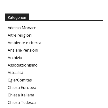
Kategorien
Adesso Monaco
Altre religioni
Ambiente e ricerca
Anziani/Pensioni
Archivio
Associazionismo
Attualità
Cgie/Comites
Chiesa Europea
Chiesa Italiana
Chiesa Tedesca