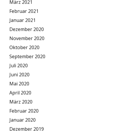
März 2021
Februar 2021
Januar 2021
Dezember 2020
November 2020
Oktober 2020
September 2020
Juli 2020
Juni 2020
Mai 2020
April 2020
März 2020
Februar 2020
Januar 2020
Dezember 2019