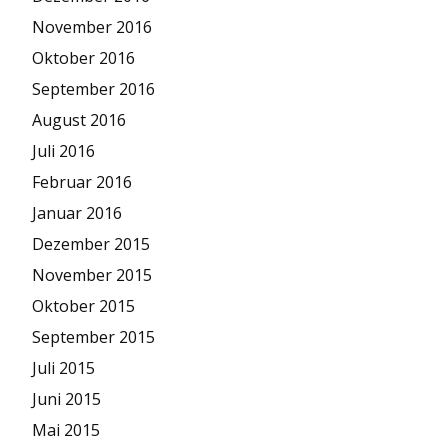
November 2016
Oktober 2016
September 2016
August 2016
Juli 2016
Februar 2016
Januar 2016
Dezember 2015
November 2015
Oktober 2015
September 2015
Juli 2015
Juni 2015
Mai 2015