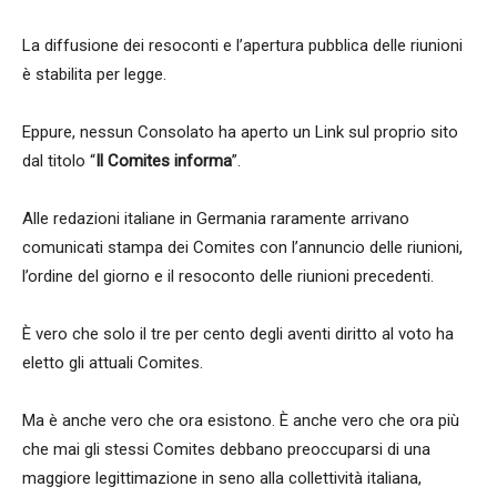
La diffusione dei resoconti e l’apertura pubblica delle riunioni
è stabilita per legge.
Eppure, nessun Consolato ha aperto un Link sul proprio sito
dal titolo “
Il Comites informa
”.
Alle redazioni italiane in Germania raramente arrivano
comunicati stampa dei Comites con l’annuncio delle riunioni,
l’ordine del giorno e il resoconto delle riunioni precedenti.
È vero che solo il tre per cento degli aventi diritto al voto ha
eletto gli attuali Comites.
Ma è anche vero che ora esistono. È anche vero che ora più
che mai gli stessi Comites debbano preoccuparsi di una
maggiore legittimazione in seno alla collettività italiana,