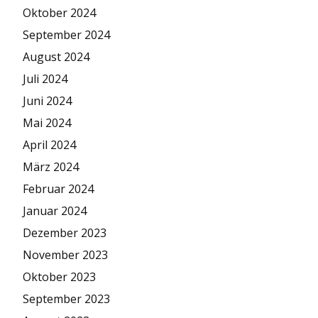
Oktober 2024
September 2024
August 2024
Juli 2024
Juni 2024
Mai 2024
April 2024
März 2024
Februar 2024
Januar 2024
Dezember 2023
November 2023
Oktober 2023
September 2023