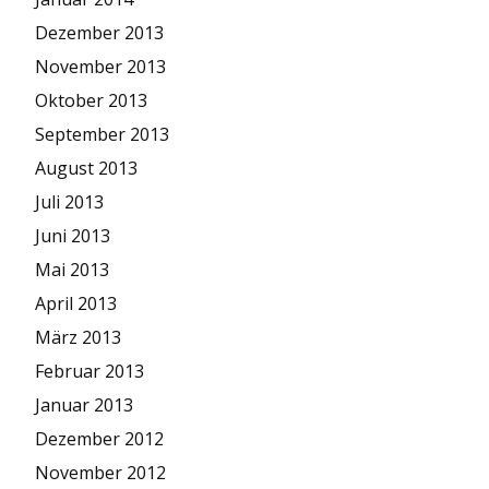
Dezember 2013
November 2013
Oktober 2013
September 2013
August 2013
Juli 2013
Juni 2013
Mai 2013
April 2013
März 2013
Februar 2013
Januar 2013
Dezember 2012
November 2012