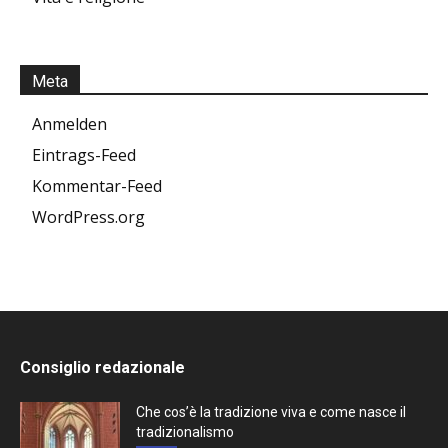
Meta
Anmelden
Eintrags-Feed
Kommentar-Feed
WordPress.org
Consiglio redazionale
Che cos’è la tradizione viva e come nasce il
tradizionalismo