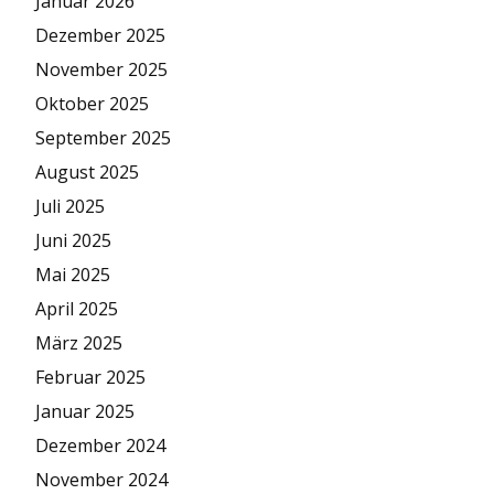
Januar 2026
Dezember 2025
November 2025
Oktober 2025
September 2025
August 2025
Juli 2025
Juni 2025
Mai 2025
April 2025
März 2025
Februar 2025
Januar 2025
Dezember 2024
November 2024