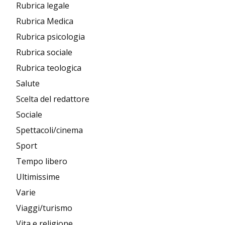
Rubrica legale
Rubrica Medica
Rubrica psicologia
Rubrica sociale
Rubrica teologica
Salute
Scelta del redattore
Sociale
Spettacoli/cinema
Sport
Tempo libero
Ultimissime
Varie
Viaggi/turismo
Vita e religione