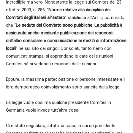
Incredibile ma vero. Nonostante la legge sui Comites del 23
ottobre 2003, n. 286, “
Norme relative alla disciplina dei
Comitati degli italiani all’estero
” stabilisca all’Art. 5, comma 5,
che “
Le sedute del Comitato sono pubbliche. La pubblicità è
assicurata anche mediante pubblicazione dei resoconti
sull’albo consolare e comunicazione ai mezzi di informazione
locali
” né sul sito dei singoli Consolati, tantomeno con
comunicati stampa, si apprendono le date delle riunioni
Comites né si vedono i resoconti delle riunioni.
Eppure, la massima partecipazione di persone interessate e il
loro democratico coinvolgimento sono sancite dalla legge.
La legge vuole così ma qualche presidente Comites in
Germania vuole invece tutt’altra cosa.
Ci è stato segnalato, infatti, un caso in cui un presidente