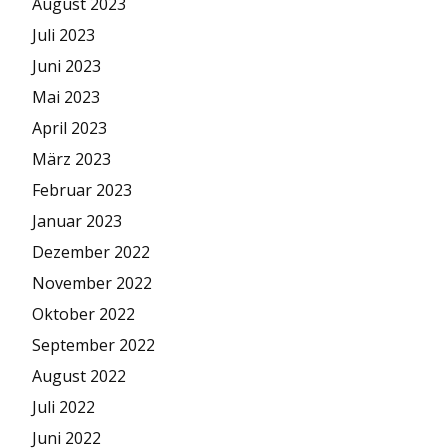
August 2023
Juli 2023
Juni 2023
Mai 2023
April 2023
März 2023
Februar 2023
Januar 2023
Dezember 2022
November 2022
Oktober 2022
September 2022
August 2022
Juli 2022
Juni 2022