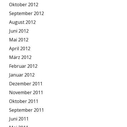
Oktober 2012
September 2012
August 2012
Juni 2012
Mai 2012
April 2012
März 2012
Februar 2012
Januar 2012
Dezember 2011
November 2011
Oktober 2011
September 2011
Juni 2011