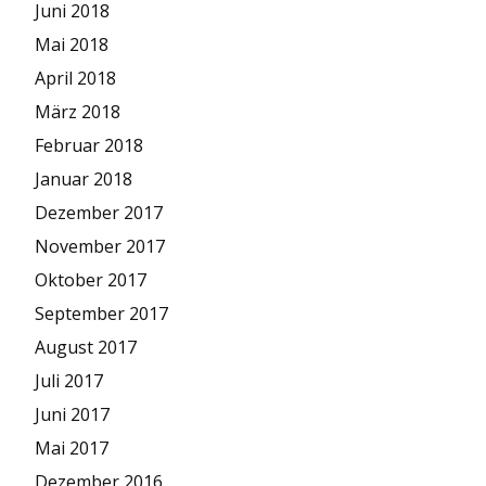
Juni 2018
Mai 2018
April 2018
März 2018
Februar 2018
Januar 2018
Dezember 2017
November 2017
Oktober 2017
September 2017
August 2017
Juli 2017
Juni 2017
Mai 2017
Dezember 2016