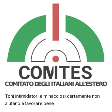
Toni intimidatori e minacciosi certamente non
aiutano a lavorare bene