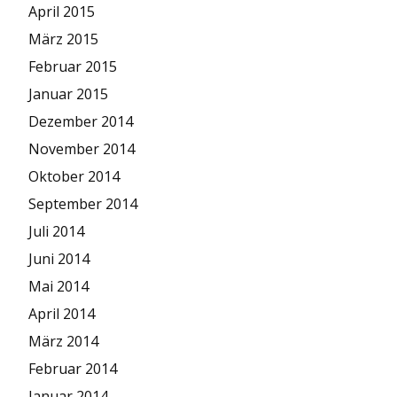
April 2015
März 2015
Februar 2015
Januar 2015
Dezember 2014
November 2014
Oktober 2014
September 2014
Juli 2014
Juni 2014
Mai 2014
April 2014
März 2014
Februar 2014
Januar 2014