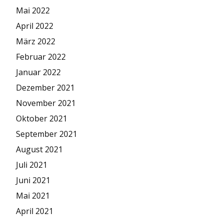
Mai 2022
April 2022
März 2022
Februar 2022
Januar 2022
Dezember 2021
November 2021
Oktober 2021
September 2021
August 2021
Juli 2021
Juni 2021
Mai 2021
April 2021