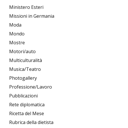
Ministero Esteri
Missioni in Germania
Moda
Mondo
Mostre
Motori/auto
Multiculturalità
Musica/Teatro
Photogallery
Professione/Lavoro
Pubblicazioni
Rete diplomatica
Ricetta del Mese
Rubrica della dietista