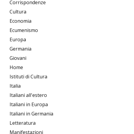
Corrispondenze
Cultura
Economia
Ecumenismo
Europa
Germania
Giovani
Home
Istituti di Cultura
Italia
Italiani all'estero
Italiani in Europa
Italiani in Germania
Letteratura
Manifestazioni