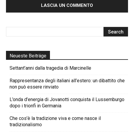
Neueste Beiträge
Settant’anni dalla tragedia di Marcinelle
Rappresentanza degli italiani all’estero: un dibattito che
non può essere rinviato
L’onda d’energia di Jovanotti conquista il Lussemburgo
dopo i trionfi in Germania
Che cos’è la tradizione viva e come nasce il
tradizionalismo