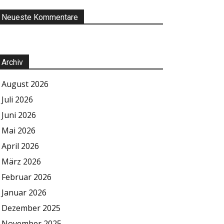
Neueste Kommentare
Archiv
August 2026
Juli 2026
Juni 2026
Mai 2026
April 2026
März 2026
Februar 2026
Januar 2026
Dezember 2025
November 2025