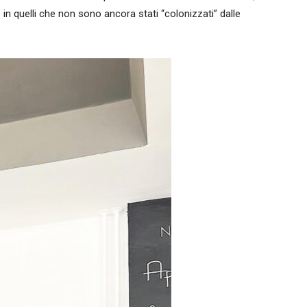
 in quelli che non sono ancora stati “colonizzati” dalle