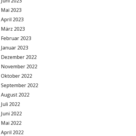
Juni 2023
Mai 2023
April 2023
März 2023
Februar 2023
Januar 2023
Dezember 2022
November 2022
Oktober 2022
September 2022
August 2022
Juli 2022
Juni 2022
Mai 2022
April 2022