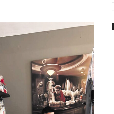
d'Italia