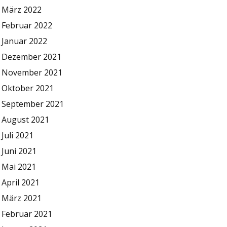
März 2022
Februar 2022
Januar 2022
Dezember 2021
November 2021
Oktober 2021
September 2021
August 2021
Juli 2021
Juni 2021
Mai 2021
April 2021
März 2021
Februar 2021