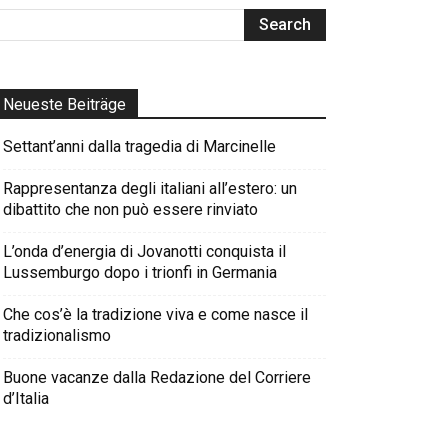
Neueste Beiträge
Settant’anni dalla tragedia di Marcinelle
Rappresentanza degli italiani all’estero: un
dibattito che non può essere rinviato
L’onda d’energia di Jovanotti conquista il
Lussemburgo dopo i trionfi in Germania
Che cos’è la tradizione viva e come nasce il
tradizionalismo
Buone vacanze dalla Redazione del Corriere
d’Italia