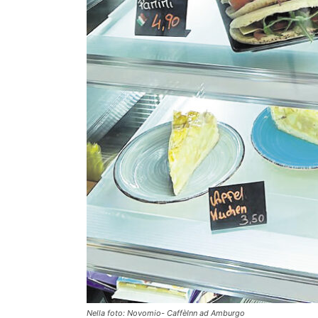
Nella foto: Novomio- CaffèInn ad Amburgo