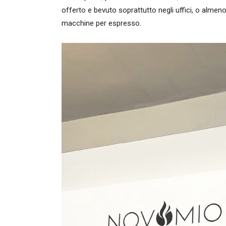
offerto e bevuto soprattutto negli uffici, o almeno
macchine per espresso.