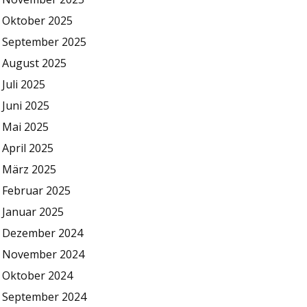
Oktober 2025
September 2025
August 2025
Juli 2025
Juni 2025
Mai 2025
April 2025
März 2025
Februar 2025
Januar 2025
Dezember 2024
November 2024
Oktober 2024
September 2024