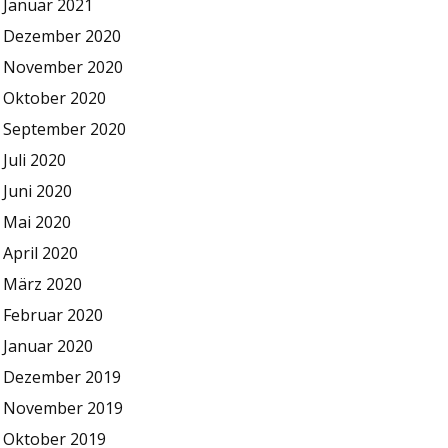
Januar 2021
Dezember 2020
November 2020
Oktober 2020
September 2020
Juli 2020
Juni 2020
Mai 2020
April 2020
März 2020
Februar 2020
Januar 2020
Dezember 2019
November 2019
Oktober 2019