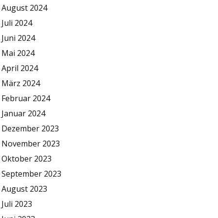
August 2024
Juli 2024
Juni 2024
Mai 2024
April 2024
März 2024
Februar 2024
Januar 2024
Dezember 2023
November 2023
Oktober 2023
September 2023
August 2023
Juli 2023