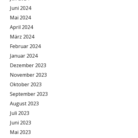
Juni 2024
Mai 2024
April 2024
März 2024
Februar 2024
Januar 2024
Dezember 2023
November 2023
Oktober 2023
September 2023
August 2023
Juli 2023
Juni 2023
Mai 2023