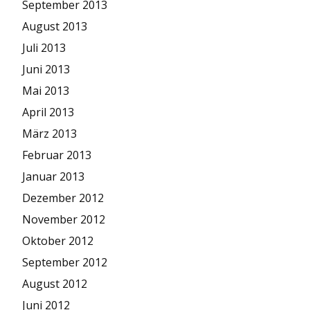
September 2013
August 2013
Juli 2013
Juni 2013
Mai 2013
April 2013
März 2013
Februar 2013
Januar 2013
Dezember 2012
November 2012
Oktober 2012
September 2012
August 2012
Juni 2012