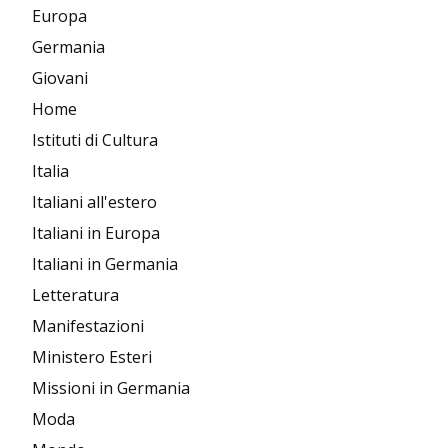
Europa
Germania
Giovani
Home
Istituti di Cultura
Italia
Italiani all'estero
Italiani in Europa
Italiani in Germania
Letteratura
Manifestazioni
Ministero Esteri
Missioni in Germania
Moda