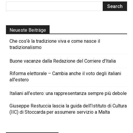
Neueste Beiträge
Che cos’è la tradizione viva e come nasce il
tradizionalismo
Buone vacanze dalla Redazione del Corriere d’Italia
Riforma elettorale – Cambia anche il voto degli italiani
all’estero
Italiani all’estero: una rappresentanza sempre più debole
Giuseppe Restuccia lascia la guida dell’Istituto di Cultura
(IIC) di Stoccarda per assumere servizio a Malta