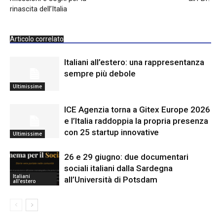
rinascita dell’Italia
Articolo correlato
Italiani all’estero: una rappresentanza
sempre più debole
Ultimissime
ICE Agenzia torna a Gitex Europe 2026
e l’Italia raddoppia la propria presenza
con 25 startup innovative
Ultimissime
26 e 29 giugno: due documentari
sociali italiani dalla Sardegna
Italiani
all’Università di Potsdam
all'estero