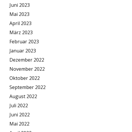
Juni 2023
Mai 2023
April 2023
März 2023
Februar 2023
Januar 2023
Dezember 2022
November 2022
Oktober 2022
September 2022
August 2022
Juli 2022
Juni 2022
Mai 2022