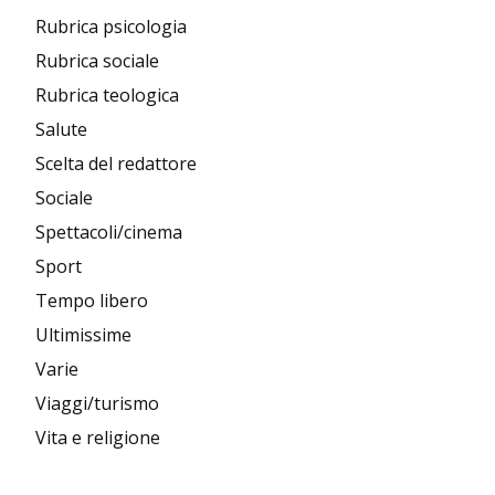
Rubrica psicologia
Rubrica sociale
Rubrica teologica
Salute
Scelta del redattore
Sociale
Spettacoli/cinema
Sport
Tempo libero
Ultimissime
Varie
Viaggi/turismo
Vita e religione