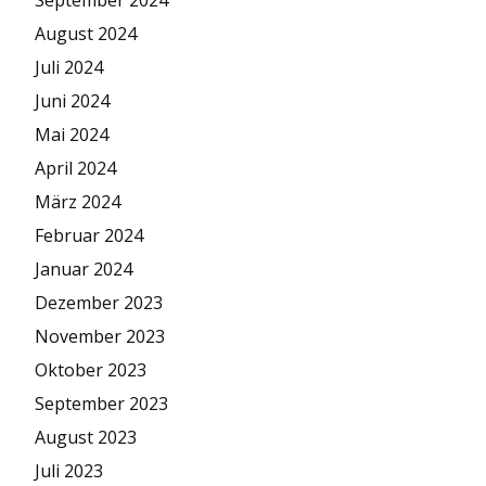
August 2024
Juli 2024
Juni 2024
Mai 2024
April 2024
März 2024
Februar 2024
Januar 2024
Dezember 2023
November 2023
Oktober 2023
September 2023
August 2023
Juli 2023