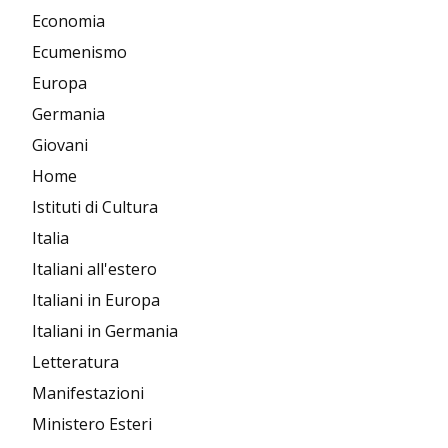
Economia
Ecumenismo
Europa
Germania
Giovani
Home
Istituti di Cultura
Italia
Italiani all'estero
Italiani in Europa
Italiani in Germania
Letteratura
Manifestazioni
Ministero Esteri