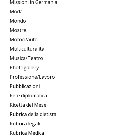
Missioni in Germania
Moda
Mondo
Mostre
Motori/auto
Multiculturalità
Musica/Teatro
Photogallery
Professione/Lavoro
Pubblicazioni
Rete diplomatica
Ricetta del Mese
Rubrica della dietista
Rubrica legale
Rubrica Medica