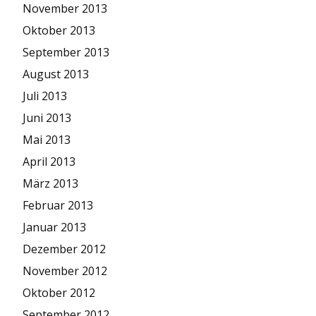
November 2013
Oktober 2013
September 2013
August 2013
Juli 2013
Juni 2013
Mai 2013
April 2013
März 2013
Februar 2013
Januar 2013
Dezember 2012
November 2012
Oktober 2012
September 2012