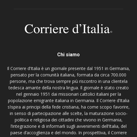
Chi siamo
Il Corriere d’Italia è un giornale presente dal 1951 in Germania,
pensato per la comunità italiana, formata da circa 700.000
persone, ma che trova sempre più riscontro in una clientela
tedesca amante della nostra lingua. Il giornale è stato creato
nel gennaio 1951 dai missionari cattolici italiani per la
popolazione emigrante italiana in Germania. Il Corriere d’Italia
s’ispira ai principi della fede cristiana, ha come scopo favorire,
in senso di partecipazione alle scelte, la maturazione socio-
politica e religiosa dei cittadini che vivono in Germania,
l’integrazione e di informarli sugli avvenimenti dell’Italia, del
paese d’accoglienza e del mondo. In prospettiva, il Corriere