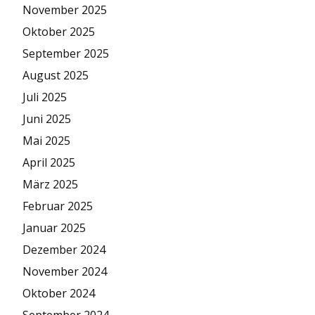
November 2025
Oktober 2025
September 2025
August 2025
Juli 2025
Juni 2025
Mai 2025
April 2025
März 2025
Februar 2025
Januar 2025
Dezember 2024
November 2024
Oktober 2024
September 2024