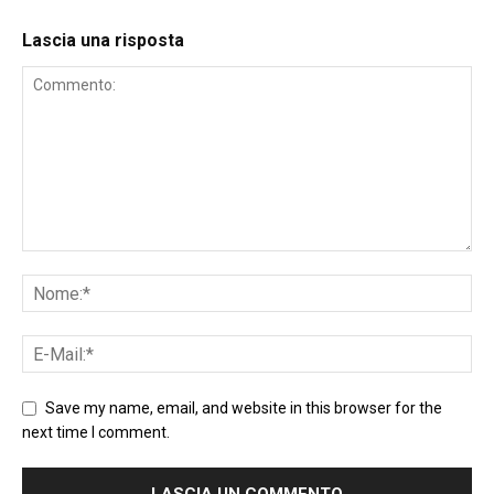
Lascia una risposta
Save my name, email, and website in this browser for the
next time I comment.