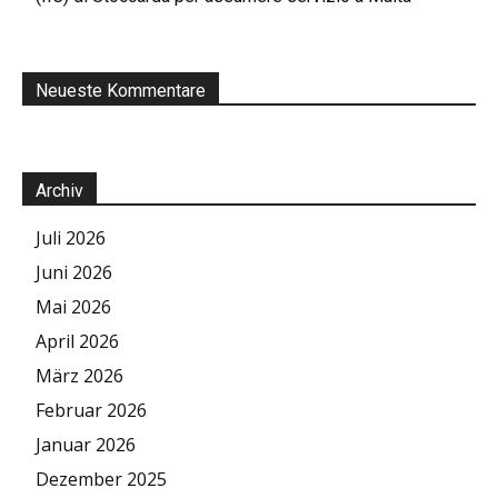
Neueste Kommentare
Archiv
Juli 2026
Juni 2026
Mai 2026
April 2026
März 2026
Februar 2026
Januar 2026
Dezember 2025