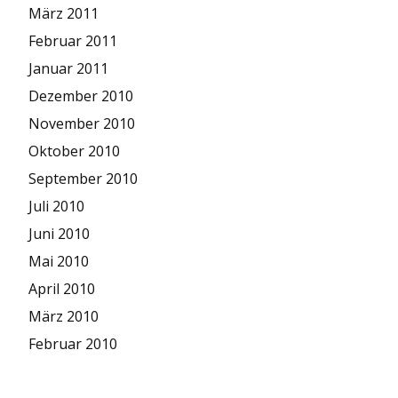
März 2011
Februar 2011
Januar 2011
Dezember 2010
November 2010
Oktober 2010
September 2010
Juli 2010
Juni 2010
Mai 2010
April 2010
März 2010
Februar 2010