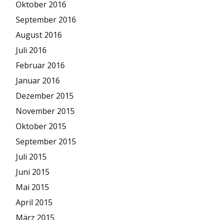
Oktober 2016
September 2016
August 2016
Juli 2016
Februar 2016
Januar 2016
Dezember 2015
November 2015
Oktober 2015
September 2015
Juli 2015
Juni 2015
Mai 2015
April 2015
März 2015