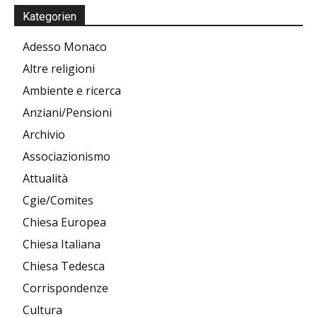
Kategorien
Adesso Monaco
Altre religioni
Ambiente e ricerca
Anziani/Pensioni
Archivio
Associazionismo
Attualità
Cgie/Comites
Chiesa Europea
Chiesa Italiana
Chiesa Tedesca
Corrispondenze
Cultura