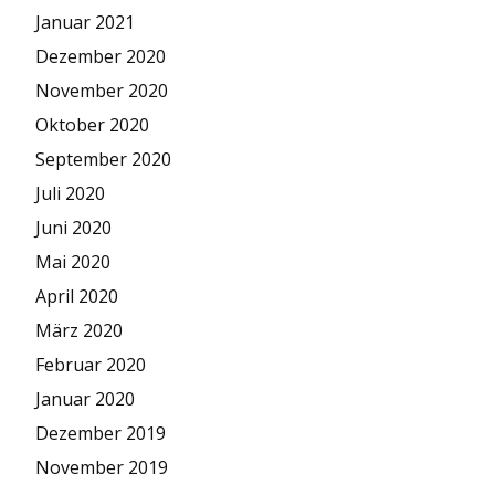
Januar 2021
Dezember 2020
November 2020
Oktober 2020
September 2020
Juli 2020
Juni 2020
Mai 2020
April 2020
März 2020
Februar 2020
Januar 2020
Dezember 2019
November 2019