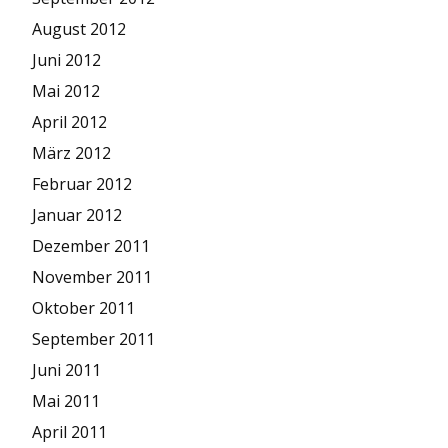
August 2012
Juni 2012
Mai 2012
April 2012
März 2012
Februar 2012
Januar 2012
Dezember 2011
November 2011
Oktober 2011
September 2011
Juni 2011
Mai 2011
April 2011