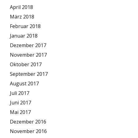
April 2018
März 2018
Februar 2018
Januar 2018
Dezember 2017
November 2017
Oktober 2017
September 2017
August 2017
Juli 2017
Juni 2017
Mai 2017
Dezember 2016
November 2016