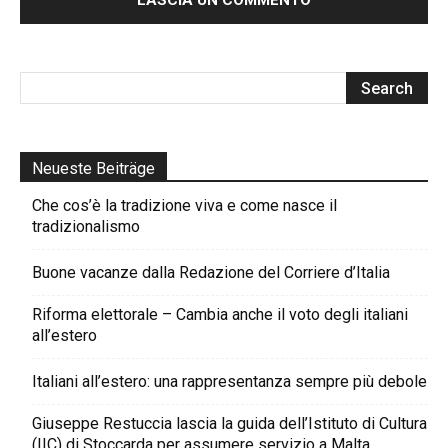
Neueste Beiträge
Che cos’è la tradizione viva e come nasce il
tradizionalismo
Buone vacanze dalla Redazione del Corriere d’Italia
Riforma elettorale – Cambia anche il voto degli italiani
all’estero
Italiani all’estero: una rappresentanza sempre più debole
Giuseppe Restuccia lascia la guida dell’Istituto di Cultura
(IIC) di Stoccarda per assumere servizio a Malta