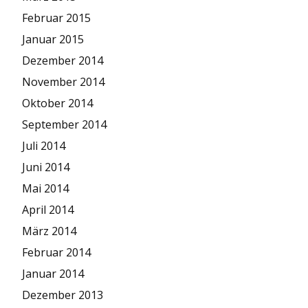
Februar 2015
Januar 2015
Dezember 2014
November 2014
Oktober 2014
September 2014
Juli 2014
Juni 2014
Mai 2014
April 2014
März 2014
Februar 2014
Januar 2014
Dezember 2013