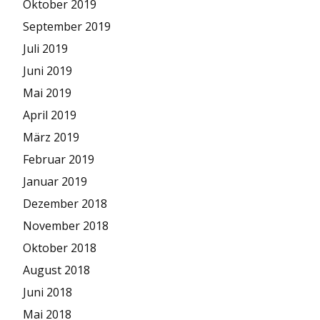
Oktober 2019
September 2019
Juli 2019
Juni 2019
Mai 2019
April 2019
März 2019
Februar 2019
Januar 2019
Dezember 2018
November 2018
Oktober 2018
August 2018
Juni 2018
Mai 2018