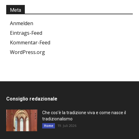
Meta
Anmelden
Eintrags-Feed
Kommentar-Feed
WordPress.org
Consiglio redazionale
Che cos’è la tradizione viva e come nasce il
tradizionalismo
19. Juli 2026
Home