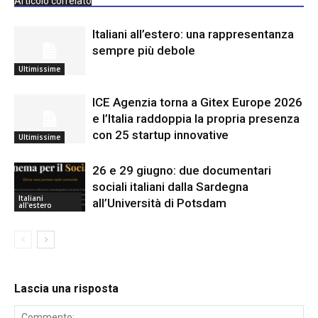
Articolo correlato
Italiani all’estero: una rappresentanza
sempre più debole
Ultimissime
ICE Agenzia torna a Gitex Europe 2026
e l’Italia raddoppia la propria presenza
con 25 startup innovative
Ultimissime
26 e 29 giugno: due documentari
sociali italiani dalla Sardegna
Italiani
all’Università di Potsdam
all'estero
Lascia una risposta