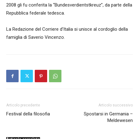
2008 gli fu conferita la “Bundesverdientstkreuz”, da parte della
Repubblica federale tedesca.
La Redazione del Corriere d’Italia si unisce al cordoglio della
famiglia di Saverio Vincenzo.
Articolo precedente
Articolo successivo
Festival della filosofia
Spostarsi in Germania –
Meldewesen