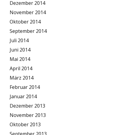
Dezember 2014
November 2014
Oktober 2014
September 2014
Juli 2014
Juni 2014
Mai 2014
April 2014
März 2014
Februar 2014
Januar 2014
Dezember 2013
November 2013
Oktober 2013
September 2013