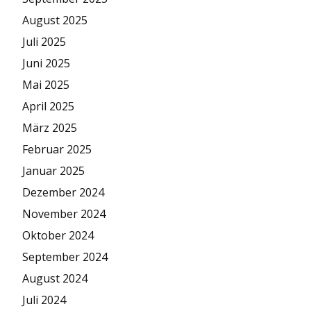
August 2025
Juli 2025
Juni 2025
Mai 2025
April 2025
März 2025
Februar 2025
Januar 2025
Dezember 2024
November 2024
Oktober 2024
September 2024
August 2024
Juli 2024