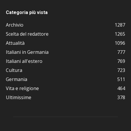
Categoria più vista
Archivio
1287
Scelta del redattore
1265
Attualità
1096
Italiani in Germania
777
Italiani all'estero
769
Cultura
723
Germania
511
Vita e religione
464
Ultimissime
378