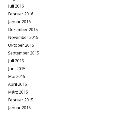
Juli 2016
Februar 2016
Januar 2016
Dezember 2015
November 2015
Oktober 2015
September 2015
Juli 2015
Juni 2015
Mai 2015
April 2015
März 2015
Februar 2015
Januar 2015