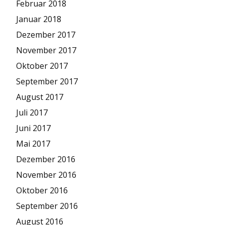
Februar 2018
Januar 2018
Dezember 2017
November 2017
Oktober 2017
September 2017
August 2017
Juli 2017
Juni 2017
Mai 2017
Dezember 2016
November 2016
Oktober 2016
September 2016
August 2016