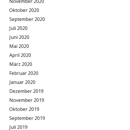
November 2020
Oktober 2020
September 2020
Juli 2020
Juni 2020
Mai 2020
April 2020
März 2020
Februar 2020
Januar 2020
Dezember 2019
November 2019
Oktober 2019
September 2019
Juli 2019