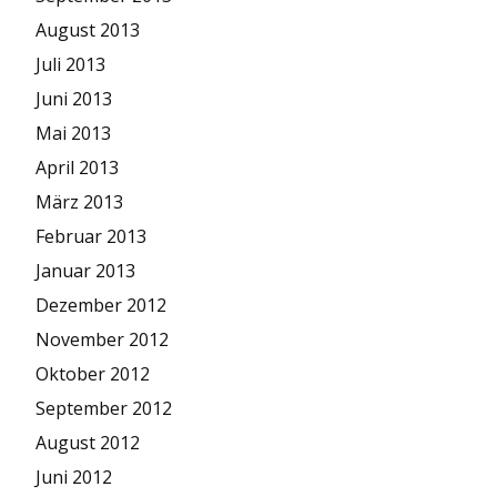
August 2013
Juli 2013
Juni 2013
Mai 2013
April 2013
März 2013
Februar 2013
Januar 2013
Dezember 2012
November 2012
Oktober 2012
September 2012
August 2012
Juni 2012