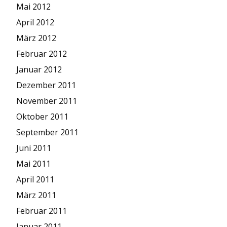
Mai 2012
April 2012
März 2012
Februar 2012
Januar 2012
Dezember 2011
November 2011
Oktober 2011
September 2011
Juni 2011
Mai 2011
April 2011
März 2011
Februar 2011
Januar 2011