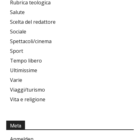
Rubrica teologica
Salute
Scelta del redattore
Sociale
Spettacoli/cinema
Sport
Tempo libero
Ultimissime
Varie
Viaggi/turismo
Vita e religione
Meta
Anmelden