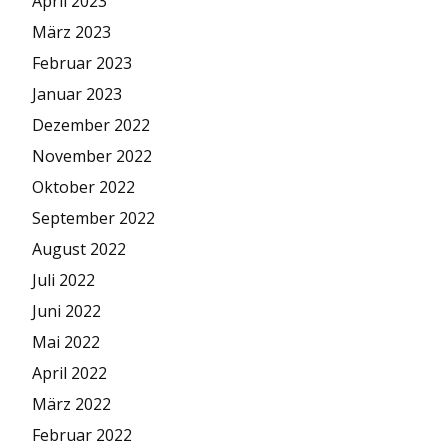
April 2023
März 2023
Februar 2023
Januar 2023
Dezember 2022
November 2022
Oktober 2022
September 2022
August 2022
Juli 2022
Juni 2022
Mai 2022
April 2022
März 2022
Februar 2022