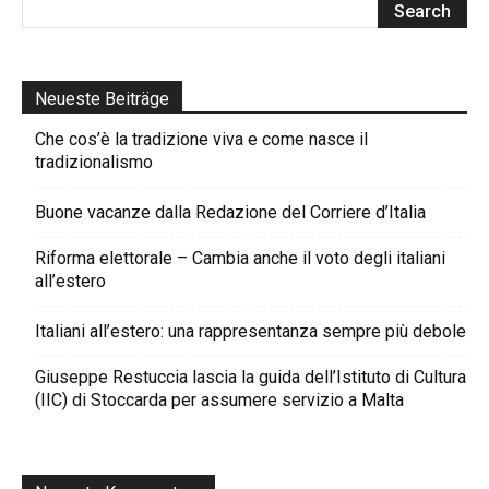
Neueste Beiträge
Che cos’è la tradizione viva e come nasce il
tradizionalismo
Buone vacanze dalla Redazione del Corriere d’Italia
Riforma elettorale – Cambia anche il voto degli italiani
all’estero
Italiani all’estero: una rappresentanza sempre più debole
Giuseppe Restuccia lascia la guida dell’Istituto di Cultura
(IIC) di Stoccarda per assumere servizio a Malta