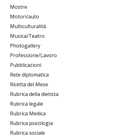
Mostre
Motori/auto
Multiculturalità
Musica/Teatro
Photogallery
Professione/Lavoro
Pubblicazioni
Rete diplomatica
Ricetta del Mese
Rubrica della dietista
Rubrica legale
Rubrica Medica
Rubrica psicologia
Rubrica sociale