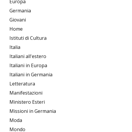
Europa
Germania
Giovani
Home
Istituti di Cultura
Italia
Italiani all'estero
Italiani in Europa
Italiani in Germania
Letteratura
Manifestazioni
Ministero Esteri
Missioni in Germania
Moda
Mondo