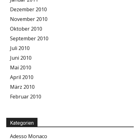
Dezember 2010
November 2010
Oktober 2010
September 2010
Juli 2010
Juni 2010
Mai 2010
April 2010
März 2010
Februar 2010
Kategorien
Adesso Monaco