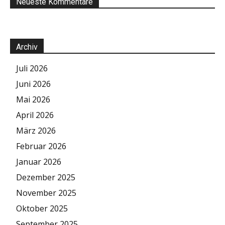
Neueste Kommentare
Archiv
Juli 2026
Juni 2026
Mai 2026
April 2026
März 2026
Februar 2026
Januar 2026
Dezember 2025
November 2025
Oktober 2025
September 2025