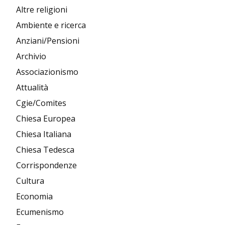
Altre religioni
Ambiente e ricerca
Anziani/Pensioni
Archivio
Associazionismo
Attualità
Cgie/Comites
Chiesa Europea
Chiesa Italiana
Chiesa Tedesca
Corrispondenze
Cultura
Economia
Ecumenismo