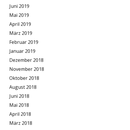
Juni 2019
Mai 2019
April 2019
März 2019
Februar 2019
Januar 2019
Dezember 2018
November 2018
Oktober 2018
August 2018
Juni 2018
Mai 2018
April 2018
März 2018