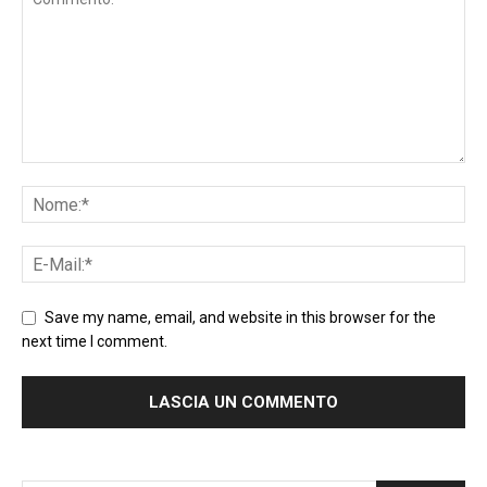
Save my name, email, and website in this browser for the
next time I comment.