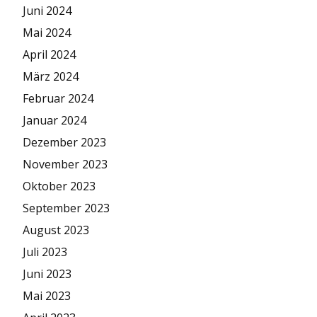
Juni 2024
Mai 2024
April 2024
März 2024
Februar 2024
Januar 2024
Dezember 2023
November 2023
Oktober 2023
September 2023
August 2023
Juli 2023
Juni 2023
Mai 2023