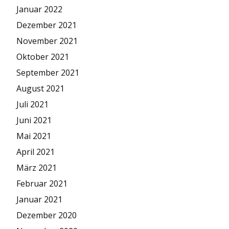
Januar 2022
Dezember 2021
November 2021
Oktober 2021
September 2021
August 2021
Juli 2021
Juni 2021
Mai 2021
April 2021
März 2021
Februar 2021
Januar 2021
Dezember 2020