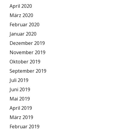
April 2020
März 2020
Februar 2020
Januar 2020
Dezember 2019
November 2019
Oktober 2019
September 2019
Juli 2019
Juni 2019
Mai 2019
April 2019
März 2019
Februar 2019