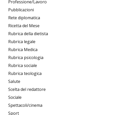
Professione/Lavoro
Pubblicazioni
Rete diplomatica
Ricetta del Mese
Rubrica della dietista
Rubrica legale
Rubrica Medica
Rubrica psicologia
Rubrica sociale
Rubrica teologica
Salute
Scelta del redattore
Sociale
Spettacoli/cinema
Sport