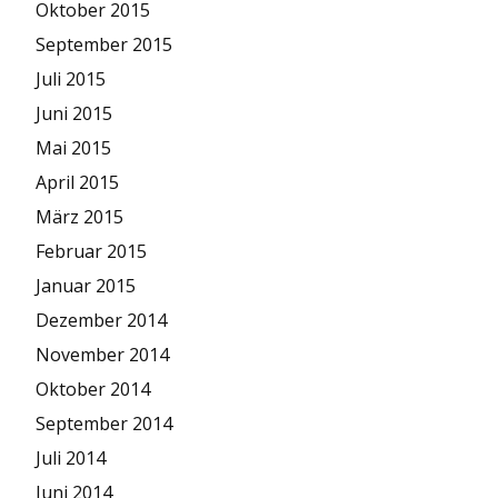
Oktober 2015
September 2015
Juli 2015
Juni 2015
Mai 2015
April 2015
März 2015
Februar 2015
Januar 2015
Dezember 2014
November 2014
Oktober 2014
September 2014
Juli 2014
Juni 2014