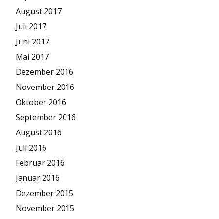
August 2017
Juli 2017
Juni 2017
Mai 2017
Dezember 2016
November 2016
Oktober 2016
September 2016
August 2016
Juli 2016
Februar 2016
Januar 2016
Dezember 2015
November 2015