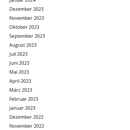
Januar 2024
Dezember 2023
November 2023
Oktober 2023
September 2023
August 2023
Juli 2023
Juni 2023
Mai 2023
April 2023
März 2023
Februar 2023
Januar 2023
Dezember 2022
November 2022