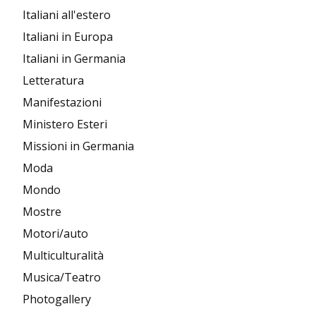
Italiani all'estero
Italiani in Europa
Italiani in Germania
Letteratura
Manifestazioni
Ministero Esteri
Missioni in Germania
Moda
Mondo
Mostre
Motori/auto
Multiculturalità
Musica/Teatro
Photogallery