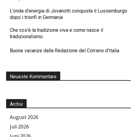
L’onda d’energia di Jovanotti conquista il Lussemburgo
dopo i trionfi in Germania
Che cos’è la tradizione viva e come nasce il
tradizionalismo
Buone vacanze dalla Redazione del Corriere d’Italia
Neueste Kommentare
Archiv
August 2026
Juli 2026
Juni 2026