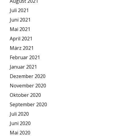
August 2021
Juli 2021
Juni 2021
Mai 2021
April 2021
März 2021
Februar 2021
Januar 2021
Dezember 2020
November 2020
Oktober 2020
September 2020
Juli 2020
Juni 2020
Mai 2020