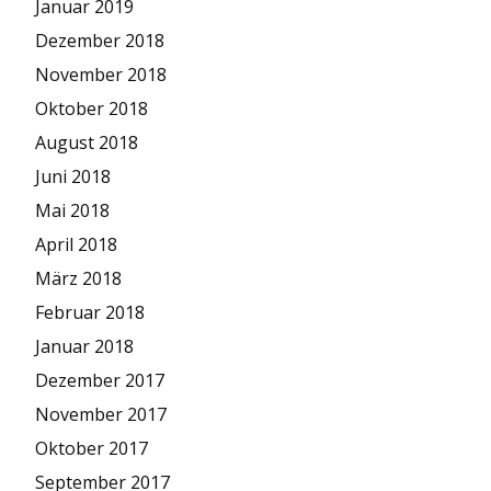
Januar 2019
Dezember 2018
November 2018
Oktober 2018
August 2018
Juni 2018
Mai 2018
April 2018
März 2018
Februar 2018
Januar 2018
Dezember 2017
November 2017
Oktober 2017
September 2017