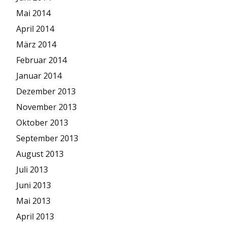
Mai 2014
April 2014
März 2014
Februar 2014
Januar 2014
Dezember 2013
November 2013
Oktober 2013
September 2013
August 2013
Juli 2013
Juni 2013
Mai 2013
April 2013