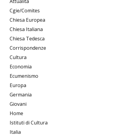
Attualità
Cgie/Comites
Chiesa Europea
Chiesa Italiana
Chiesa Tedesca
Corrispondenze
Cultura
Economia
Ecumenismo
Europa
Germania
Giovani
Home
Istituti di Cultura
Italia