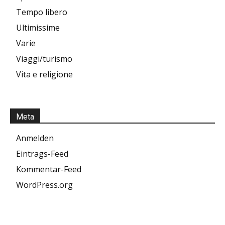
Tempo libero
Ultimissime
Varie
Viaggi/turismo
Vita e religione
Meta
Anmelden
Eintrags-Feed
Kommentar-Feed
WordPress.org