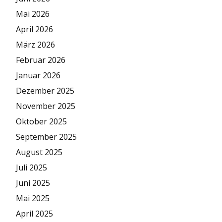
Mai 2026
April 2026
März 2026
Februar 2026
Januar 2026
Dezember 2025
November 2025
Oktober 2025
September 2025
August 2025
Juli 2025
Juni 2025
Mai 2025
April 2025