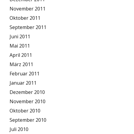
November 2011
Oktober 2011
September 2011
Juni 2011
Mai 2011
April 2011
März 2011
Februar 2011
Januar 2011
Dezember 2010
November 2010
Oktober 2010
September 2010
Juli 2010