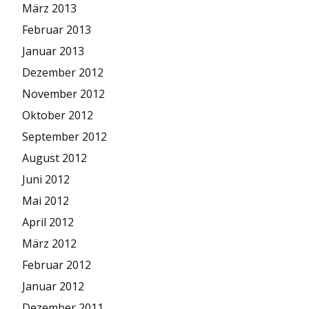
März 2013
Februar 2013
Januar 2013
Dezember 2012
November 2012
Oktober 2012
September 2012
August 2012
Juni 2012
Mai 2012
April 2012
März 2012
Februar 2012
Januar 2012
Dezember 2011