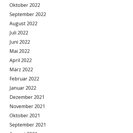
Oktober 2022
September 2022
August 2022
Juli 2022
Juni 2022
Mai 2022
April 2022
März 2022
Februar 2022
Januar 2022
Dezember 2021
November 2021
Oktober 2021
September 2021