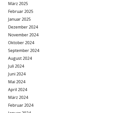
März 2025
Februar 2025
Januar 2025
Dezember 2024
November 2024
Oktober 2024
September 2024
August 2024
Juli 2024
Juni 2024
Mai 2024
April 2024
März 2024
Februar 2024