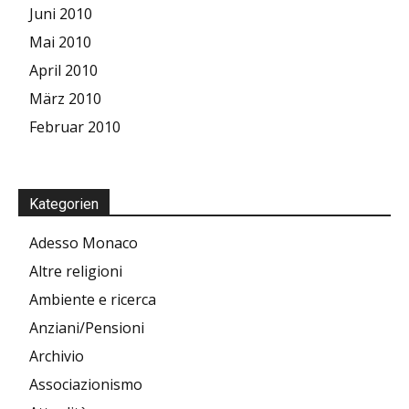
Juni 2010
Mai 2010
April 2010
März 2010
Februar 2010
Kategorien
Adesso Monaco
Altre religioni
Ambiente e ricerca
Anziani/Pensioni
Archivio
Associazionismo