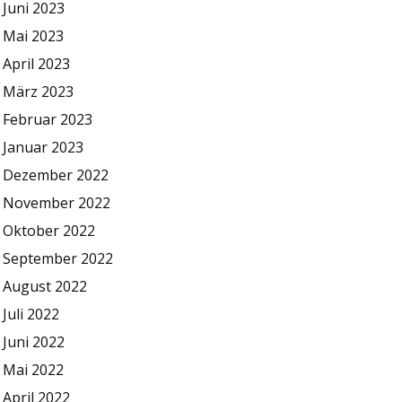
Juni 2023
Mai 2023
April 2023
März 2023
Februar 2023
Januar 2023
Dezember 2022
November 2022
Oktober 2022
September 2022
August 2022
Juli 2022
Juni 2022
Mai 2022
April 2022