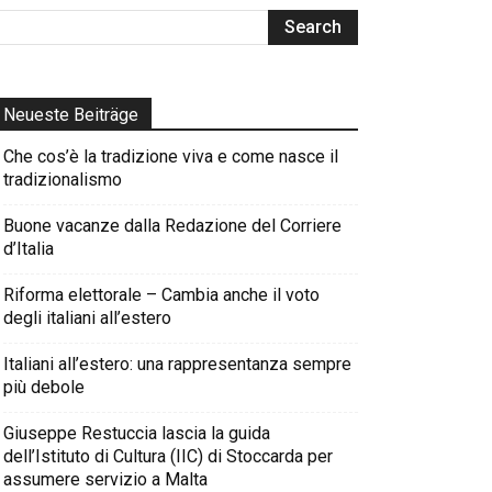
Neueste Beiträge
Che cos’è la tradizione viva e come nasce il
tradizionalismo
Buone vacanze dalla Redazione del Corriere
d’Italia
Riforma elettorale – Cambia anche il voto
degli italiani all’estero
Italiani all’estero: una rappresentanza sempre
più debole
Giuseppe Restuccia lascia la guida
dell’Istituto di Cultura (IIC) di Stoccarda per
assumere servizio a Malta