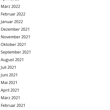
März 2022
Februar 2022
Januar 2022
Dezember 2021
November 2021
Oktober 2021
September 2021
August 2021
Juli 2021
Juni 2021
Mai 2021
April 2021
März 2021
Februar 2021