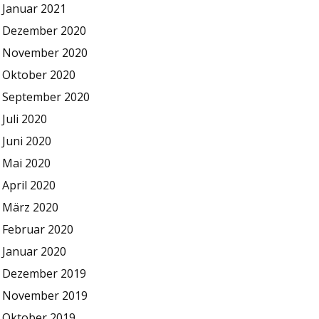
Januar 2021
Dezember 2020
November 2020
Oktober 2020
September 2020
Juli 2020
Juni 2020
Mai 2020
April 2020
März 2020
Februar 2020
Januar 2020
Dezember 2019
November 2019
Oktober 2019