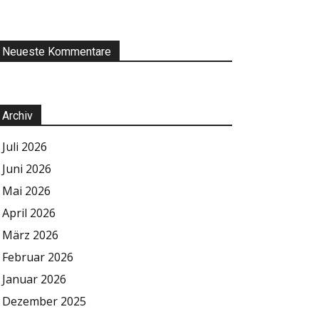
Neueste Kommentare
Archiv
Juli 2026
Juni 2026
Mai 2026
April 2026
März 2026
Februar 2026
Januar 2026
Dezember 2025