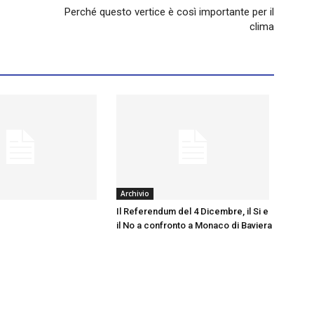
Perché questo vertice è così importante per il
clima
Archivio
Il Referendum del 4 Dicembre, il Si e
il No a confronto a Monaco di Baviera