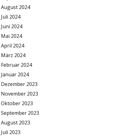
August 2024
Juli 2024
Juni 2024
Mai 2024
April 2024
März 2024
Februar 2024
Januar 2024
Dezember 2023
November 2023
Oktober 2023
September 2023
August 2023
Juli 2023