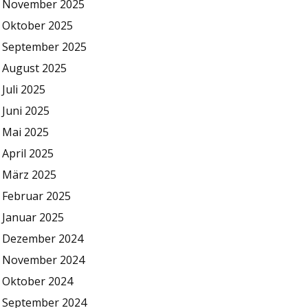
November 2025
Oktober 2025
September 2025
August 2025
Juli 2025
Juni 2025
Mai 2025
April 2025
März 2025
Februar 2025
Januar 2025
Dezember 2024
November 2024
Oktober 2024
September 2024