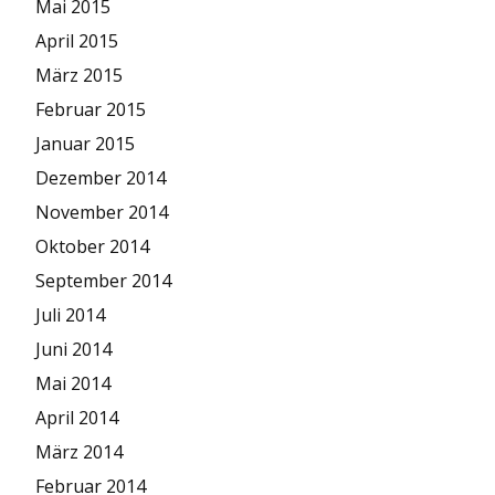
Mai 2015
April 2015
März 2015
Februar 2015
Januar 2015
Dezember 2014
November 2014
Oktober 2014
September 2014
Juli 2014
Juni 2014
Mai 2014
April 2014
März 2014
Februar 2014