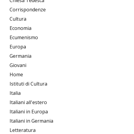
Chiesa Tedesca
Corrispondenze
Cultura
Economia
Ecumenismo
Europa
Germania
Giovani
Home
Istituti di Cultura
Italia
Italiani all'estero
Italiani in Europa
Italiani in Germania
Letteratura