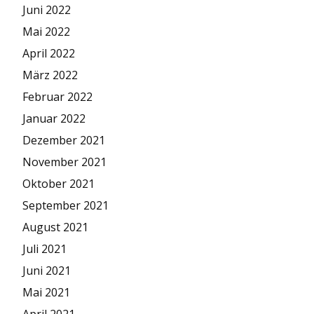
Juni 2022
Mai 2022
April 2022
März 2022
Februar 2022
Januar 2022
Dezember 2021
November 2021
Oktober 2021
September 2021
August 2021
Juli 2021
Juni 2021
Mai 2021