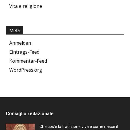
Vita e religione
Meta
Anmelden
Eintrags-Feed
Kommentar-Feed
WordPress.org
Consiglio redazionale
Che cos’è la tradizione viva e come nasce il