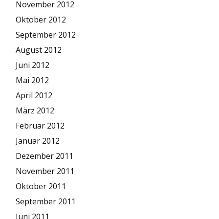
November 2012
Oktober 2012
September 2012
August 2012
Juni 2012
Mai 2012
April 2012
März 2012
Februar 2012
Januar 2012
Dezember 2011
November 2011
Oktober 2011
September 2011
Juni 2011