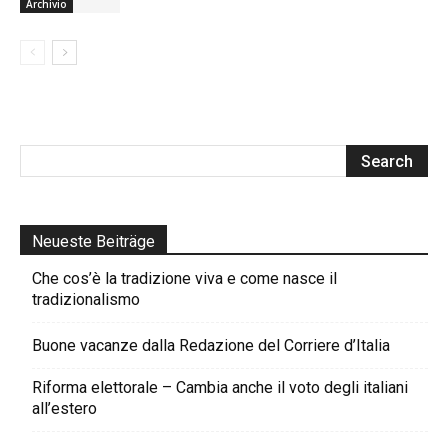
Archivio
Neueste Beiträge
Che cos’è la tradizione viva e come nasce il
tradizionalismo
Buone vacanze dalla Redazione del Corriere d’Italia
Riforma elettorale – Cambia anche il voto degli italiani
all’estero