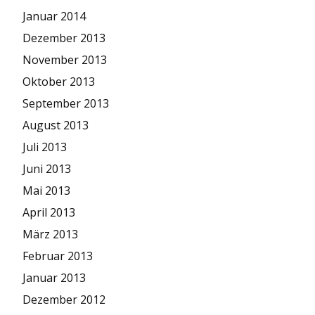
Januar 2014
Dezember 2013
November 2013
Oktober 2013
September 2013
August 2013
Juli 2013
Juni 2013
Mai 2013
April 2013
März 2013
Februar 2013
Januar 2013
Dezember 2012