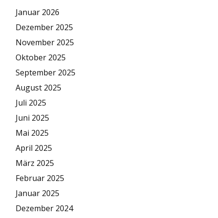
Januar 2026
Dezember 2025
November 2025
Oktober 2025
September 2025
August 2025
Juli 2025
Juni 2025
Mai 2025
April 2025
März 2025
Februar 2025
Januar 2025
Dezember 2024