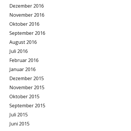
Dezember 2016
November 2016
Oktober 2016
September 2016
August 2016
Juli 2016
Februar 2016
Januar 2016
Dezember 2015
November 2015
Oktober 2015
September 2015
Juli 2015
Juni 2015