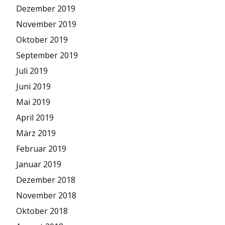
Dezember 2019
November 2019
Oktober 2019
September 2019
Juli 2019
Juni 2019
Mai 2019
April 2019
März 2019
Februar 2019
Januar 2019
Dezember 2018
November 2018
Oktober 2018