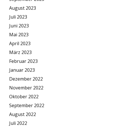
August 2023
Juli 2023
Juni 2023
Mai 2023
April 2023
März 2023
Februar 2023
Januar 2023
Dezember 2022
November 2022
Oktober 2022
September 2022
August 2022
Juli 2022