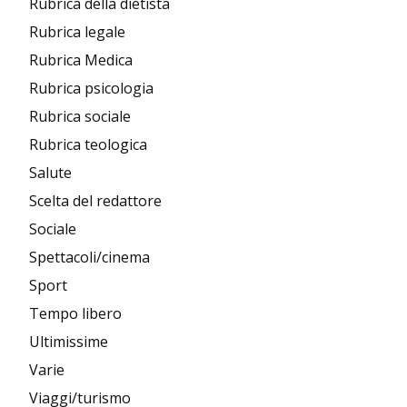
Rubrica della dietista
Rubrica legale
Rubrica Medica
Rubrica psicologia
Rubrica sociale
Rubrica teologica
Salute
Scelta del redattore
Sociale
Spettacoli/cinema
Sport
Tempo libero
Ultimissime
Varie
Viaggi/turismo