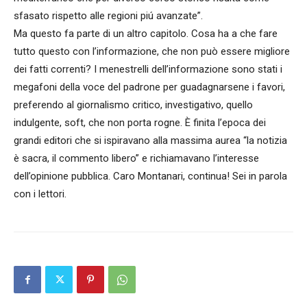
sfasato rispetto alle regioni piú avanzate”.
Ma questo fa parte di un altro capitolo. Cosa ha a che fare
tutto questo con l’informazione, che non può essere migliore
dei fatti correnti? I menestrelli dell’informazione sono stati i
megafoni della voce del padrone per guadagnarsene i favori,
preferendo al giornalismo critico, investigativo, quello
indulgente, soft, che non porta rogne. È finita l’epoca dei
grandi editori che si ispiravano alla massima aurea “la notizia
è sacra, il commento libero” e richiamavano l’interesse
dell’opinione pubblica. Caro Montanari, continua! Sei in parola
con i lettori.