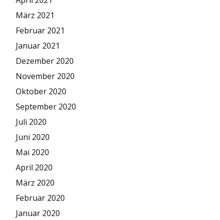
April 2021
März 2021
Februar 2021
Januar 2021
Dezember 2020
November 2020
Oktober 2020
September 2020
Juli 2020
Juni 2020
Mai 2020
April 2020
März 2020
Februar 2020
Januar 2020