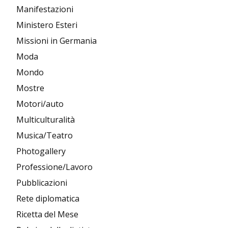
Manifestazioni
Ministero Esteri
Missioni in Germania
Moda
Mondo
Mostre
Motori/auto
Multiculturalità
Musica/Teatro
Photogallery
Professione/Lavoro
Pubblicazioni
Rete diplomatica
Ricetta del Mese