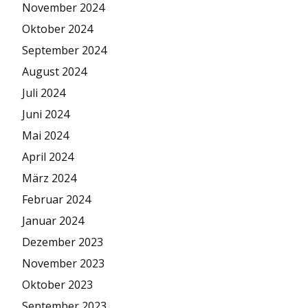
November 2024
Oktober 2024
September 2024
August 2024
Juli 2024
Juni 2024
Mai 2024
April 2024
März 2024
Februar 2024
Januar 2024
Dezember 2023
November 2023
Oktober 2023
September 2023