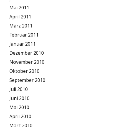
Mai 2011
April 2011
März 2011
Februar 2011
Januar 2011
Dezember 2010
November 2010
Oktober 2010
September 2010
Juli 2010
Juni 2010
Mai 2010
April 2010
März 2010