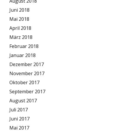
August 2018
Juni 2018
Mai 2018
April 2018
März 2018
Februar 2018
Januar 2018
Dezember 2017
November 2017
Oktober 2017
September 2017
August 2017
Juli 2017
Juni 2017
Mai 2017