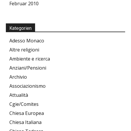
Februar 2010
Kategorien
Adesso Monaco
Altre religioni
Ambiente e ricerca
Anziani/Pensioni
Archivio
Associazionismo
Attualità
Cgie/Comites
Chiesa Europea
Chiesa Italiana