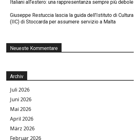
Italiani all’estero: una rappresentanza sempre più debole
Giuseppe Restuccia lascia la guida dell’Istituto di Cultura
(IIC) di Stoccarda per assumere servizio a Malta
Neueste Kommentare
Archiv
Juli 2026
Juni 2026
Mai 2026
April 2026
März 2026
Februar 2026