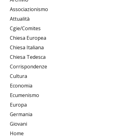
Associazionismo
Attualità
Cgie/Comites
Chiesa Europea
Chiesa Italiana
Chiesa Tedesca
Corrispondenze
Cultura
Economia
Ecumenismo
Europa
Germania
Giovani
Home