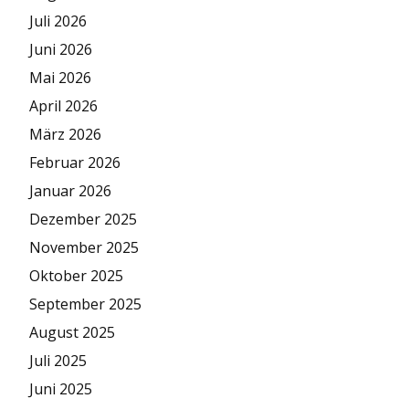
Juli 2026
Juni 2026
Mai 2026
April 2026
März 2026
Februar 2026
Januar 2026
Dezember 2025
November 2025
Oktober 2025
September 2025
August 2025
Juli 2025
Juni 2025