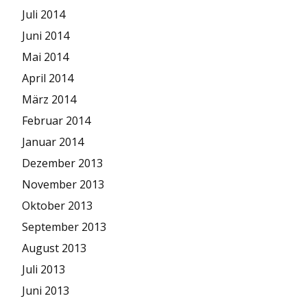
Juli 2014
Juni 2014
Mai 2014
April 2014
März 2014
Februar 2014
Januar 2014
Dezember 2013
November 2013
Oktober 2013
September 2013
August 2013
Juli 2013
Juni 2013