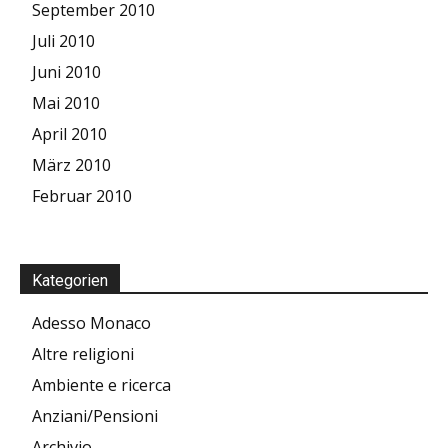
September 2010
Juli 2010
Juni 2010
Mai 2010
April 2010
März 2010
Februar 2010
Kategorien
Adesso Monaco
Altre religioni
Ambiente e ricerca
Anziani/Pensioni
Archivio