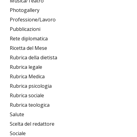
Musica/Teatro
Photogallery
Professione/Lavoro
Pubblicazioni
Rete diplomatica
Ricetta del Mese
Rubrica della dietista
Rubrica legale
Rubrica Medica
Rubrica psicologia
Rubrica sociale
Rubrica teologica
Salute
Scelta del redattore
Sociale