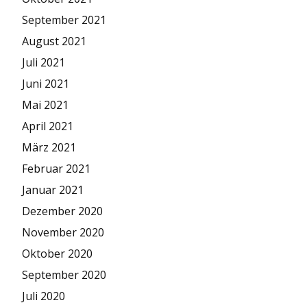
September 2021
August 2021
Juli 2021
Juni 2021
Mai 2021
April 2021
März 2021
Februar 2021
Januar 2021
Dezember 2020
November 2020
Oktober 2020
September 2020
Juli 2020