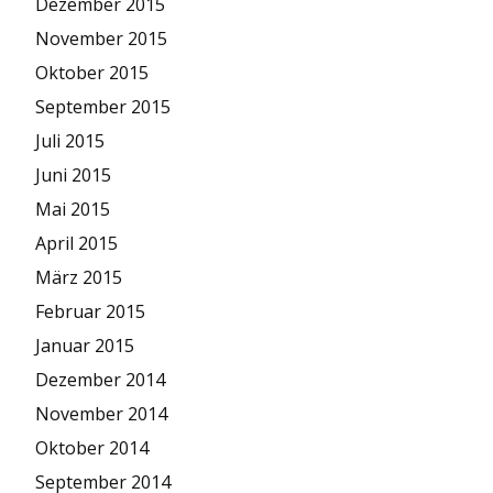
Dezember 2015
November 2015
Oktober 2015
September 2015
Juli 2015
Juni 2015
Mai 2015
April 2015
März 2015
Februar 2015
Januar 2015
Dezember 2014
November 2014
Oktober 2014
September 2014