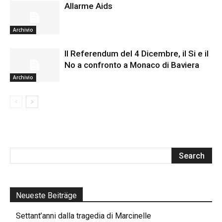
Allarme Aids
Archivio
Il Referendum del 4 Dicembre, il Si e il
No a confronto a Monaco di Baviera
Archivio
Neueste Beiträge
Settant’anni dalla tragedia di Marcinelle