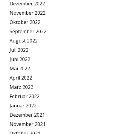
Dezember 2022
November 2022
Oktober 2022
September 2022
August 2022
Juli 2022
Juni 2022
Mai 2022
April 2022
März 2022
Februar 2022
Januar 2022
Dezember 2021
November 2021
Oktober 2021