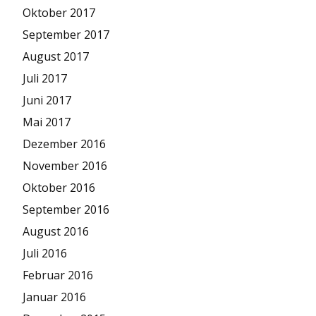
Oktober 2017
September 2017
August 2017
Juli 2017
Juni 2017
Mai 2017
Dezember 2016
November 2016
Oktober 2016
September 2016
August 2016
Juli 2016
Februar 2016
Januar 2016