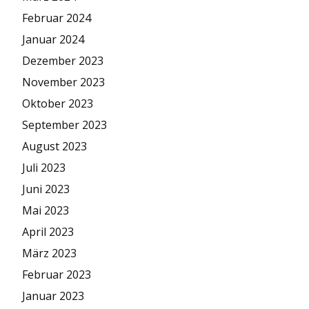
Februar 2024
Januar 2024
Dezember 2023
November 2023
Oktober 2023
September 2023
August 2023
Juli 2023
Juni 2023
Mai 2023
April 2023
März 2023
Februar 2023
Januar 2023