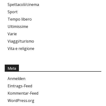
Spettacoli/cinema
Sport
Tempo libero
Ultimissime
Varie
Viaggi/turismo
Vita e religione
Meta
Anmelden
Eintrags-Feed
Kommentar-Feed
WordPress.org