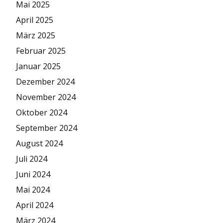
Mai 2025
April 2025
März 2025
Februar 2025
Januar 2025
Dezember 2024
November 2024
Oktober 2024
September 2024
August 2024
Juli 2024
Juni 2024
Mai 2024
April 2024
März 2024