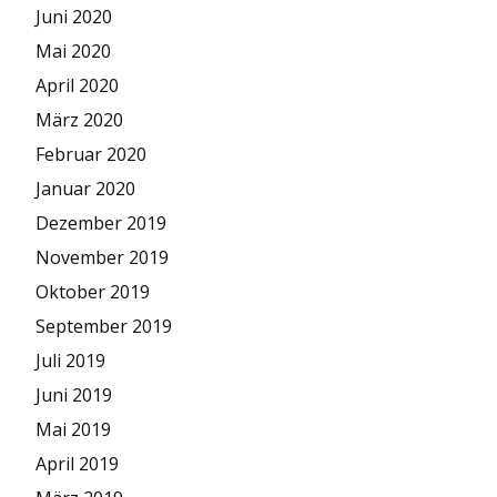
Juni 2020
Mai 2020
April 2020
März 2020
Februar 2020
Januar 2020
Dezember 2019
November 2019
Oktober 2019
September 2019
Juli 2019
Juni 2019
Mai 2019
April 2019