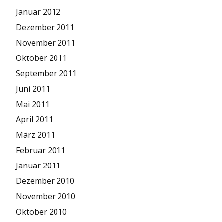
Januar 2012
Dezember 2011
November 2011
Oktober 2011
September 2011
Juni 2011
Mai 2011
April 2011
März 2011
Februar 2011
Januar 2011
Dezember 2010
November 2010
Oktober 2010