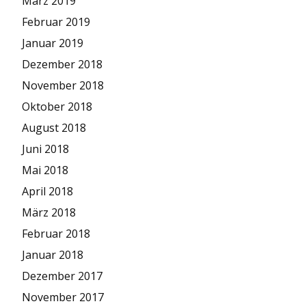
März 2019
Februar 2019
Januar 2019
Dezember 2018
November 2018
Oktober 2018
August 2018
Juni 2018
Mai 2018
April 2018
März 2018
Februar 2018
Januar 2018
Dezember 2017
November 2017