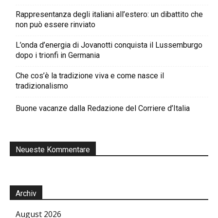
Rappresentanza degli italiani all’estero: un dibattito che
non può essere rinviato
L’onda d’energia di Jovanotti conquista il Lussemburgo
dopo i trionfi in Germania
Che cos’è la tradizione viva e come nasce il
tradizionalismo
Buone vacanze dalla Redazione del Corriere d’Italia
Neueste Kommentare
Archiv
August 2026