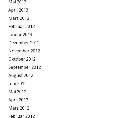
Mai 2013
April 2013
März 2013
Februar 2013
Januar 2013
Dezember 2012
November 2012
Oktober 2012
September 2012
August 2012
Juni 2012
Mai 2012
April 2012
März 2012
Februar 2012