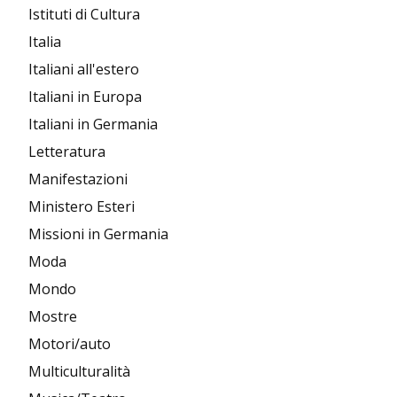
Istituti di Cultura
Italia
Italiani all'estero
Italiani in Europa
Italiani in Germania
Letteratura
Manifestazioni
Ministero Esteri
Missioni in Germania
Moda
Mondo
Mostre
Motori/auto
Multiculturalità