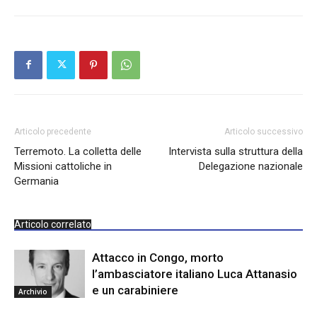
Articolo precedente
Articolo successivo
Terremoto. La colletta delle
Intervista sulla struttura della
Missioni cattoliche in
Delegazione nazionale
Germania
Articolo correlato
Attacco in Congo, morto
l’ambasciatore italiano Luca Attanasio
e un carabiniere
Archivio