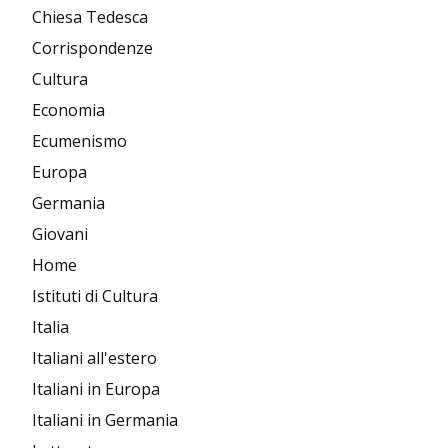
Chiesa Tedesca
Corrispondenze
Cultura
Economia
Ecumenismo
Europa
Germania
Giovani
Home
Istituti di Cultura
Italia
Italiani all'estero
Italiani in Europa
Italiani in Germania