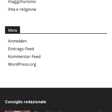
Viaggi/turismo
Vita e religione
Meta
Anmelden
Eintrags-Feed
Kommentar-Feed
WordPress.org
Consiglio redazionale