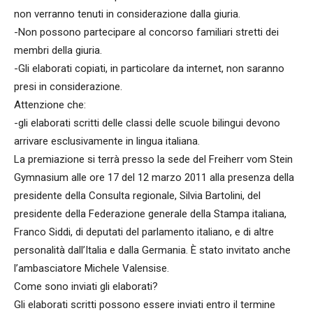
non verranno tenuti in considerazione dalla giuria.
-Non possono partecipare al concorso familiari stretti dei
membri della giuria.
-Gli elaborati copiati, in particolare da internet, non saranno
presi in considerazione.
Attenzione che:
-gli elaborati scritti delle classi delle scuole bilingui devono
arrivare esclusivamente in lingua italiana.
La premiazione si terrà presso la sede del Freiherr vom Stein
Gymnasium alle ore 17 del 12 marzo 2011 alla presenza della
presidente della Consulta regionale, Silvia Bartolini, del
presidente della Federazione generale della Stampa italiana,
Franco Siddi, di deputati del parlamento italiano, e di altre
personalità dall’Italia e dalla Germania. È stato invitato anche
l’ambasciatore Michele Valensise.
Come sono inviati gli elaborati?
Gli elaborati scritti possono essere inviati entro il termine