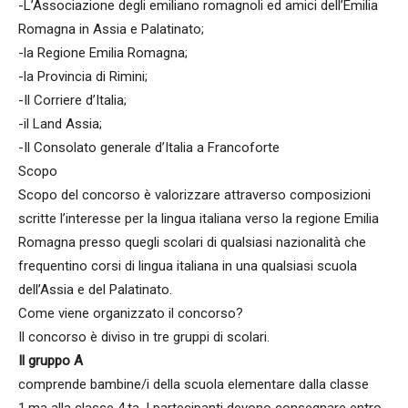
-L’Associazione degli emiliano romagnoli ed amici dell’Emilia
Romagna in Assia e Palatinato;
-la Regione Emilia Romagna;
-la Provincia di Rimini;
-Il Corriere d’Italia;
-il Land Assia;
-Il Consolato generale d’Italia a Francoforte
Scopo
Scopo del concorso è valorizzare attraverso composizioni
scritte l’interesse per la lingua italiana verso la regione Emilia
Romagna presso quegli scolari di qualsiasi nazionalità che
frequentino corsi di lingua italiana in una qualsiasi scuola
dell’Assia e del Palatinato.
Come viene organizzato il concorso?
Il concorso è diviso in tre gruppi di scolari.
Il gruppo A
comprende bambine/i della scuola elementare dalla classe