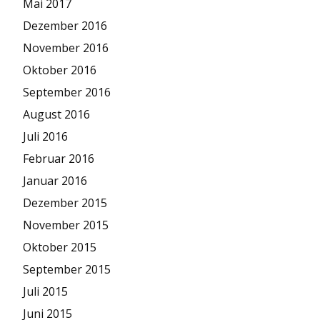
Mai 2017
Dezember 2016
November 2016
Oktober 2016
September 2016
August 2016
Juli 2016
Februar 2016
Januar 2016
Dezember 2015
November 2015
Oktober 2015
September 2015
Juli 2015
Juni 2015