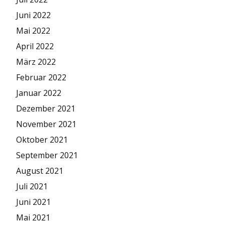
Juni 2022
Mai 2022
April 2022
März 2022
Februar 2022
Januar 2022
Dezember 2021
November 2021
Oktober 2021
September 2021
August 2021
Juli 2021
Juni 2021
Mai 2021