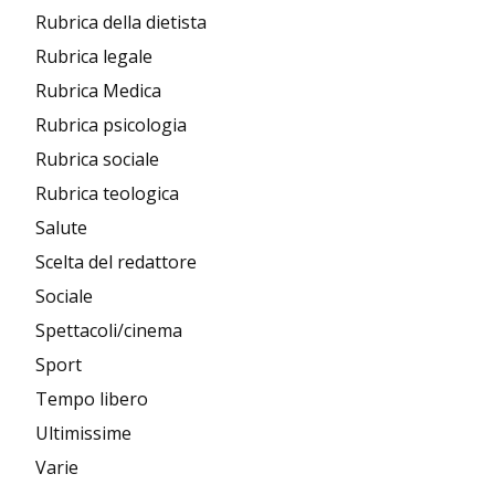
Rubrica della dietista
Rubrica legale
Rubrica Medica
Rubrica psicologia
Rubrica sociale
Rubrica teologica
Salute
Scelta del redattore
Sociale
Spettacoli/cinema
Sport
Tempo libero
Ultimissime
Varie