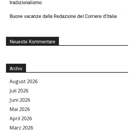
tradizionalismo
Buone vacanze dalla Redazione del Corriere d’Italia
Neueste Kommentare
Archiv
August 2026
Juli 2026
Juni 2026
Mai 2026
April 2026
März 2026