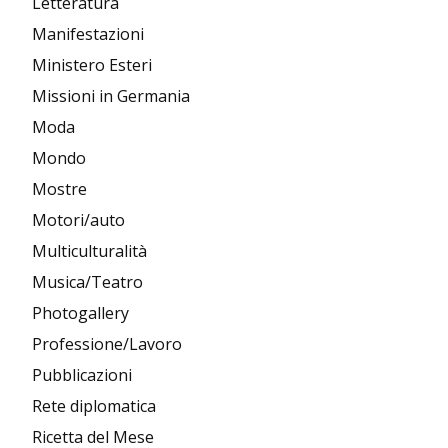
Letteratura
Manifestazioni
Ministero Esteri
Missioni in Germania
Moda
Mondo
Mostre
Motori/auto
Multiculturalità
Musica/Teatro
Photogallery
Professione/Lavoro
Pubblicazioni
Rete diplomatica
Ricetta del Mese