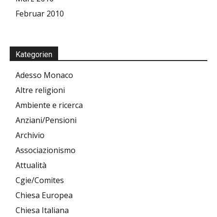
Februar 2010
Kategorien
Adesso Monaco
Altre religioni
Ambiente e ricerca
Anziani/Pensioni
Archivio
Associazionismo
Attualità
Cgie/Comites
Chiesa Europea
Chiesa Italiana