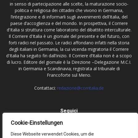
in senso di partecipazione alle scelte, la maturazione socio-
politica e religiosa dei cittadini che vivono in Germania,
l’integrazione e di informarli sugli avvenimenti dell’Italia, del
paese d’accoglienza e del mondo. In prospettiva, il Corriere
d'Italia si struttura come laboratorio del dibattito interculturale.
Il Corriere d'Italia è un giornale del presente e del futuro, con
forti radici nel passato. Le radici affondano infatti nella storia
degli italiani in Germania, la cui vicenda migratoria il Corriere
d'Italia ha seguito fin dall'inizio. Il Corriere d’Italia non è a scopo
di lucro. Editore del giornale è la Direzione –Delegazione M.C.I.
in Germania e Scandinavia; registrata al tribunale di
Francoforte sul Meno.
Contattaci:
redazione@corritalia.de
Seguici
Cookie-Einstellungen
Diese Webseite verwendet Cookies, um die