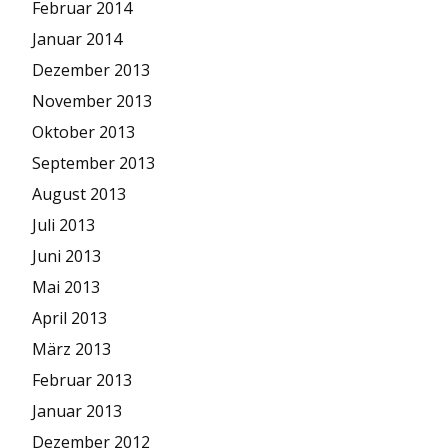
Februar 2014
Januar 2014
Dezember 2013
November 2013
Oktober 2013
September 2013
August 2013
Juli 2013
Juni 2013
Mai 2013
April 2013
März 2013
Februar 2013
Januar 2013
Dezember 2012