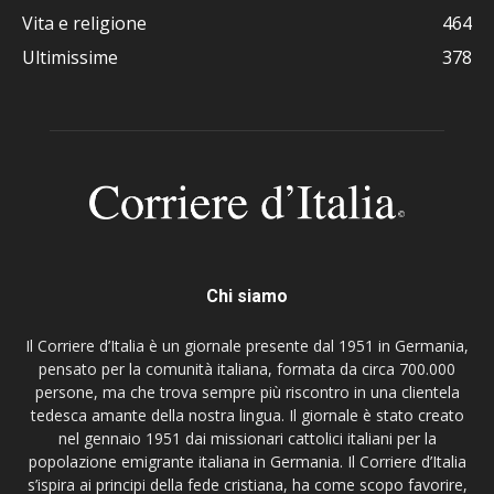
Vita e religione
464
Ultimissime
378
Chi siamo
Il Corriere d’Italia è un giornale presente dal 1951 in Germania,
pensato per la comunità italiana, formata da circa 700.000
persone, ma che trova sempre più riscontro in una clientela
tedesca amante della nostra lingua. Il giornale è stato creato
nel gennaio 1951 dai missionari cattolici italiani per la
popolazione emigrante italiana in Germania. Il Corriere d’Italia
s’ispira ai principi della fede cristiana, ha come scopo favorire,