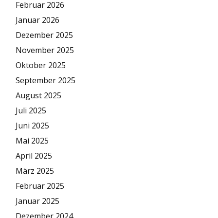
Februar 2026
Januar 2026
Dezember 2025
November 2025
Oktober 2025
September 2025
August 2025
Juli 2025
Juni 2025
Mai 2025
April 2025
März 2025
Februar 2025
Januar 2025
Dezember 2024