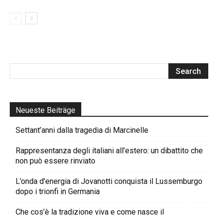
Neueste Beiträge
Settant’anni dalla tragedia di Marcinelle
Rappresentanza degli italiani all’estero: un dibattito che
non può essere rinviato
L’onda d’energia di Jovanotti conquista il Lussemburgo
dopo i trionfi in Germania
Che cos’è la tradizione viva e come nasce il