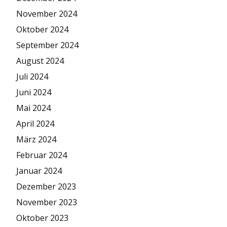
November 2024
Oktober 2024
September 2024
August 2024
Juli 2024
Juni 2024
Mai 2024
April 2024
März 2024
Februar 2024
Januar 2024
Dezember 2023
November 2023
Oktober 2023