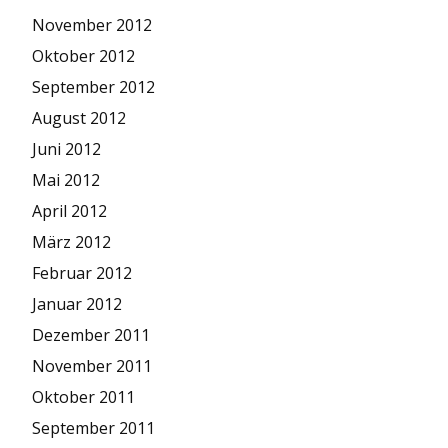
November 2012
Oktober 2012
September 2012
August 2012
Juni 2012
Mai 2012
April 2012
März 2012
Februar 2012
Januar 2012
Dezember 2011
November 2011
Oktober 2011
September 2011