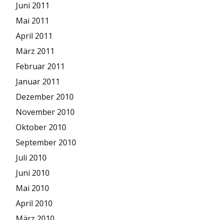
Juni 2011
Mai 2011
April 2011
März 2011
Februar 2011
Januar 2011
Dezember 2010
November 2010
Oktober 2010
September 2010
Juli 2010
Juni 2010
Mai 2010
April 2010
März 2010