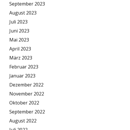
September 2023
August 2023
Juli 2023
Juni 2023
Mai 2023
April 2023
März 2023
Februar 2023
Januar 2023
Dezember 2022
November 2022
Oktober 2022
September 2022
August 2022
Juli 2022