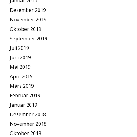
Januar 2020
Dezember 2019
November 2019
Oktober 2019
September 2019
Juli 2019
Juni 2019
Mai 2019
April 2019
März 2019
Februar 2019
Januar 2019
Dezember 2018
November 2018
Oktober 2018