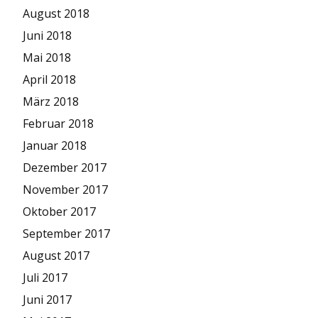
August 2018
Juni 2018
Mai 2018
April 2018
März 2018
Februar 2018
Januar 2018
Dezember 2017
November 2017
Oktober 2017
September 2017
August 2017
Juli 2017
Juni 2017