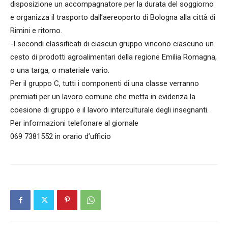
disposizione un accompagnatore per la durata del soggiorno
e organizza il trasporto dall’aereoporto di Bologna alla città di
Rimini e ritorno.
-I secondi classificati di ciascun gruppo vincono ciascuno un
cesto di prodotti agroalimentari della regione Emilia Romagna,
o una targa, o materiale vario.
Per il gruppo C, tutti i componenti di una classe verranno
premiati per un lavoro comune che metta in evidenza la
coesione di gruppo e il lavoro interculturale degli insegnanti.
Per informazioni telefonare al giornale
069 7381552 in orario d’ufficio