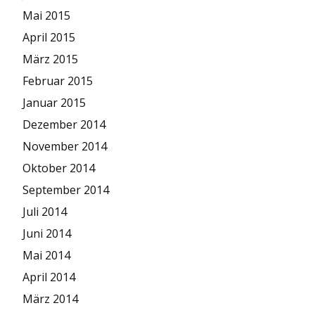
Mai 2015
April 2015
März 2015
Februar 2015
Januar 2015
Dezember 2014
November 2014
Oktober 2014
September 2014
Juli 2014
Juni 2014
Mai 2014
April 2014
März 2014