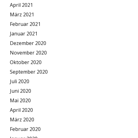
April 2021
März 2021
Februar 2021
Januar 2021
Dezember 2020
November 2020
Oktober 2020
September 2020
Juli 2020
Juni 2020
Mai 2020
April 2020
März 2020
Februar 2020