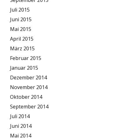
Juli 2015
Juni 2015
Mai 2015
April 2015
März 2015
Februar 2015
Januar 2015
Dezember 2014
November 2014
Oktober 2014
September 2014
Juli 2014
Juni 2014
Mai 2014