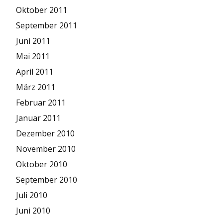
Oktober 2011
September 2011
Juni 2011
Mai 2011
April 2011
März 2011
Februar 2011
Januar 2011
Dezember 2010
November 2010
Oktober 2010
September 2010
Juli 2010
Juni 2010