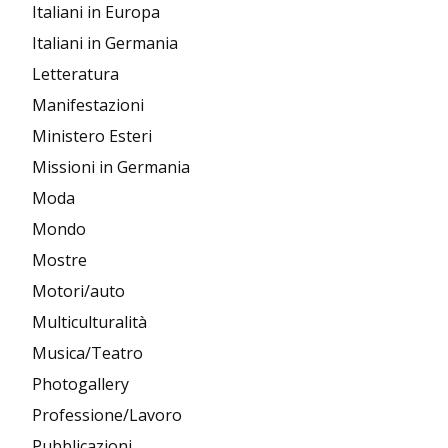
Italiani in Europa
Italiani in Germania
Letteratura
Manifestazioni
Ministero Esteri
Missioni in Germania
Moda
Mondo
Mostre
Motori/auto
Multiculturalità
Musica/Teatro
Photogallery
Professione/Lavoro
Pubblicazioni