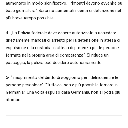
aumentato in modo significativo. I rimpatri devono avvenire su
base giornaliera.” Saranno aumentati i centri di detenzione nel
più breve tempo possibile.
4- „La Polizia federale deve essere autorizzata a richiedere
direttamente mandati di arresto per la detenzione in attesa di
espulsione o la custodia in attesa di partenza per le persone
fermate nella propria area di competenza“. Si riduce un
passaggio, la polizia può decidere autonomamente.
5- “Inasprimento del diritto di soggiorno per i delinquenti e le
persone pericolose”. “Tuttavia, non è più possibile tornare in
Germania.” Una volta espulso dalla Germania, non si potrà più
ritornare.