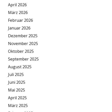
April 2026
März 2026
Februar 2026
Januar 2026
Dezember 2025
November 2025
Oktober 2025
September 2025
August 2025
Juli 2025
Juni 2025
Mai 2025
April 2025
März 2025