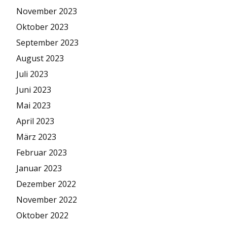
November 2023
Oktober 2023
September 2023
August 2023
Juli 2023
Juni 2023
Mai 2023
April 2023
März 2023
Februar 2023
Januar 2023
Dezember 2022
November 2022
Oktober 2022