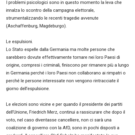
I problemi psicologici sono in questo momento la leva che
innalza lo scontro della campagna elettorale,
strumentalizzando le recenti tragedie avvenute
(Aschaffenburg, Magdeburgo).
Le espulsioni.
Lo Stato espelle dalla Germania ma molte persone che
sarebbero dovute effettivamente tornare nei loro Paesi di
origine, compresi i criminali, finiscono per rimanere più a lungo
in Germania perché i loro Paesi non collaborano ai rimpatri o
perché le persone interessate non vengono rintracciate il
giorno dell’espulsione.
Le elezioni sono vicine e per quando il presidente dei partiti
dell’Unione, Friedrich Merz, continui a rassicurare che dopo il
voto, nel caso diventasse cancelliere, non ci sarà una
coalizione di governo con la AfD, sono in pochi disposti a