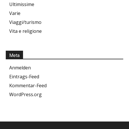
Ultimissime
Varie
Viaggi/turismo
Vita e religione
Meta
Anmelden
Eintrags-Feed
Kommentar-Feed
WordPress.org