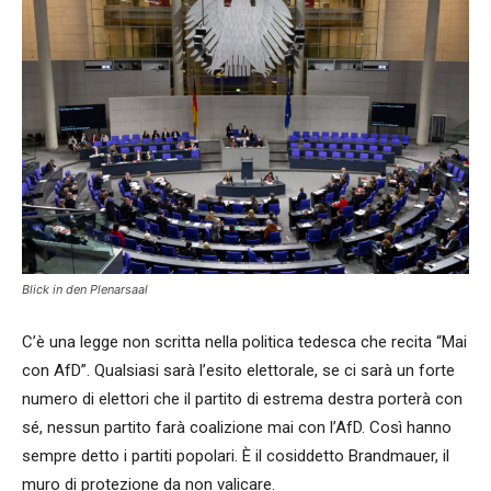
Blick in den Plenarsaal
C’è una legge non scritta nella politica tedesca che recita “Mai
con AfD”. Qualsiasi sarà l’esito elettorale, se ci sarà un forte
numero di elettori che il partito di estrema destra porterà con
sé, nessun partito farà coalizione mai con l’AfD. Così hanno
sempre detto i partiti popolari. È il cosiddetto Brandmauer, il
muro di protezione da non valicare.