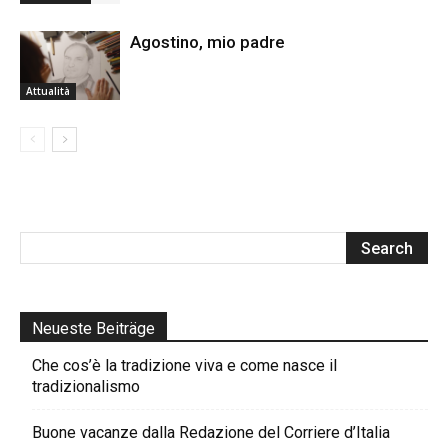
Agostino, mio padre
Attualità
Neueste Beiträge
Che cos’è la tradizione viva e come nasce il
tradizionalismo
Buone vacanze dalla Redazione del Corriere d’Italia