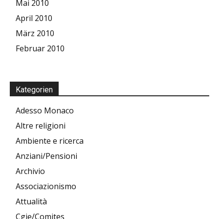
Mai 2010
April 2010
März 2010
Februar 2010
Kategorien
Adesso Monaco
Altre religioni
Ambiente e ricerca
Anziani/Pensioni
Archivio
Associazionismo
Attualità
Cgie/Comites