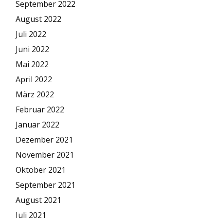
September 2022
August 2022
Juli 2022
Juni 2022
Mai 2022
April 2022
März 2022
Februar 2022
Januar 2022
Dezember 2021
November 2021
Oktober 2021
September 2021
August 2021
Juli 2021