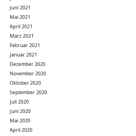
Juni 2021
Mai 2021
April 2021
März 2021
Februar 2021
Januar 2021
Dezember 2020
November 2020
Oktober 2020
September 2020
Juli 2020
Juni 2020
Mai 2020
April 2020