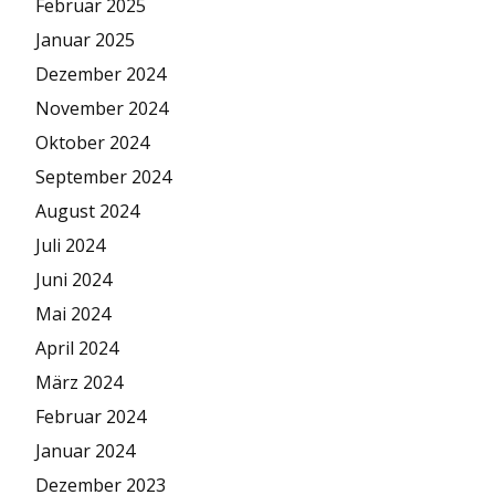
Februar 2025
Januar 2025
Dezember 2024
November 2024
Oktober 2024
September 2024
August 2024
Juli 2024
Juni 2024
Mai 2024
April 2024
März 2024
Februar 2024
Januar 2024
Dezember 2023