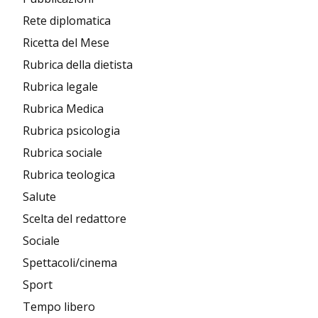
Rete diplomatica
Ricetta del Mese
Rubrica della dietista
Rubrica legale
Rubrica Medica
Rubrica psicologia
Rubrica sociale
Rubrica teologica
Salute
Scelta del redattore
Sociale
Spettacoli/cinema
Sport
Tempo libero