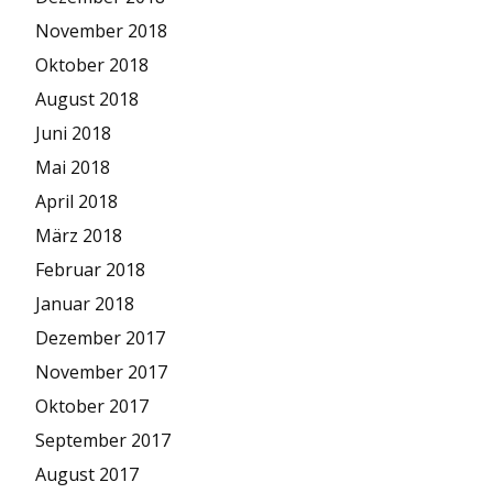
November 2018
Oktober 2018
August 2018
Juni 2018
Mai 2018
April 2018
März 2018
Februar 2018
Januar 2018
Dezember 2017
November 2017
Oktober 2017
September 2017
August 2017