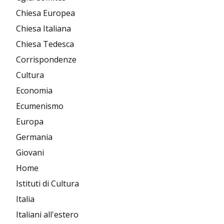
Chiesa Europea
Chiesa Italiana
Chiesa Tedesca
Corrispondenze
Cultura
Economia
Ecumenismo
Europa
Germania
Giovani
Home
Istituti di Cultura
Italia
Italiani all'estero