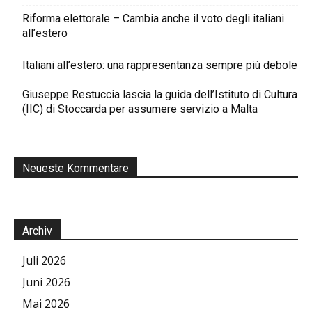
Riforma elettorale – Cambia anche il voto degli italiani
all’estero
Italiani all’estero: una rappresentanza sempre più debole
Giuseppe Restuccia lascia la guida dell’Istituto di Cultura
(IIC) di Stoccarda per assumere servizio a Malta
Neueste Kommentare
Archiv
Juli 2026
Juni 2026
Mai 2026