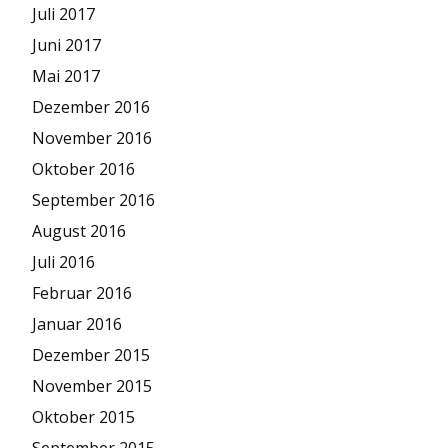
Juli 2017
Juni 2017
Mai 2017
Dezember 2016
November 2016
Oktober 2016
September 2016
August 2016
Juli 2016
Februar 2016
Januar 2016
Dezember 2015
November 2015
Oktober 2015
September 2015