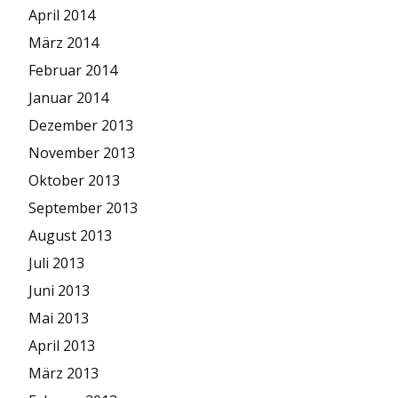
April 2014
März 2014
Februar 2014
Januar 2014
Dezember 2013
November 2013
Oktober 2013
September 2013
August 2013
Juli 2013
Juni 2013
Mai 2013
April 2013
März 2013