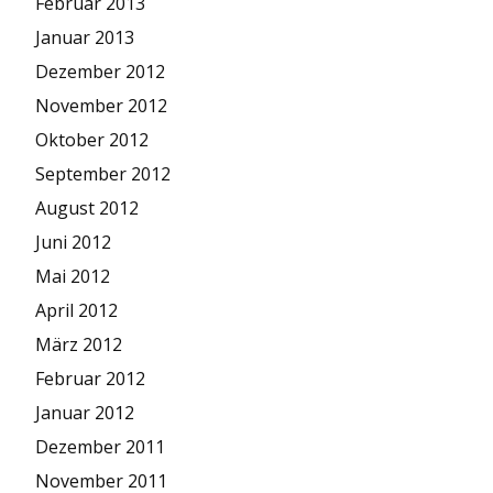
Februar 2013
Januar 2013
Dezember 2012
November 2012
Oktober 2012
September 2012
August 2012
Juni 2012
Mai 2012
April 2012
März 2012
Februar 2012
Januar 2012
Dezember 2011
November 2011