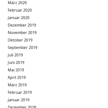
März 2020
Februar 2020
Januar 2020
Dezember 2019
November 2019
Oktober 2019
September 2019
Juli 2019
Juni 2019
Mai 2019
April 2019
März 2019
Februar 2019
Januar 2019
Dezember 2018