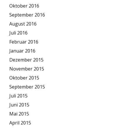
Oktober 2016
September 2016
August 2016
Juli 2016
Februar 2016
Januar 2016
Dezember 2015
November 2015
Oktober 2015
September 2015
Juli 2015
Juni 2015
Mai 2015
April 2015