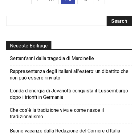
Neueste Beiträge
Settant’anni dalla tragedia di Marcinelle
Rappresentanza degli italiani all’estero: un dibattito che
non può essere rinviato
L’onda d’energia di Jovanotti conquista il Lussemburgo
dopo i trionfi in Germania
Che cos’è la tradizione viva e come nasce il
tradizionalismo
Buone vacanze dalla Redazione del Corriere d’Italia