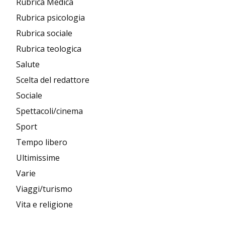
Rubrica Medica
Rubrica psicologia
Rubrica sociale
Rubrica teologica
Salute
Scelta del redattore
Sociale
Spettacoli/cinema
Sport
Tempo libero
Ultimissime
Varie
Viaggi/turismo
Vita e religione