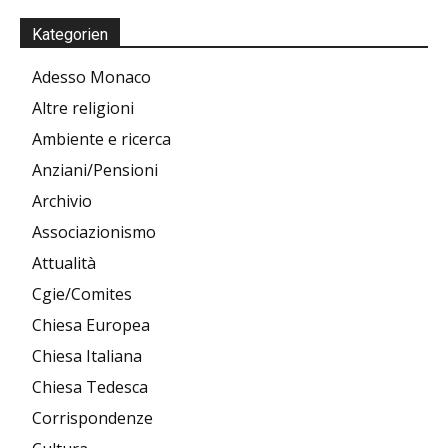
Kategorien
Adesso Monaco
Altre religioni
Ambiente e ricerca
Anziani/Pensioni
Archivio
Associazionismo
Attualità
Cgie/Comites
Chiesa Europea
Chiesa Italiana
Chiesa Tedesca
Corrispondenze