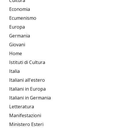
Cultura
Economia
Ecumenismo
Europa
Germania
Giovani
Home
Istituti di Cultura
Italia
Italiani all'estero
Italiani in Europa
Italiani in Germania
Letteratura
Manifestazioni
Ministero Esteri