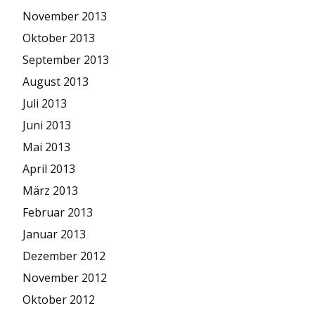
November 2013
Oktober 2013
September 2013
August 2013
Juli 2013
Juni 2013
Mai 2013
April 2013
März 2013
Februar 2013
Januar 2013
Dezember 2012
November 2012
Oktober 2012