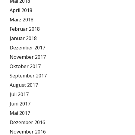
Mai 2018
April 2018
März 2018
Februar 2018
Januar 2018
Dezember 2017
November 2017
Oktober 2017
September 2017
August 2017
Juli 2017
Juni 2017
Mai 2017
Dezember 2016
November 2016