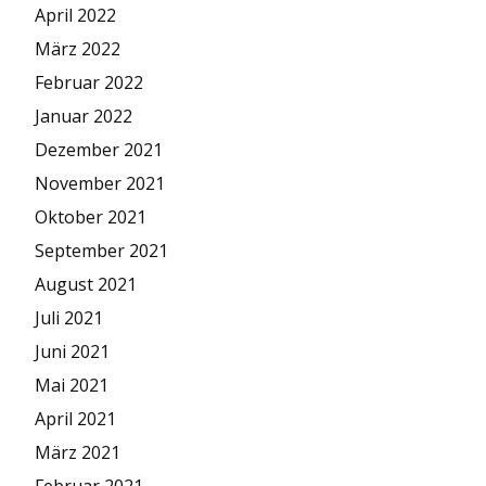
April 2022
März 2022
Februar 2022
Januar 2022
Dezember 2021
November 2021
Oktober 2021
September 2021
August 2021
Juli 2021
Juni 2021
Mai 2021
April 2021
März 2021