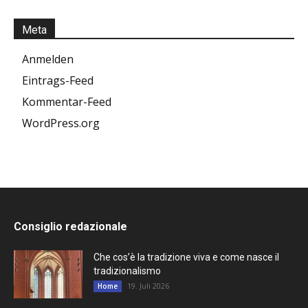
Meta
Anmelden
Eintrags-Feed
Kommentar-Feed
WordPress.org
Consiglio redazionale
Che cos’è la tradizione viva e come nasce il
tradizionalismo
19. Juli 2026
Home