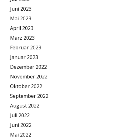
Juni 2023
Mai 2023
April 2023
März 2023
Februar 2023
Januar 2023
Dezember 2022
November 2022
Oktober 2022
September 2022
August 2022
Juli 2022
Juni 2022
Mai 2022