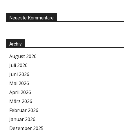
Neueste Kommentare
Archiv
August 2026
Juli 2026
Juni 2026
Mai 2026
April 2026
März 2026
Februar 2026
Januar 2026
Dezember 2025