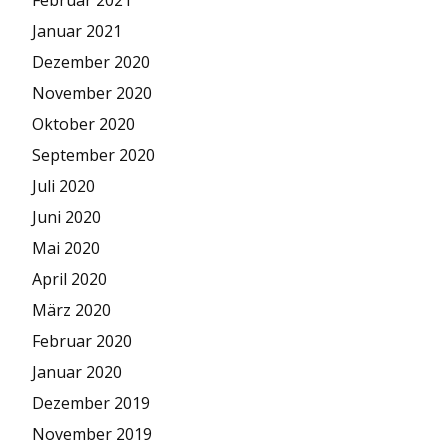
Februar 2021
Januar 2021
Dezember 2020
November 2020
Oktober 2020
September 2020
Juli 2020
Juni 2020
Mai 2020
April 2020
März 2020
Februar 2020
Januar 2020
Dezember 2019
November 2019