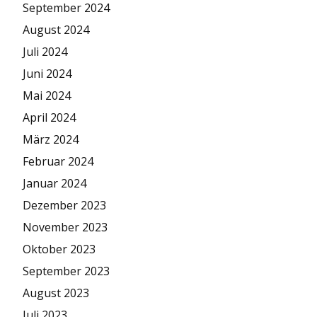
September 2024
August 2024
Juli 2024
Juni 2024
Mai 2024
April 2024
März 2024
Februar 2024
Januar 2024
Dezember 2023
November 2023
Oktober 2023
September 2023
August 2023
Juli 2023