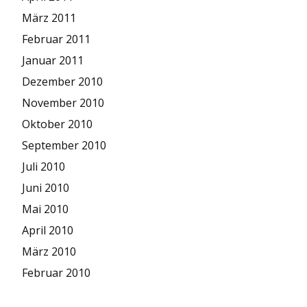
März 2011
Februar 2011
Januar 2011
Dezember 2010
November 2010
Oktober 2010
September 2010
Juli 2010
Juni 2010
Mai 2010
April 2010
März 2010
Februar 2010