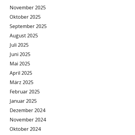
November 2025
Oktober 2025
September 2025
August 2025
Juli 2025
Juni 2025
Mai 2025
April 2025
März 2025
Februar 2025
Januar 2025
Dezember 2024
November 2024
Oktober 2024