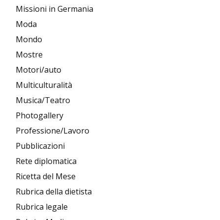
Missioni in Germania
Moda
Mondo
Mostre
Motori/auto
Multiculturalità
Musica/Teatro
Photogallery
Professione/Lavoro
Pubblicazioni
Rete diplomatica
Ricetta del Mese
Rubrica della dietista
Rubrica legale