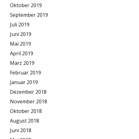
Oktober 2019
September 2019
Juli 2019
Juni 2019
Mai 2019
April 2019
März 2019
Februar 2019
Januar 2019
Dezember 2018
November 2018
Oktober 2018
August 2018
Juni 2018