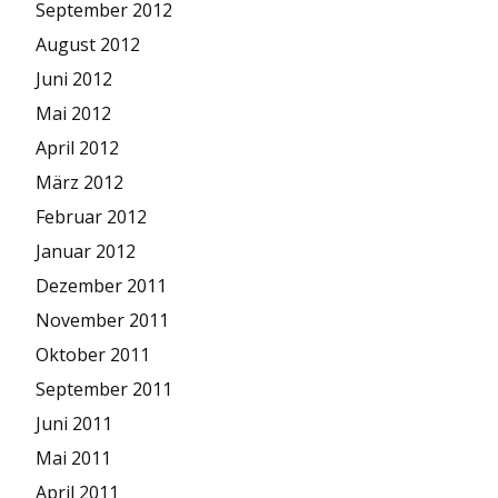
September 2012
August 2012
Juni 2012
Mai 2012
April 2012
März 2012
Februar 2012
Januar 2012
Dezember 2011
November 2011
Oktober 2011
September 2011
Juni 2011
Mai 2011
April 2011