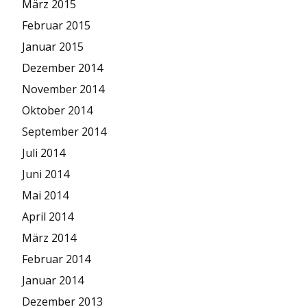
März 2015
Februar 2015
Januar 2015
Dezember 2014
November 2014
Oktober 2014
September 2014
Juli 2014
Juni 2014
Mai 2014
April 2014
März 2014
Februar 2014
Januar 2014
Dezember 2013