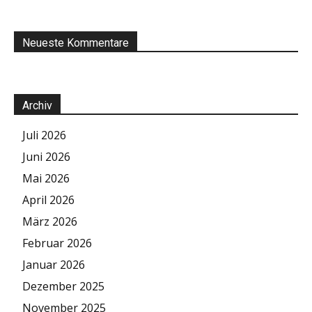
Neueste Kommentare
Archiv
Juli 2026
Juni 2026
Mai 2026
April 2026
März 2026
Februar 2026
Januar 2026
Dezember 2025
November 2025