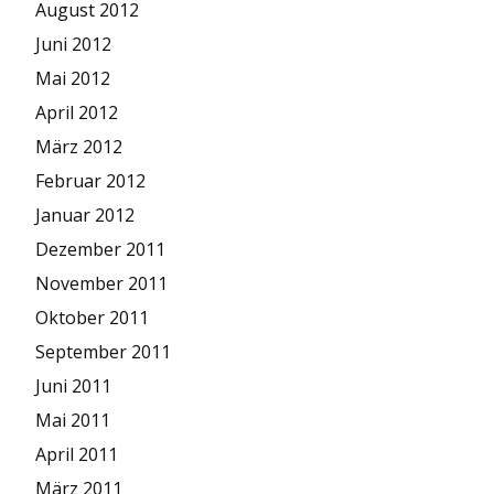
August 2012
Juni 2012
Mai 2012
April 2012
März 2012
Februar 2012
Januar 2012
Dezember 2011
November 2011
Oktober 2011
September 2011
Juni 2011
Mai 2011
April 2011
März 2011