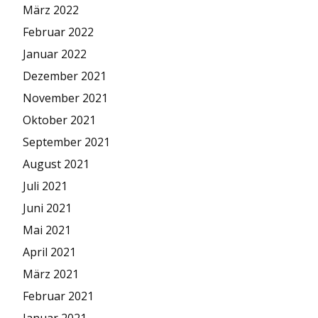
März 2022
Februar 2022
Januar 2022
Dezember 2021
November 2021
Oktober 2021
September 2021
August 2021
Juli 2021
Juni 2021
Mai 2021
April 2021
März 2021
Februar 2021