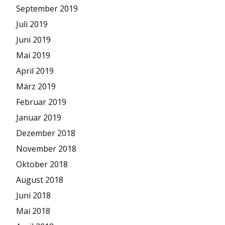
September 2019
Juli 2019
Juni 2019
Mai 2019
April 2019
März 2019
Februar 2019
Januar 2019
Dezember 2018
November 2018
Oktober 2018
August 2018
Juni 2018
Mai 2018