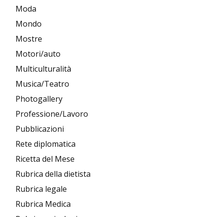
Moda
Mondo
Mostre
Motori/auto
Multiculturalità
Musica/Teatro
Photogallery
Professione/Lavoro
Pubblicazioni
Rete diplomatica
Ricetta del Mese
Rubrica della dietista
Rubrica legale
Rubrica Medica