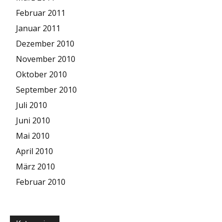
Februar 2011
Januar 2011
Dezember 2010
November 2010
Oktober 2010
September 2010
Juli 2010
Juni 2010
Mai 2010
April 2010
März 2010
Februar 2010