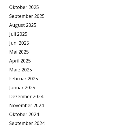
Oktober 2025
September 2025
August 2025
Juli 2025
Juni 2025
Mai 2025
April 2025
März 2025
Februar 2025
Januar 2025
Dezember 2024
November 2024
Oktober 2024
September 2024