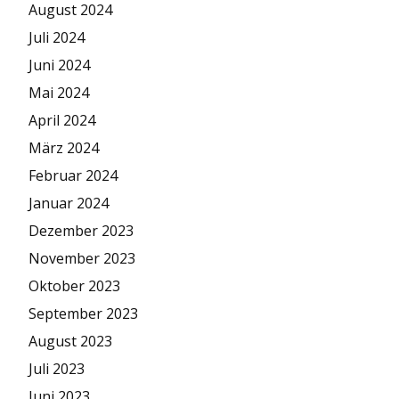
August 2024
Juli 2024
Juni 2024
Mai 2024
April 2024
März 2024
Februar 2024
Januar 2024
Dezember 2023
November 2023
Oktober 2023
September 2023
August 2023
Juli 2023
Juni 2023