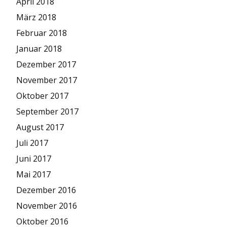
April 2018
März 2018
Februar 2018
Januar 2018
Dezember 2017
November 2017
Oktober 2017
September 2017
August 2017
Juli 2017
Juni 2017
Mai 2017
Dezember 2016
November 2016
Oktober 2016