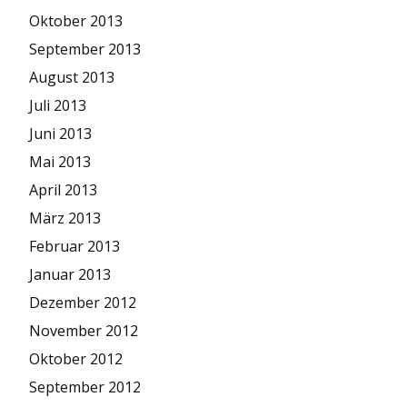
Oktober 2013
September 2013
August 2013
Juli 2013
Juni 2013
Mai 2013
April 2013
März 2013
Februar 2013
Januar 2013
Dezember 2012
November 2012
Oktober 2012
September 2012