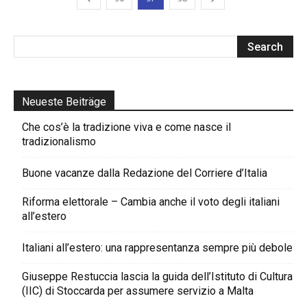
Neueste Beiträge
Che cos’è la tradizione viva e come nasce il
tradizionalismo
Buone vacanze dalla Redazione del Corriere d’Italia
Riforma elettorale – Cambia anche il voto degli italiani
all’estero
Italiani all’estero: una rappresentanza sempre più debole
Giuseppe Restuccia lascia la guida dell’Istituto di Cultura
(IIC) di Stoccarda per assumere servizio a Malta