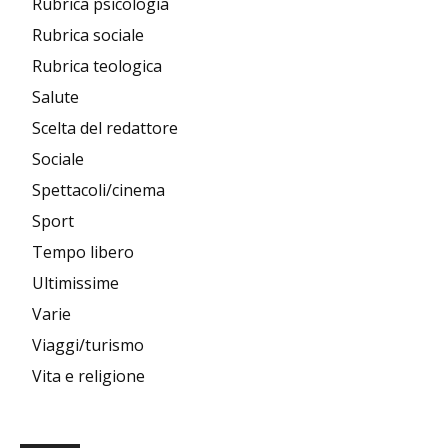
Rubrica psicologia
Rubrica sociale
Rubrica teologica
Salute
Scelta del redattore
Sociale
Spettacoli/cinema
Sport
Tempo libero
Ultimissime
Varie
Viaggi/turismo
Vita e religione