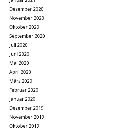
Januar 2021
Dezember 2020
November 2020
Oktober 2020
September 2020
Juli 2020
Juni 2020
Mai 2020
April 2020
März 2020
Februar 2020
Januar 2020
Dezember 2019
November 2019
Oktober 2019