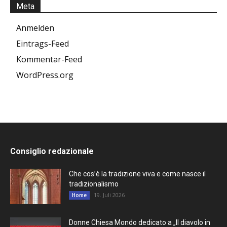
Meta
Anmelden
Eintrags-Feed
Kommentar-Feed
WordPress.org
Consiglio redazionale
Che cos’è la tradizione viva e come nasce il
tradizionalismo
19. Juli 2026
Home
Donne Chiesa Mondo dedicato a „Il diavolo in