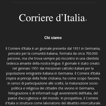
Chi siamo
Il Corriere d’Italia è un giornale presente dal 1951 in Germania,
pensato per la comunità italiana, formata da circa 700.000
persone, ma che trova sempre più riscontro in una clientela
tedesca amante della nostra lingua. Il giornale è stato creato
nel gennaio 1951 dai missionari cattolici italiani per la
popolazione emigrante italiana in Germania. Il Corriere d’Italia
s’ispira ai principi della fede cristiana, ha come scopo favorire,
in senso di partecipazione alle scelte, la maturazione socio-
politica e religiosa dei cittadini che vivono in Germania,
l’integrazione e di informarli sugli avvenimenti dell’Italia, del
paese d’accoglienza e del mondo. In prospettiva, il Corriere
d'Italia si struttura come laboratorio del dibattito interculturale.