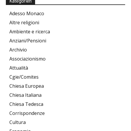
Kategorien
Adesso Monaco
Altre religioni
Ambiente e ricerca
Anziani/Pensioni
Archivio
Associazionismo
Attualità
Cgie/Comites
Chiesa Europea
Chiesa Italiana
Chiesa Tedesca
Corrispondenze
Cultura