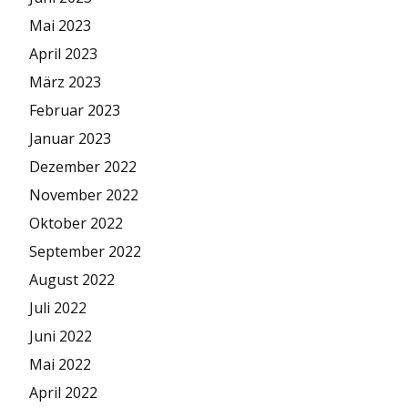
Mai 2023
April 2023
März 2023
Februar 2023
Januar 2023
Dezember 2022
November 2022
Oktober 2022
September 2022
August 2022
Juli 2022
Juni 2022
Mai 2022
April 2022