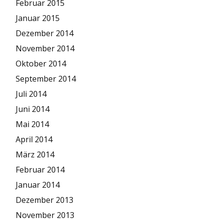
Februar 2015
Januar 2015
Dezember 2014
November 2014
Oktober 2014
September 2014
Juli 2014
Juni 2014
Mai 2014
April 2014
März 2014
Februar 2014
Januar 2014
Dezember 2013
November 2013