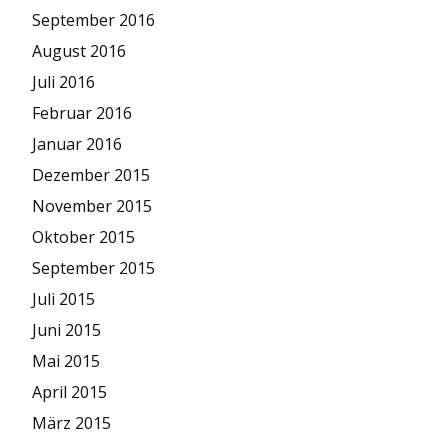
September 2016
August 2016
Juli 2016
Februar 2016
Januar 2016
Dezember 2015
November 2015
Oktober 2015
September 2015
Juli 2015
Juni 2015
Mai 2015
April 2015
März 2015