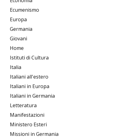
Economia
Ecumenismo
Europa
Germania
Giovani
Home
Istituti di Cultura
Italia
Italiani all'estero
Italiani in Europa
Italiani in Germania
Letteratura
Manifestazioni
Ministero Esteri
Missioni in Germania