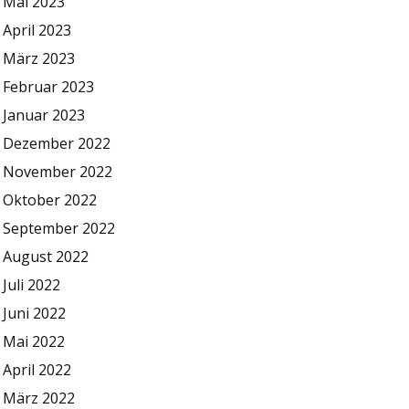
Mai 2023
April 2023
März 2023
Februar 2023
Januar 2023
Dezember 2022
November 2022
Oktober 2022
September 2022
August 2022
Juli 2022
Juni 2022
Mai 2022
April 2022
März 2022