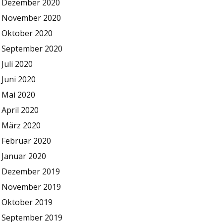
Dezember 2020
November 2020
Oktober 2020
September 2020
Juli 2020
Juni 2020
Mai 2020
April 2020
März 2020
Februar 2020
Januar 2020
Dezember 2019
November 2019
Oktober 2019
September 2019