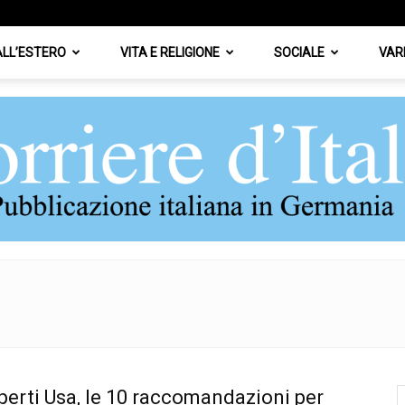
 ALL’ESTERO
VITA E RELIGIONE
SOCIALE
VAR
Corriere
perti Usa, le 10 raccomandazioni per