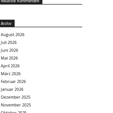
Neueste Kommentare
Archiv
August 2026
Juli 2026
Juni 2026
Mai 2026
April 2026
März 2026
Februar 2026
Januar 2026
Dezember 2025
November 2025
Oktober 2025