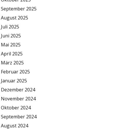
September 2025
August 2025
Juli 2025
Juni 2025
Mai 2025
April 2025
März 2025
Februar 2025
Januar 2025
Dezember 2024
November 2024
Oktober 2024
September 2024
August 2024