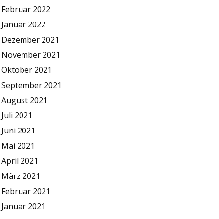
Februar 2022
Januar 2022
Dezember 2021
November 2021
Oktober 2021
September 2021
August 2021
Juli 2021
Juni 2021
Mai 2021
April 2021
März 2021
Februar 2021
Januar 2021