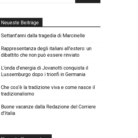
Neueste Beiträge
Settant’anni dalla tragedia di Marcinelle
Rappresentanza degli italiani all’estero: un
dibattito che non può essere rinviato
L’onda d’energia di Jovanotti conquista il
Lussemburgo dopo i trionfi in Germania
Che cos’è la tradizione viva e come nasce il
tradizionalismo
Buone vacanze dalla Redazione del Corriere
d’Italia