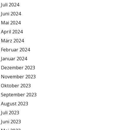
Juli 2024
Juni 2024
Mai 2024
April 2024
März 2024
Februar 2024
Januar 2024
Dezember 2023
November 2023
Oktober 2023
September 2023
August 2023
Juli 2023
Juni 2023