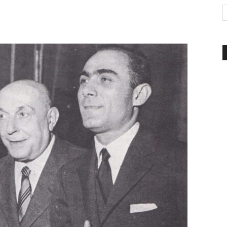
d'Italia