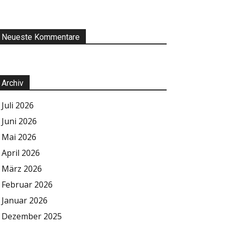
Neueste Kommentare
Archiv
Juli 2026
Juni 2026
Mai 2026
April 2026
März 2026
Februar 2026
Januar 2026
Dezember 2025