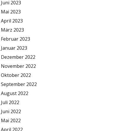
Juni 2023
Mai 2023
April 2023
März 2023
Februar 2023
Januar 2023
Dezember 2022
November 2022
Oktober 2022
September 2022
August 2022
Juli 2022
Juni 2022
Mai 2022
April 2022