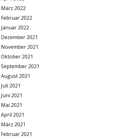
März 2022
Februar 2022
Januar 2022
Dezember 2021
November 2021
Oktober 2021
September 2021
August 2021
Juli 2021
Juni 2021
Mai 2021
April 2021
März 2021
Februar 2021