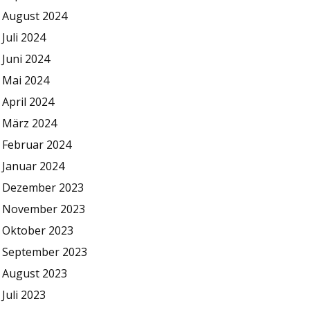
August 2024
Juli 2024
Juni 2024
Mai 2024
April 2024
März 2024
Februar 2024
Januar 2024
Dezember 2023
November 2023
Oktober 2023
September 2023
August 2023
Juli 2023