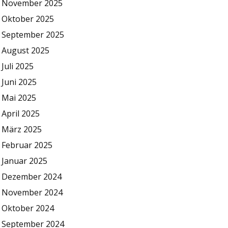
November 2025
Oktober 2025
September 2025
August 2025
Juli 2025
Juni 2025
Mai 2025
April 2025
März 2025
Februar 2025
Januar 2025
Dezember 2024
November 2024
Oktober 2024
September 2024