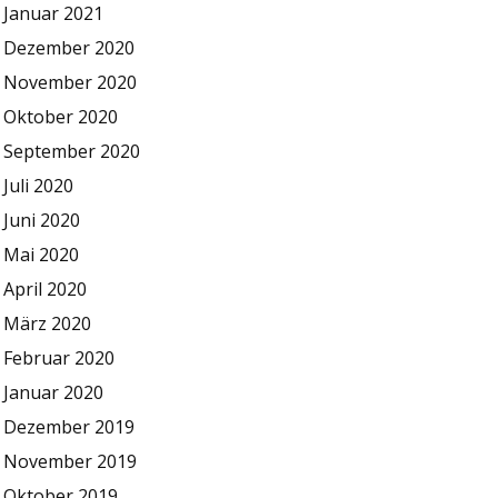
Januar 2021
Dezember 2020
November 2020
Oktober 2020
September 2020
Juli 2020
Juni 2020
Mai 2020
April 2020
März 2020
Februar 2020
Januar 2020
Dezember 2019
November 2019
Oktober 2019