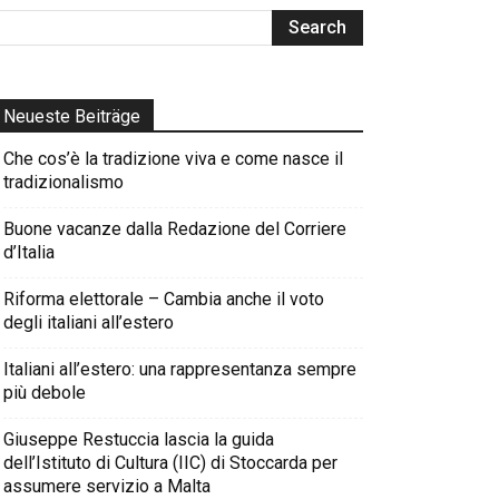
Neueste Beiträge
Che cos’è la tradizione viva e come nasce il
tradizionalismo
Buone vacanze dalla Redazione del Corriere
d’Italia
Riforma elettorale – Cambia anche il voto
degli italiani all’estero
Italiani all’estero: una rappresentanza sempre
più debole
Giuseppe Restuccia lascia la guida
dell’Istituto di Cultura (IIC) di Stoccarda per
assumere servizio a Malta