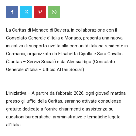
La Caritas di Monaco di Baviera, in collaborazione con il
Consolato Generale d’Italia a Monaco, presenta una nuova
iniziativa di supporto rivolta alla comunità italiana residente in
Germania, organizzata da Elisabetta Cipolla e Sara Cavallin
(Caritas – Servizi Sociali) e da Alessia Rigo (Consolato
Generale d’Italia – Ufficio Affari Sociali).
L’iniziativa – A partire da febbraio 2026, ogni giovedì mattina,
presso gli uffici della Caritas, saranno attivate consulenze
gratuite dedicate a fornire chiarimenti e assistenza su
questioni burocratiche, amministrative e tematiche legate
all’Italia.