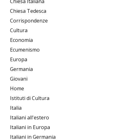
Chiesa Italiana
Chiesa Tedesca
Corrispondenze
Cultura
Economia
Ecumenismo
Europa
Germania
Giovani
Home
Istituti di Cultura
Italia
Italiani all'estero
Italiani in Europa
Italiani in Germania