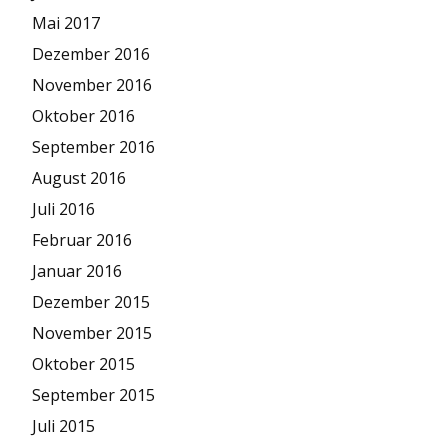
Mai 2017
Dezember 2016
November 2016
Oktober 2016
September 2016
August 2016
Juli 2016
Februar 2016
Januar 2016
Dezember 2015
November 2015
Oktober 2015
September 2015
Juli 2015