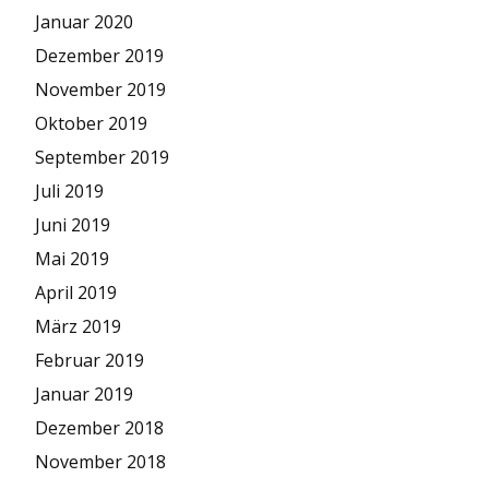
Januar 2020
Dezember 2019
November 2019
Oktober 2019
September 2019
Juli 2019
Juni 2019
Mai 2019
April 2019
März 2019
Februar 2019
Januar 2019
Dezember 2018
November 2018