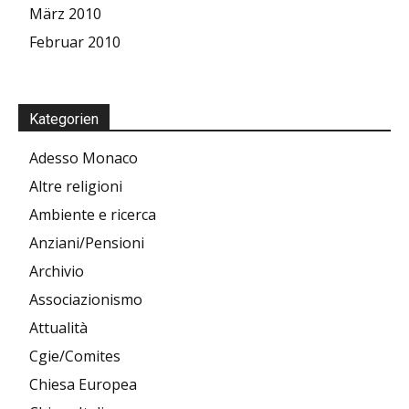
März 2010
Februar 2010
Kategorien
Adesso Monaco
Altre religioni
Ambiente e ricerca
Anziani/Pensioni
Archivio
Associazionismo
Attualità
Cgie/Comites
Chiesa Europea