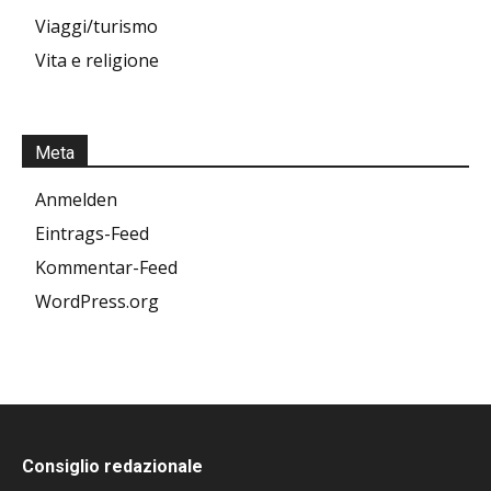
Viaggi/turismo
Vita e religione
Meta
Anmelden
Eintrags-Feed
Kommentar-Feed
WordPress.org
Consiglio redazionale