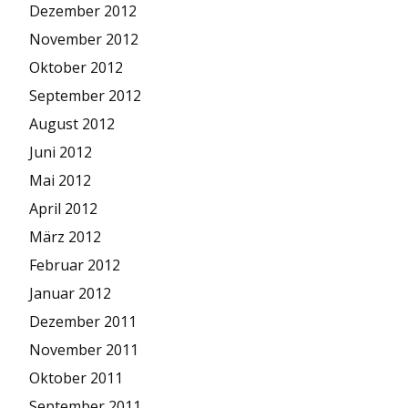
Dezember 2012
November 2012
Oktober 2012
September 2012
August 2012
Juni 2012
Mai 2012
April 2012
März 2012
Februar 2012
Januar 2012
Dezember 2011
November 2011
Oktober 2011
September 2011