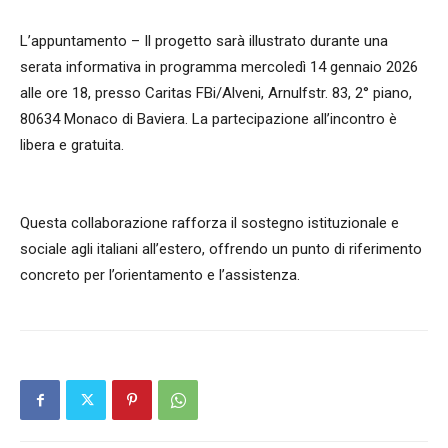
L’appuntamento – Il progetto sarà illustrato durante una
serata informativa in programma mercoledì 14 gennaio 2026
alle ore 18, presso Caritas FBi/Alveni, Arnulfstr. 83, 2° piano,
80634 Monaco di Baviera. La partecipazione all’incontro è
libera e gratuita.
Questa collaborazione rafforza il sostegno istituzionale e
sociale agli italiani all’estero, offrendo un punto di riferimento
concreto per l’orientamento e l’assistenza.