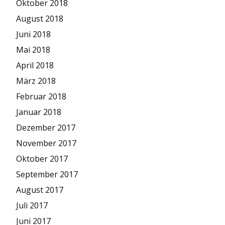
Oktober 2018
August 2018
Juni 2018
Mai 2018
April 2018
März 2018
Februar 2018
Januar 2018
Dezember 2017
November 2017
Oktober 2017
September 2017
August 2017
Juli 2017
Juni 2017