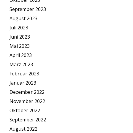
Oktober 2023
September 2023
August 2023
Juli 2023
Juni 2023
Mai 2023
April 2023
März 2023
Februar 2023
Januar 2023
Dezember 2022
November 2022
Oktober 2022
September 2022
August 2022