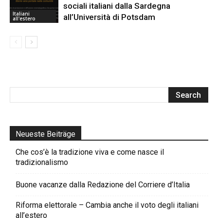
sociali italiani dalla Sardegna
Italiani
all’Università di Potsdam
all'estero
Neueste Beiträge
Che cos’è la tradizione viva e come nasce il
tradizionalismo
Buone vacanze dalla Redazione del Corriere d’Italia
Riforma elettorale – Cambia anche il voto degli italiani
all’estero