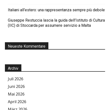
Italiani all’estero: una rappresentanza sempre più debole
Giuseppe Restuccia lascia la guida dell’Istituto di Cultura
(IIC) di Stoccarda per assumere servizio a Malta
Neueste Kommentare
Archiv
Juli 2026
Juni 2026
Mai 2026
April 2026
März 2026