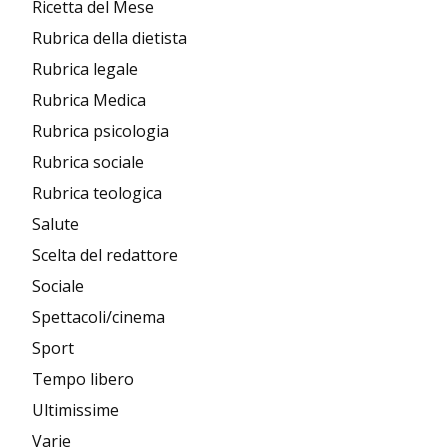
Ricetta del Mese
Rubrica della dietista
Rubrica legale
Rubrica Medica
Rubrica psicologia
Rubrica sociale
Rubrica teologica
Salute
Scelta del redattore
Sociale
Spettacoli/cinema
Sport
Tempo libero
Ultimissime
Varie