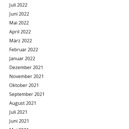
Juli 2022
Juni 2022
Mai 2022
April 2022
März 2022
Februar 2022
Januar 2022
Dezember 2021
November 2021
Oktober 2021
September 2021
August 2021
Juli 2021
Juni 2021