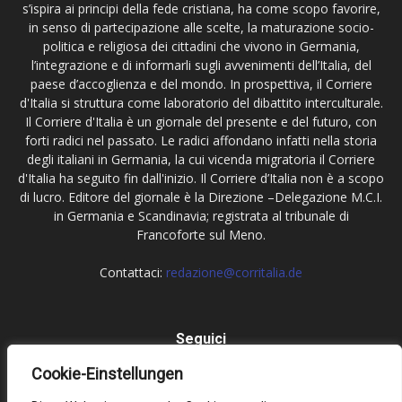
s’ispira ai principi della fede cristiana, ha come scopo favorire,
in senso di partecipazione alle scelte, la maturazione socio-
politica e religiosa dei cittadini che vivono in Germania,
l’integrazione e di informarli sugli avvenimenti dell’Italia, del
paese d’accoglienza e del mondo. In prospettiva, il Corriere
d'Italia si struttura come laboratorio del dibattito interculturale.
Il Corriere d'Italia è un giornale del presente e del futuro, con
forti radici nel passato. Le radici affondano infatti nella storia
degli italiani in Germania, la cui vicenda migratoria il Corriere
d'Italia ha seguito fin dall'inizio. Il Corriere d’Italia non è a scopo
di lucro. Editore del giornale è la Direzione –Delegazione M.C.I.
in Germania e Scandinavia; registrata al tribunale di
Francoforte sul Meno.
Contattaci:
redazione@corritalia.de
Seguici
Cookie-Einstellungen