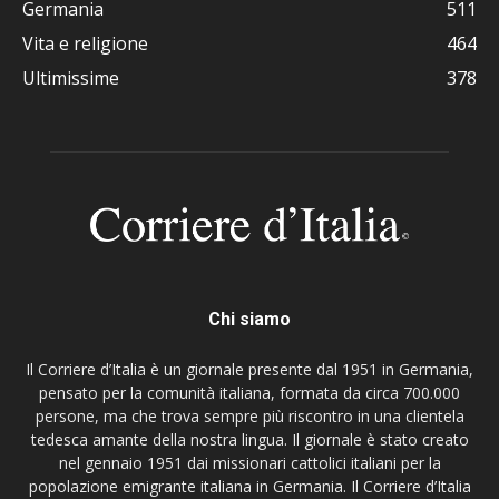
Germania
511
Vita e religione
464
Ultimissime
378
Chi siamo
Il Corriere d’Italia è un giornale presente dal 1951 in Germania,
pensato per la comunità italiana, formata da circa 700.000
persone, ma che trova sempre più riscontro in una clientela
tedesca amante della nostra lingua. Il giornale è stato creato
nel gennaio 1951 dai missionari cattolici italiani per la
popolazione emigrante italiana in Germania. Il Corriere d’Italia