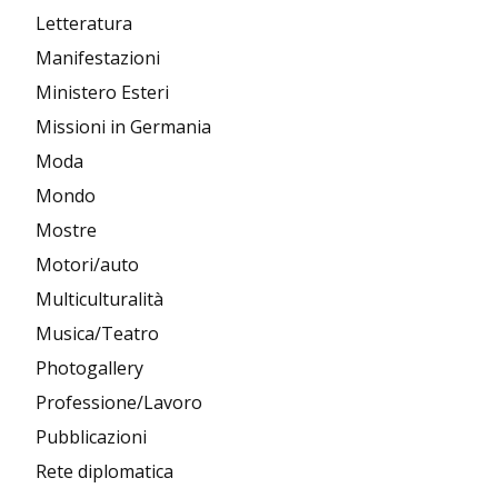
Letteratura
Manifestazioni
Ministero Esteri
Missioni in Germania
Moda
Mondo
Mostre
Motori/auto
Multiculturalità
Musica/Teatro
Photogallery
Professione/Lavoro
Pubblicazioni
Rete diplomatica