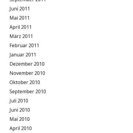
Juni 2011
Mai 2011
April 2011
März 2011
Februar 2011
Januar 2011
Dezember 2010
November 2010
Oktober 2010
September 2010
Juli 2010
Juni 2010
Mai 2010
April 2010