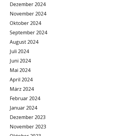
Dezember 2024
November 2024
Oktober 2024
September 2024
August 2024
Juli 2024
Juni 2024
Mai 2024
April 2024
März 2024
Februar 2024
Januar 2024
Dezember 2023
November 2023