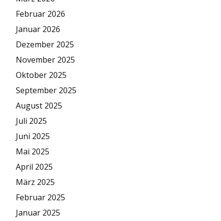
Februar 2026
Januar 2026
Dezember 2025
November 2025
Oktober 2025
September 2025
August 2025
Juli 2025
Juni 2025
Mai 2025
April 2025
März 2025
Februar 2025
Januar 2025