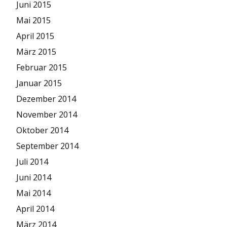
Juni 2015
Mai 2015
April 2015
März 2015
Februar 2015
Januar 2015
Dezember 2014
November 2014
Oktober 2014
September 2014
Juli 2014
Juni 2014
Mai 2014
April 2014
März 2014