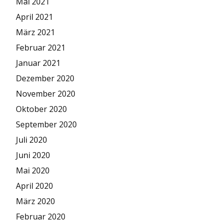
Mai 2021
April 2021
März 2021
Februar 2021
Januar 2021
Dezember 2020
November 2020
Oktober 2020
September 2020
Juli 2020
Juni 2020
Mai 2020
April 2020
März 2020
Februar 2020