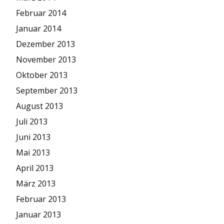
Februar 2014
Januar 2014
Dezember 2013
November 2013
Oktober 2013
September 2013
August 2013
Juli 2013
Juni 2013
Mai 2013
April 2013
März 2013
Februar 2013
Januar 2013