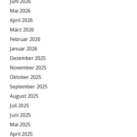
Juni 2026
Mai 2026
April 2026
März 2026
Februar 2026
Januar 2026
Dezember 2025
November 2025
Oktober 2025
September 2025
August 2025
Juli 2025
Juni 2025
Mai 2025
April 2025