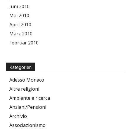
Juni 2010
Mai 2010
April 2010
März 2010
Februar 2010
Kategorien
Adesso Monaco
Altre religioni
Ambiente e ricerca
Anziani/Pensioni
Archivio
Associazionismo