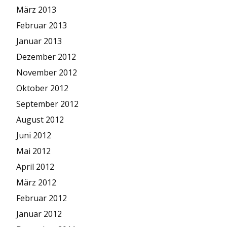
März 2013
Februar 2013
Januar 2013
Dezember 2012
November 2012
Oktober 2012
September 2012
August 2012
Juni 2012
Mai 2012
April 2012
März 2012
Februar 2012
Januar 2012