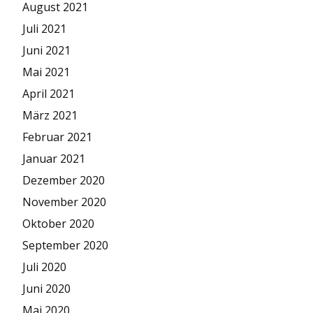
August 2021
Juli 2021
Juni 2021
Mai 2021
April 2021
März 2021
Februar 2021
Januar 2021
Dezember 2020
November 2020
Oktober 2020
September 2020
Juli 2020
Juni 2020
Mai 2020