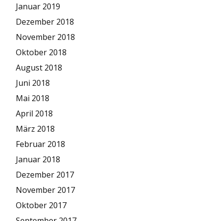
Januar 2019
Dezember 2018
November 2018
Oktober 2018
August 2018
Juni 2018
Mai 2018
April 2018
März 2018
Februar 2018
Januar 2018
Dezember 2017
November 2017
Oktober 2017
September 2017