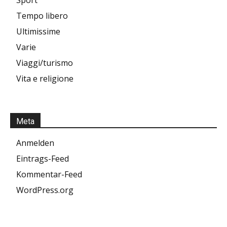
Tempo libero
Ultimissime
Varie
Viaggi/turismo
Vita e religione
Meta
Anmelden
Eintrags-Feed
Kommentar-Feed
WordPress.org