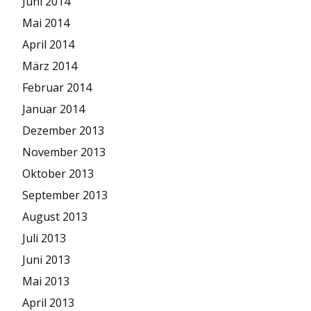
Juni 2014
Mai 2014
April 2014
März 2014
Februar 2014
Januar 2014
Dezember 2013
November 2013
Oktober 2013
September 2013
August 2013
Juli 2013
Juni 2013
Mai 2013
April 2013