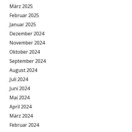
März 2025
Februar 2025
Januar 2025
Dezember 2024
November 2024
Oktober 2024
September 2024
August 2024
Juli 2024
Juni 2024
Mai 2024
April 2024
März 2024
Februar 2024