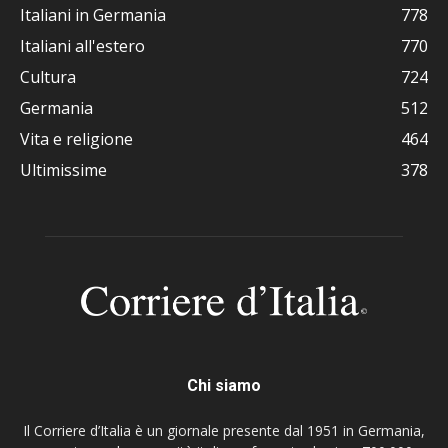
Italiani in Germania
778
Italiani all'estero
770
Cultura
724
Germania
512
Vita e religione
464
Ultimissime
378
Chi siamo
Il Corriere d’Italia è un giornale presente dal 1951 in Germania,