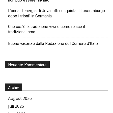
non può essere rinviato
L’onda d’energia di Jovanotti conquista il Lussemburgo
dopo i trionfi in Germania
Che cos’è la tradizione viva e come nasce il
tradizionalismo
Buone vacanze dalla Redazione del Corriere d’Italia
Neueste Kommentare
Archiv
August 2026
Juli 2026