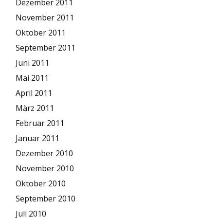
Dezember 2011
November 2011
Oktober 2011
September 2011
Juni 2011
Mai 2011
April 2011
März 2011
Februar 2011
Januar 2011
Dezember 2010
November 2010
Oktober 2010
September 2010
Juli 2010