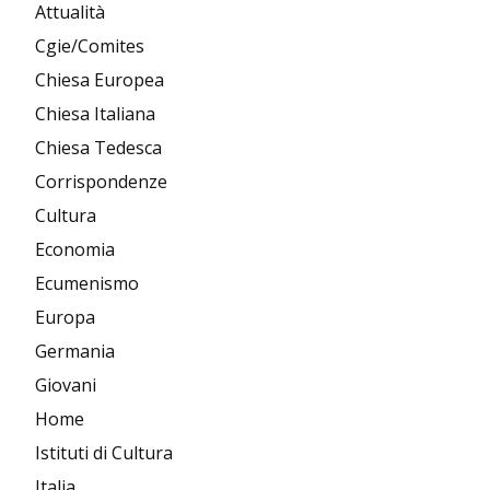
Attualità
Cgie/Comites
Chiesa Europea
Chiesa Italiana
Chiesa Tedesca
Corrispondenze
Cultura
Economia
Ecumenismo
Europa
Germania
Giovani
Home
Istituti di Cultura
Italia