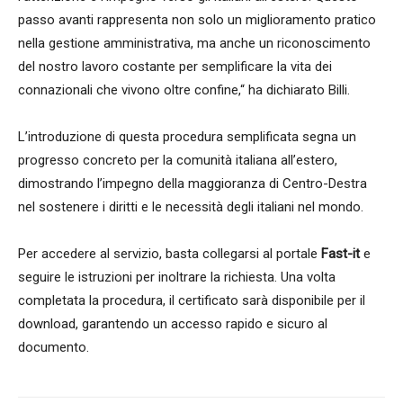
passo avanti rappresenta non solo un miglioramento pratico
nella gestione amministrativa, ma anche un riconoscimento
del nostro lavoro costante per semplificare la vita dei
connazionali che vivono oltre confine,“ ha dichiarato Billi.
L’introduzione di questa procedura semplificata segna un
progresso concreto per la comunità italiana all’estero,
dimostrando l’impegno della maggioranza di Centro-Destra
nel sostenere i diritti e le necessità degli italiani nel mondo.
Per accedere al servizio, basta collegarsi al portale
Fast-it
e
seguire le istruzioni per inoltrare la richiesta. Una volta
completata la procedura, il certificato sarà disponibile per il
download, garantendo un accesso rapido e sicuro al
documento.