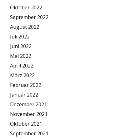
Oktober 2022
September 2022
August 2022
Juli 2022
Juni 2022
Mai 2022
April 2022
März 2022
Februar 2022
Januar 2022
Dezember 2021
November 2021
Oktober 2021
September 2021