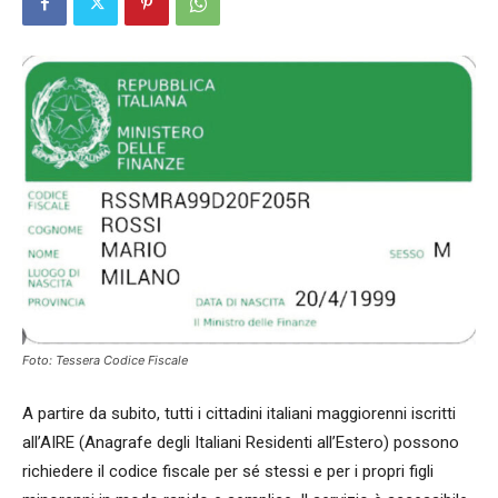
Foto: Tessera Codice Fiscale
A partire da subito, tutti i cittadini italiani maggiorenni iscritti
all’AIRE (Anagrafe degli Italiani Residenti all’Estero) possono
richiedere il codice fiscale per sé stessi e per i propri figli