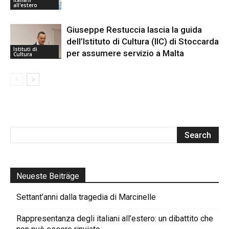
Italiani
all'estero
Giuseppe Restuccia lascia la guida
dell’Istituto di Cultura (IIC) di Stoccarda
Istituti di
per assumere servizio a Malta
Cultura
Neueste Beiträge
Settant’anni dalla tragedia di Marcinelle
Rappresentanza degli italiani all’estero: un dibattito che