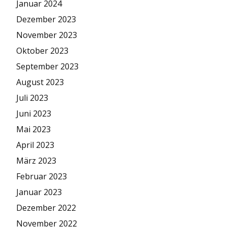
Januar 2024
Dezember 2023
November 2023
Oktober 2023
September 2023
August 2023
Juli 2023
Juni 2023
Mai 2023
April 2023
März 2023
Februar 2023
Januar 2023
Dezember 2022
November 2022