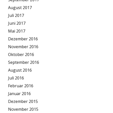
August 2017
Juli 2017
Juni 2017
Mai 2017
Dezember 2016
November 2016
Oktober 2016
September 2016
August 2016
Juli 2016
Februar 2016
Januar 2016
Dezember 2015
November 2015