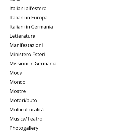
Italiani all'estero
Italiani in Europa
Italiani in Germania
Letteratura
Manifestazioni
Ministero Esteri
Missioni in Germania
Moda
Mondo
Mostre
Motori/auto
Multiculturalità
Musica/Teatro
Photogallery