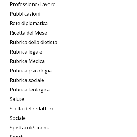
Professione/Lavoro
Pubblicazioni
Rete diplomatica
Ricetta del Mese
Rubrica della dietista
Rubrica legale
Rubrica Medica
Rubrica psicologia
Rubrica sociale
Rubrica teologica
Salute
Scelta del redattore
Sociale
Spettacoli/cinema
Sport