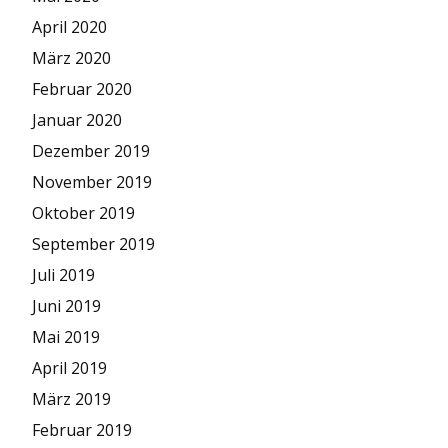
April 2020
März 2020
Februar 2020
Januar 2020
Dezember 2019
November 2019
Oktober 2019
September 2019
Juli 2019
Juni 2019
Mai 2019
April 2019
März 2019
Februar 2019