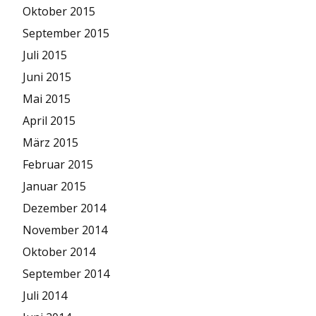
Oktober 2015
September 2015
Juli 2015
Juni 2015
Mai 2015
April 2015
März 2015
Februar 2015
Januar 2015
Dezember 2014
November 2014
Oktober 2014
September 2014
Juli 2014