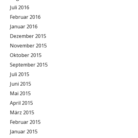
Juli 2016
Februar 2016
Januar 2016
Dezember 2015
November 2015
Oktober 2015
September 2015
Juli 2015
Juni 2015
Mai 2015
April 2015
März 2015
Februar 2015
Januar 2015