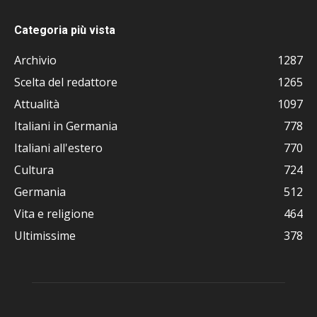
Categoria più vista
Archivio
1287
Scelta del redattore
1265
Attualità
1097
Italiani in Germania
778
Italiani all'estero
770
Cultura
724
Germania
512
Vita e religione
464
Ultimissime
378