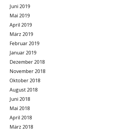
Juni 2019
Mai 2019
April 2019
März 2019
Februar 2019
Januar 2019
Dezember 2018
November 2018
Oktober 2018
August 2018
Juni 2018
Mai 2018
April 2018
März 2018