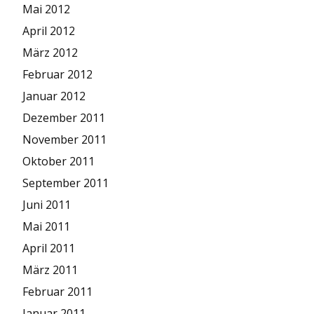
Mai 2012
April 2012
März 2012
Februar 2012
Januar 2012
Dezember 2011
November 2011
Oktober 2011
September 2011
Juni 2011
Mai 2011
April 2011
März 2011
Februar 2011
Januar 2011