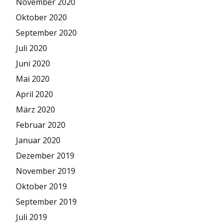
November 2020
Oktober 2020
September 2020
Juli 2020
Juni 2020
Mai 2020
April 2020
März 2020
Februar 2020
Januar 2020
Dezember 2019
November 2019
Oktober 2019
September 2019
Juli 2019