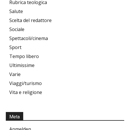
Rubrica teologica
Salute
Scelta del redattore
Sociale
Spettacoli/cinema
Sport
Tempo libero
Ultimissime
Varie
Viaggi/turismo
Vita e religione
Meta
Anmelden