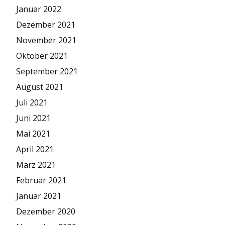
Januar 2022
Dezember 2021
November 2021
Oktober 2021
September 2021
August 2021
Juli 2021
Juni 2021
Mai 2021
April 2021
März 2021
Februar 2021
Januar 2021
Dezember 2020