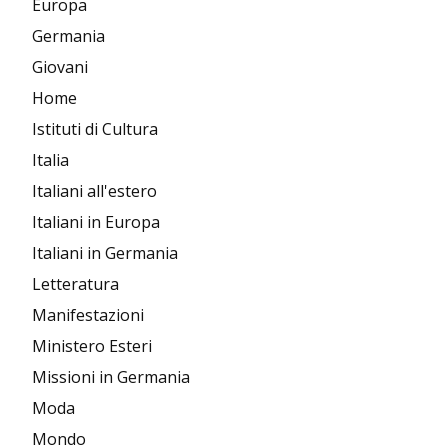
Europa
Germania
Giovani
Home
Istituti di Cultura
Italia
Italiani all'estero
Italiani in Europa
Italiani in Germania
Letteratura
Manifestazioni
Ministero Esteri
Missioni in Germania
Moda
Mondo