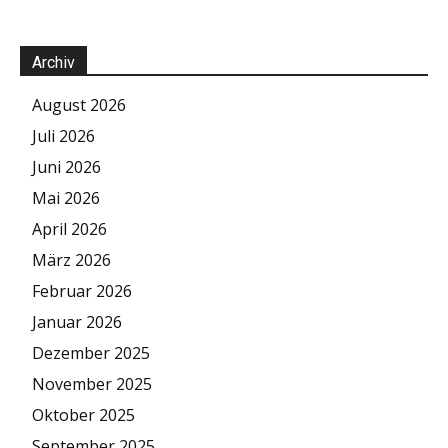
Archiv
August 2026
Juli 2026
Juni 2026
Mai 2026
April 2026
März 2026
Februar 2026
Januar 2026
Dezember 2025
November 2025
Oktober 2025
September 2025