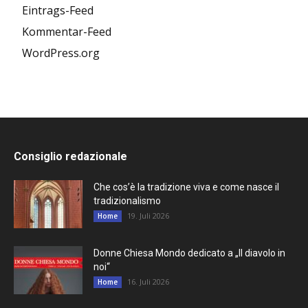
Eintrags-Feed
Kommentar-Feed
WordPress.org
Consiglio redazionale
Che cos’è la tradizione viva e come nasce il
tradizionalismo
19. Juli 2026
Home
Donne Chiesa Mondo dedicato a „Il diavolo in
noi“
16. Juli 2026
Home