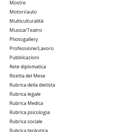
Mostre
Motori/auto
Multiculturalità
Musica/Teatro
Photogallery
Professione/Lavoro
Pubblicazioni
Rete diplomatica
Ricetta del Mese
Rubrica della dietista
Rubrica legale
Rubrica Medica
Rubrica psicologia
Rubrica sociale
Rubrica teologica