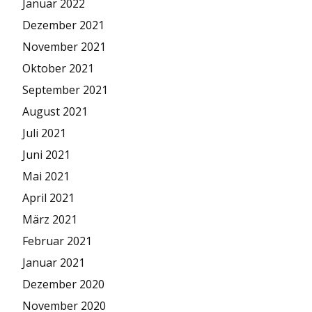
Januar 2022
Dezember 2021
November 2021
Oktober 2021
September 2021
August 2021
Juli 2021
Juni 2021
Mai 2021
April 2021
März 2021
Februar 2021
Januar 2021
Dezember 2020
November 2020