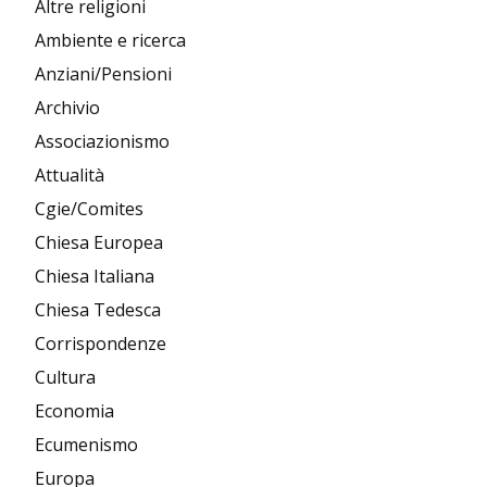
Altre religioni
Ambiente e ricerca
Anziani/Pensioni
Archivio
Associazionismo
Attualità
Cgie/Comites
Chiesa Europea
Chiesa Italiana
Chiesa Tedesca
Corrispondenze
Cultura
Economia
Ecumenismo
Europa