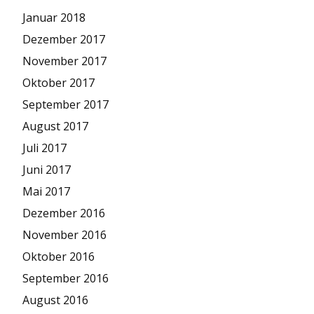
Januar 2018
Dezember 2017
November 2017
Oktober 2017
September 2017
August 2017
Juli 2017
Juni 2017
Mai 2017
Dezember 2016
November 2016
Oktober 2016
September 2016
August 2016