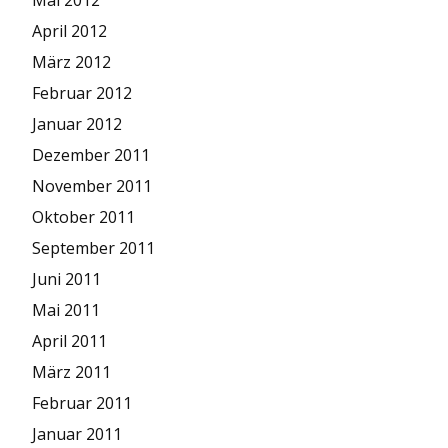
April 2012
März 2012
Februar 2012
Januar 2012
Dezember 2011
November 2011
Oktober 2011
September 2011
Juni 2011
Mai 2011
April 2011
März 2011
Februar 2011
Januar 2011