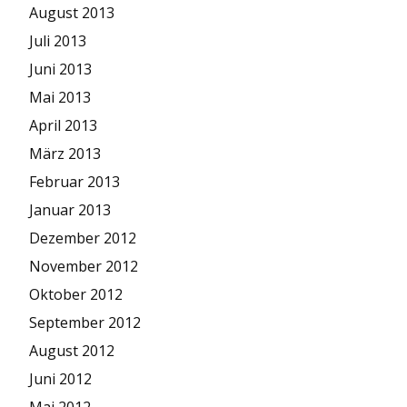
August 2013
Juli 2013
Juni 2013
Mai 2013
April 2013
März 2013
Februar 2013
Januar 2013
Dezember 2012
November 2012
Oktober 2012
September 2012
August 2012
Juni 2012
Mai 2012