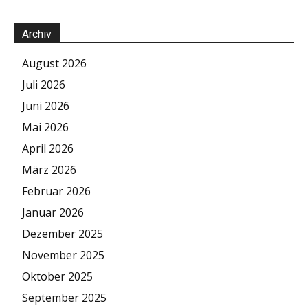
Archiv
August 2026
Juli 2026
Juni 2026
Mai 2026
April 2026
März 2026
Februar 2026
Januar 2026
Dezember 2025
November 2025
Oktober 2025
September 2025