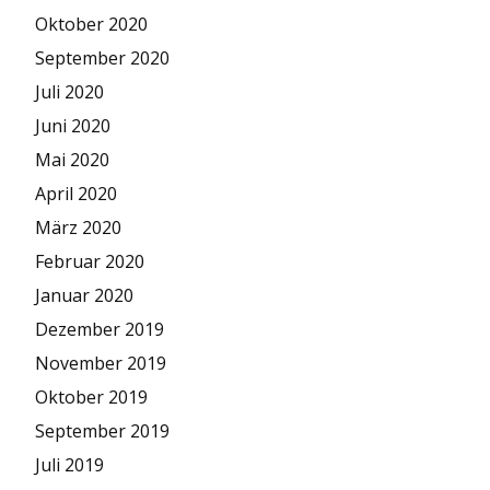
Oktober 2020
September 2020
Juli 2020
Juni 2020
Mai 2020
April 2020
März 2020
Februar 2020
Januar 2020
Dezember 2019
November 2019
Oktober 2019
September 2019
Juli 2019