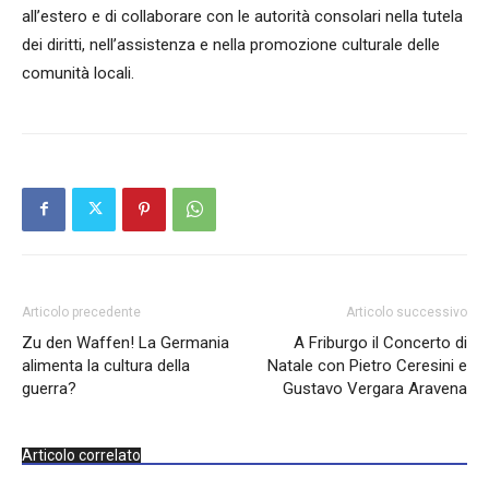
all’estero e di collaborare con le autorità consolari nella tutela
dei diritti, nell’assistenza e nella promozione culturale delle
comunità locali.
Articolo precedente
Articolo successivo
Zu den Waffen! La Germania
A Friburgo il Concerto di
alimenta la cultura della
Natale con Pietro Ceresini e
guerra?
Gustavo Vergara Aravena
Articolo correlato