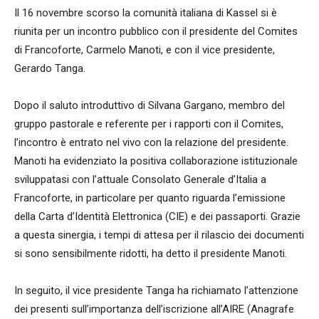
Il 16 novembre scorso la comunità italiana di Kassel si è
riunita per un incontro pubblico con il presidente del Comites
di Francoforte, Carmelo Manoti, e con il vice presidente,
Gerardo Tanga.
Dopo il saluto introduttivo di Silvana Gargano, membro del
gruppo pastorale e referente per i rapporti con il Comites,
l’incontro è entrato nel vivo con la relazione del presidente.
Manoti ha evidenziato la positiva collaborazione istituzionale
sviluppatasi con l’attuale Consolato Generale d’Italia a
Francoforte, in particolare per quanto riguarda l’emissione
della Carta d’Identità Elettronica (CIE) e dei passaporti. Grazie
a questa sinergia, i tempi di attesa per il rilascio dei documenti
si sono sensibilmente ridotti, ha detto il presidente Manoti.
In seguito, il vice presidente Tanga ha richiamato l’attenzione
dei presenti sull’importanza dell’iscrizione all’AIRE (Anagrafe