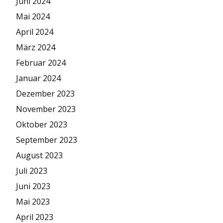
Juni 2024
Mai 2024
April 2024
März 2024
Februar 2024
Januar 2024
Dezember 2023
November 2023
Oktober 2023
September 2023
August 2023
Juli 2023
Juni 2023
Mai 2023
April 2023