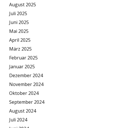
August 2025
Juli 2025
Juni 2025
Mai 2025
April 2025
März 2025
Februar 2025
Januar 2025
Dezember 2024
November 2024
Oktober 2024
September 2024
August 2024
Juli 2024