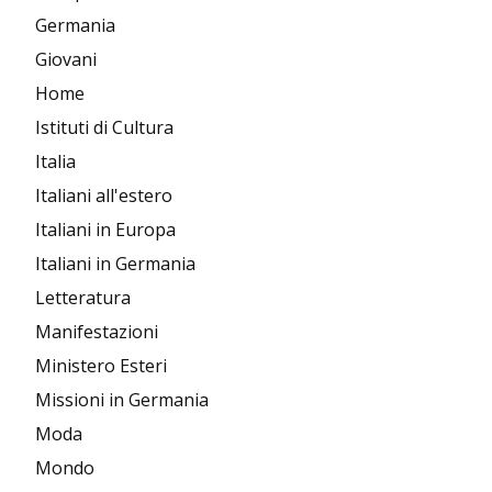
Germania
Giovani
Home
Istituti di Cultura
Italia
Italiani all'estero
Italiani in Europa
Italiani in Germania
Letteratura
Manifestazioni
Ministero Esteri
Missioni in Germania
Moda
Mondo