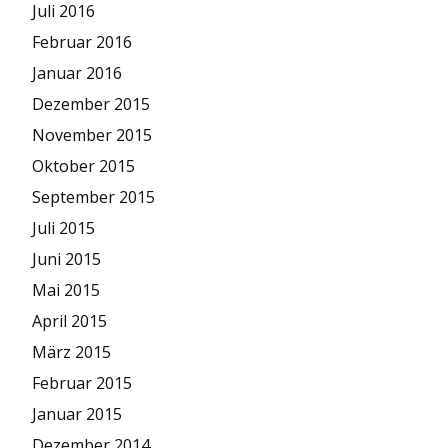
Juli 2016
Februar 2016
Januar 2016
Dezember 2015
November 2015
Oktober 2015
September 2015
Juli 2015
Juni 2015
Mai 2015
April 2015
März 2015
Februar 2015
Januar 2015
Dezember 2014