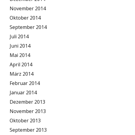
November 2014
Oktober 2014
September 2014
Juli 2014
Juni 2014
Mai 2014
April 2014
März 2014
Februar 2014
Januar 2014
Dezember 2013
November 2013
Oktober 2013
September 2013