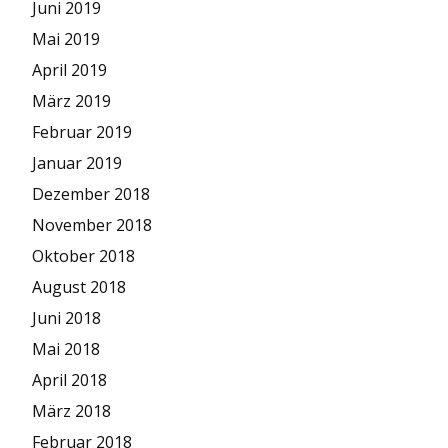
Juni 2019
Mai 2019
April 2019
März 2019
Februar 2019
Januar 2019
Dezember 2018
November 2018
Oktober 2018
August 2018
Juni 2018
Mai 2018
April 2018
März 2018
Februar 2018