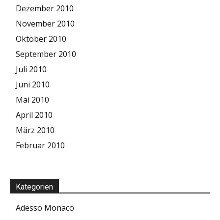
Dezember 2010
November 2010
Oktober 2010
September 2010
Juli 2010
Juni 2010
Mai 2010
April 2010
März 2010
Februar 2010
Kategorien
Adesso Monaco