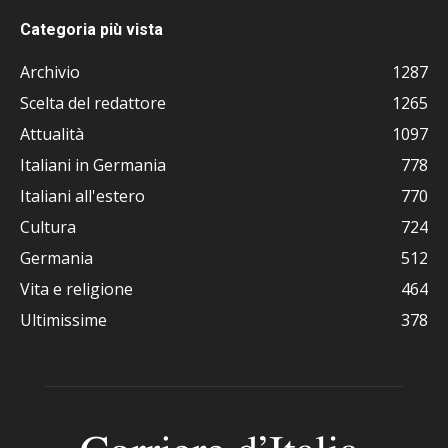
Categoria più vista
Archivio
1287
Scelta del redattore
1265
Attualità
1097
Italiani in Germania
778
Italiani all'estero
770
Cultura
724
Germania
512
Vita e religione
464
Ultimissime
378