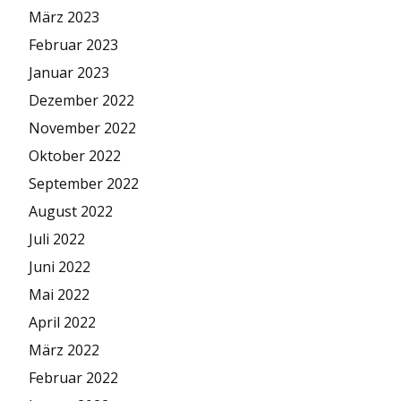
März 2023
Februar 2023
Januar 2023
Dezember 2022
November 2022
Oktober 2022
September 2022
August 2022
Juli 2022
Juni 2022
Mai 2022
April 2022
März 2022
Februar 2022