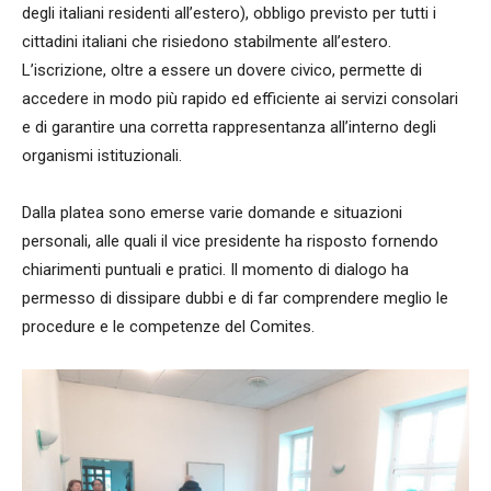
degli italiani residenti all’estero), obbligo previsto per tutti i
cittadini italiani che risiedono stabilmente all’estero.
L’iscrizione, oltre a essere un dovere civico, permette di
accedere in modo più rapido ed efficiente ai servizi consolari
e di garantire una corretta rappresentanza all’interno degli
organismi istituzionali.
Dalla platea sono emerse varie domande e situazioni
personali, alle quali il vice presidente ha risposto fornendo
chiarimenti puntuali e pratici. Il momento di dialogo ha
permesso di dissipare dubbi e di far comprendere meglio le
procedure e le competenze del Comites.