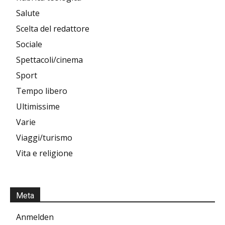
Salute
Scelta del redattore
Sociale
Spettacoli/cinema
Sport
Tempo libero
Ultimissime
Varie
Viaggi/turismo
Vita e religione
Meta
Anmelden