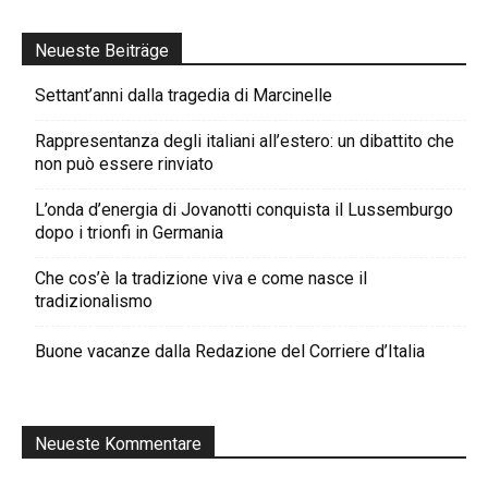
Neueste Beiträge
Settant’anni dalla tragedia di Marcinelle
Rappresentanza degli italiani all’estero: un dibattito che
non può essere rinviato
L’onda d’energia di Jovanotti conquista il Lussemburgo
dopo i trionfi in Germania
Che cos’è la tradizione viva e come nasce il
tradizionalismo
Buone vacanze dalla Redazione del Corriere d’Italia
Neueste Kommentare