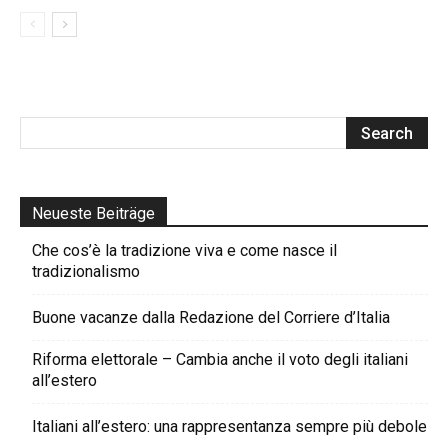
Neueste Beiträge
Che cos’è la tradizione viva e come nasce il
tradizionalismo
Buone vacanze dalla Redazione del Corriere d’Italia
Riforma elettorale – Cambia anche il voto degli italiani
all’estero
Italiani all’estero: una rappresentanza sempre più debole