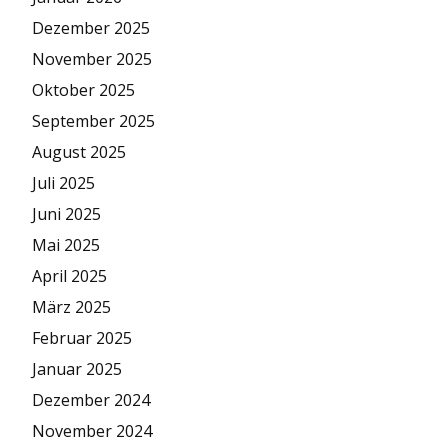
Dezember 2025
November 2025
Oktober 2025
September 2025
August 2025
Juli 2025
Juni 2025
Mai 2025
April 2025
März 2025
Februar 2025
Januar 2025
Dezember 2024
November 2024