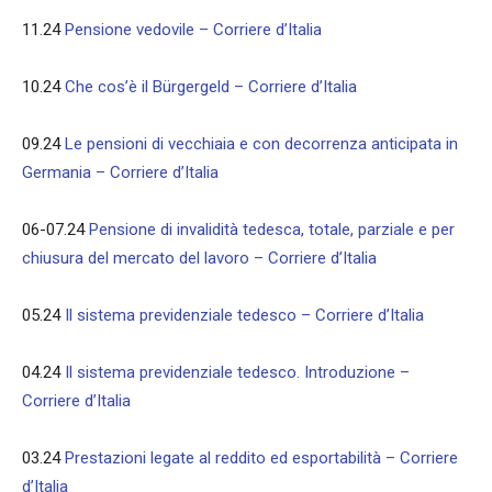
11.24
Pensione vedovile – Corriere d’Italia
10.24
Che cos’è il Bürgergeld – Corriere d’Italia
09.24
Le pensioni di vecchiaia e con decorrenza anticipata in
Germania – Corriere d’Italia
06-07.24
Pensione di invalidità tedesca, totale, parziale e per
chiusura del mercato del lavoro – Corriere d’Italia
05.24
Il sistema previdenziale tedesco – Corriere d’Italia
04.24
Il sistema previdenziale tedesco. Introduzione –
Corriere d’Italia
03.24
Prestazioni legate al reddito ed esportabilità – Corriere
d’Italia