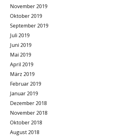
November 2019
Oktober 2019
September 2019
Juli 2019
Juni 2019
Mai 2019
April 2019
März 2019
Februar 2019
Januar 2019
Dezember 2018
November 2018
Oktober 2018
August 2018