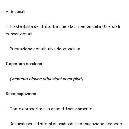
– Requisiti
– Trasferibilità del diritto fra due stati membri della UE e stati
convenzionati
– Prestazione contributiva riconosciuta
Copertura sanitaria
–
(vedremo alcune situazioni esemplari)
Disoccupazione
– Come comportarsi in caso di licenziamento
– Requisiti per il diritto al sussidio di disoccupazione secondo