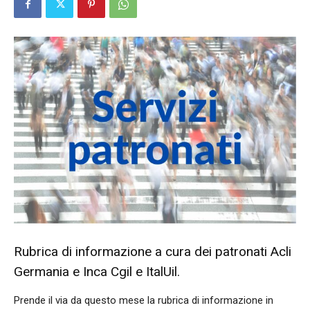
Rubrica di informazione a cura dei patronati Acli
Germania e Inca Cgil e ItalUil.
Prende il via da questo mese la rubrica di informazione in