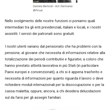
Daniela Bertoldi- Acli Germania
©Privat
Nello svolgimento delle nostre funzioni ci poniamo quali
intermediari tra gli enti previdenziali, italiani e locali, e i nostri
assistiti. I servizi dei patronati sono gratuiti.
I nostri utenti variano dal pensionato che ha problemi con la
pensione, al giovane che necessita di informazioni relative alla
totalizzazione dei periodi contributivi e figurativi; a coloro che
hanno prestato attività lavorativa in più Stati (in particolare
Paesi europei e convenzionati); a chi si è appena trasferito e
necessita di informazioni per quanto riguarda il lavoro o deve
richiedere moduli internazionali per la disoccupazione o per la
cassa malattia; oppure, ancora, a chi desidera delucidazioni
sul da farsi per gli assegni familiari.