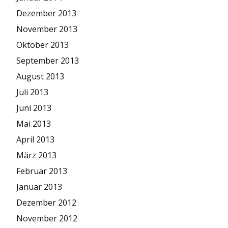
Dezember 2013
November 2013
Oktober 2013
September 2013
August 2013
Juli 2013
Juni 2013
Mai 2013
April 2013
März 2013
Februar 2013
Januar 2013
Dezember 2012
November 2012