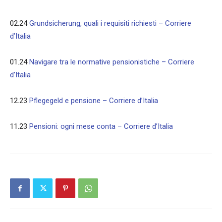
02.24
Grundsicherung, quali i requisiti richiesti – Corriere
d’Italia
01.24
Navigare tra le normative pensionistiche – Corriere
d’Italia
12.23
Pflegegeld e pensione – Corriere d’Italia
11.23
Pensioni: ogni mese conta – Corriere d’Italia