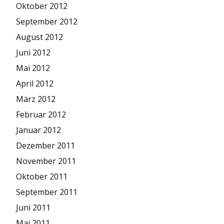
Oktober 2012
September 2012
August 2012
Juni 2012
Mai 2012
April 2012
März 2012
Februar 2012
Januar 2012
Dezember 2011
November 2011
Oktober 2011
September 2011
Juni 2011
Mai 2011