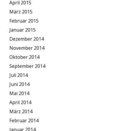
April 2015
März 2015
Februar 2015
Januar 2015
Dezember 2014
November 2014
Oktober 2014
September 2014
Juli 2014
Juni 2014
Mai 2014
April 2014
März 2014
Februar 2014
Januar 2014