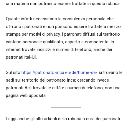
una materia non potranno essere trattate in questa rubrica.
Queste infatti necessitano la consulenza personale che
offrono i patronati e non possono essere trattate a mezzo
stampa per motivi di privacy. I patronati diffusi sul territorio
vantano personale qualificato, esperto e competente. In
internet trovate indirizzi e numeri di telefono, anche dei
patronati ital-Uil.
Sul sito
https://patronato-inca.eu/de/home-de/
si trovano le
sedi sul territorio del patronato Inca; cercando invece
patronati Acli trovate le città e i numeri di telefono, non una
pagina web apposita.
Leggi anche gli altri articoli della rubrica a cura dei patronati: