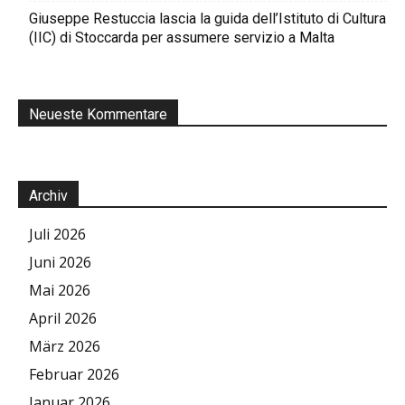
Giuseppe Restuccia lascia la guida dell’Istituto di Cultura
(IIC) di Stoccarda per assumere servizio a Malta
Neueste Kommentare
Archiv
Juli 2026
Juni 2026
Mai 2026
April 2026
März 2026
Februar 2026
Januar 2026