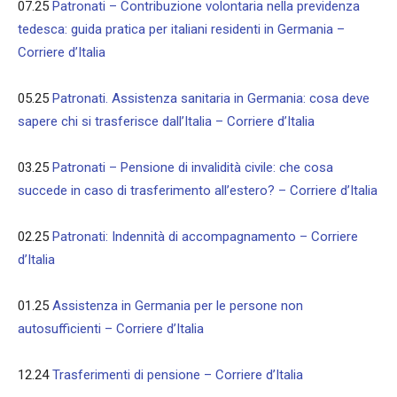
07.25
Patronati – Contribuzione volontaria nella previdenza
tedesca: guida pratica per italiani residenti in Germania –
Corriere d’Italia
05.25
Patronati. Assistenza sanitaria in Germania: cosa deve
sapere chi si trasferisce dall’Italia – Corriere d’Italia
03.25
Patronati – Pensione di invalidità civile: che cosa
succede in caso di trasferimento all’estero? – Corriere d’Italia
02.25
Patronati: Indennità di accompagnamento – Corriere
d’Italia
01.25
Assistenza in Germania per le persone non
autosufficienti – Corriere d’Italia
12.24
Trasferimenti di pensione – Corriere d’Italia