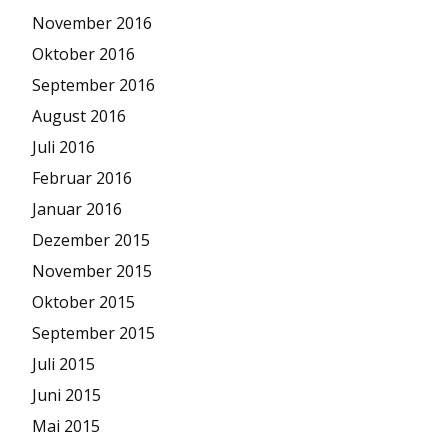
November 2016
Oktober 2016
September 2016
August 2016
Juli 2016
Februar 2016
Januar 2016
Dezember 2015
November 2015
Oktober 2015
September 2015
Juli 2015
Juni 2015
Mai 2015