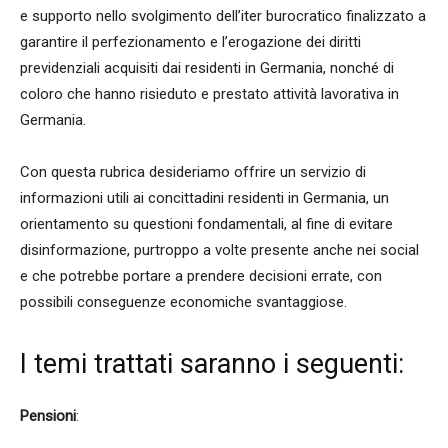
e supporto nello svolgimento dell’iter burocratico finalizzato a
garantire il perfezionamento e l’erogazione dei diritti
previdenziali acquisiti dai residenti in Germania, nonché di
coloro che hanno risieduto e prestato attività lavorativa in
Germania.
Con questa rubrica desideriamo offrire un servizio di
informazioni utili ai concittadini residenti in Germania, un
orientamento su questioni fondamentali, al fine di evitare
disinformazione, purtroppo a volte presente anche nei social
e che potrebbe portare a prendere decisioni errate, con
possibili conseguenze economiche svantaggiose.
I temi trattati saranno i seguenti:
Pensioni
: