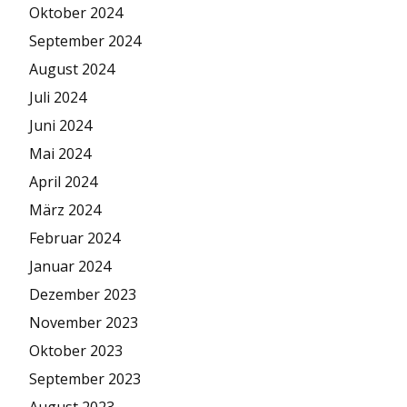
Oktober 2024
September 2024
August 2024
Juli 2024
Juni 2024
Mai 2024
April 2024
März 2024
Februar 2024
Januar 2024
Dezember 2023
November 2023
Oktober 2023
September 2023