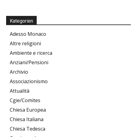
Kategorien
Adesso Monaco
Altre religioni
Ambiente e ricerca
Anziani/Pensioni
Archivio
Associazionismo
Attualità
Cgie/Comites
Chiesa Europea
Chiesa Italiana
Chiesa Tedesca