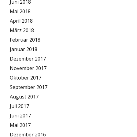
Juni 2018
Mai 2018
April 2018
März 2018
Februar 2018
Januar 2018
Dezember 2017
November 2017
Oktober 2017
September 2017
August 2017
Juli 2017
Juni 2017
Mai 2017
Dezember 2016