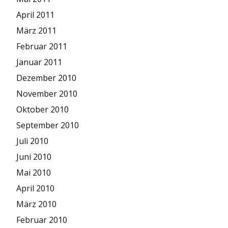
April 2011
März 2011
Februar 2011
Januar 2011
Dezember 2010
November 2010
Oktober 2010
September 2010
Juli 2010
Juni 2010
Mai 2010
April 2010
März 2010
Februar 2010