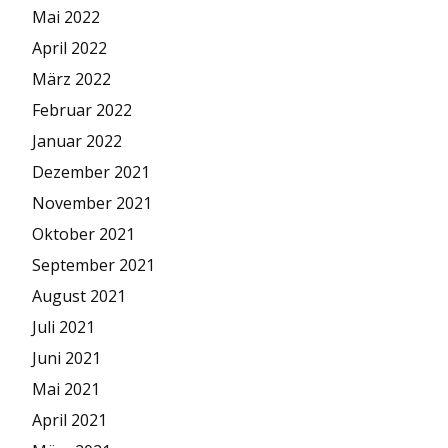
Mai 2022
April 2022
März 2022
Februar 2022
Januar 2022
Dezember 2021
November 2021
Oktober 2021
September 2021
August 2021
Juli 2021
Juni 2021
Mai 2021
April 2021