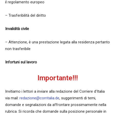
il regolamento europeo
– Trasferibilità del diritto
Invalidità civile
– Attenzione, è una prestazione legata alla residenza pertanto
non trasferibile
Infortuni sul lavoro
Importante!!!
Invitiamo i lettori a inviare alla redazione del Corriere d’Italia
via mail:
redazione@corritalia.de
, suggerimenti di temi,
domande e segnalazioni da affrontare prossimamente nella
rubrica. Si ricorda che domande sulla posizione personale in