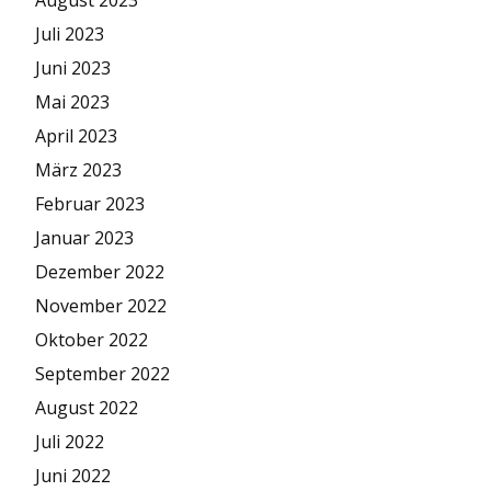
August 2023
Juli 2023
Juni 2023
Mai 2023
April 2023
März 2023
Februar 2023
Januar 2023
Dezember 2022
November 2022
Oktober 2022
September 2022
August 2022
Juli 2022
Juni 2022