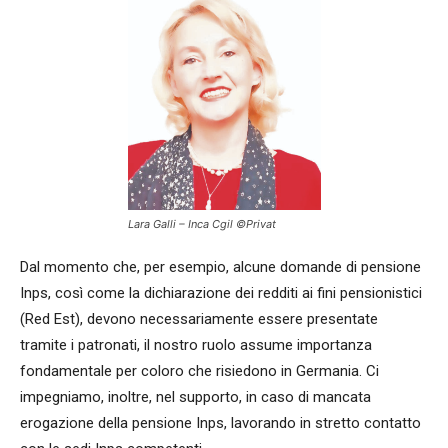
Lara Galli – Inca Cgil ©Privat
Dal momento che, per esempio, alcune domande di pensione
Inps, così come la dichiarazione dei redditi ai fini pensionistici
(Red Est), devono necessariamente essere presentate
tramite i patronati, il nostro ruolo assume importanza
fondamentale per coloro che risiedono in Germania. Ci
impegniamo, inoltre, nel supporto, in caso di mancata
erogazione della pensione Inps, lavorando in stretto contatto