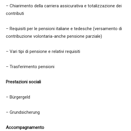
– Chiarimento della carriera assicurativa e totalizzazione dei
contributi
– Requisiti per le pensioni italiane e tedesche (versamento di
contribuzione volontaria-anche pensione parziale)
– Vari tipi di pensione e relativi requisiti
– Trasferimento pensioni
Prestazioni sociali
– Bürgergeld
– Grundsicherung
Accompagnamento