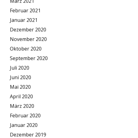
März 2021
Februar 2021
Januar 2021
Dezember 2020
November 2020
Oktober 2020
September 2020
Juli 2020
Juni 2020
Mai 2020
April 2020
März 2020
Februar 2020
Januar 2020
Dezember 2019