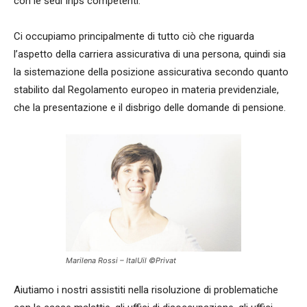
con le sedi Inps competenti.
Ci occupiamo principalmente di tutto ciò che riguarda
l’aspetto della carriera assicurativa di una persona, quindi sia
la sistemazione della posizione assicurativa secondo quanto
stabilito dal Regolamento europeo in materia previdenziale,
che la presentazione e il disbrigo delle domande di pensione.
Marilena Rossi – ItalUil ©Privat
Aiutiamo i nostri assistiti nella risoluzione di problematiche