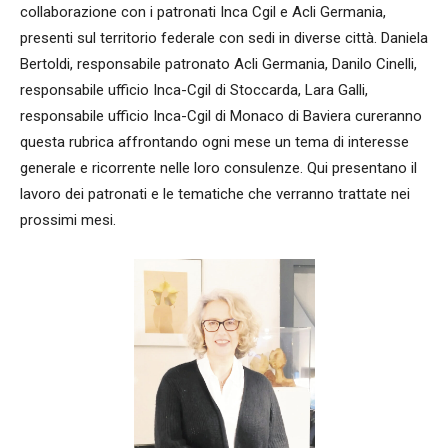
collaborazione con i patronati Inca Cgil e Acli Germania,
presenti sul territorio federale con sedi in diverse città. Daniela
Bertoldi, responsabile patronato Acli Germania, Danilo Cinelli,
responsabile ufficio Inca-Cgil di Stoccarda, Lara Galli,
responsabile ufficio Inca-Cgil di Monaco di Baviera cureranno
questa rubrica affrontando ogni mese un tema di interesse
generale e ricorrente nelle loro consulenze. Qui presentano il
lavoro dei patronati e le tematiche che verranno trattate nei
prossimi mesi.