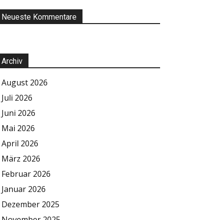
Neueste Kommentare
Archiv
August 2026
Juli 2026
Juni 2026
Mai 2026
April 2026
März 2026
Februar 2026
Januar 2026
Dezember 2025
November 2025