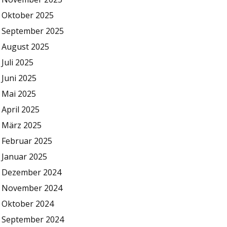
Oktober 2025
September 2025
August 2025
Juli 2025
Juni 2025
Mai 2025
April 2025
März 2025
Februar 2025
Januar 2025
Dezember 2024
November 2024
Oktober 2024
September 2024