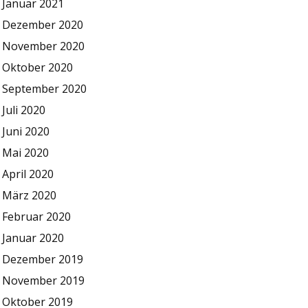
Januar 2021
Dezember 2020
November 2020
Oktober 2020
September 2020
Juli 2020
Juni 2020
Mai 2020
April 2020
März 2020
Februar 2020
Januar 2020
Dezember 2019
November 2019
Oktober 2019