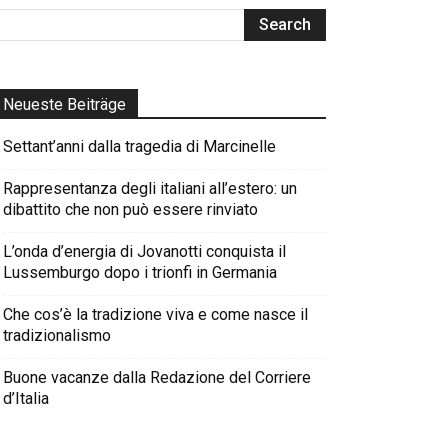
Neueste Beiträge
Settant’anni dalla tragedia di Marcinelle
Rappresentanza degli italiani all’estero: un
dibattito che non può essere rinviato
L’onda d’energia di Jovanotti conquista il
Lussemburgo dopo i trionfi in Germania
Che cos’è la tradizione viva e come nasce il
tradizionalismo
Buone vacanze dalla Redazione del Corriere
d’Italia