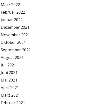
März 2022
Februar 2022
Januar 2022
Dezember 2021
November 2021
Oktober 2021
September 2021
August 2021
Juli 2021
Juni 2021
Mai 2021
April 2021
März 2021
Februar 2021