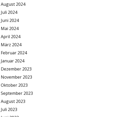
August 2024
Juli 2024
Juni 2024
Mai 2024
April 2024
März 2024
Februar 2024
Januar 2024
Dezember 2023
November 2023
Oktober 2023
September 2023
August 2023
Juli 2023