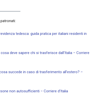
 patronati:
evidenza tedesca: guida pratica per italiani residenti in
cosa deve sapere chi si trasferisce dall’Italia – Corriere
e cosa succede in caso di trasferimento all’estero? –
sone non autosufficienti – Corriere d’Italia