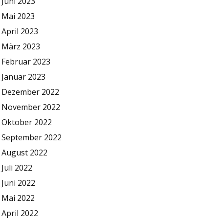
Juni 2023
Mai 2023
April 2023
März 2023
Februar 2023
Januar 2023
Dezember 2022
November 2022
Oktober 2022
September 2022
August 2022
Juli 2022
Juni 2022
Mai 2022
April 2022