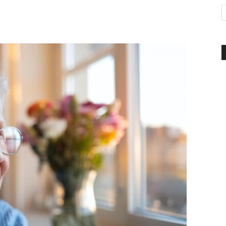
d'Italia