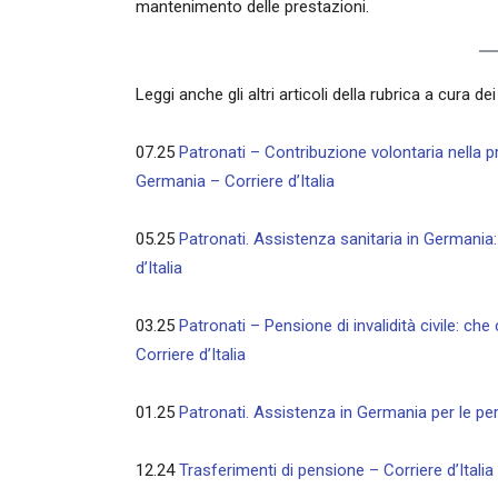
mantenimento delle prestazioni.
Leggi anche gli altri articoli della rubrica a cura dei
07.25
Patronati – Contribuzione volontaria nella pr
Germania – Corriere d’Italia
05.25
Patronati. Assistenza sanitaria in Germania: 
d’Italia
03.25
Patronati – Pensione di invalidità civile: ch
Corriere d’Italia
01.25
Patronati. Assistenza in Germania per le per
12.24
Trasferimenti di pensione – Corriere d’Italia