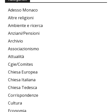
Adesso Monaco
Altre religioni
Ambiente e ricerca
Anziani/Pensioni
Archivio
Associazionismo
Attualità
Cgie/Comites
Chiesa Europea
Chiesa Italiana
Chiesa Tedesca
Corrispondenze
Cultura
Economia