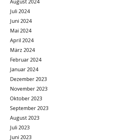
August 2024
Juli 2024
Juni 2024
Mai 2024
April 2024
März 2024
Februar 2024
Januar 2024
Dezember 2023
November 2023
Oktober 2023
September 2023
August 2023
Juli 2023
Juni 2023