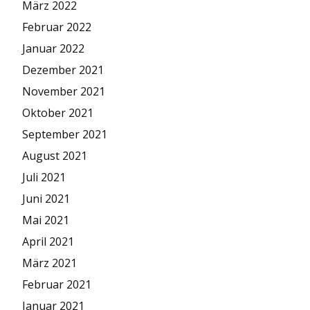
März 2022
Februar 2022
Januar 2022
Dezember 2021
November 2021
Oktober 2021
September 2021
August 2021
Juli 2021
Juni 2021
Mai 2021
April 2021
März 2021
Februar 2021
Januar 2021