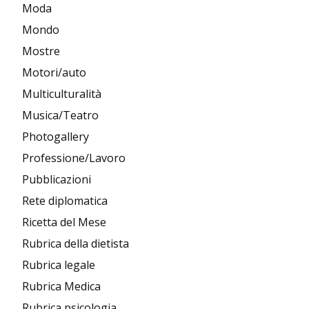
Moda
Mondo
Mostre
Motori/auto
Multiculturalità
Musica/Teatro
Photogallery
Professione/Lavoro
Pubblicazioni
Rete diplomatica
Ricetta del Mese
Rubrica della dietista
Rubrica legale
Rubrica Medica
Rubrica psicologia