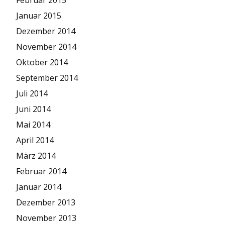
Januar 2015
Dezember 2014
November 2014
Oktober 2014
September 2014
Juli 2014
Juni 2014
Mai 2014
April 2014
März 2014
Februar 2014
Januar 2014
Dezember 2013
November 2013