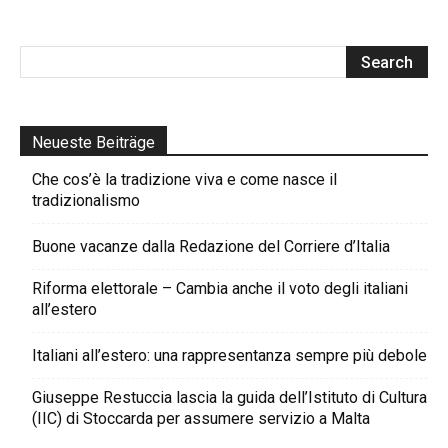
Neueste Beiträge
Che cos’è la tradizione viva e come nasce il
tradizionalismo
Buone vacanze dalla Redazione del Corriere d’Italia
Riforma elettorale – Cambia anche il voto degli italiani
all’estero
Italiani all’estero: una rappresentanza sempre più debole
Giuseppe Restuccia lascia la guida dell’Istituto di Cultura
(IIC) di Stoccarda per assumere servizio a Malta