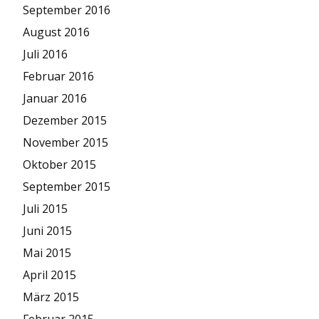
September 2016
August 2016
Juli 2016
Februar 2016
Januar 2016
Dezember 2015
November 2015
Oktober 2015
September 2015
Juli 2015
Juni 2015
Mai 2015
April 2015
März 2015
Februar 2015