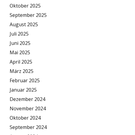
Oktober 2025
September 2025
August 2025
Juli 2025
Juni 2025
Mai 2025
April 2025
März 2025
Februar 2025
Januar 2025
Dezember 2024
November 2024
Oktober 2024
September 2024