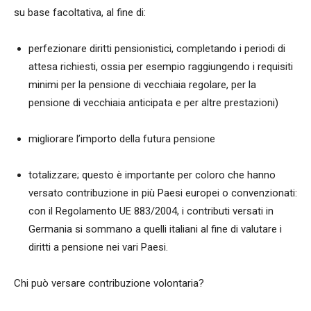
su base facoltativa, al fine di:
perfezionare diritti pensionistici, completando i periodi di
attesa richiesti, ossia per esempio raggiungendo i requisiti
minimi per la pensione di vecchiaia regolare, per la
pensione di vecchiaia anticipata e per altre prestazioni)
migliorare l’importo della futura pensione
totalizzare; questo è importante per coloro che hanno
versato contribuzione in più Paesi europei o convenzionati:
con il Regolamento UE 883/2004, i contributi versati in
Germania si sommano a quelli italiani al fine di valutare i
diritti a pensione nei vari Paesi.
Chi può versare contribuzione volontaria?