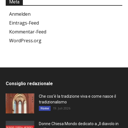
Meta
Anmelden
Eintrags-Feed
Kommentar-Feed
WordPress.org
Consiglio redazionale
Che cos’è la tradizione viva e come nasce il
tradizionalismo
19. Juli 2026
Home
Donne Chiesa Mondo dedicato a „Il diavolo in