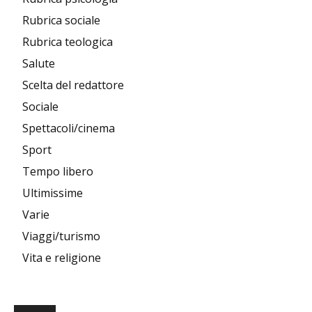
Rubrica sociale
Rubrica teologica
Salute
Scelta del redattore
Sociale
Spettacoli/cinema
Sport
Tempo libero
Ultimissime
Varie
Viaggi/turismo
Vita e religione