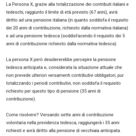
La Persona X, grazie alla totalizzazione dei contributi italiani e
tedeschi, raggiunto il limite di età previsto (67 anni), avrà
diritto ad una pensione italiana (in quanto soddisfa il requisito
dei 20 anni di contribuzione, richiesto dalla normativa italiana)
e ad una pensione tedesca (soddisfacendo il requisito dei 5
anni di contribuzione richiesto dalla normativa tedesca).
La persona X però desidererebbe percepire la pensione
tedesca anticipata e, considerata la situazione attuale che
non prevede ulteriori versamenti contributivi obbligatori, pur
totalizzando i periodi contributivi, non soddisfa il requisito
richiesto per questo tipo di pensione (35 anni di
contribuzione).
Come risolvere? Versando sette anni di contribuzione
volontaria nella previdenza tedesca, raggiungerà i 35 anni
richiesti e avrà diritto alla pensione di vecchiaia anticipata.