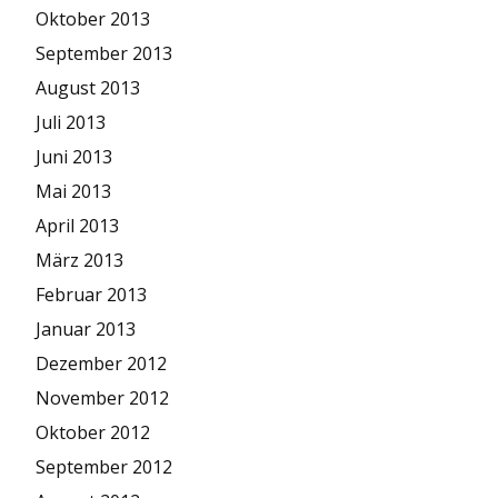
Oktober 2013
September 2013
August 2013
Juli 2013
Juni 2013
Mai 2013
April 2013
März 2013
Februar 2013
Januar 2013
Dezember 2012
November 2012
Oktober 2012
September 2012