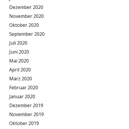
Dezember 2020
November 2020
Oktober 2020
September 2020
Juli 2020
Juni 2020
Mai 2020
April 2020
März 2020
Februar 2020
Januar 2020
Dezember 2019
November 2019
Oktober 2019