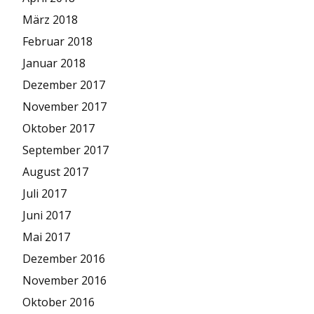
März 2018
Februar 2018
Januar 2018
Dezember 2017
November 2017
Oktober 2017
September 2017
August 2017
Juli 2017
Juni 2017
Mai 2017
Dezember 2016
November 2016
Oktober 2016