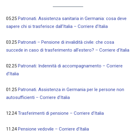
05.25
Patronati. Assistenza sanitaria in Germania: cosa deve
sapere chi si trasferisce dall’Italia – Corriere d’Italia
03.25
Patronati – Pensione di invalidità civile: che cosa
succede in caso di trasferimento all’estero? – Corriere d’Italia
02.25
Patronati: Indennità di accompagnamento – Corriere
d’Italia
01.25
Patronati. Assistenza in Germania per le persone non
autosufficienti – Corriere d’Italia
12.24
Trasferimenti di pensione – Corriere d’Italia
11.24
Pensione vedovile – Corriere d’Italia