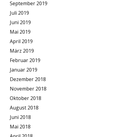
September 2019
Juli 2019
Juni 2019
Mai 2019
April 2019
März 2019
Februar 2019
Januar 2019
Dezember 2018
November 2018
Oktober 2018
August 2018
Juni 2018
Mai 2018
April 2018