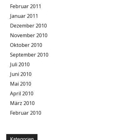
Februar 2011
Januar 2011
Dezember 2010
November 2010
Oktober 2010
September 2010
Juli 2010
Juni 2010
Mai 2010
April 2010
März 2010
Februar 2010
Kategorien