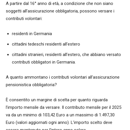
A partire dal 16° anno di età, a condizione che non siano
soggetti all’assicurazione obbligatoria, possono versare i
contributi volontari:
residenti in Germania
cittadini tedeschi residenti all’estero
cittadini stranieri, residenti all’estero, che abbiano versato
contributi obbligatori in Germania.
A quanto ammontano i contributi volontari all’assicurazione
pensionistica obbligatoria?
È consentito un margine di scelta per quanto riguarda
l’importo mensile da versare. Il contributo mensile per il 2025
va da un minimo di 103,42 Euro a un massimo di 1.497,30
Euro (valori aggiornati ogni anno). L’importo scelto deve