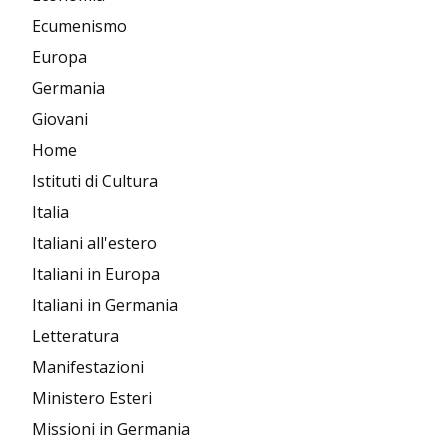
Ecumenismo
Europa
Germania
Giovani
Home
Istituti di Cultura
Italia
Italiani all'estero
Italiani in Europa
Italiani in Germania
Letteratura
Manifestazioni
Ministero Esteri
Missioni in Germania