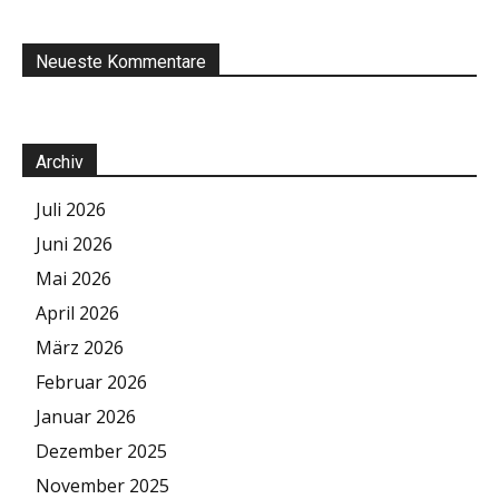
Neueste Kommentare
Archiv
Juli 2026
Juni 2026
Mai 2026
April 2026
März 2026
Februar 2026
Januar 2026
Dezember 2025
November 2025