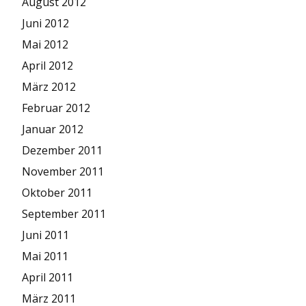
August 2012
Juni 2012
Mai 2012
April 2012
März 2012
Februar 2012
Januar 2012
Dezember 2011
November 2011
Oktober 2011
September 2011
Juni 2011
Mai 2011
April 2011
März 2011