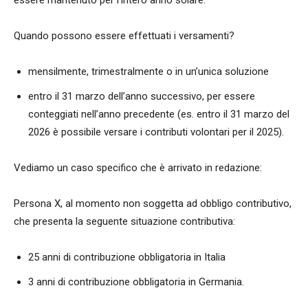
essere mantenuto per l’intero anno solare.
Quando possono essere effettuati i versamenti?
mensilmente, trimestralmente o in un’unica soluzione
entro il 31 marzo dell’anno successivo, per essere
conteggiati nell’anno precedente (es. entro il 31 marzo del
2026 è possibile versare i contributi volontari per il 2025).
Vediamo un caso specifico che è arrivato in redazione:
Persona X, al momento non soggetta ad obbligo contributivo,
che presenta la seguente situazione contributiva:
25 anni di contribuzione obbligatoria in Italia
3 anni di contribuzione obbligatoria in Germania.