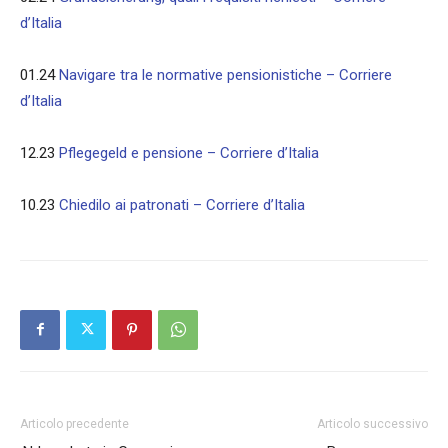
d’Italia
01.24
Navigare tra le normative pensionistiche – Corriere
d’Italia
12.23
Pflegegeld e pensione – Corriere d’Italia
10.23
Chiedilo ai patronati – Corriere d’Italia
Articolo precedente
Articolo successivo