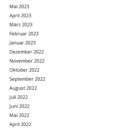
Mai 2023
April 2023
März 2023
Februar 2023
Januar 2023
Dezember 2022
November 2022
Oktober 2022
September 2022
August 2022
Juli 2022
Juni 2022
Mai 2022
April 2022