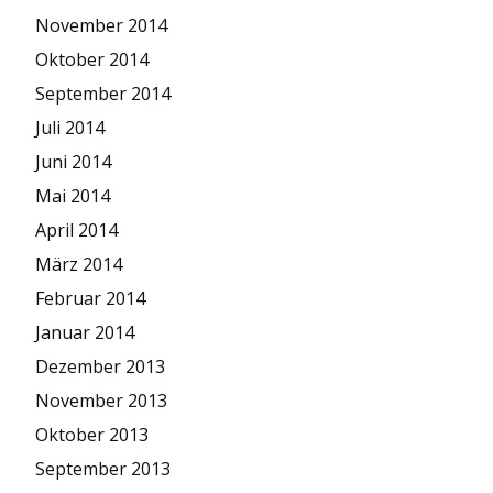
November 2014
Oktober 2014
September 2014
Juli 2014
Juni 2014
Mai 2014
April 2014
März 2014
Februar 2014
Januar 2014
Dezember 2013
November 2013
Oktober 2013
September 2013