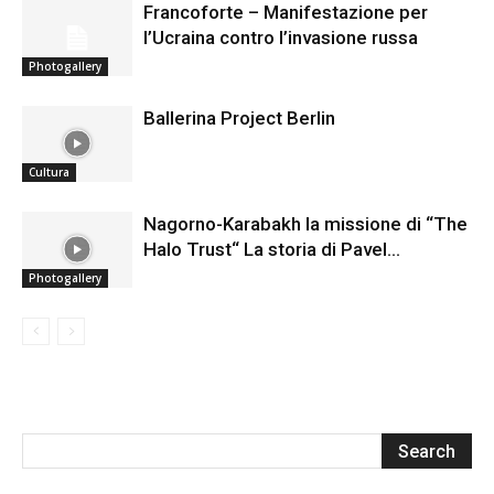
Francoforte – Manifestazione per
l’Ucraina contro l’invasione russa
Photogallery
Ballerina Project Berlin
Cultura
Nagorno-Karabakh la missione di “The
Halo Trust“ La storia di Pavel…
Photogallery