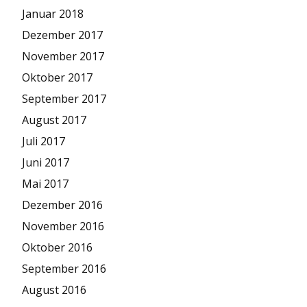
Januar 2018
Dezember 2017
November 2017
Oktober 2017
September 2017
August 2017
Juli 2017
Juni 2017
Mai 2017
Dezember 2016
November 2016
Oktober 2016
September 2016
August 2016