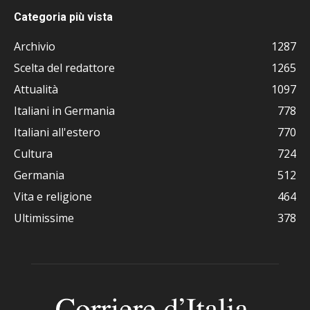
Categoria più vista
Archivio
1287
Scelta del redattore
1265
Attualità
1097
Italiani in Germania
778
Italiani all'estero
770
Cultura
724
Germania
512
Vita e religione
464
Ultimissime
378