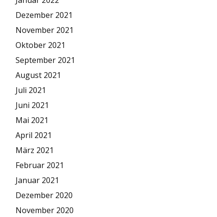
Dezember 2021
November 2021
Oktober 2021
September 2021
August 2021
Juli 2021
Juni 2021
Mai 2021
April 2021
März 2021
Februar 2021
Januar 2021
Dezember 2020
November 2020