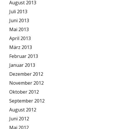
August 2013
Juli 2013
Juni 2013
Mai 2013
April 2013
März 2013
Februar 2013
Januar 2013
Dezember 2012
November 2012
Oktober 2012
September 2012
August 2012
Juni 2012
Mai 2012