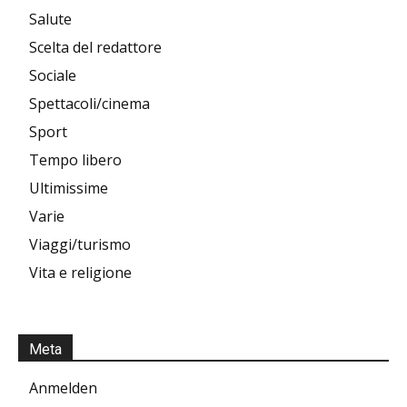
Salute
Scelta del redattore
Sociale
Spettacoli/cinema
Sport
Tempo libero
Ultimissime
Varie
Viaggi/turismo
Vita e religione
Meta
Anmelden