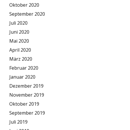
Oktober 2020
September 2020
Juli 2020
Juni 2020
Mai 2020
April 2020
März 2020
Februar 2020
Januar 2020
Dezember 2019
November 2019
Oktober 2019
September 2019
Juli 2019