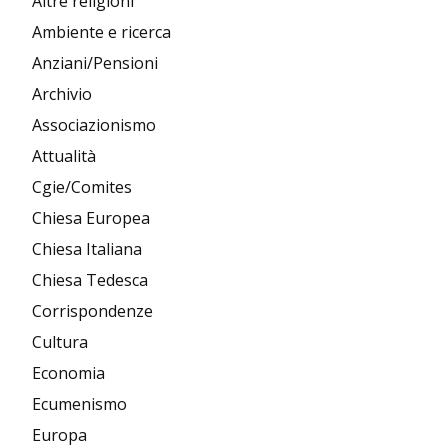
Altre religioni
Ambiente e ricerca
Anziani/Pensioni
Archivio
Associazionismo
Attualità
Cgie/Comites
Chiesa Europea
Chiesa Italiana
Chiesa Tedesca
Corrispondenze
Cultura
Economia
Ecumenismo
Europa