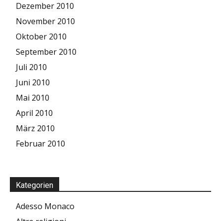
Dezember 2010
November 2010
Oktober 2010
September 2010
Juli 2010
Juni 2010
Mai 2010
April 2010
März 2010
Februar 2010
Kategorien
Adesso Monaco