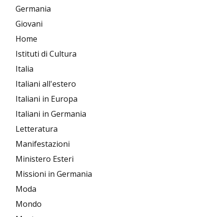
Germania
Giovani
Home
Istituti di Cultura
Italia
Italiani all'estero
Italiani in Europa
Italiani in Germania
Letteratura
Manifestazioni
Ministero Esteri
Missioni in Germania
Moda
Mondo