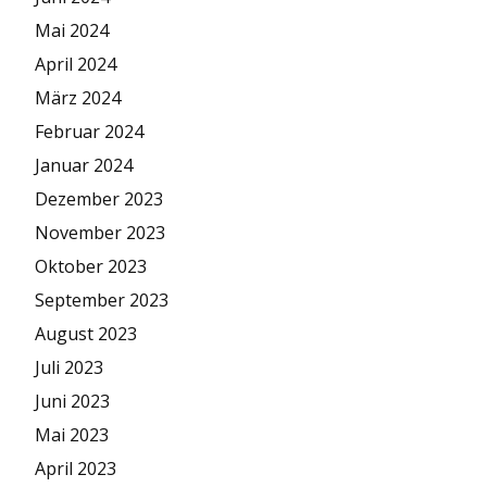
Mai 2024
April 2024
März 2024
Februar 2024
Januar 2024
Dezember 2023
November 2023
Oktober 2023
September 2023
August 2023
Juli 2023
Juni 2023
Mai 2023
April 2023