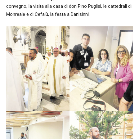
convegno, la visita alla casa di don Pino Puglisi, le cattedrali di
Monreale e di Cefalù, la festa a Danisinni.