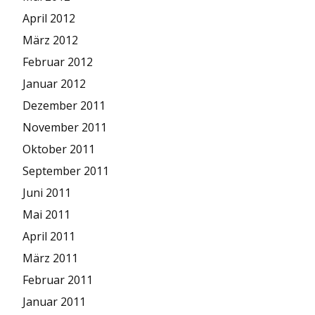
April 2012
März 2012
Februar 2012
Januar 2012
Dezember 2011
November 2011
Oktober 2011
September 2011
Juni 2011
Mai 2011
April 2011
März 2011
Februar 2011
Januar 2011