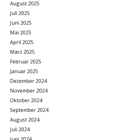
August 2025
Juli 2025
Juni 2025
Mai 2025
April 2025
März 2025
Februar 2025
Januar 2025
Dezember 2024
November 2024
Oktober 2024
September 2024
August 2024
Juli 2024
Juni 2024