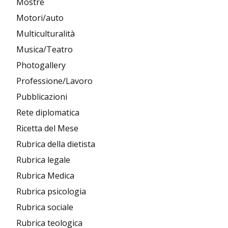
Mostre
Motori/auto
Multiculturalità
Musica/Teatro
Photogallery
Professione/Lavoro
Pubblicazioni
Rete diplomatica
Ricetta del Mese
Rubrica della dietista
Rubrica legale
Rubrica Medica
Rubrica psicologia
Rubrica sociale
Rubrica teologica