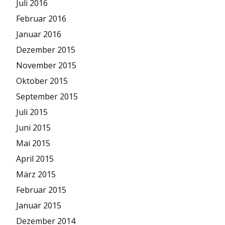
Juli 2016
Februar 2016
Januar 2016
Dezember 2015
November 2015
Oktober 2015
September 2015
Juli 2015
Juni 2015
Mai 2015
April 2015
März 2015
Februar 2015
Januar 2015
Dezember 2014