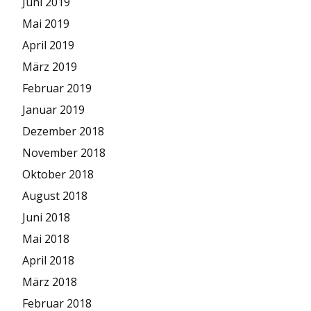
Juni 2019
Mai 2019
April 2019
März 2019
Februar 2019
Januar 2019
Dezember 2018
November 2018
Oktober 2018
August 2018
Juni 2018
Mai 2018
April 2018
März 2018
Februar 2018