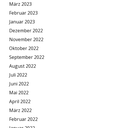
März 2023
Februar 2023
Januar 2023
Dezember 2022
November 2022
Oktober 2022
September 2022
August 2022
Juli 2022
Juni 2022
Mai 2022
April 2022
März 2022
Februar 2022
Januar 2022