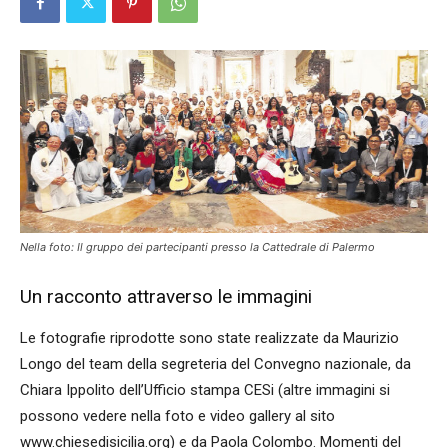
Nella foto: Il gruppo dei partecipanti presso la Cattedrale di Palermo
Un racconto attraverso le immagini
Le fotografie riprodotte sono state realizzate da Maurizio
Longo del team della segreteria del Convegno nazionale, da
Chiara Ippolito dell’Ufficio stampa CESi (altre immagini si
possono vedere nella foto e video gallery al sito
www.chiesedisicilia.org) e da Paola Colombo. Momenti del