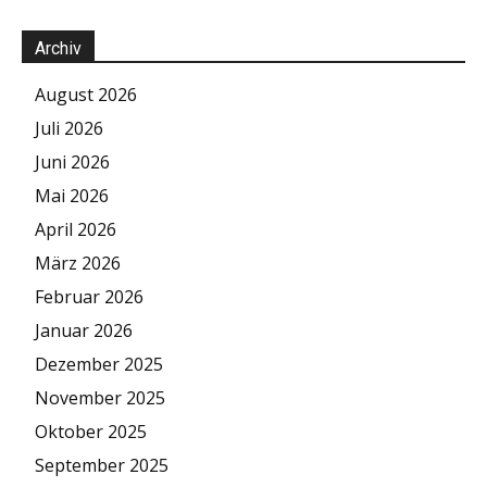
Archiv
August 2026
Juli 2026
Juni 2026
Mai 2026
April 2026
März 2026
Februar 2026
Januar 2026
Dezember 2025
November 2025
Oktober 2025
September 2025