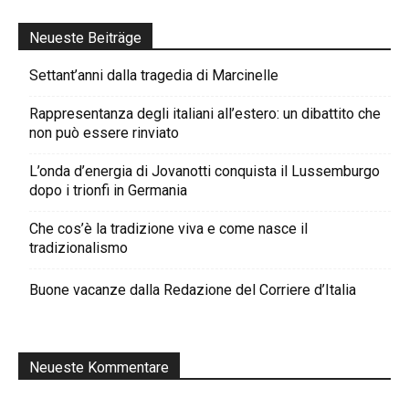
Neueste Beiträge
Settant’anni dalla tragedia di Marcinelle
Rappresentanza degli italiani all’estero: un dibattito che
non può essere rinviato
L’onda d’energia di Jovanotti conquista il Lussemburgo
dopo i trionfi in Germania
Che cos’è la tradizione viva e come nasce il
tradizionalismo
Buone vacanze dalla Redazione del Corriere d’Italia
Neueste Kommentare