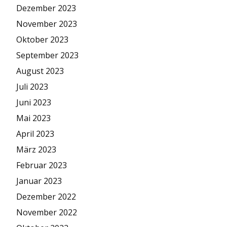
Dezember 2023
November 2023
Oktober 2023
September 2023
August 2023
Juli 2023
Juni 2023
Mai 2023
April 2023
März 2023
Februar 2023
Januar 2023
Dezember 2022
November 2022