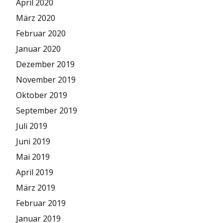
April 2020
März 2020
Februar 2020
Januar 2020
Dezember 2019
November 2019
Oktober 2019
September 2019
Juli 2019
Juni 2019
Mai 2019
April 2019
März 2019
Februar 2019
Januar 2019