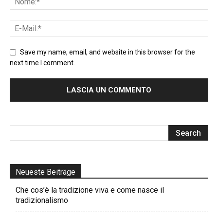
Save my name, email, and website in this browser for the
next time I comment.
Neueste Beiträge
Che cos’è la tradizione viva e come nasce il
tradizionalismo