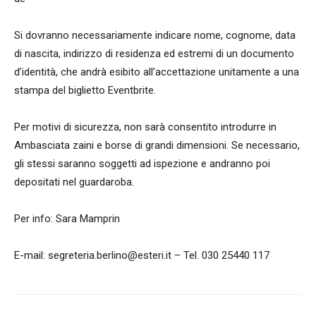
Si dovranno necessariamente indicare nome, cognome, data
di nascita, indirizzo di residenza ed estremi di un documento
d’identità, che andrà esibito all’accettazione unitamente a una
stampa del biglietto Eventbrite.
Per motivi di sicurezza, non sarà consentito introdurre in
Ambasciata zaini e borse di grandi dimensioni. Se necessario,
gli stessi saranno soggetti ad ispezione e andranno poi
depositati nel guardaroba.
Per info: Sara Mamprin
E-mail: segreteria.berlino@esteri.it – Tel. 030 25440 117