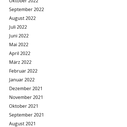
Oktober 2022
September 2022
August 2022
Juli 2022
Juni 2022
Mai 2022
April 2022
März 2022
Februar 2022
Januar 2022
Dezember 2021
November 2021
Oktober 2021
September 2021
August 2021