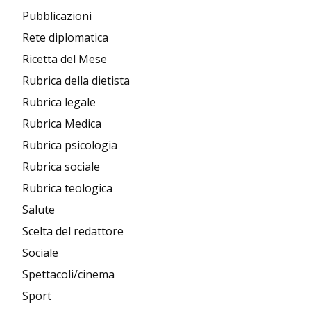
Pubblicazioni
Rete diplomatica
Ricetta del Mese
Rubrica della dietista
Rubrica legale
Rubrica Medica
Rubrica psicologia
Rubrica sociale
Rubrica teologica
Salute
Scelta del redattore
Sociale
Spettacoli/cinema
Sport