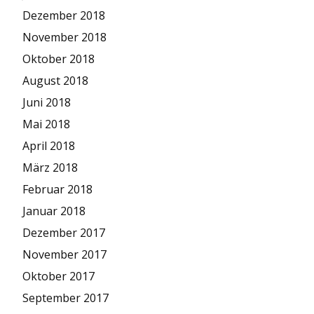
Dezember 2018
November 2018
Oktober 2018
August 2018
Juni 2018
Mai 2018
April 2018
März 2018
Februar 2018
Januar 2018
Dezember 2017
November 2017
Oktober 2017
September 2017