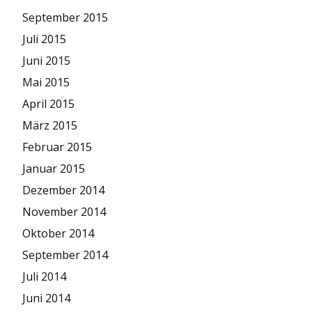
September 2015
Juli 2015
Juni 2015
Mai 2015
April 2015
März 2015
Februar 2015
Januar 2015
Dezember 2014
November 2014
Oktober 2014
September 2014
Juli 2014
Juni 2014