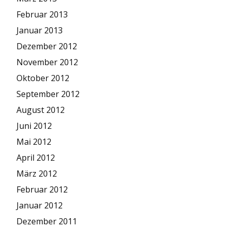
Februar 2013
Januar 2013
Dezember 2012
November 2012
Oktober 2012
September 2012
August 2012
Juni 2012
Mai 2012
April 2012
März 2012
Februar 2012
Januar 2012
Dezember 2011