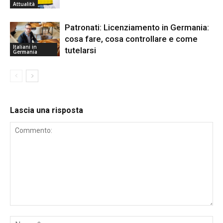
Attualità
Patronati: Licenziamento in Germania:
cosa fare, cosa controllare e come
Italiani in
tutelarsi
Germania
Lascia una risposta