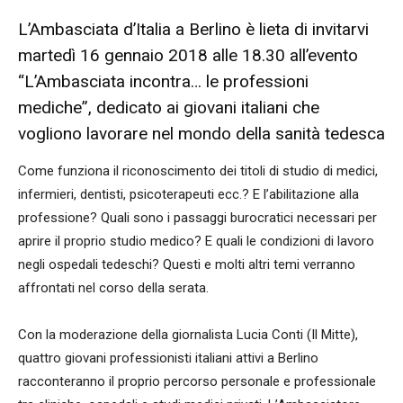
L’Ambasciata d’Italia a Berlino è lieta di invitarvi
martedì 16 gennaio 2018 alle 18.30 all’evento
“L’Ambasciata incontra… le professioni
mediche”, dedicato ai giovani italiani che
vogliono lavorare nel mondo della sanità tedesca
Come funziona il riconoscimento dei titoli di studio di medici,
infermieri, dentisti, psicoterapeuti ecc.? E l’abilitazione alla
professione? Quali sono i passaggi burocratici necessari per
aprire il proprio studio medico? E quali le condizioni di lavoro
negli ospedali tedeschi? Questi e molti altri temi verranno
affrontati nel corso della serata.
Con la moderazione della giornalista Lucia Conti (Il Mitte),
quattro giovani professionisti italiani attivi a Berlino
racconteranno il proprio percorso personale e professionale