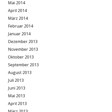
Mai 2014
April 2014
März 2014
Februar 2014
Januar 2014
Dezember 2013
November 2013
Oktober 2013
September 2013
August 2013
Juli 2013
Juni 2013
Mai 2013
April 2013
März 2013