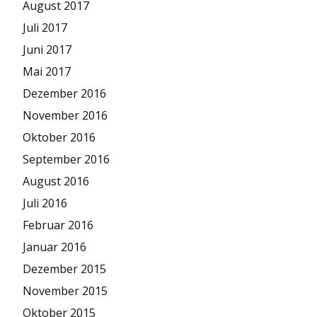
August 2017
Juli 2017
Juni 2017
Mai 2017
Dezember 2016
November 2016
Oktober 2016
September 2016
August 2016
Juli 2016
Februar 2016
Januar 2016
Dezember 2015
November 2015
Oktober 2015