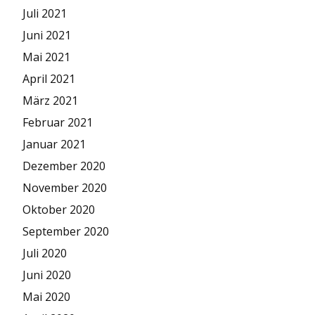
Juli 2021
Juni 2021
Mai 2021
April 2021
März 2021
Februar 2021
Januar 2021
Dezember 2020
November 2020
Oktober 2020
September 2020
Juli 2020
Juni 2020
Mai 2020