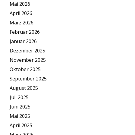
Mai 2026
April 2026
März 2026
Februar 2026
Januar 2026
Dezember 2025
November 2025
Oktober 2025
September 2025
August 2025
Juli 2025
Juni 2025
Mai 2025
April 2025
März 2025