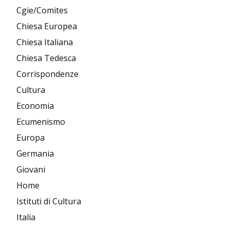
Cgie/Comites
Chiesa Europea
Chiesa Italiana
Chiesa Tedesca
Corrispondenze
Cultura
Economia
Ecumenismo
Europa
Germania
Giovani
Home
Istituti di Cultura
Italia