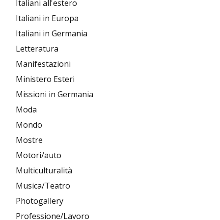
Italiani all'estero
Italiani in Europa
Italiani in Germania
Letteratura
Manifestazioni
Ministero Esteri
Missioni in Germania
Moda
Mondo
Mostre
Motori/auto
Multiculturalità
Musica/Teatro
Photogallery
Professione/Lavoro