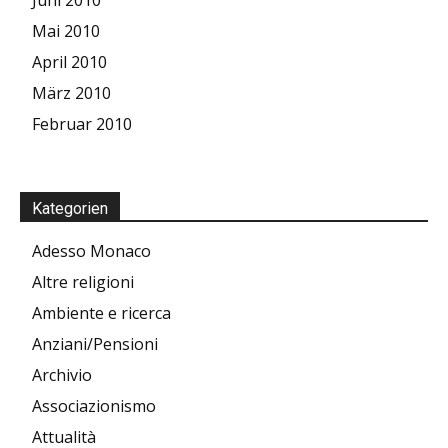
Mai 2010
April 2010
März 2010
Februar 2010
Kategorien
Adesso Monaco
Altre religioni
Ambiente e ricerca
Anziani/Pensioni
Archivio
Associazionismo
Attualità