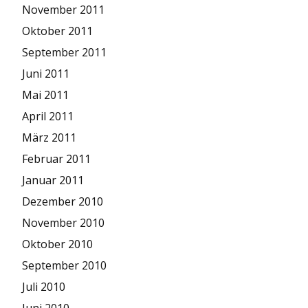
November 2011
Oktober 2011
September 2011
Juni 2011
Mai 2011
April 2011
März 2011
Februar 2011
Januar 2011
Dezember 2010
November 2010
Oktober 2010
September 2010
Juli 2010
Juni 2010