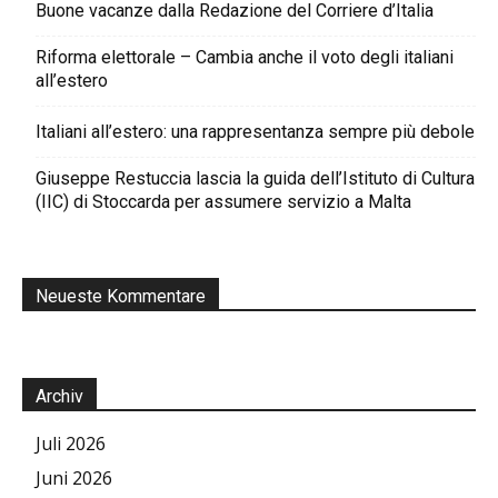
Buone vacanze dalla Redazione del Corriere d’Italia
Riforma elettorale – Cambia anche il voto degli italiani
all’estero
Italiani all’estero: una rappresentanza sempre più debole
Giuseppe Restuccia lascia la guida dell’Istituto di Cultura
(IIC) di Stoccarda per assumere servizio a Malta
Neueste Kommentare
Archiv
Juli 2026
Juni 2026