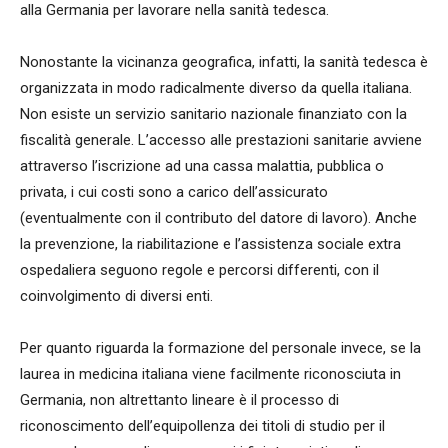
alla Germania per lavorare nella sanità tedesca.
Nonostante la vicinanza geografica, infatti, la sanità tedesca è
organizzata in modo radicalmente diverso da quella italiana.
Non esiste un servizio sanitario nazionale finanziato con la
fiscalità generale. L’accesso alle prestazioni sanitarie avviene
attraverso l’iscrizione ad una cassa malattia, pubblica o
privata, i cui costi sono a carico dell’assicurato
(eventualmente con il contributo del datore di lavoro). Anche
la prevenzione, la riabilitazione e l’assistenza sociale extra
ospedaliera seguono regole e percorsi differenti, con il
coinvolgimento di diversi enti.
Per quanto riguarda la formazione del personale invece, se la
laurea in medicina italiana viene facilmente riconosciuta in
Germania, non altrettanto lineare è il processo di
riconoscimento dell’equipollenza dei titoli di studio per il