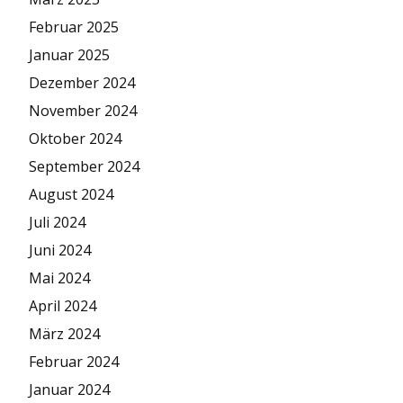
Februar 2025
Januar 2025
Dezember 2024
November 2024
Oktober 2024
September 2024
August 2024
Juli 2024
Juni 2024
Mai 2024
April 2024
März 2024
Februar 2024
Januar 2024