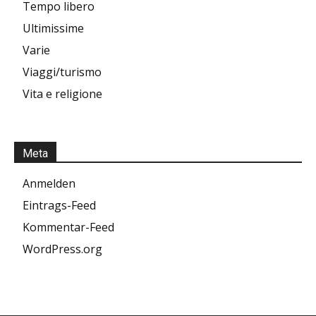
Tempo libero
Ultimissime
Varie
Viaggi/turismo
Vita e religione
Meta
Anmelden
Eintrags-Feed
Kommentar-Feed
WordPress.org