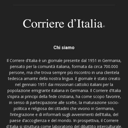
Chi siamo
Il Corriere d’Italia è un giornale presente dal 1951 in Germania,
pensato per la comunità italiana, formata da circa 700.000
persone, ma che trova sempre più riscontro in una clientela
tedesca amante della nostra lingua. Il giornale è stato creato
nel gennaio 1951 dai missionari cattolici italiani per la
popolazione emigrante italiana in Germania. Il Corriere d’Italia
s’ispira ai principi della fede cristiana, ha come scopo favorire,
in senso di partecipazione alle scelte, la maturazione socio-
politica e religiosa dei cittadini che vivono in Germania,
l’integrazione e di informarli sugli avvenimenti dell’Italia, del
paese d’accoglienza e del mondo. In prospettiva, il Corriere
d'Italia si struttura come laboratorio del dibattito interculturale.