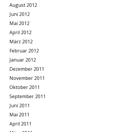
August 2012
Juni 2012
Mai 2012
April 2012
März 2012
Februar 2012
Januar 2012
Dezember 2011
November 2011
Oktober 2011
September 2011
Juni 2011
Mai 2011
April 2011