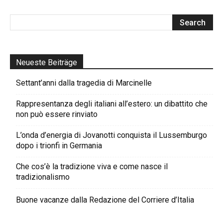
Neueste Beiträge
Settant’anni dalla tragedia di Marcinelle
Rappresentanza degli italiani all’estero: un dibattito che
non può essere rinviato
L’onda d’energia di Jovanotti conquista il Lussemburgo
dopo i trionfi in Germania
Che cos’è la tradizione viva e come nasce il
tradizionalismo
Buone vacanze dalla Redazione del Corriere d’Italia