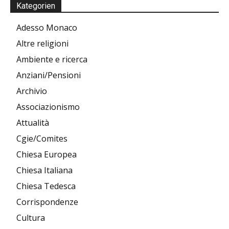
Kategorien
Adesso Monaco
Altre religioni
Ambiente e ricerca
Anziani/Pensioni
Archivio
Associazionismo
Attualità
Cgie/Comites
Chiesa Europea
Chiesa Italiana
Chiesa Tedesca
Corrispondenze
Cultura