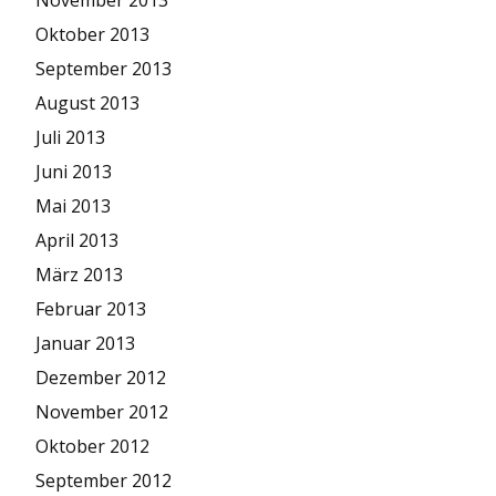
Oktober 2013
September 2013
August 2013
Juli 2013
Juni 2013
Mai 2013
April 2013
März 2013
Februar 2013
Januar 2013
Dezember 2012
November 2012
Oktober 2012
September 2012