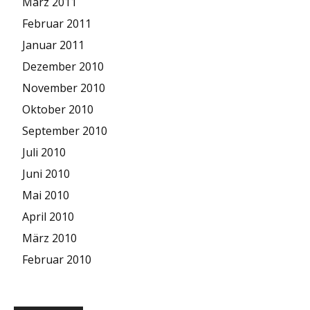
März 2011
Februar 2011
Januar 2011
Dezember 2010
November 2010
Oktober 2010
September 2010
Juli 2010
Juni 2010
Mai 2010
April 2010
März 2010
Februar 2010