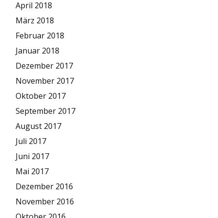
April 2018
März 2018
Februar 2018
Januar 2018
Dezember 2017
November 2017
Oktober 2017
September 2017
August 2017
Juli 2017
Juni 2017
Mai 2017
Dezember 2016
November 2016
Oktober 2016