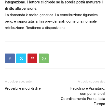
integrazione. Il lettore ci chiede se la sorella potrà maturare il
diritto alla pensione.
La domanda è molto generica. La contribuzione figurativa,
però, è rapportata, ai fini previdenziali, come una normale
retribuzione. Restiamo a disposizione.
Articolo precedente
Articolo successivo
Proverbi e modi di dire
Fagiolino e Pignataro,
componenti del
Coordinamento Forza Italia
Europa