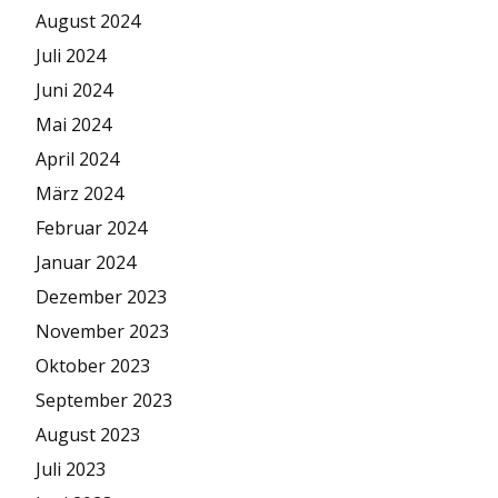
August 2024
Juli 2024
Juni 2024
Mai 2024
April 2024
März 2024
Februar 2024
Januar 2024
Dezember 2023
November 2023
Oktober 2023
September 2023
August 2023
Juli 2023