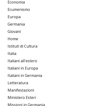
Economia
Ecumenismo
Europa
Germania
Giovani
Home
Istituti di Cultura
Italia
Italiani all'estero
Italiani in Europa
Italiani in Germania
Letteratura
Manifestazioni
Ministero Esteri
Missioni in Germania