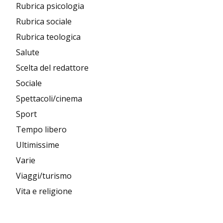
Rubrica psicologia
Rubrica sociale
Rubrica teologica
Salute
Scelta del redattore
Sociale
Spettacoli/cinema
Sport
Tempo libero
Ultimissime
Varie
Viaggi/turismo
Vita e religione