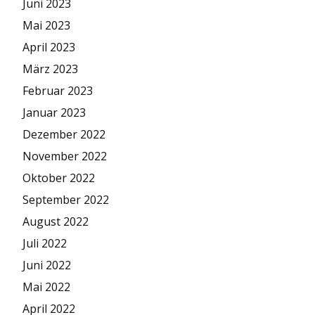
Juni 2023
Mai 2023
April 2023
März 2023
Februar 2023
Januar 2023
Dezember 2022
November 2022
Oktober 2022
September 2022
August 2022
Juli 2022
Juni 2022
Mai 2022
April 2022