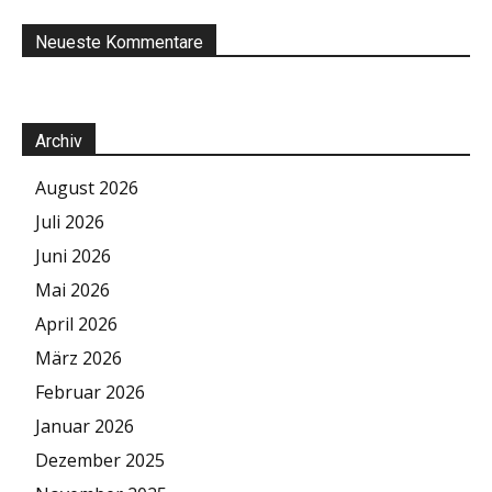
Neueste Kommentare
Archiv
August 2026
Juli 2026
Juni 2026
Mai 2026
April 2026
März 2026
Februar 2026
Januar 2026
Dezember 2025