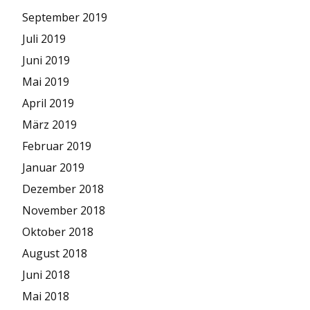
September 2019
Juli 2019
Juni 2019
Mai 2019
April 2019
März 2019
Februar 2019
Januar 2019
Dezember 2018
November 2018
Oktober 2018
August 2018
Juni 2018
Mai 2018