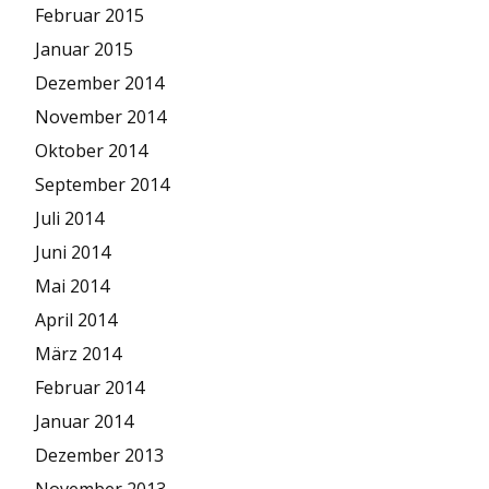
Februar 2015
Januar 2015
Dezember 2014
November 2014
Oktober 2014
September 2014
Juli 2014
Juni 2014
Mai 2014
April 2014
März 2014
Februar 2014
Januar 2014
Dezember 2013
November 2013