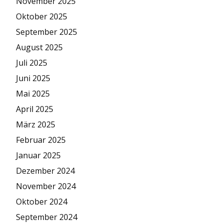
November 2025
Oktober 2025
September 2025
August 2025
Juli 2025
Juni 2025
Mai 2025
April 2025
März 2025
Februar 2025
Januar 2025
Dezember 2024
November 2024
Oktober 2024
September 2024