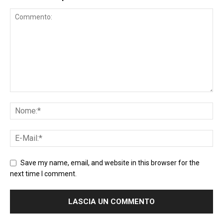
Save my name, email, and website in this browser for the
next time I comment.