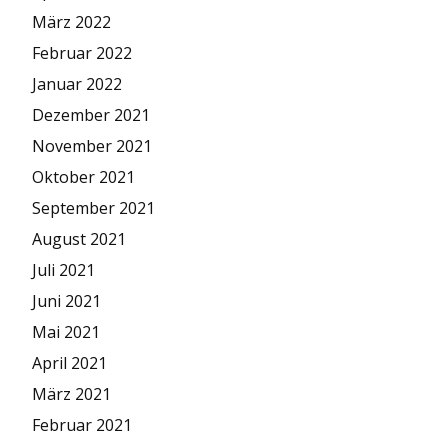
März 2022
Februar 2022
Januar 2022
Dezember 2021
November 2021
Oktober 2021
September 2021
August 2021
Juli 2021
Juni 2021
Mai 2021
April 2021
März 2021
Februar 2021