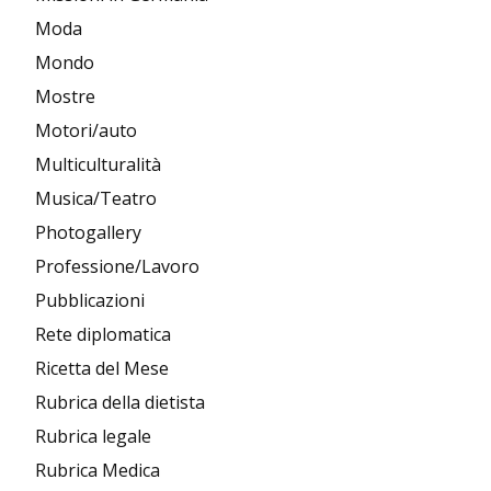
Moda
Mondo
Mostre
Motori/auto
Multiculturalità
Musica/Teatro
Photogallery
Professione/Lavoro
Pubblicazioni
Rete diplomatica
Ricetta del Mese
Rubrica della dietista
Rubrica legale
Rubrica Medica