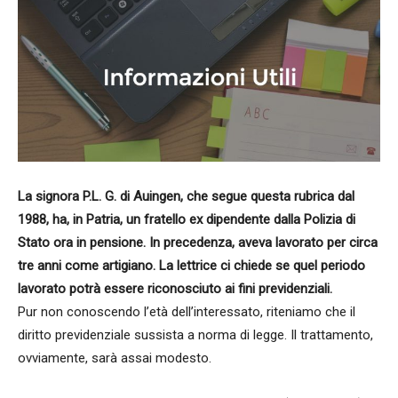
La signora P.L. G. di Auingen, che segue questa rubrica dal
1988, ha, in Patria, un fratello ex dipendente dalla Polizia di
Stato ora in pensione. In precedenza, aveva lavorato per circa
tre anni come artigiano. La lettrice ci chiede se quel periodo
lavorato potrà essere riconosciuto ai fini previdenziali.
Pur non conoscendo l’età dell’interessato, riteniamo che il
diritto previdenziale sussista a norma di legge. Il trattamento,
ovviamente, sarà assai modesto.