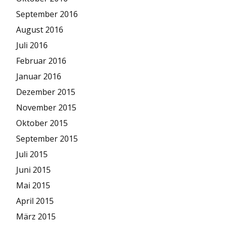
September 2016
August 2016
Juli 2016
Februar 2016
Januar 2016
Dezember 2015
November 2015
Oktober 2015
September 2015
Juli 2015
Juni 2015
Mai 2015
April 2015
März 2015