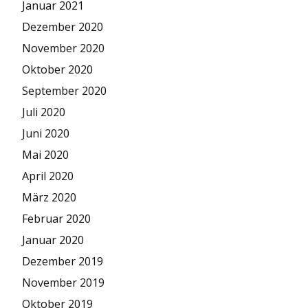
Januar 2021
Dezember 2020
November 2020
Oktober 2020
September 2020
Juli 2020
Juni 2020
Mai 2020
April 2020
März 2020
Februar 2020
Januar 2020
Dezember 2019
November 2019
Oktober 2019