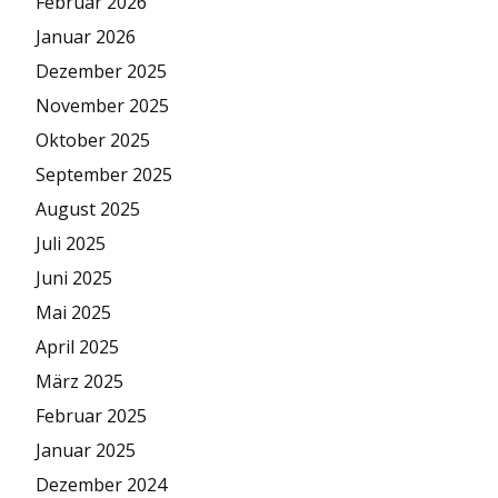
Februar 2026
Januar 2026
Dezember 2025
November 2025
Oktober 2025
September 2025
August 2025
Juli 2025
Juni 2025
Mai 2025
April 2025
März 2025
Februar 2025
Januar 2025
Dezember 2024