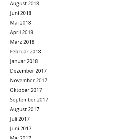
August 2018
Juni 2018
Mai 2018
April 2018
März 2018
Februar 2018
Januar 2018
Dezember 2017
November 2017
Oktober 2017
September 2017
August 2017
Juli 2017
Juni 2017
Mai 2017