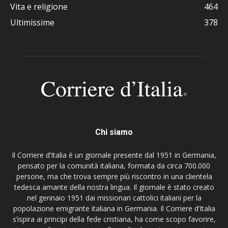
Vita e religione
464
Ultimissime
378
Chi siamo
Il Corriere d’Italia è un giornale presente dal 1951 in Germania,
pensato per la comunità italiana, formata da circa 700.000
persone, ma che trova sempre più riscontro in una clientela
tedesca amante della nostra lingua. Il giornale è stato creato
nel gennaio 1951 dai missionari cattolici italiani per la
popolazione emigrante italiana in Germania. Il Corriere d’Italia
s’ispira ai principi della fede cristiana, ha come scopo favorire,