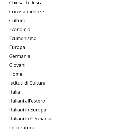
Chiesa Tedesca
Corrispondenze
Cultura
Economia
Ecumenismo
Europa
Germania
Giovani
Home
Istituti di Cultura
Italia
Italiani all'estero
Italiani in Europa
Italiani in Germania
Letteratura