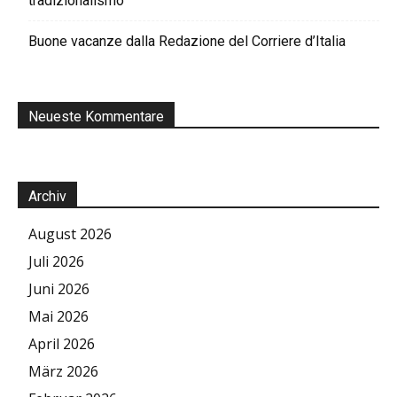
tradizionalismo
Buone vacanze dalla Redazione del Corriere d’Italia
Neueste Kommentare
Archiv
August 2026
Juli 2026
Juni 2026
Mai 2026
April 2026
März 2026