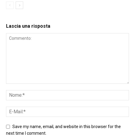
Lascia una risposta
Save my name, email, and website in this browser for the
next time I comment.