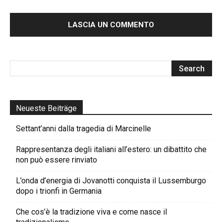
Neueste Beiträge
Settant’anni dalla tragedia di Marcinelle
Rappresentanza degli italiani all’estero: un dibattito che
non può essere rinviato
L’onda d’energia di Jovanotti conquista il Lussemburgo
dopo i trionfi in Germania
Che cos’è la tradizione viva e come nasce il