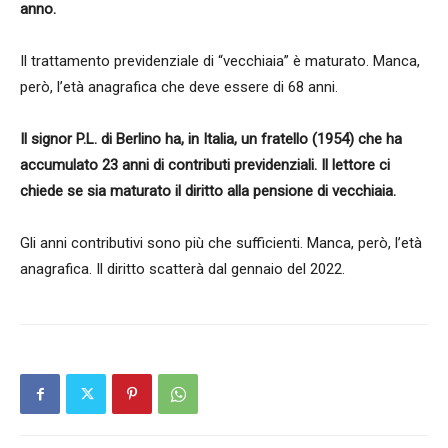
anno.
Il trattamento previdenziale di “vecchiaia” è maturato. Manca,
però, l’età anagrafica che deve essere di 68 anni.
Il signor P.L. di Berlino ha, in Italia, un fratello (1954) che ha
accumulato 23 anni di contributi previdenziali. Il lettore ci
chiede se sia maturato il diritto alla pensione di vecchiaia.
Gli anni contributivi sono più che sufficienti. Manca, però, l’età
anagrafica. Il diritto scatterà dal gennaio del 2022.