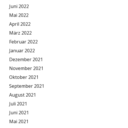
Juni 2022
Mai 2022
April 2022
März 2022
Februar 2022
Januar 2022
Dezember 2021
November 2021
Oktober 2021
September 2021
August 2021
Juli 2021
Juni 2021
Mai 2021