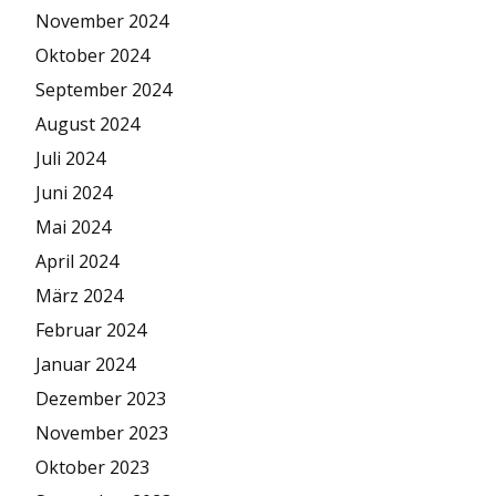
November 2024
Oktober 2024
September 2024
August 2024
Juli 2024
Juni 2024
Mai 2024
April 2024
März 2024
Februar 2024
Januar 2024
Dezember 2023
November 2023
Oktober 2023