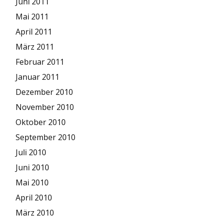
Juni 2011
Mai 2011
April 2011
März 2011
Februar 2011
Januar 2011
Dezember 2010
November 2010
Oktober 2010
September 2010
Juli 2010
Juni 2010
Mai 2010
April 2010
März 2010