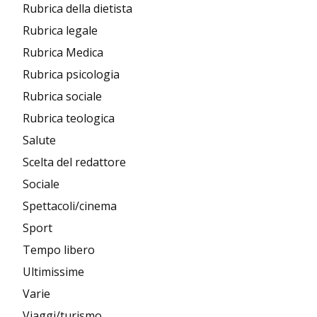
Rubrica della dietista
Rubrica legale
Rubrica Medica
Rubrica psicologia
Rubrica sociale
Rubrica teologica
Salute
Scelta del redattore
Sociale
Spettacoli/cinema
Sport
Tempo libero
Ultimissime
Varie
Viaggi/turismo