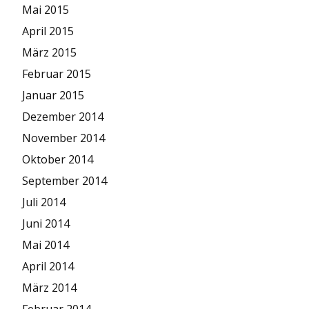
Mai 2015
April 2015
März 2015
Februar 2015
Januar 2015
Dezember 2014
November 2014
Oktober 2014
September 2014
Juli 2014
Juni 2014
Mai 2014
April 2014
März 2014
Februar 2014