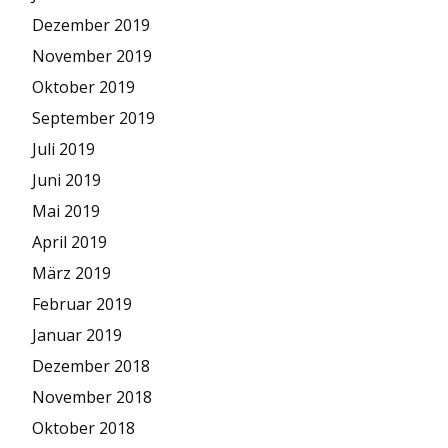
Dezember 2019
November 2019
Oktober 2019
September 2019
Juli 2019
Juni 2019
Mai 2019
April 2019
März 2019
Februar 2019
Januar 2019
Dezember 2018
November 2018
Oktober 2018