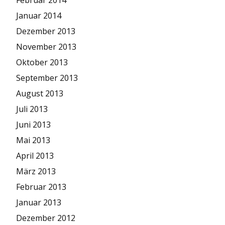
Januar 2014
Dezember 2013
November 2013
Oktober 2013
September 2013
August 2013
Juli 2013
Juni 2013
Mai 2013
April 2013
März 2013
Februar 2013
Januar 2013
Dezember 2012