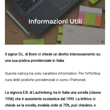
Il signor D.L. di Bonn ci chiede un diretto interessamento su
una sua pratica previdenziale in Italia.
Questa rubrica ha solo carattere informativo. Per l’effettiva
cura delle pratiche previdenziali ci sono i Patronati.
La signora E.B. di Laufenberg, ha in Italia una sorella (classe
1956) che è assistente scolastica dal 1993. La lettrice ci
chiede se la sorella, invalida civile al 75%, può chiedere, e