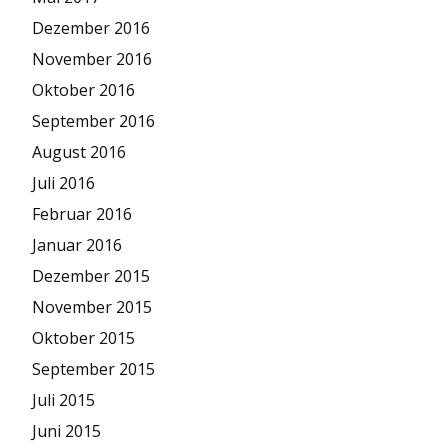
Dezember 2016
November 2016
Oktober 2016
September 2016
August 2016
Juli 2016
Februar 2016
Januar 2016
Dezember 2015
November 2015
Oktober 2015
September 2015
Juli 2015
Juni 2015