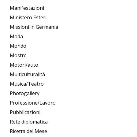
Manifestazioni
Ministero Esteri
Missioni in Germania
Moda
Mondo
Mostre
Motori/auto
Multiculturalità
Musica/Teatro
Photogallery
Professione/Lavoro
Pubblicazioni
Rete diplomatica
Ricetta del Mese