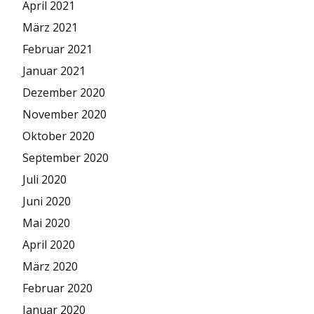
April 2021
März 2021
Februar 2021
Januar 2021
Dezember 2020
November 2020
Oktober 2020
September 2020
Juli 2020
Juni 2020
Mai 2020
April 2020
März 2020
Februar 2020
Januar 2020