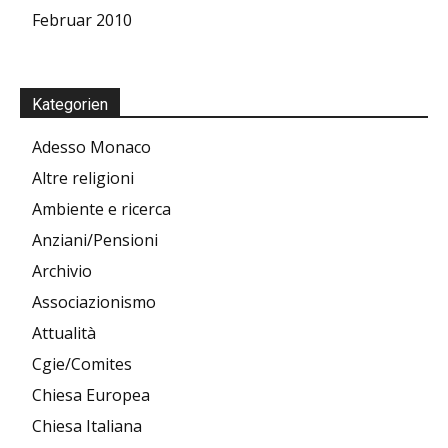
Februar 2010
Kategorien
Adesso Monaco
Altre religioni
Ambiente e ricerca
Anziani/Pensioni
Archivio
Associazionismo
Attualità
Cgie/Comites
Chiesa Europea
Chiesa Italiana