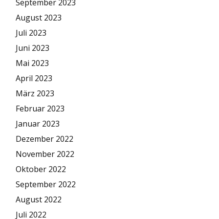
September 2023
August 2023
Juli 2023
Juni 2023
Mai 2023
April 2023
März 2023
Februar 2023
Januar 2023
Dezember 2022
November 2022
Oktober 2022
September 2022
August 2022
Juli 2022