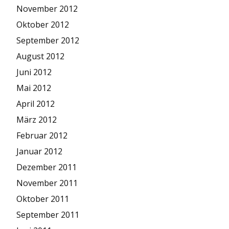
November 2012
Oktober 2012
September 2012
August 2012
Juni 2012
Mai 2012
April 2012
März 2012
Februar 2012
Januar 2012
Dezember 2011
November 2011
Oktober 2011
September 2011