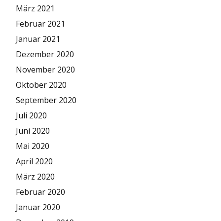
März 2021
Februar 2021
Januar 2021
Dezember 2020
November 2020
Oktober 2020
September 2020
Juli 2020
Juni 2020
Mai 2020
April 2020
März 2020
Februar 2020
Januar 2020