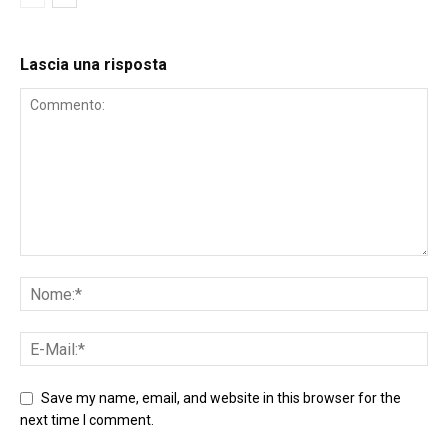
Lascia una risposta
Save my name, email, and website in this browser for the
next time I comment.