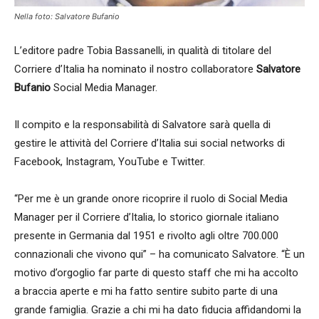
Nella foto: Salvatore Bufanio
L’editore padre Tobia Bassanelli, in qualità di titolare del
Corriere d’Italia ha nominato il nostro collaboratore
Salvatore
Bufanio
Social Media Manager.
Il compito e la responsabilità di Salvatore sarà quella di
gestire le attività del Corriere d’Italia sui social networks di
Facebook, Instagram, YouTube e Twitter.
“Per me è un grande onore ricoprire il ruolo di Social Media
Manager per il Corriere d’Italia, lo storico giornale italiano
presente in Germania dal 1951 e rivolto agli oltre 700.000
connazionali che vivono qui” – ha comunicato Salvatore. “È un
motivo d’orgoglio far parte di questo staff che mi ha accolto
a braccia aperte e mi ha fatto sentire subito parte di una
grande famiglia. Grazie a chi mi ha dato fiducia affidandomi la