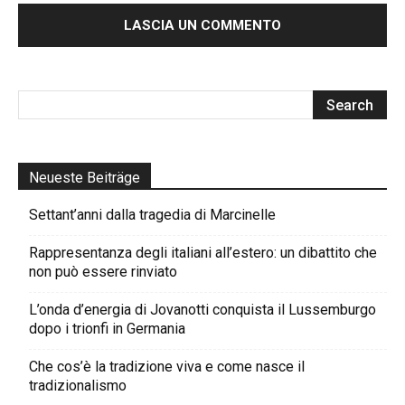
Neueste Beiträge
Settant’anni dalla tragedia di Marcinelle
Rappresentanza degli italiani all’estero: un dibattito che
non può essere rinviato
L’onda d’energia di Jovanotti conquista il Lussemburgo
dopo i trionfi in Germania
Che cos’è la tradizione viva e come nasce il
tradizionalismo