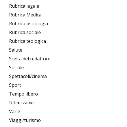
Rubrica legale
Rubrica Medica
Rubrica psicologia
Rubrica sociale
Rubrica teologica
Salute
Scelta del redattore
Sociale
Spettacoli/cinema
Sport
Tempo libero
Ultimissime
Varie
Viaggi/turismo