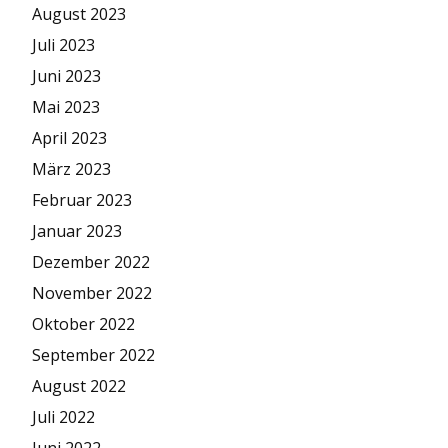
August 2023
Juli 2023
Juni 2023
Mai 2023
April 2023
März 2023
Februar 2023
Januar 2023
Dezember 2022
November 2022
Oktober 2022
September 2022
August 2022
Juli 2022