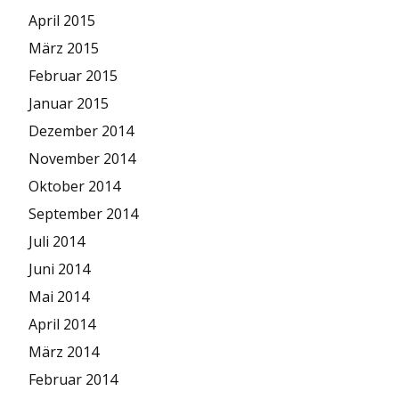
April 2015
März 2015
Februar 2015
Januar 2015
Dezember 2014
November 2014
Oktober 2014
September 2014
Juli 2014
Juni 2014
Mai 2014
April 2014
März 2014
Februar 2014