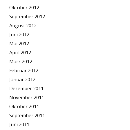
Oktober 2012
September 2012
August 2012
Juni 2012
Mai 2012
April 2012
März 2012
Februar 2012
Januar 2012
Dezember 2011
November 2011
Oktober 2011
September 2011
Juni 2011