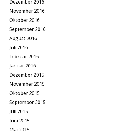
Dezember 2016
November 2016
Oktober 2016
September 2016
August 2016
Juli 2016
Februar 2016
Januar 2016
Dezember 2015
November 2015
Oktober 2015
September 2015
Juli 2015
Juni 2015
Mai 2015