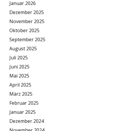
Januar 2026
Dezember 2025
November 2025
Oktober 2025
September 2025
August 2025
Juli 2025
Juni 2025
Mai 2025
April 2025
März 2025
Februar 2025
Januar 2025
Dezember 2024
November 2024