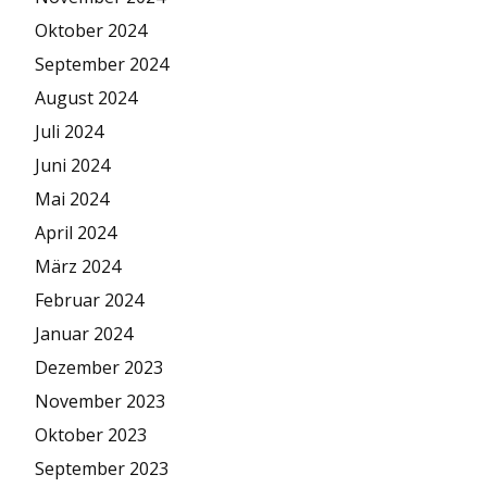
Oktober 2024
September 2024
August 2024
Juli 2024
Juni 2024
Mai 2024
April 2024
März 2024
Februar 2024
Januar 2024
Dezember 2023
November 2023
Oktober 2023
September 2023