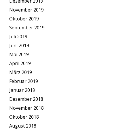
Dezember 2019
November 2019
Oktober 2019
September 2019
Juli 2019
Juni 2019
Mai 2019
April 2019
März 2019
Februar 2019
Januar 2019
Dezember 2018
November 2018
Oktober 2018
August 2018