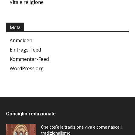
Vita e religione
Meta
Anmelden
Eintrags-Feed
Kommentar-Feed
WordPress.org
Consiglio redazionale
Che cos’è la tradizione viva e come nasce il
tradizionalismo