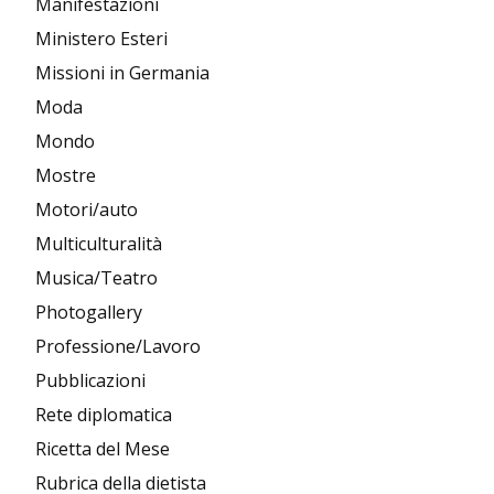
Manifestazioni
Ministero Esteri
Missioni in Germania
Moda
Mondo
Mostre
Motori/auto
Multiculturalità
Musica/Teatro
Photogallery
Professione/Lavoro
Pubblicazioni
Rete diplomatica
Ricetta del Mese
Rubrica della dietista