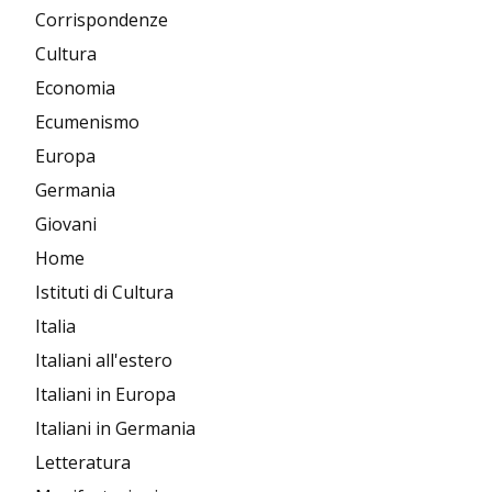
Corrispondenze
Cultura
Economia
Ecumenismo
Europa
Germania
Giovani
Home
Istituti di Cultura
Italia
Italiani all'estero
Italiani in Europa
Italiani in Germania
Letteratura