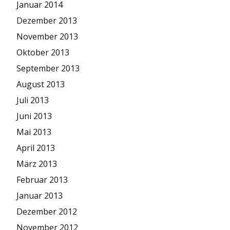
Januar 2014
Dezember 2013
November 2013
Oktober 2013
September 2013
August 2013
Juli 2013
Juni 2013
Mai 2013
April 2013
März 2013
Februar 2013
Januar 2013
Dezember 2012
November 2012