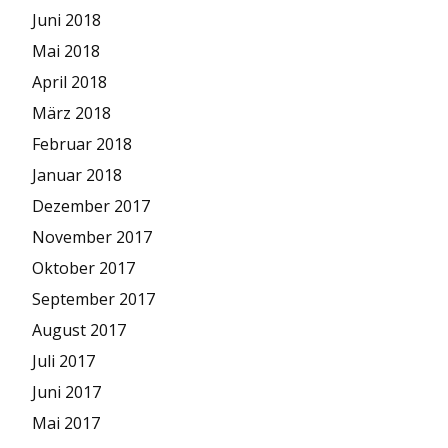
Juni 2018
Mai 2018
April 2018
März 2018
Februar 2018
Januar 2018
Dezember 2017
November 2017
Oktober 2017
September 2017
August 2017
Juli 2017
Juni 2017
Mai 2017