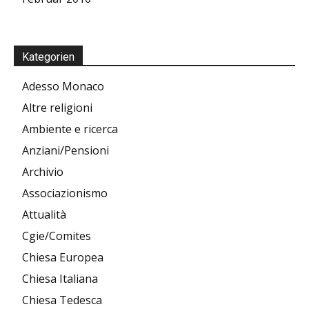
Kategorien
Adesso Monaco
Altre religioni
Ambiente e ricerca
Anziani/Pensioni
Archivio
Associazionismo
Attualità
Cgie/Comites
Chiesa Europea
Chiesa Italiana
Chiesa Tedesca