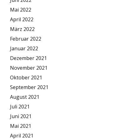
Juni 2022
Mai 2022
April 2022
März 2022
Februar 2022
Januar 2022
Dezember 2021
November 2021
Oktober 2021
September 2021
August 2021
Juli 2021
Juni 2021
Mai 2021
April 2021