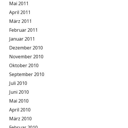
Mai 2011
April 2011
März 2011
Februar 2011
Januar 2011
Dezember 2010
November 2010
Oktober 2010
September 2010
Juli 2010
Juni 2010
Mai 2010
April 2010
März 2010
Februar 2010