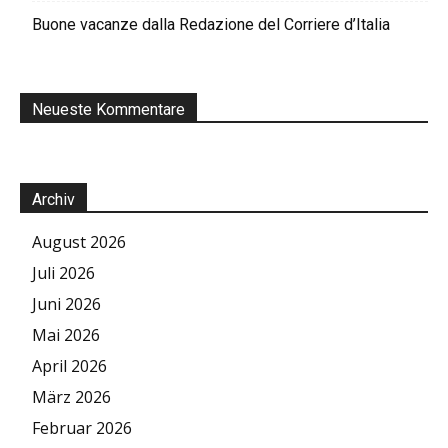
Buone vacanze dalla Redazione del Corriere d’Italia
Neueste Kommentare
Archiv
August 2026
Juli 2026
Juni 2026
Mai 2026
April 2026
März 2026
Februar 2026