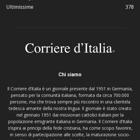
Ultimissime
378
Chi siamo
Il Corriere d’Italia è un giornale presente dal 1951 in Germania,
pensato per la comunità italiana, formata da circa 700.000
persone, ma che trova sempre più riscontro in una clientela
tedesca amante della nostra lingua. Il giornale è stato creato
nel gennaio 1951 dai missionari cattolici italiani per la
popolazione emigrante italiana in Germania. Il Corriere d’Italia
s’ispira ai principi della fede cristiana, ha come scopo favorire,
in senso di partecipazione alle scelte, la maturazione socio-