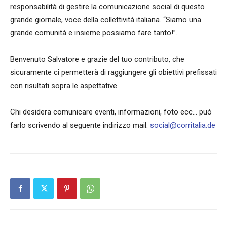
responsabilità di gestire la comunicazione social di questo
grande giornale, voce della collettività italiana. “Siamo una
grande comunità e insieme possiamo fare tanto!”.
Benvenuto Salvatore e grazie del tuo contributo, che
sicuramente ci permetterà di raggiungere gli obiettivi prefissati
con risultati sopra le aspettative.
Chi desidera comunicare eventi, informazioni, foto ecc… può
farlo scrivendo al seguente indirizzo mail:
social@corritalia.de