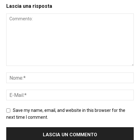
Lascia una risposta
Save my name, email, and website in this browser for the
next time I comment.