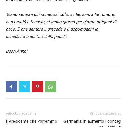
“siano sempre più numerosi coloro che, senza far rumore,
con umiltà e tenacia, si fanno giorno per giorno artigiani di
pace. E che sempre li preceda e li accompagni la
benedizione del Dio della pace!”.
Buon Anno!
Articolo precedente
Articolo successivo
Il Presidente che vorremmo
Germania, in aumento i contagi