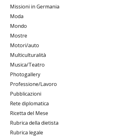
Missioni in Germania
Moda
Mondo
Mostre
Motori/auto
Multiculturalità
Musica/Teatro
Photogallery
Professione/Lavoro
Pubblicazioni
Rete diplomatica
Ricetta del Mese
Rubrica della dietista
Rubrica legale