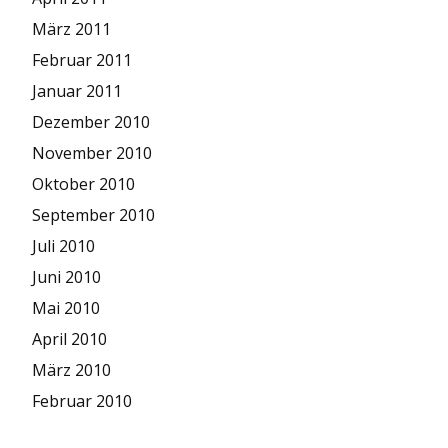
März 2011
Februar 2011
Januar 2011
Dezember 2010
November 2010
Oktober 2010
September 2010
Juli 2010
Juni 2010
Mai 2010
April 2010
März 2010
Februar 2010