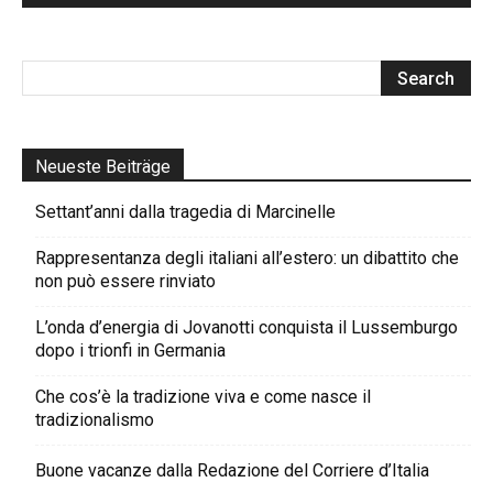
Neueste Beiträge
Settant’anni dalla tragedia di Marcinelle
Rappresentanza degli italiani all’estero: un dibattito che
non può essere rinviato
L’onda d’energia di Jovanotti conquista il Lussemburgo
dopo i trionfi in Germania
Che cos’è la tradizione viva e come nasce il
tradizionalismo
Buone vacanze dalla Redazione del Corriere d’Italia