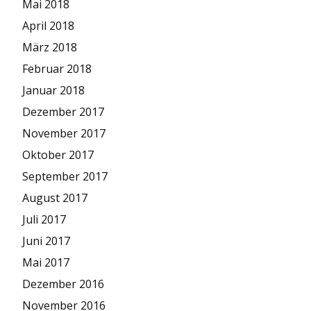
Mai 2018
April 2018
März 2018
Februar 2018
Januar 2018
Dezember 2017
November 2017
Oktober 2017
September 2017
August 2017
Juli 2017
Juni 2017
Mai 2017
Dezember 2016
November 2016