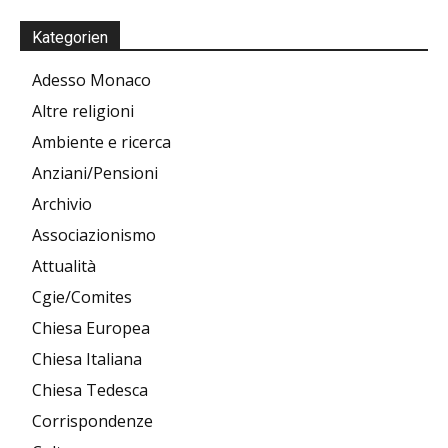
Kategorien
Adesso Monaco
Altre religioni
Ambiente e ricerca
Anziani/Pensioni
Archivio
Associazionismo
Attualità
Cgie/Comites
Chiesa Europea
Chiesa Italiana
Chiesa Tedesca
Corrispondenze