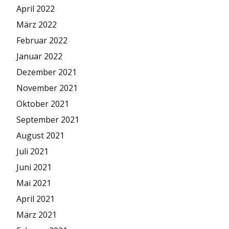
April 2022
März 2022
Februar 2022
Januar 2022
Dezember 2021
November 2021
Oktober 2021
September 2021
August 2021
Juli 2021
Juni 2021
Mai 2021
April 2021
März 2021