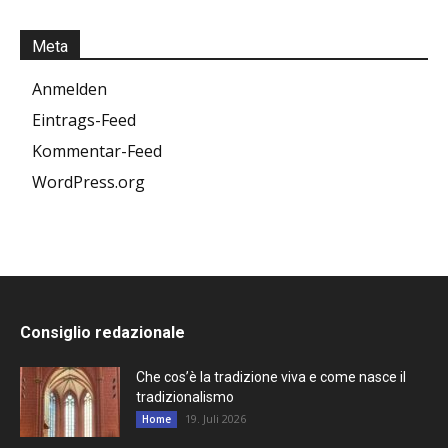
Meta
Anmelden
Eintrags-Feed
Kommentar-Feed
WordPress.org
Consiglio redazionale
Che cos’è la tradizione viva e come nasce il
tradizionalismo
19. Juli 2026
Home