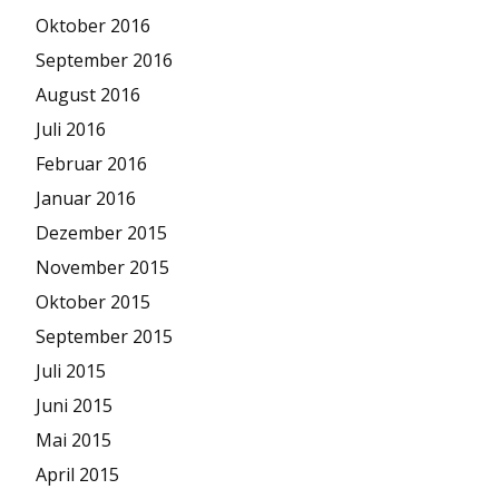
Oktober 2016
September 2016
August 2016
Juli 2016
Februar 2016
Januar 2016
Dezember 2015
November 2015
Oktober 2015
September 2015
Juli 2015
Juni 2015
Mai 2015
April 2015