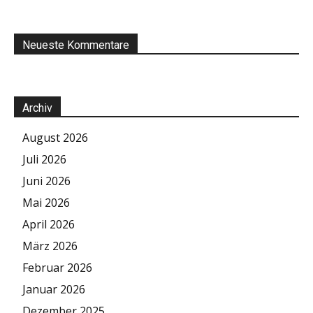
Neueste Kommentare
Archiv
August 2026
Juli 2026
Juni 2026
Mai 2026
April 2026
März 2026
Februar 2026
Januar 2026
Dezember 2025