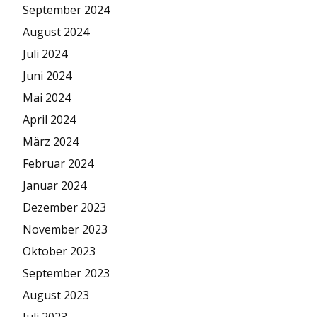
September 2024
August 2024
Juli 2024
Juni 2024
Mai 2024
April 2024
März 2024
Februar 2024
Januar 2024
Dezember 2023
November 2023
Oktober 2023
September 2023
August 2023
Juli 2023