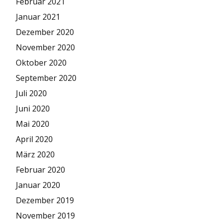
Februar 2021
Januar 2021
Dezember 2020
November 2020
Oktober 2020
September 2020
Juli 2020
Juni 2020
Mai 2020
April 2020
März 2020
Februar 2020
Januar 2020
Dezember 2019
November 2019