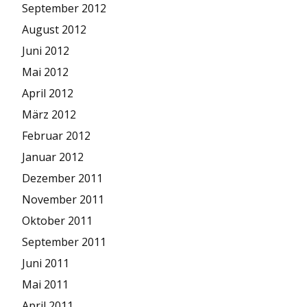
September 2012
August 2012
Juni 2012
Mai 2012
April 2012
März 2012
Februar 2012
Januar 2012
Dezember 2011
November 2011
Oktober 2011
September 2011
Juni 2011
Mai 2011
April 2011