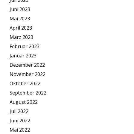
Juni 2023
Mai 2023
April 2023
März 2023
Februar 2023
Januar 2023
Dezember 2022
November 2022
Oktober 2022
September 2022
August 2022
Juli 2022
Juni 2022
Mai 2022