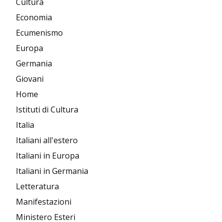
Cultura
Economia
Ecumenismo
Europa
Germania
Giovani
Home
Istituti di Cultura
Italia
Italiani all'estero
Italiani in Europa
Italiani in Germania
Letteratura
Manifestazioni
Ministero Esteri