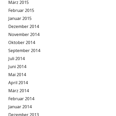
März 2015
Februar 2015
Januar 2015
Dezember 2014
November 2014
Oktober 2014
September 2014
Juli 2014
Juni 2014
Mai 2014
April 2014
März 2014
Februar 2014
Januar 2014
Dezember 2013