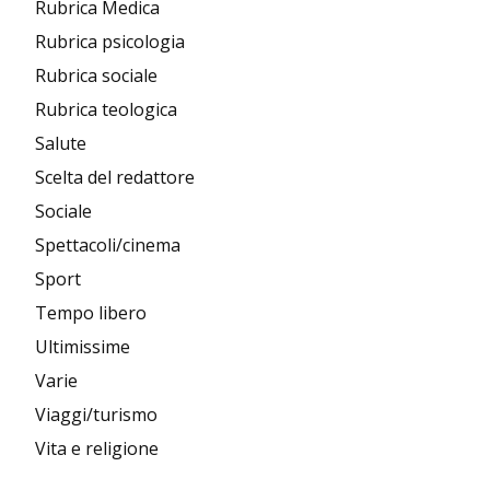
Rubrica Medica
Rubrica psicologia
Rubrica sociale
Rubrica teologica
Salute
Scelta del redattore
Sociale
Spettacoli/cinema
Sport
Tempo libero
Ultimissime
Varie
Viaggi/turismo
Vita e religione