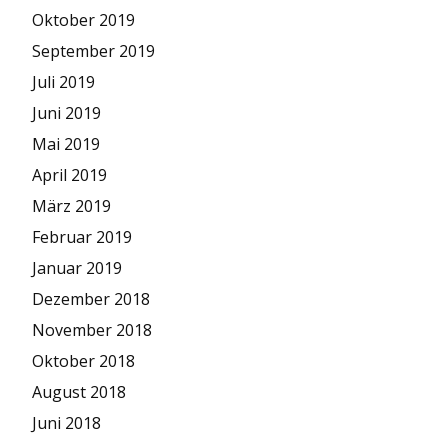
Oktober 2019
September 2019
Juli 2019
Juni 2019
Mai 2019
April 2019
März 2019
Februar 2019
Januar 2019
Dezember 2018
November 2018
Oktober 2018
August 2018
Juni 2018