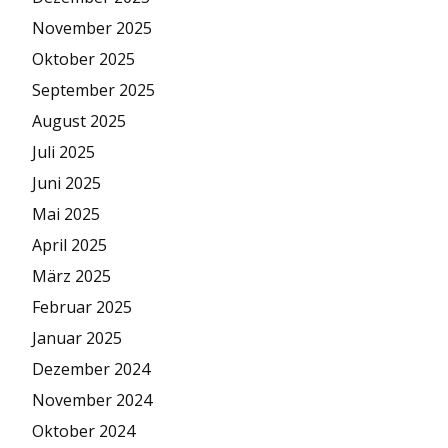
November 2025
Oktober 2025
September 2025
August 2025
Juli 2025
Juni 2025
Mai 2025
April 2025
März 2025
Februar 2025
Januar 2025
Dezember 2024
November 2024
Oktober 2024