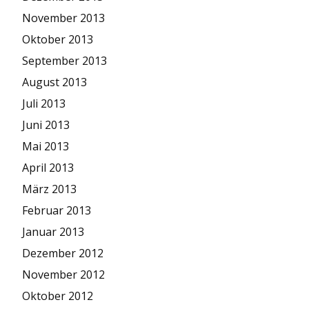
November 2013
Oktober 2013
September 2013
August 2013
Juli 2013
Juni 2013
Mai 2013
April 2013
März 2013
Februar 2013
Januar 2013
Dezember 2012
November 2012
Oktober 2012