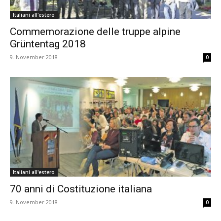
Italiani all'estero
Commemorazione delle truppe alpine
Grüntentag 2018
9. November 2018
0
Italiani all'estero
70 anni di Costituzione italiana
9. November 2018
0