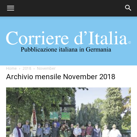
Corriere
Home
2018
November
Archivio mensile November 2018
d'Italia