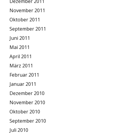
Dezember 2011
November 2011
Oktober 2011
September 2011
Juni 2011
Mai 2011
April 2011
März 2011
Februar 2011
Januar 2011
Dezember 2010
November 2010
Oktober 2010
September 2010
Juli 2010