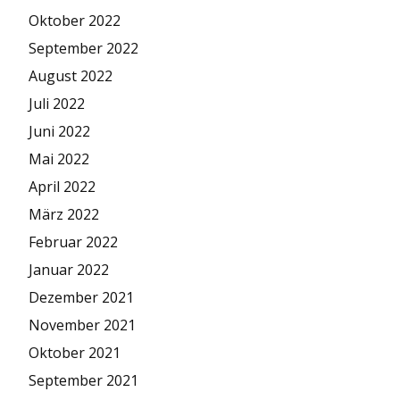
Oktober 2022
September 2022
August 2022
Juli 2022
Juni 2022
Mai 2022
April 2022
März 2022
Februar 2022
Januar 2022
Dezember 2021
November 2021
Oktober 2021
September 2021