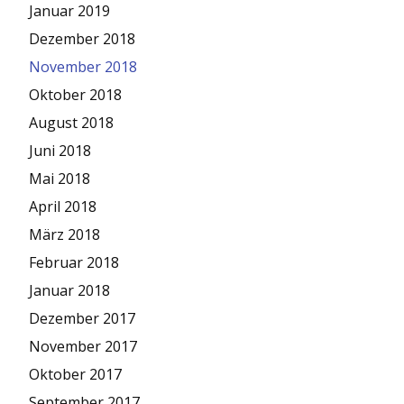
Januar 2019
Dezember 2018
November 2018
Oktober 2018
August 2018
Juni 2018
Mai 2018
April 2018
März 2018
Februar 2018
Januar 2018
Dezember 2017
November 2017
Oktober 2017
September 2017