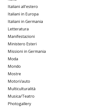
Italiani all'estero
Italiani in Europa
Italiani in Germania
Letteratura
Manifestazioni
Ministero Esteri
Missioni in Germania
Moda
Mondo
Mostre
Motori/auto
Multiculturalità
Musica/Teatro
Photogallery