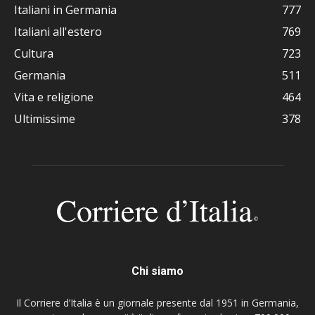
Italiani in Germania
777
Italiani all'estero
769
Cultura
723
Germania
511
Vita e religione
464
Ultimissime
378
Chi siamo
Il Corriere d’Italia è un giornale presente dal 1951 in Germania,