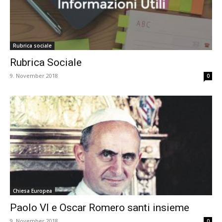
Rubrica sociale
Rubrica Sociale
9. November 2018
0
Chiesa Europea
Paolo VI e Oscar Romero santi insieme
9. November 2018
0