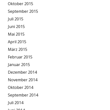
Oktober 2015
September 2015
Juli 2015
Juni 2015
Mai 2015
April 2015
März 2015
Februar 2015
Januar 2015
Dezember 2014
November 2014
Oktober 2014
September 2014
Juli 2014