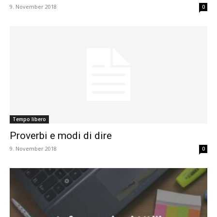
9. November 2018
0
Tempo libero
Proverbi e modi di dire
9. November 2018
0