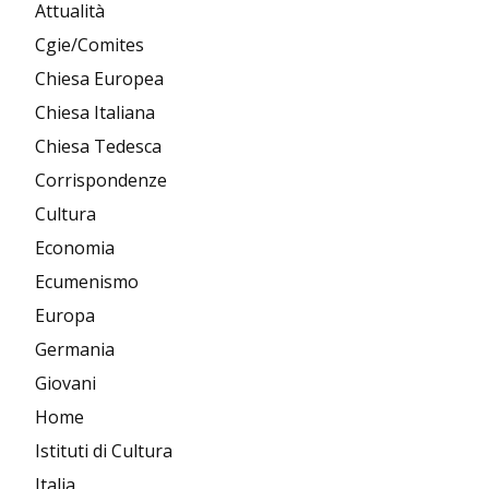
Attualità
Cgie/Comites
Chiesa Europea
Chiesa Italiana
Chiesa Tedesca
Corrispondenze
Cultura
Economia
Ecumenismo
Europa
Germania
Giovani
Home
Istituti di Cultura
Italia