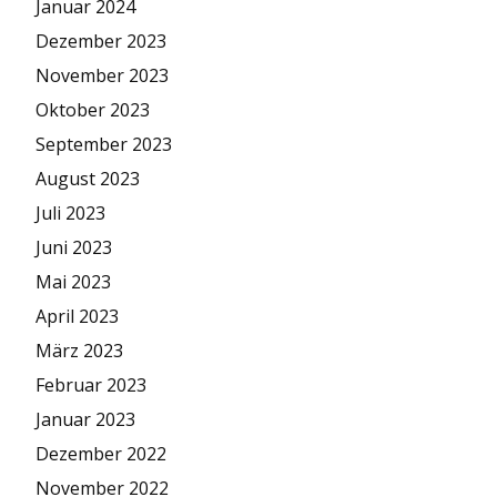
Januar 2024
Dezember 2023
November 2023
Oktober 2023
September 2023
August 2023
Juli 2023
Juni 2023
Mai 2023
April 2023
März 2023
Februar 2023
Januar 2023
Dezember 2022
November 2022