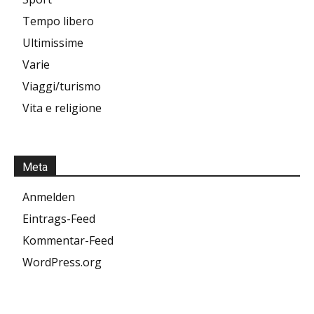
Tempo libero
Ultimissime
Varie
Viaggi/turismo
Vita e religione
Meta
Anmelden
Eintrags-Feed
Kommentar-Feed
WordPress.org