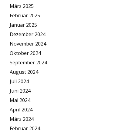
März 2025
Februar 2025
Januar 2025
Dezember 2024
November 2024
Oktober 2024
September 2024
August 2024
Juli 2024
Juni 2024
Mai 2024
April 2024
März 2024
Februar 2024