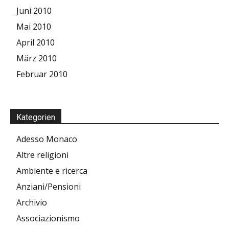
Juni 2010
Mai 2010
April 2010
März 2010
Februar 2010
Kategorien
Adesso Monaco
Altre religioni
Ambiente e ricerca
Anziani/Pensioni
Archivio
Associazionismo