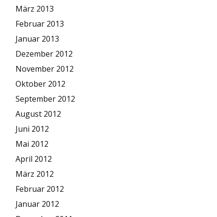
März 2013
Februar 2013
Januar 2013
Dezember 2012
November 2012
Oktober 2012
September 2012
August 2012
Juni 2012
Mai 2012
April 2012
März 2012
Februar 2012
Januar 2012