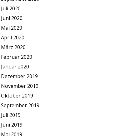
Juli 2020
Juni 2020
Mai 2020
April 2020
März 2020
Februar 2020
Januar 2020
Dezember 2019
November 2019
Oktober 2019
September 2019
Juli 2019
Juni 2019
Mai 2019