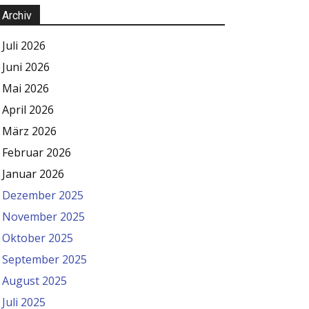
Archiv
Juli 2026
Juni 2026
Mai 2026
April 2026
März 2026
Februar 2026
Januar 2026
Dezember 2025
November 2025
Oktober 2025
September 2025
August 2025
Juli 2025