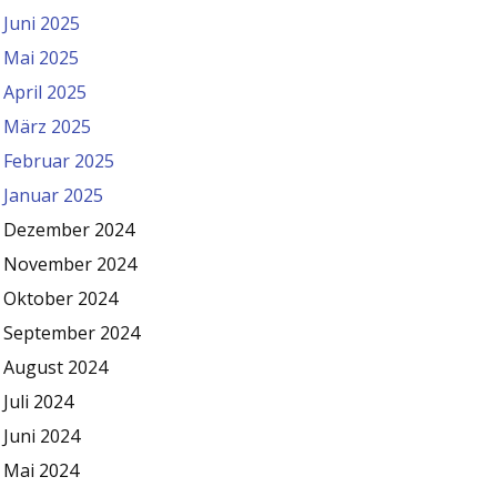
Juni 2025
Mai 2025
April 2025
März 2025
Februar 2025
Januar 2025
Dezember 2024
November 2024
Oktober 2024
September 2024
August 2024
Juli 2024
Juni 2024
Mai 2024