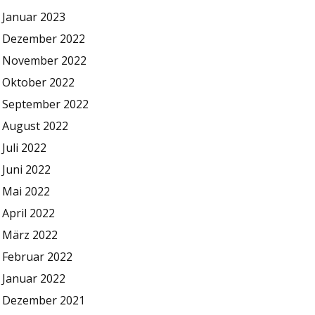
Januar 2023
Dezember 2022
November 2022
Oktober 2022
September 2022
August 2022
Juli 2022
Juni 2022
Mai 2022
April 2022
März 2022
Februar 2022
Januar 2022
Dezember 2021