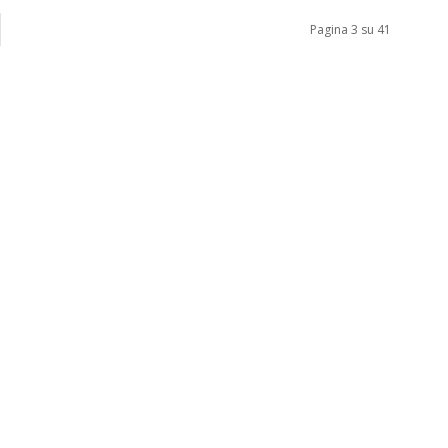
Pagina 3 su 41