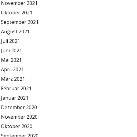
November 2021
Oktober 2021
September 2021
August 2021
Juli 2021
Juni 2021
Mai 2021
April 2021
März 2021
Februar 2021
Januar 2021
Dezember 2020
November 2020
Oktober 2020
September 2020