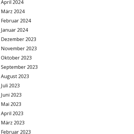
April 2024
März 2024
Februar 2024
Januar 2024
Dezember 2023
November 2023
Oktober 2023
September 2023
August 2023
Juli 2023
Juni 2023
Mai 2023
April 2023
März 2023
Februar 2023