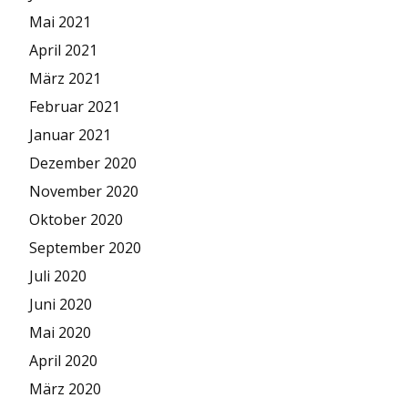
Mai 2021
April 2021
März 2021
Februar 2021
Januar 2021
Dezember 2020
November 2020
Oktober 2020
September 2020
Juli 2020
Juni 2020
Mai 2020
April 2020
März 2020