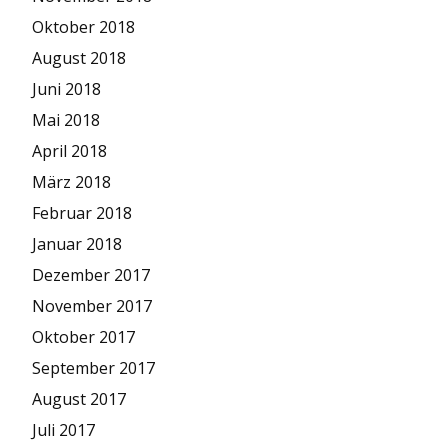
Oktober 2018
August 2018
Juni 2018
Mai 2018
April 2018
März 2018
Februar 2018
Januar 2018
Dezember 2017
November 2017
Oktober 2017
September 2017
August 2017
Juli 2017