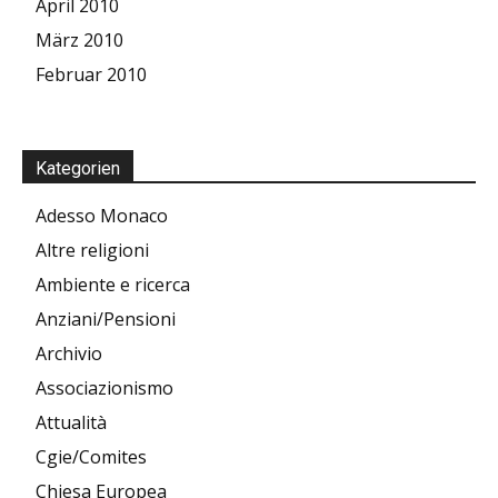
April 2010
März 2010
Februar 2010
Kategorien
Adesso Monaco
Altre religioni
Ambiente e ricerca
Anziani/Pensioni
Archivio
Associazionismo
Attualità
Cgie/Comites
Chiesa Europea