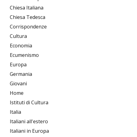
Chiesa Italiana
Chiesa Tedesca
Corrispondenze
Cultura
Economia
Ecumenismo
Europa
Germania
Giovani
Home
Istituti di Cultura
Italia
Italiani all'estero
Italiani in Europa