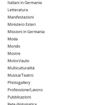
Italiani in Germania
Letteratura
Manifestazioni
Ministero Esteri
Missioni in Germania
Moda
Mondo
Mostre
Motori/auto
Multiculturalità
Musica/Teatro
Photogallery
Professione/Lavoro
Pubblicazioni
Rete diplomatica