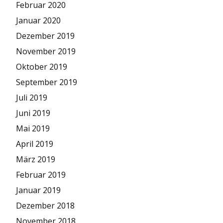
Februar 2020
Januar 2020
Dezember 2019
November 2019
Oktober 2019
September 2019
Juli 2019
Juni 2019
Mai 2019
April 2019
März 2019
Februar 2019
Januar 2019
Dezember 2018
November 2018