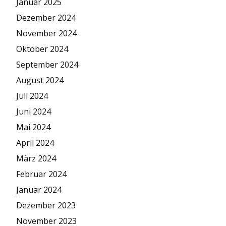
Januar 2025
Dezember 2024
November 2024
Oktober 2024
September 2024
August 2024
Juli 2024
Juni 2024
Mai 2024
April 2024
März 2024
Februar 2024
Januar 2024
Dezember 2023
November 2023