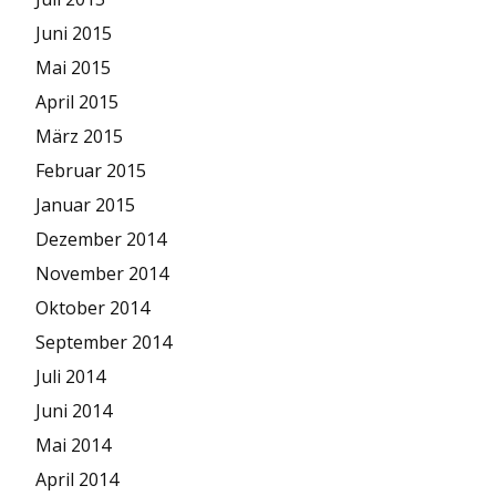
Juni 2015
Mai 2015
April 2015
März 2015
Februar 2015
Januar 2015
Dezember 2014
November 2014
Oktober 2014
September 2014
Juli 2014
Juni 2014
Mai 2014
April 2014