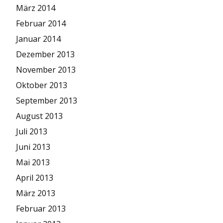
März 2014
Februar 2014
Januar 2014
Dezember 2013
November 2013
Oktober 2013
September 2013
August 2013
Juli 2013
Juni 2013
Mai 2013
April 2013
März 2013
Februar 2013