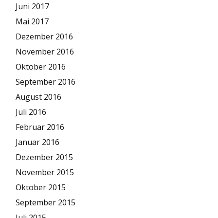
Juni 2017
Mai 2017
Dezember 2016
November 2016
Oktober 2016
September 2016
August 2016
Juli 2016
Februar 2016
Januar 2016
Dezember 2015
November 2015
Oktober 2015
September 2015
Juli 2015