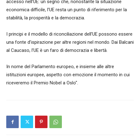
accesso nell’UE: un segno che, nonostante la situazione
economica difficile, l’UE resta un punto di riferimento per la
stabilità, la prosperità e la democrazia.
I principi e il modello di riconciliazione dell’UE possono essere
una fonte d’ispirazione per altre regioni nel mondo. Dai Balcani
al Caucaso, l’UE è un faro di democrazia e libertà.
In nome del Parlamento europeo, e insieme alle altre
istituzioni europee, aspetto con emozione il momento in cui
riceveremo il Premio Nobel a Oslo".