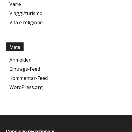
Varie
Viaggi/turismo
Vita e religione
Meta
Anmelden
Eintrags-Feed
Kommentar-Feed
WordPress.org
Consiglio redazionale