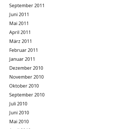
September 2011
Juni 2011
Mai 2011
April 2011
März 2011
Februar 2011
Januar 2011
Dezember 2010
November 2010
Oktober 2010
September 2010
Juli 2010
Juni 2010
Mai 2010