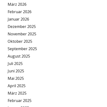
März 2026
Februar 2026
Januar 2026
Dezember 2025
November 2025
Oktober 2025
September 2025
August 2025
Juli 2025
Juni 2025
Mai 2025
April 2025
März 2025
Februar 2025