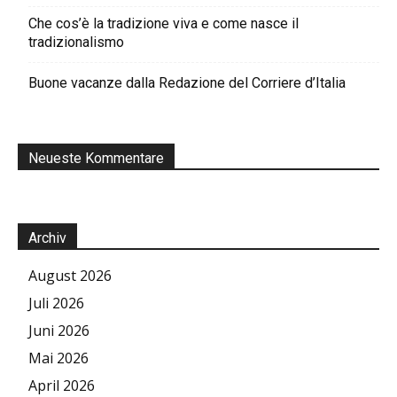
Che cos’è la tradizione viva e come nasce il
tradizionalismo
Buone vacanze dalla Redazione del Corriere d’Italia
Neueste Kommentare
Archiv
August 2026
Juli 2026
Juni 2026
Mai 2026
April 2026