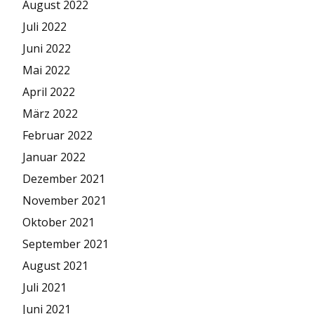
August 2022
Juli 2022
Juni 2022
Mai 2022
April 2022
März 2022
Februar 2022
Januar 2022
Dezember 2021
November 2021
Oktober 2021
September 2021
August 2021
Juli 2021
Juni 2021