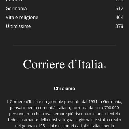
Germania
512
Vita e religione
464
Ultimissime
378
Chi siamo
Il Corriere d’Italia è un giornale presente dal 1951 in Germania,
pensato per la comunità italiana, formata da circa 700.000
persone, ma che trova sempre più riscontro in una clientela
tedesca amante della nostra lingua. Il giornale è stato creato
nel gennaio 1951 dai missionari cattolici italiani per la