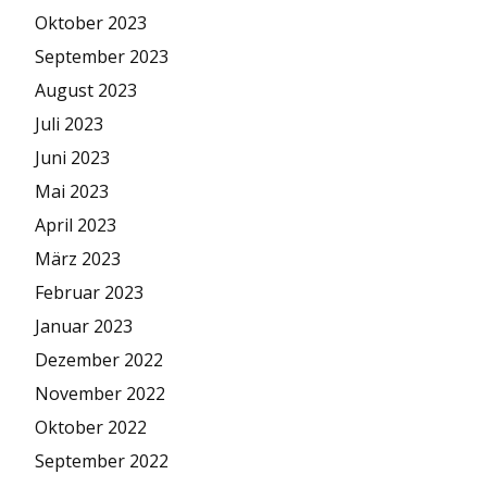
Oktober 2023
September 2023
August 2023
Juli 2023
Juni 2023
Mai 2023
April 2023
März 2023
Februar 2023
Januar 2023
Dezember 2022
November 2022
Oktober 2022
September 2022