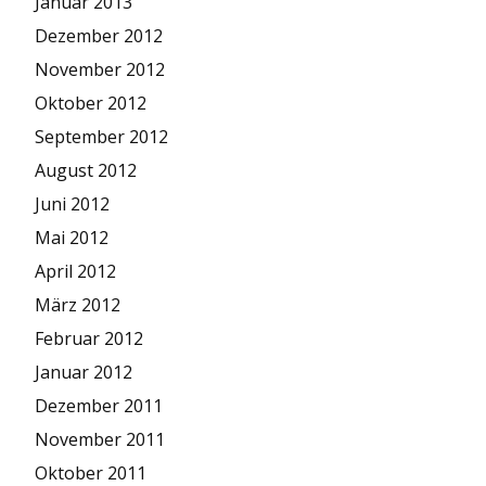
Januar 2013
Dezember 2012
November 2012
Oktober 2012
September 2012
August 2012
Juni 2012
Mai 2012
April 2012
März 2012
Februar 2012
Januar 2012
Dezember 2011
November 2011
Oktober 2011