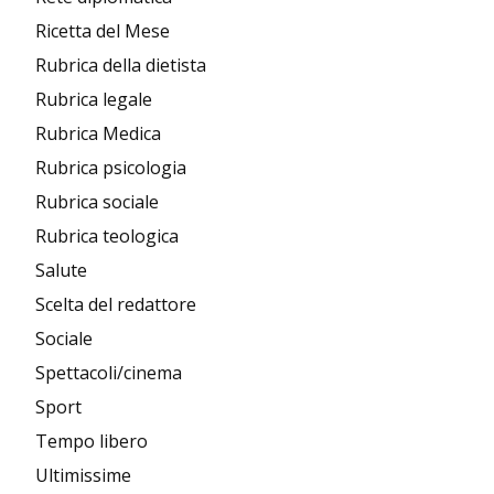
Ricetta del Mese
Rubrica della dietista
Rubrica legale
Rubrica Medica
Rubrica psicologia
Rubrica sociale
Rubrica teologica
Salute
Scelta del redattore
Sociale
Spettacoli/cinema
Sport
Tempo libero
Ultimissime