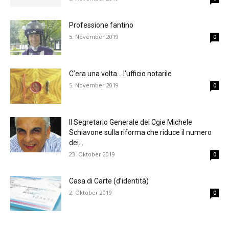
Professione fantino
5. November 2019
0
C’era una volta… l’ufficio notarile
5. November 2019
0
Il Segretario Generale del Cgie Michele
Schiavone sulla riforma che riduce il numero
dei...
23. Oktober 2019
0
Casa di Carte (d’identità)
2. Oktober 2019
0