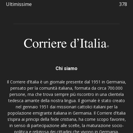
Ultimissime
378
Chi siamo
Il Corriere d’Italia è un giornale presente dal 1951 in Germania,
pensato per la comunità italiana, formata da circa 700.000
persone, ma che trova sempre più riscontro in una clientela
tedesca amante della nostra lingua. Il giornale è stato creato
nel gennaio 1951 dai missionari cattolici italiani per la
popolazione emigrante italiana in Germania. Il Corriere d’Italia
s’ispira ai principi della fede cristiana, ha come scopo favorire,
in senso di partecipazione alle scelte, la maturazione socio-
politica e religiosa dei cittadini che vivono in Germania,