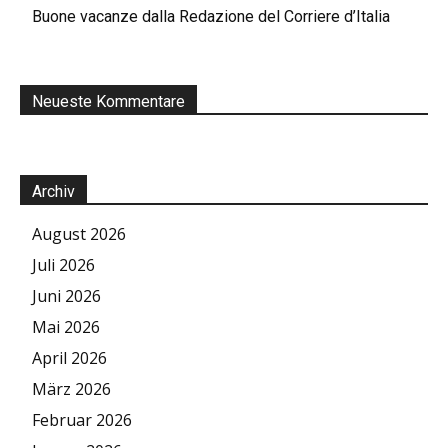
Buone vacanze dalla Redazione del Corriere d’Italia
Neueste Kommentare
Archiv
August 2026
Juli 2026
Juni 2026
Mai 2026
April 2026
März 2026
Februar 2026