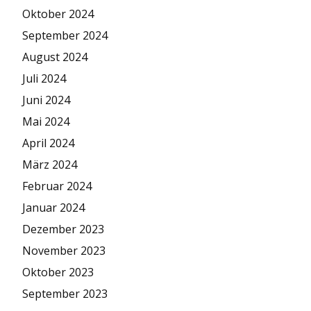
Oktober 2024
September 2024
August 2024
Juli 2024
Juni 2024
Mai 2024
April 2024
März 2024
Februar 2024
Januar 2024
Dezember 2023
November 2023
Oktober 2023
September 2023