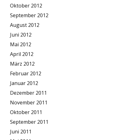
Oktober 2012
September 2012
August 2012
Juni 2012
Mai 2012
April 2012
März 2012
Februar 2012
Januar 2012
Dezember 2011
November 2011
Oktober 2011
September 2011
Juni 2011