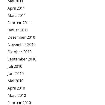
Mai 2011
April 2011
März 2011
Februar 2011
Januar 2011
Dezember 2010
November 2010
Oktober 2010
September 2010
Juli 2010
Juni 2010
Mai 2010
April 2010
März 2010
Februar 2010