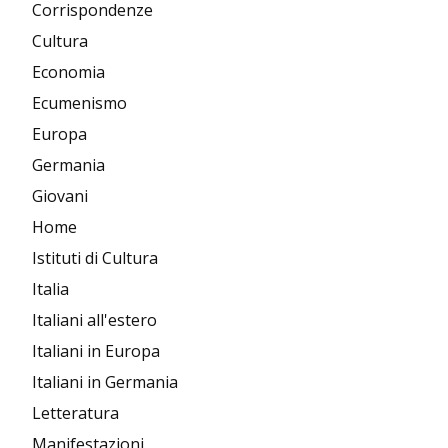
Corrispondenze
Cultura
Economia
Ecumenismo
Europa
Germania
Giovani
Home
Istituti di Cultura
Italia
Italiani all'estero
Italiani in Europa
Italiani in Germania
Letteratura
Manifestazioni