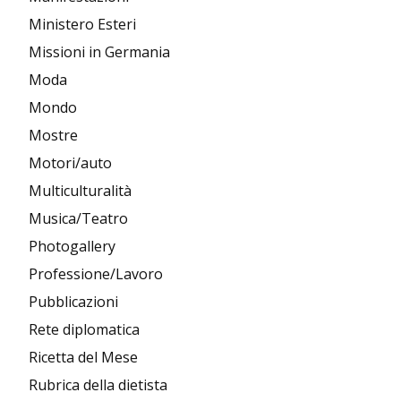
Ministero Esteri
Missioni in Germania
Moda
Mondo
Mostre
Motori/auto
Multiculturalità
Musica/Teatro
Photogallery
Professione/Lavoro
Pubblicazioni
Rete diplomatica
Ricetta del Mese
Rubrica della dietista