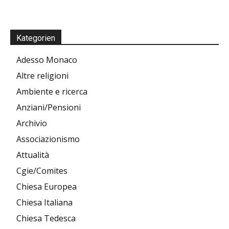
Kategorien
Adesso Monaco
Altre religioni
Ambiente e ricerca
Anziani/Pensioni
Archivio
Associazionismo
Attualità
Cgie/Comites
Chiesa Europea
Chiesa Italiana
Chiesa Tedesca