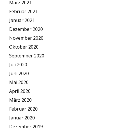
März 2021
Februar 2021
Januar 2021
Dezember 2020
November 2020
Oktober 2020
September 2020
Juli 2020
Juni 2020
Mai 2020
April 2020
März 2020
Februar 2020
Januar 2020
Dezember 2019