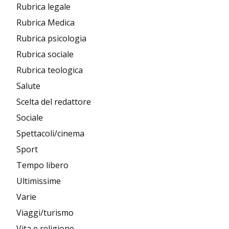
Rubrica legale
Rubrica Medica
Rubrica psicologia
Rubrica sociale
Rubrica teologica
Salute
Scelta del redattore
Sociale
Spettacoli/cinema
Sport
Tempo libero
Ultimissime
Varie
Viaggi/turismo
Vita e religione