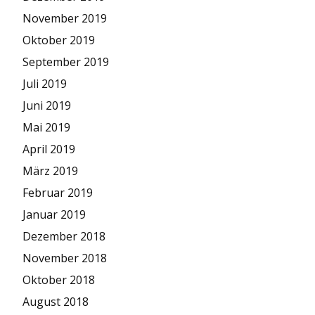
November 2019
Oktober 2019
September 2019
Juli 2019
Juni 2019
Mai 2019
April 2019
März 2019
Februar 2019
Januar 2019
Dezember 2018
November 2018
Oktober 2018
August 2018