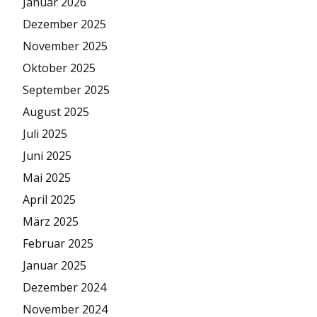
Januar 2026
Dezember 2025
November 2025
Oktober 2025
September 2025
August 2025
Juli 2025
Juni 2025
Mai 2025
April 2025
März 2025
Februar 2025
Januar 2025
Dezember 2024
November 2024