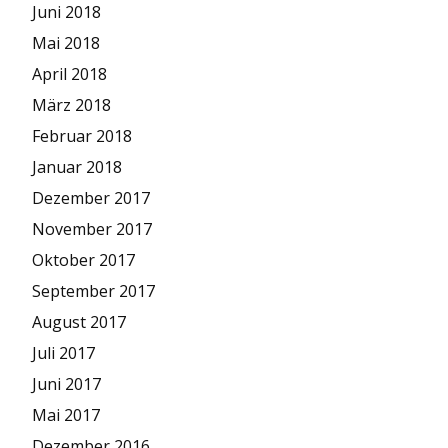
Juni 2018
Mai 2018
April 2018
März 2018
Februar 2018
Januar 2018
Dezember 2017
November 2017
Oktober 2017
September 2017
August 2017
Juli 2017
Juni 2017
Mai 2017
Dezember 2016