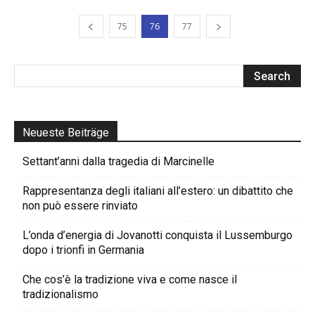
75
76
77
Neueste Beiträge
Settant’anni dalla tragedia di Marcinelle
Rappresentanza degli italiani all’estero: un dibattito che
non può essere rinviato
L’onda d’energia di Jovanotti conquista il Lussemburgo
dopo i trionfi in Germania
Che cos’è la tradizione viva e come nasce il
tradizionalismo