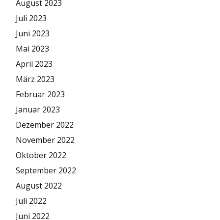
August 2023
Juli 2023
Juni 2023
Mai 2023
April 2023
März 2023
Februar 2023
Januar 2023
Dezember 2022
November 2022
Oktober 2022
September 2022
August 2022
Juli 2022
Juni 2022