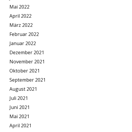
Mai 2022
April 2022
März 2022
Februar 2022
Januar 2022
Dezember 2021
November 2021
Oktober 2021
September 2021
August 2021
Juli 2021
Juni 2021
Mai 2021
April 2021