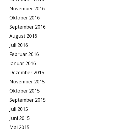
November 2016
Oktober 2016
September 2016
August 2016
Juli 2016
Februar 2016
Januar 2016
Dezember 2015
November 2015
Oktober 2015
September 2015
Juli 2015
Juni 2015
Mai 2015