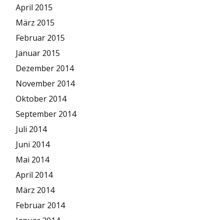
April 2015
März 2015
Februar 2015
Januar 2015
Dezember 2014
November 2014
Oktober 2014
September 2014
Juli 2014
Juni 2014
Mai 2014
April 2014
März 2014
Februar 2014