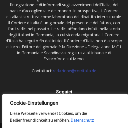
l’integrazione e di informarli sugli avvenimenti dell’Italia, del
paese d’accoglienza e del mondo. In prospettiva, il Corriere
d'Italia si struttura come laboratorio del dibattito interculturale.
Il Corriere d'Italia è un giornale del presente e del futuro, con
forti radici nel passato. Le radici affondano infatti nella storia
degli italiani in Germania, la cui vicenda migratoria il Corriere
d'Italia ha seguito fin dall'inizio. Il Corriere d’Italia non è a scopo
di lucro. Editore del giornale è la Direzione –Delegazione M.C.I.
in Germania e Scandinavia; registrata al tribunale di
Francoforte sul Meno.
Contattaci:
redazione@corritalia.de
Seguici
Cookie-Einstellungen
Diese Webseite verwendet Cookies, um die
Bedienfreundlichkeit zu erhöhen.
Datenschutz