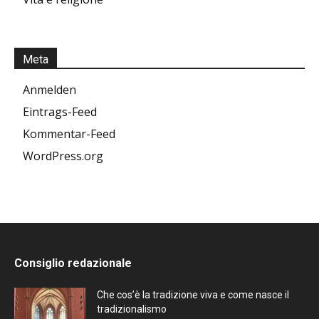
Meta
Anmelden
Eintrags-Feed
Kommentar-Feed
WordPress.org
Consiglio redazionale
Che cos’è la tradizione viva e come nasce il
tradizionalismo