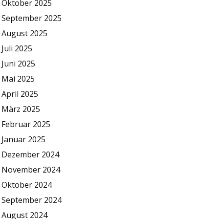
Oktober 2025
September 2025
August 2025
Juli 2025
Juni 2025
Mai 2025
April 2025
März 2025
Februar 2025
Januar 2025
Dezember 2024
November 2024
Oktober 2024
September 2024
August 2024