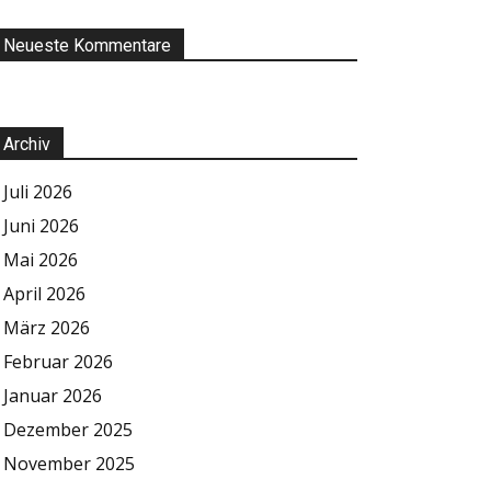
Neueste Kommentare
Archiv
Juli 2026
Juni 2026
Mai 2026
April 2026
März 2026
Februar 2026
Januar 2026
Dezember 2025
November 2025