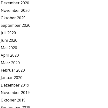
Dezember 2020
November 2020
Oktober 2020
September 2020
Juli 2020
Juni 2020
Mai 2020
April 2020
März 2020
Februar 2020
Januar 2020
Dezember 2019
November 2019
Oktober 2019
September 2019