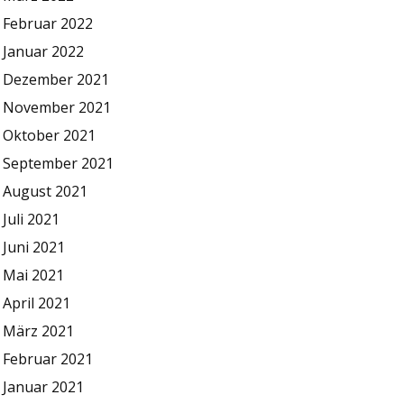
Februar 2022
Januar 2022
Dezember 2021
November 2021
Oktober 2021
September 2021
August 2021
Juli 2021
Juni 2021
Mai 2021
April 2021
März 2021
Februar 2021
Januar 2021