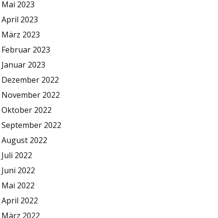
Mai 2023
April 2023
März 2023
Februar 2023
Januar 2023
Dezember 2022
November 2022
Oktober 2022
September 2022
August 2022
Juli 2022
Juni 2022
Mai 2022
April 2022
März 2022