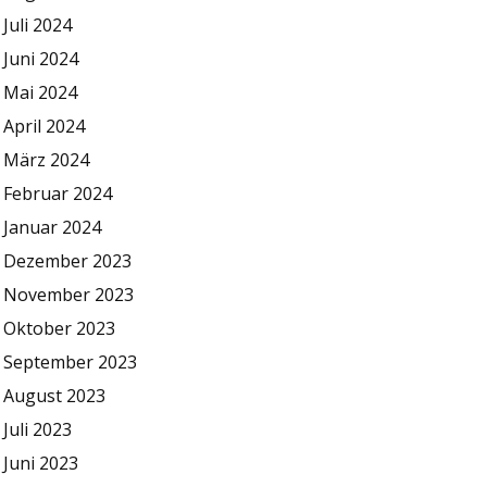
Juli 2024
Juni 2024
Mai 2024
April 2024
März 2024
Februar 2024
Januar 2024
Dezember 2023
November 2023
Oktober 2023
September 2023
August 2023
Juli 2023
Juni 2023