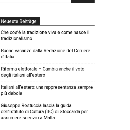
Neueste Beiträge
Che cos’è la tradizione viva e come nasce il
tradizionalismo
Buone vacanze dalla Redazione del Corriere
d’Italia
Riforma elettorale – Cambia anche il voto
degli italiani all’estero
Italiani all’estero: una rappresentanza sempre
più debole
Giuseppe Restuccia lascia la guida
dell’Istituto di Cultura (IIC) di Stoccarda per
assumere servizio a Malta