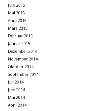
Juni 2015
Mai 2015
April 2015
März 2015
Februar 2015
Januar 2015
Dezember 2014
November 2014
Oktober 2014
September 2014
Juli 2014
Juni 2014
Mai 2014
April 2014