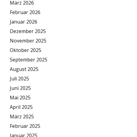
März 2026
Februar 2026
Januar 2026
Dezember 2025
November 2025
Oktober 2025
September 2025
August 2025
Juli 2025
Juni 2025
Mai 2025
April 2025
März 2025
Februar 2025
Januar 2025