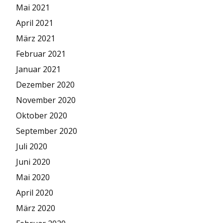
Mai 2021
April 2021
März 2021
Februar 2021
Januar 2021
Dezember 2020
November 2020
Oktober 2020
September 2020
Juli 2020
Juni 2020
Mai 2020
April 2020
März 2020