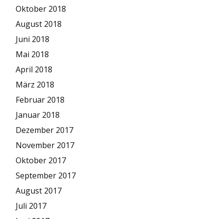
Oktober 2018
August 2018
Juni 2018
Mai 2018
April 2018
März 2018
Februar 2018
Januar 2018
Dezember 2017
November 2017
Oktober 2017
September 2017
August 2017
Juli 2017