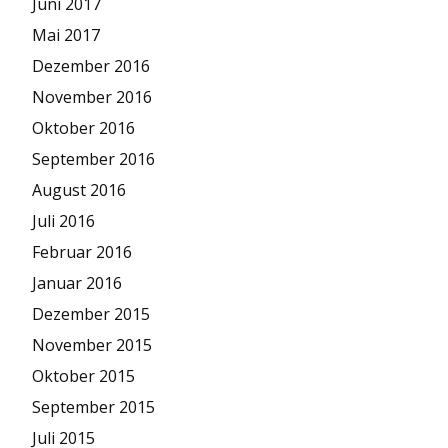
Juni 2017
Mai 2017
Dezember 2016
November 2016
Oktober 2016
September 2016
August 2016
Juli 2016
Februar 2016
Januar 2016
Dezember 2015
November 2015
Oktober 2015
September 2015
Juli 2015