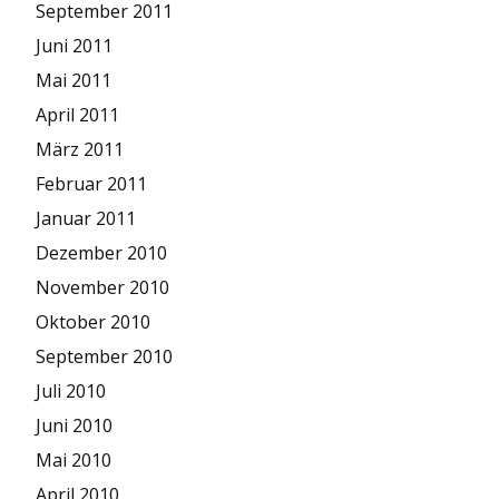
September 2011
Juni 2011
Mai 2011
April 2011
März 2011
Februar 2011
Januar 2011
Dezember 2010
November 2010
Oktober 2010
September 2010
Juli 2010
Juni 2010
Mai 2010
April 2010