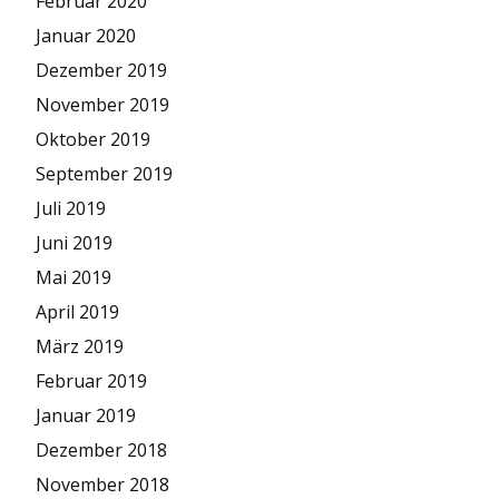
Februar 2020
Januar 2020
Dezember 2019
November 2019
Oktober 2019
September 2019
Juli 2019
Juni 2019
Mai 2019
April 2019
März 2019
Februar 2019
Januar 2019
Dezember 2018
November 2018