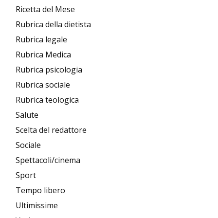
Ricetta del Mese
Rubrica della dietista
Rubrica legale
Rubrica Medica
Rubrica psicologia
Rubrica sociale
Rubrica teologica
Salute
Scelta del redattore
Sociale
Spettacoli/cinema
Sport
Tempo libero
Ultimissime