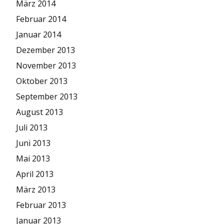
März 2014
Februar 2014
Januar 2014
Dezember 2013
November 2013
Oktober 2013
September 2013
August 2013
Juli 2013
Juni 2013
Mai 2013
April 2013
März 2013
Februar 2013
Januar 2013