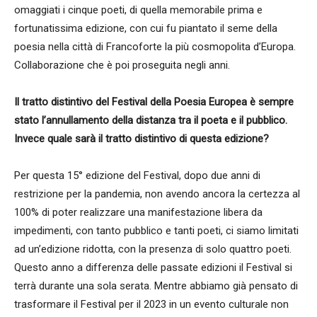
omaggiati i cinque poeti, di quella memorabile prima e
fortunatissima edizione, con cui fu piantato il seme della
poesia nella città di Francoforte la più cosmopolita d’Europa.
Collaborazione che è poi proseguita negli anni.
Il tratto distintivo del Festival della Poesia Europea è sempre
stato l’annullamento della distanza tra il poeta e il pubblico.
Invece quale sarà il tratto distintivo di questa edizione?
Per questa 15° edizione del Festival, dopo due anni di
restrizione per la pandemia, non avendo ancora la certezza al
100% di poter realizzare una manifestazione libera da
impedimenti, con tanto pubblico e tanti poeti, ci siamo limitati
ad un’edizione ridotta, con la presenza di solo quattro poeti.
Questo anno a differenza delle passate edizioni il Festival si
terrà durante una sola serata. Mentre abbiamo già pensato di
trasformare il Festival per il 2023 in un evento culturale non