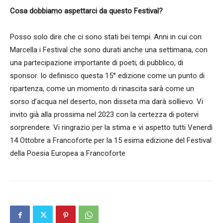
Cosa dobbiamo aspettarci da questo Festival?
Posso solo dire che ci sono stati bei tempi. Anni in cui con
Marcella i Festival che sono durati anche una settimana, con
una partecipazione importante di poeti, di pubblico, di
sponsor. Io definisco questa 15° edizione come un punto di
ripartenza, come un momento di rinascita sarà come un
sorso d’acqua nel deserto, non disseta ma darà sollievo. Vi
invito già alla prossima nel 2023 con la certezza di potervi
sorprendere. Vi ringrazio per la stima e vi aspetto tutti Venerdì
14 Ottobre a Francoforte per la 15 esima edizione del Festival
della Poesia Europea a Francoforte