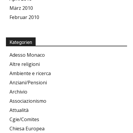
März 2010
Februar 2010
Kategorien
Adesso Monaco
Altre religioni
Ambiente e ricerca
Anziani/Pensioni
Archivio
Associazionismo
Attualità
Cgie/Comites
Chiesa Europea