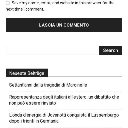
Save my name, email, and website in this browser for the
next time I comment.
Neueste Beiträge
Settant’anni dalla tragedia di Marcinelle
Rappresentanza degli italiani all’estero: un dibattito che
non può essere rinviato
L’onda d’energia di Jovanotti conquista il Lussemburgo
dopo i trionfi in Germania