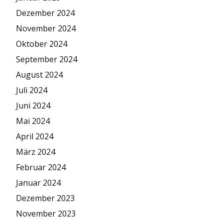
Dezember 2024
November 2024
Oktober 2024
September 2024
August 2024
Juli 2024
Juni 2024
Mai 2024
April 2024
März 2024
Februar 2024
Januar 2024
Dezember 2023
November 2023