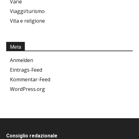
Varie
Viaggi/turismo
Vita e religione
Meta
Anmelden
Eintrags-Feed
Kommentar-Feed
WordPress.org
Consiglio redazionale