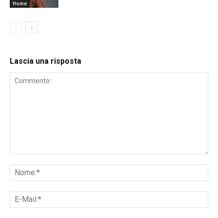
Home
Lascia una risposta