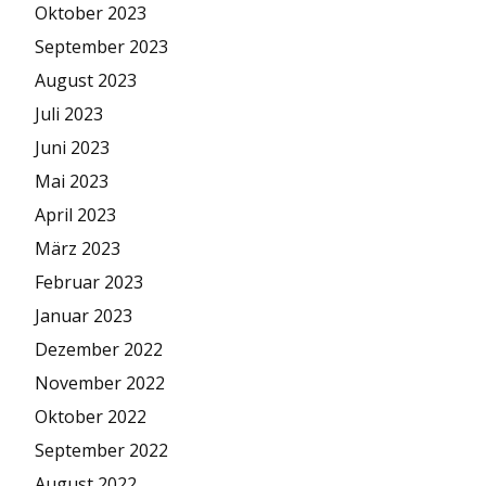
Oktober 2023
September 2023
August 2023
Juli 2023
Juni 2023
Mai 2023
April 2023
März 2023
Februar 2023
Januar 2023
Dezember 2022
November 2022
Oktober 2022
September 2022
August 2022