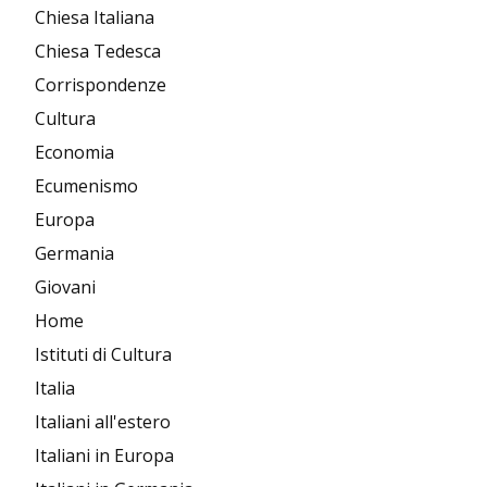
Chiesa Italiana
Chiesa Tedesca
Corrispondenze
Cultura
Economia
Ecumenismo
Europa
Germania
Giovani
Home
Istituti di Cultura
Italia
Italiani all'estero
Italiani in Europa