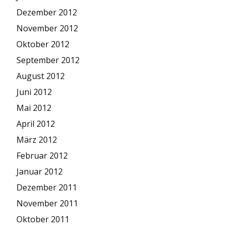
Dezember 2012
November 2012
Oktober 2012
September 2012
August 2012
Juni 2012
Mai 2012
April 2012
März 2012
Februar 2012
Januar 2012
Dezember 2011
November 2011
Oktober 2011