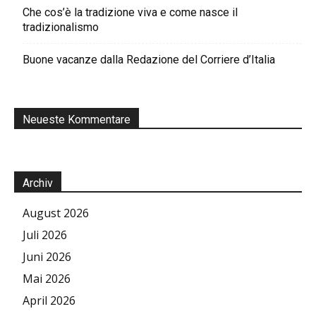
Che cos’è la tradizione viva e come nasce il
tradizionalismo
Buone vacanze dalla Redazione del Corriere d’Italia
Neueste Kommentare
Archiv
August 2026
Juli 2026
Juni 2026
Mai 2026
April 2026