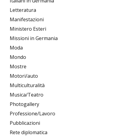
Italiani in Germania
Letteratura
Manifestazioni
Ministero Esteri
Missioni in Germania
Moda
Mondo
Mostre
Motori/auto
Multiculturalità
Musica/Teatro
Photogallery
Professione/Lavoro
Pubblicazioni
Rete diplomatica