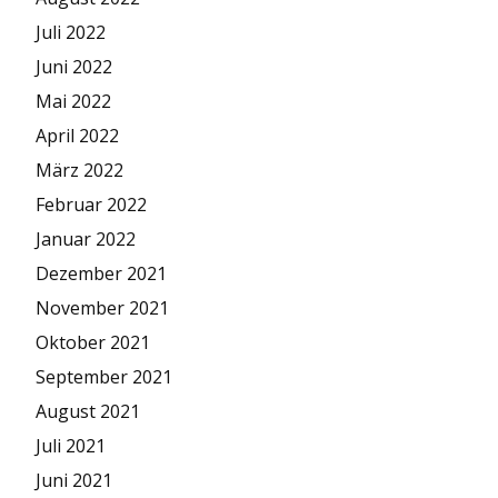
Juli 2022
Juni 2022
Mai 2022
April 2022
März 2022
Februar 2022
Januar 2022
Dezember 2021
November 2021
Oktober 2021
September 2021
August 2021
Juli 2021
Juni 2021