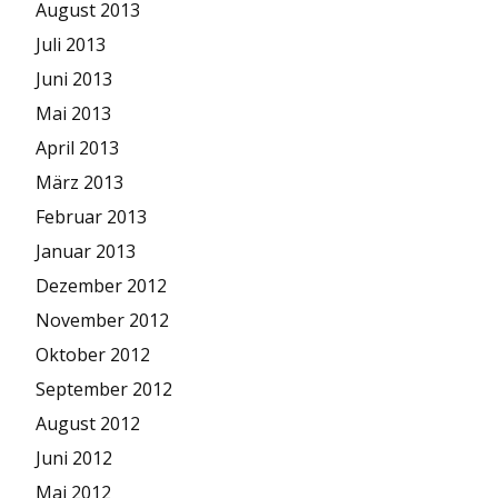
August 2013
Juli 2013
Juni 2013
Mai 2013
April 2013
März 2013
Februar 2013
Januar 2013
Dezember 2012
November 2012
Oktober 2012
September 2012
August 2012
Juni 2012
Mai 2012