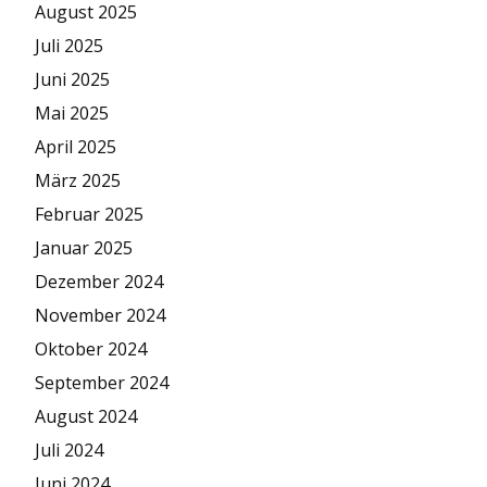
August 2025
Juli 2025
Juni 2025
Mai 2025
April 2025
März 2025
Februar 2025
Januar 2025
Dezember 2024
November 2024
Oktober 2024
September 2024
August 2024
Juli 2024
Juni 2024