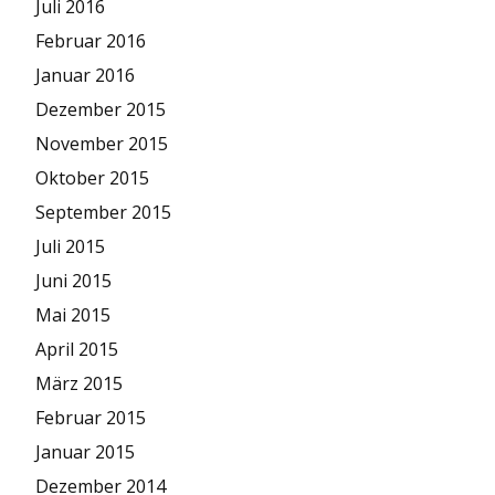
Juli 2016
Februar 2016
Januar 2016
Dezember 2015
November 2015
Oktober 2015
September 2015
Juli 2015
Juni 2015
Mai 2015
April 2015
März 2015
Februar 2015
Januar 2015
Dezember 2014