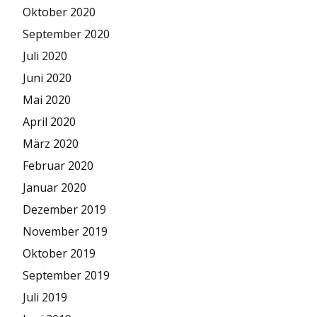
Oktober 2020
September 2020
Juli 2020
Juni 2020
Mai 2020
April 2020
März 2020
Februar 2020
Januar 2020
Dezember 2019
November 2019
Oktober 2019
September 2019
Juli 2019