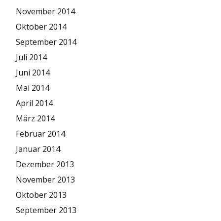
November 2014
Oktober 2014
September 2014
Juli 2014
Juni 2014
Mai 2014
April 2014
März 2014
Februar 2014
Januar 2014
Dezember 2013
November 2013
Oktober 2013
September 2013