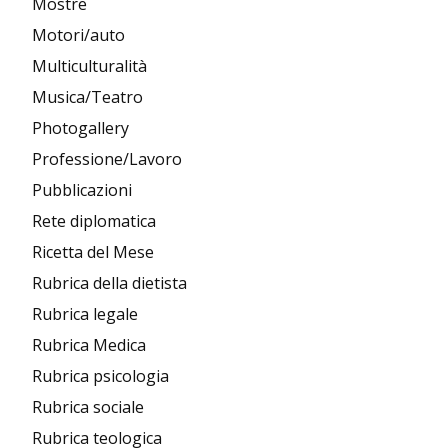
Mostre
Motori/auto
Multiculturalità
Musica/Teatro
Photogallery
Professione/Lavoro
Pubblicazioni
Rete diplomatica
Ricetta del Mese
Rubrica della dietista
Rubrica legale
Rubrica Medica
Rubrica psicologia
Rubrica sociale
Rubrica teologica