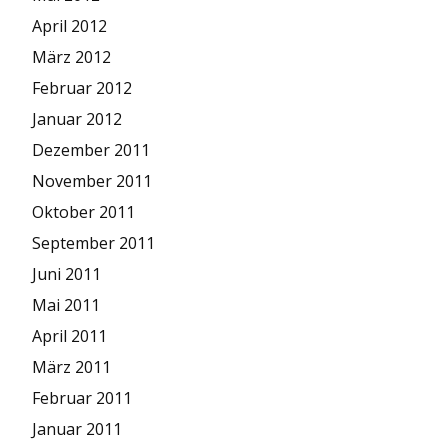
April 2012
März 2012
Februar 2012
Januar 2012
Dezember 2011
November 2011
Oktober 2011
September 2011
Juni 2011
Mai 2011
April 2011
März 2011
Februar 2011
Januar 2011