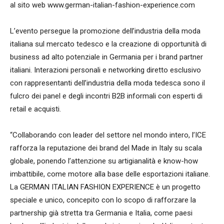
al sito web www.german-italian-fashion-experience.com
L’evento persegue la promozione dell’industria della moda
italiana sul mercato tedesco e la creazione di opportunità di
business ad alto potenziale in Germania per i brand partner
italiani. Interazioni personali e networking diretto esclusivo
con rappresentanti dell’industria della moda tedesca sono il
fulcro dei panel e degli incontri B2B informali con esperti di
retail e acquisti.
“Collaborando con leader del settore nel mondo intero, l’ICE
rafforza la reputazione dei brand del Made in Italy su scala
globale, ponendo l’attenzione su artigianalità e know-how
imbattibile, come motore alla base delle esportazioni italiane.
La GERMAN ITALIAN FASHION EXPERIENCE è un progetto
speciale e unico, concepito con lo scopo di rafforzare la
partnership già stretta tra Germania e Italia, come paesi