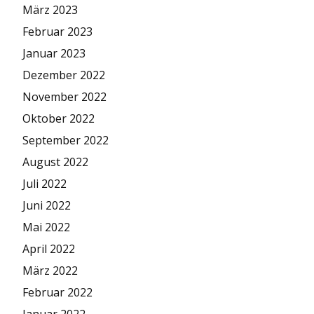
März 2023
Februar 2023
Januar 2023
Dezember 2022
November 2022
Oktober 2022
September 2022
August 2022
Juli 2022
Juni 2022
Mai 2022
April 2022
März 2022
Februar 2022
Januar 2022