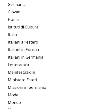
Germania
Giovani
Home
Istituti di Cultura
Italia
Italiani all'estero
Italiani in Europa
Italiani in Germania
Letteratura
Manifestazioni
Ministero Esteri
Missioni in Germania
Moda
Mondo