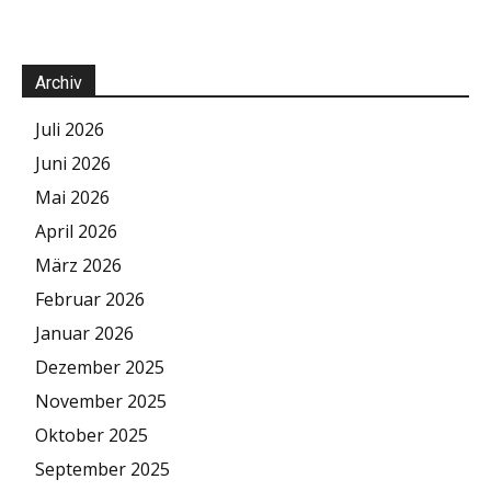
Archiv
Juli 2026
Juni 2026
Mai 2026
April 2026
März 2026
Februar 2026
Januar 2026
Dezember 2025
November 2025
Oktober 2025
September 2025