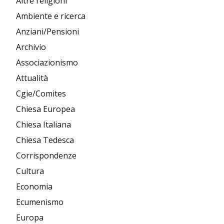
Altre religioni
Ambiente e ricerca
Anziani/Pensioni
Archivio
Associazionismo
Attualità
Cgie/Comites
Chiesa Europea
Chiesa Italiana
Chiesa Tedesca
Corrispondenze
Cultura
Economia
Ecumenismo
Europa