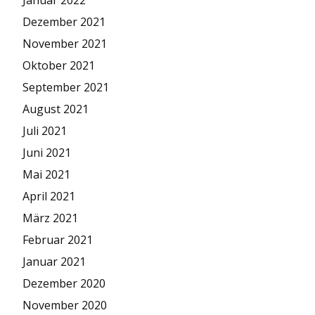
Dezember 2021
November 2021
Oktober 2021
September 2021
August 2021
Juli 2021
Juni 2021
Mai 2021
April 2021
März 2021
Februar 2021
Januar 2021
Dezember 2020
November 2020