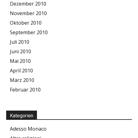
Dezember 2010
November 2010
Oktober 2010
September 2010
Juli 2010
Juni 2010
Mai 2010
April 2010
März 2010
Februar 2010
Kategorien
Adesso Monaco