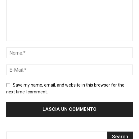
Save my name, email, and website in this browser for the
next time I comment.