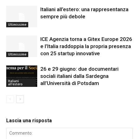
Italiani all’estero: una rappresentanza
sempre più debole
Ultimissime
ICE Agenzia torna a Gitex Europe 2026
e l’Italia raddoppia la propria presenza
con 25 startup innovative
Ultimissime
26 e 29 giugno: due documentari
sociali italiani dalla Sardegna
Italiani
all’Università di Potsdam
all'estero
Lascia una risposta