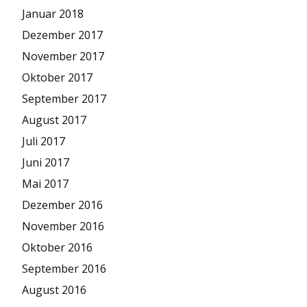
Januar 2018
Dezember 2017
November 2017
Oktober 2017
September 2017
August 2017
Juli 2017
Juni 2017
Mai 2017
Dezember 2016
November 2016
Oktober 2016
September 2016
August 2016