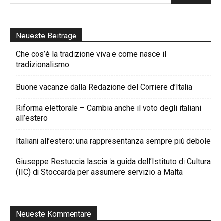
Neueste Beiträge
Che cos’è la tradizione viva e come nasce il
tradizionalismo
Buone vacanze dalla Redazione del Corriere d’Italia
Riforma elettorale – Cambia anche il voto degli italiani
all’estero
Italiani all’estero: una rappresentanza sempre più debole
Giuseppe Restuccia lascia la guida dell’Istituto di Cultura
(IIC) di Stoccarda per assumere servizio a Malta
Neueste Kommentare