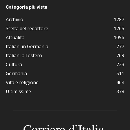
Categoria più vista
Archivio
1287
Scelta del redattore
1265
Attualità
1096
Italiani in Germania
777
Italiani all'estero
769
Cultura
723
Germania
511
Vita e religione
464
Ultimissime
378