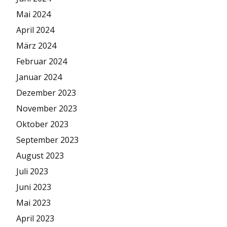
Mai 2024
April 2024
März 2024
Februar 2024
Januar 2024
Dezember 2023
November 2023
Oktober 2023
September 2023
August 2023
Juli 2023
Juni 2023
Mai 2023
April 2023