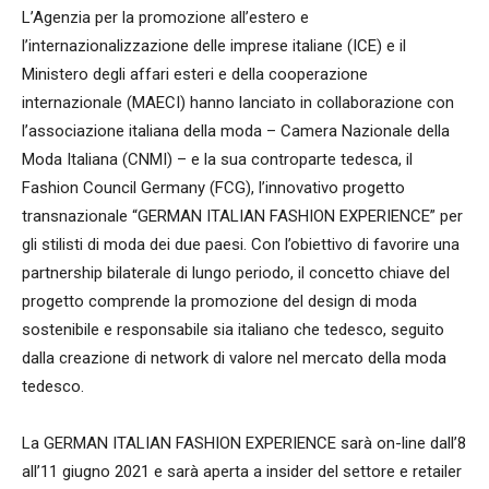
L’Agenzia per la promozione all’estero e
l’internazionalizzazione delle imprese italiane (ICE) e il
Ministero degli affari esteri e della cooperazione
internazionale (MAECI) hanno lanciato in collaborazione con
l’associazione italiana della moda – Camera Nazionale della
Moda Italiana (CNMI) – e la sua controparte tedesca, il
Fashion Council Germany (FCG), l’innovativo progetto
transnazionale “GERMAN ITALIAN FASHION EXPERIENCE” per
gli stilisti di moda dei due paesi. Con l’obiettivo di favorire una
partnership bilaterale di lungo periodo, il concetto chiave del
progetto comprende la promozione del design di moda
sostenibile e responsabile sia italiano che tedesco, seguito
dalla creazione di network di valore nel mercato della moda
tedesco.
La GERMAN ITALIAN FASHION EXPERIENCE sarà on-line dall’8
all’11 giugno 2021 e sarà aperta a insider del settore e retailer