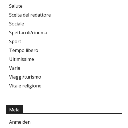
Salute
Scelta del redattore
Sociale
Spettacoli/cinema
Sport
Tempo libero
Ultimissime
Varie
Viaggi/turismo
Vita e religione
Meta
Anmelden