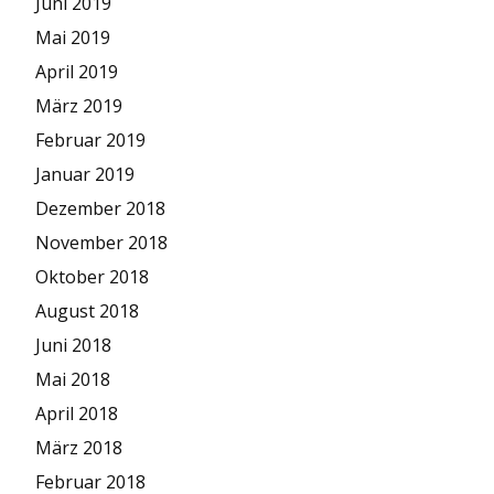
Juni 2019
Mai 2019
April 2019
März 2019
Februar 2019
Januar 2019
Dezember 2018
November 2018
Oktober 2018
August 2018
Juni 2018
Mai 2018
April 2018
März 2018
Februar 2018