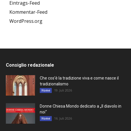
Eintrags-Feed
Kommentar-Feed
WordPress.org
Consiglio redazionale
Che cos’è la tradizione viva e come nasce il
tradizionalismo
19. Juli 2026
Home
Donne Chiesa Mondo dedicato a „Il diavolo in
noi“
16. Juli 2026
Home