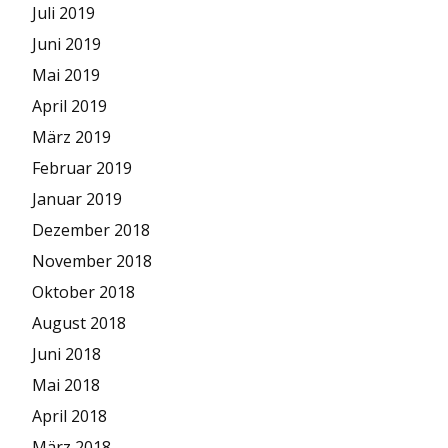
Juli 2019
Juni 2019
Mai 2019
April 2019
März 2019
Februar 2019
Januar 2019
Dezember 2018
November 2018
Oktober 2018
August 2018
Juni 2018
Mai 2018
April 2018
März 2018