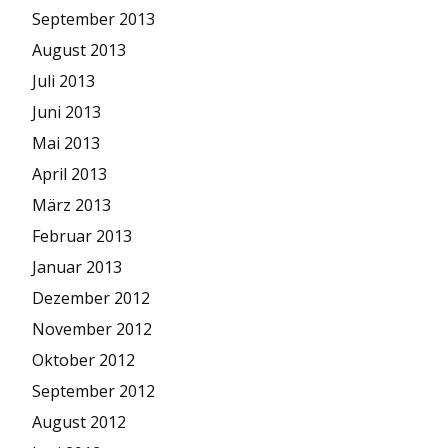
September 2013
August 2013
Juli 2013
Juni 2013
Mai 2013
April 2013
März 2013
Februar 2013
Januar 2013
Dezember 2012
November 2012
Oktober 2012
September 2012
August 2012