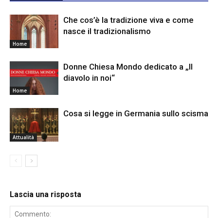
Che cos’è la tradizione viva e come
nasce il tradizionalismo
Home
Donne Chiesa Mondo dedicato a „Il
diavolo in noi“
Home
Cosa si legge in Germania sullo scisma
Attualità
Lascia una risposta