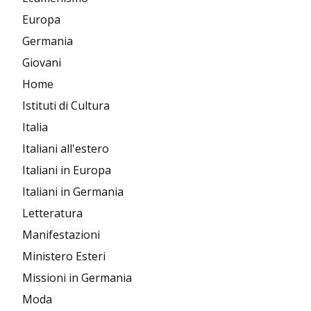
Europa
Germania
Giovani
Home
Istituti di Cultura
Italia
Italiani all'estero
Italiani in Europa
Italiani in Germania
Letteratura
Manifestazioni
Ministero Esteri
Missioni in Germania
Moda