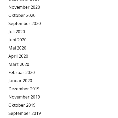
November 2020
Oktober 2020
September 2020
Juli 2020
Juni 2020
Mai 2020
April 2020
März 2020
Februar 2020
Januar 2020
Dezember 2019
November 2019
Oktober 2019
September 2019