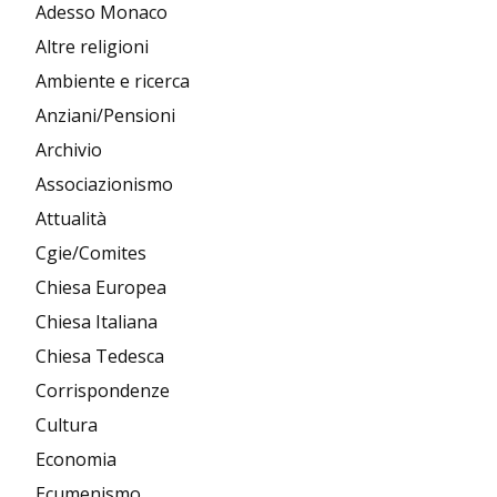
Adesso Monaco
Altre religioni
Ambiente e ricerca
Anziani/Pensioni
Archivio
Associazionismo
Attualità
Cgie/Comites
Chiesa Europea
Chiesa Italiana
Chiesa Tedesca
Corrispondenze
Cultura
Economia
Ecumenismo