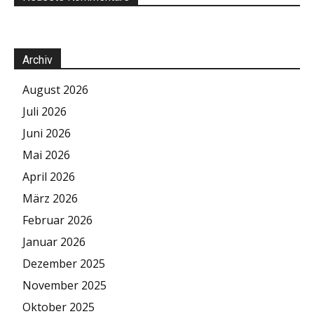
Archiv
August 2026
Juli 2026
Juni 2026
Mai 2026
April 2026
März 2026
Februar 2026
Januar 2026
Dezember 2025
November 2025
Oktober 2025