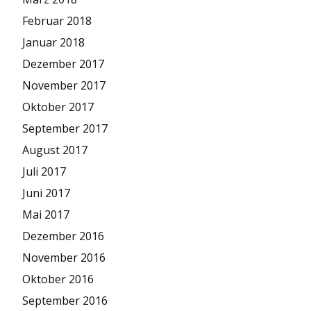
Februar 2018
Januar 2018
Dezember 2017
November 2017
Oktober 2017
September 2017
August 2017
Juli 2017
Juni 2017
Mai 2017
Dezember 2016
November 2016
Oktober 2016
September 2016