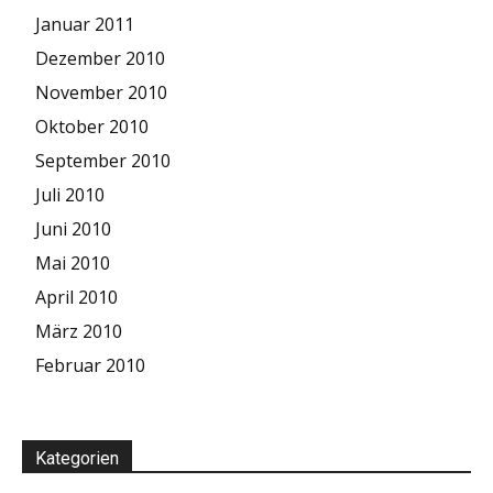
Januar 2011
Dezember 2010
November 2010
Oktober 2010
September 2010
Juli 2010
Juni 2010
Mai 2010
April 2010
März 2010
Februar 2010
Kategorien