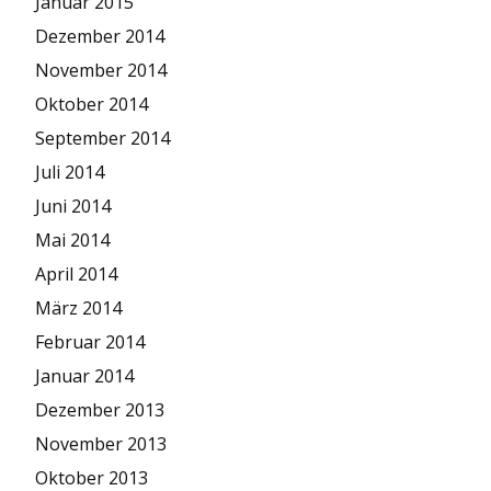
Januar 2015
Dezember 2014
November 2014
Oktober 2014
September 2014
Juli 2014
Juni 2014
Mai 2014
April 2014
März 2014
Februar 2014
Januar 2014
Dezember 2013
November 2013
Oktober 2013