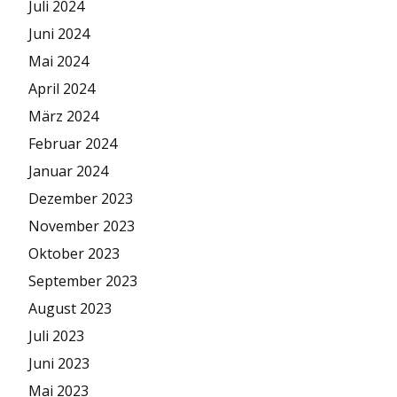
Juli 2024
Juni 2024
Mai 2024
April 2024
März 2024
Februar 2024
Januar 2024
Dezember 2023
November 2023
Oktober 2023
September 2023
August 2023
Juli 2023
Juni 2023
Mai 2023