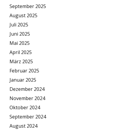
September 2025
August 2025
Juli 2025
Juni 2025
Mai 2025
April 2025
März 2025
Februar 2025
Januar 2025
Dezember 2024
November 2024
Oktober 2024
September 2024
August 2024