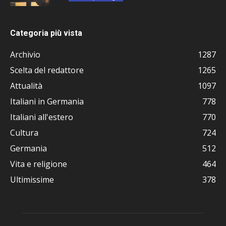
Categoria più vista
Archivio
1287
Scelta del redattore
1265
Attualità
1097
Italiani in Germania
778
Italiani all'estero
770
Cultura
724
Germania
512
Vita e religione
464
Ultimissime
378