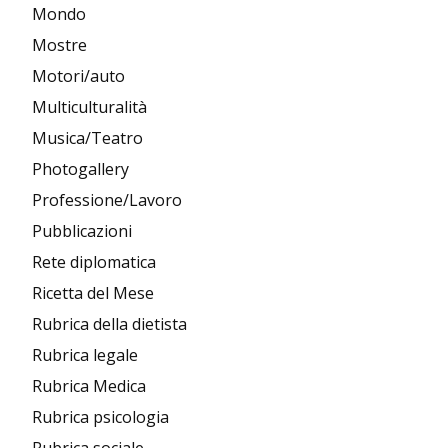
Mondo
Mostre
Motori/auto
Multiculturalità
Musica/Teatro
Photogallery
Professione/Lavoro
Pubblicazioni
Rete diplomatica
Ricetta del Mese
Rubrica della dietista
Rubrica legale
Rubrica Medica
Rubrica psicologia