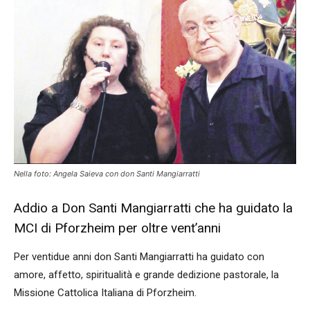
Nella foto: Angela Saieva con don Santi Mangiarratti
Addio a Don Santi Mangiarratti che ha guidato la
MCI di Pforzheim per oltre vent’anni
Per ventidue anni don Santi Mangiarratti ha guidato con
amore, affetto, spiritualità e grande dedizione pastorale, la
Missione Cattolica Italiana di Pforzheim.