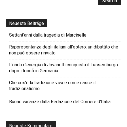
Neueste Beiträge
Settant’anni dalla tragedia di Marcinelle
Rappresentanza degli italiani all’estero: un dibattito che
non può essere rinviato
L’onda d’energia di Jovanotti conquista il Lussemburgo
dopo i trionfi in Germania
Che cos’è la tradizione viva e come nasce il
tradizionalismo
Buone vacanze dalla Redazione del Corriere d’Italia
Neueste Kommentare