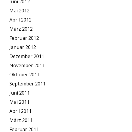
Juni 2012
Mai 2012
April 2012
März 2012
Februar 2012
Januar 2012
Dezember 2011
November 2011
Oktober 2011
September 2011
Juni 2011
Mai 2011
April 2011
März 2011
Februar 2011