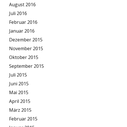
August 2016
Juli 2016
Februar 2016
Januar 2016
Dezember 2015
November 2015
Oktober 2015
September 2015
Juli 2015
Juni 2015
Mai 2015
April 2015
März 2015
Februar 2015