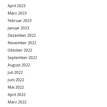
April 2023
März 2023
Februar 2023
Januar 2023
Dezember 2022
November 2022
Oktober 2022
September 2022
August 2022
Juli 2022
Juni 2022
Mai 2022
April 2022
März 2022