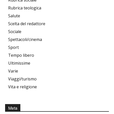
Rubrica sociale
Rubrica teologica
Salute
Scelta del redattore
Sociale
Spettacoli/cinema
Sport
Tempo libero
Ultimissime
Varie
Viaggi/turismo
Vita e religione
Meta