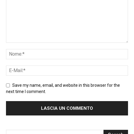
Save my name, email, and website in this browser for the
next time I comment.