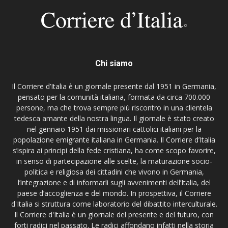
Chi siamo
Il Corriere d’Italia è un giornale presente dal 1951 in Germania,
pensato per la comunità italiana, formata da circa 700.000
persone, ma che trova sempre più riscontro in una clientela
tedesca amante della nostra lingua. Il giornale è stato creato
nel gennaio 1951 dai missionari cattolici italiani per la
popolazione emigrante italiana in Germania. Il Corriere d’Italia
s’ispira ai principi della fede cristiana, ha come scopo favorire,
in senso di partecipazione alle scelte, la maturazione socio-
politica e religiosa dei cittadini che vivono in Germania,
l’integrazione e di informarli sugli avvenimenti dell’Italia, del
paese d’accoglienza e del mondo. In prospettiva, il Corriere
d'Italia si struttura come laboratorio del dibattito interculturale.
Il Corriere d'Italia è un giornale del presente e del futuro, con
forti radici nel passato. Le radici affondano infatti nella storia