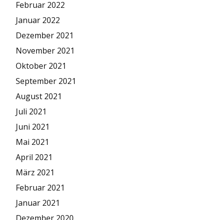
Februar 2022
Januar 2022
Dezember 2021
November 2021
Oktober 2021
September 2021
August 2021
Juli 2021
Juni 2021
Mai 2021
April 2021
März 2021
Februar 2021
Januar 2021
Dezember 2020