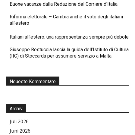
Buone vacanze dalla Redazione del Corriere d’Italia
Riforma elettorale – Cambia anche il voto degli italiani
all’estero
Italiani all’estero: una rappresentanza sempre più debole
Giuseppe Restuccia lascia la guida dell’Istituto di Cultura
(IIC) di Stoccarda per assumere servizio a Malta
Neueste Kommentare
Archiv
Juli 2026
Juni 2026