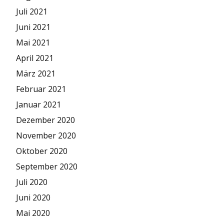
Juli 2021
Juni 2021
Mai 2021
April 2021
März 2021
Februar 2021
Januar 2021
Dezember 2020
November 2020
Oktober 2020
September 2020
Juli 2020
Juni 2020
Mai 2020