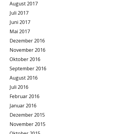
August 2017
Juli 2017
Juni 2017
Mai 2017
Dezember 2016
November 2016
Oktober 2016
September 2016
August 2016
Juli 2016
Februar 2016
Januar 2016
Dezember 2015
November 2015
Oktober 2015