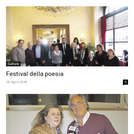
Cultura
Festival della poesia
16. April 2018
0