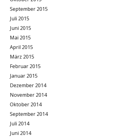
September 2015
Juli 2015
Juni 2015
Mai 2015
April 2015
März 2015
Februar 2015
Januar 2015
Dezember 2014
November 2014
Oktober 2014
September 2014
Juli 2014
Juni 2014