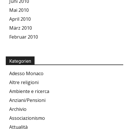
Juni 2010
Mai 2010
April 2010
März 2010
Februar 2010
Kategorien
Adesso Monaco
Altre religioni
Ambiente e ricerca
Anziani/Pensioni
Archivio
Associazionismo
Attualità