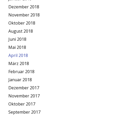
Dezember 2018
November 2018
Oktober 2018
August 2018
Juni 2018
Mai 2018
April 2018
März 2018
Februar 2018
Januar 2018
Dezember 2017
November 2017
Oktober 2017
September 2017