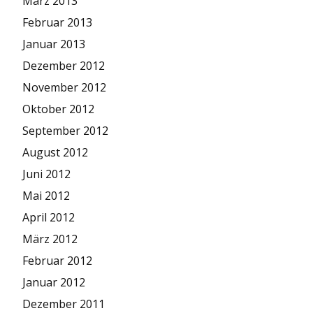
März 2013
Februar 2013
Januar 2013
Dezember 2012
November 2012
Oktober 2012
September 2012
August 2012
Juni 2012
Mai 2012
April 2012
März 2012
Februar 2012
Januar 2012
Dezember 2011