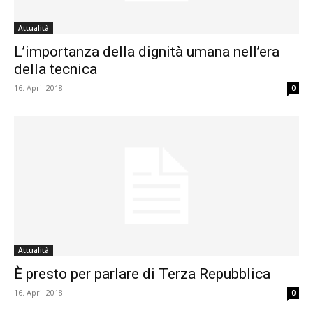
Attualità
L’importanza della dignità umana nell’era
della tecnica
16. April 2018
0
Attualità
È presto per parlare di Terza Repubblica
16. April 2018
0