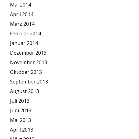
Mai 2014
April 2014
März 2014
Februar 2014
Januar 2014
Dezember 2013
November 2013
Oktober 2013
September 2013
August 2013
Juli 2013
Juni 2013
Mai 2013
April 2013