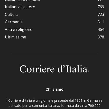
Italiani all'estero
769
Cultura
723
Germania
511
Vita e religione
464
Ultimissime
378
Chi siamo
Il Corriere d’Italia è un giornale presente dal 1951 in Germania,
pensato per la comunità italiana, formata da circa 700.000