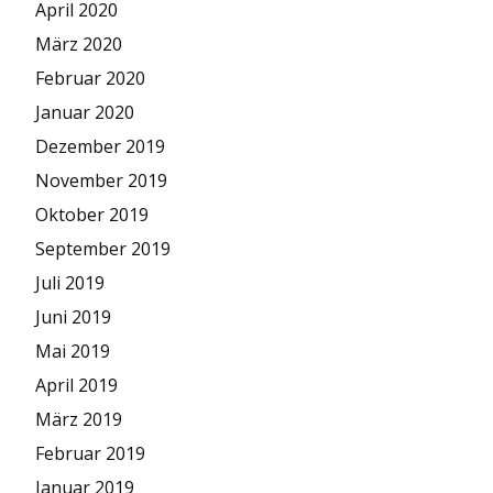
April 2020
März 2020
Februar 2020
Januar 2020
Dezember 2019
November 2019
Oktober 2019
September 2019
Juli 2019
Juni 2019
Mai 2019
April 2019
März 2019
Februar 2019
Januar 2019