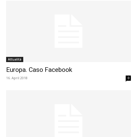
Attualità
Europa. Caso Facebook
16. April 2018
0