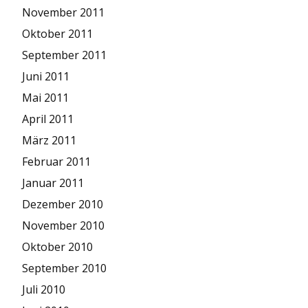
November 2011
Oktober 2011
September 2011
Juni 2011
Mai 2011
April 2011
März 2011
Februar 2011
Januar 2011
Dezember 2010
November 2010
Oktober 2010
September 2010
Juli 2010