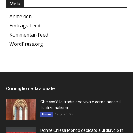
Meta
Anmelden
Eintrags-Feed
Kommentar-Feed
WordPress.org
Consiglio redazionale
Che cos’è la tradizione viva e come nasce il
tradizionalismo
19. Juli 2026
Home
Donne Chiesa Mondo dedicato a „Il diavolo in