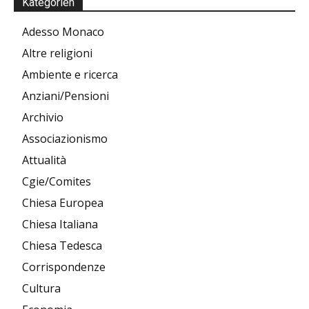
Kategorien
Adesso Monaco
Altre religioni
Ambiente e ricerca
Anziani/Pensioni
Archivio
Associazionismo
Attualità
Cgie/Comites
Chiesa Europea
Chiesa Italiana
Chiesa Tedesca
Corrispondenze
Cultura