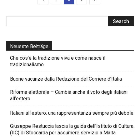
Neueste Beiträge
Che cos’è la tradizione viva e come nasce il
tradizionalismo
Buone vacanze dalla Redazione del Corriere d’Italia
Riforma elettorale – Cambia anche il voto degli italiani
all’estero
Italiani all’estero: una rappresentanza sempre più debole
Giuseppe Restuccia lascia la guida dell’Istituto di Cultura
(IIC) di Stoccarda per assumere servizio a Malta