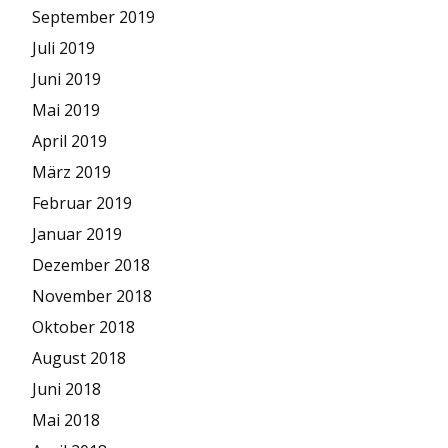
September 2019
Juli 2019
Juni 2019
Mai 2019
April 2019
März 2019
Februar 2019
Januar 2019
Dezember 2018
November 2018
Oktober 2018
August 2018
Juni 2018
Mai 2018