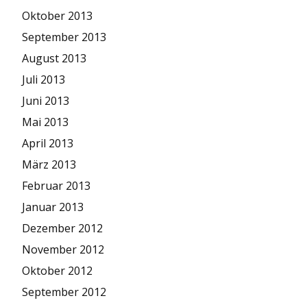
Oktober 2013
September 2013
August 2013
Juli 2013
Juni 2013
Mai 2013
April 2013
März 2013
Februar 2013
Januar 2013
Dezember 2012
November 2012
Oktober 2012
September 2012