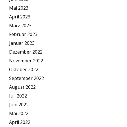
Mai 2023
April 2023
März 2023
Februar 2023
Januar 2023
Dezember 2022
November 2022
Oktober 2022
September 2022
August 2022
Juli 2022
Juni 2022
Mai 2022
April 2022