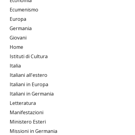
Economia
Ecumenismo
Europa
Germania
Giovani
Home
Istituti di Cultura
Italia
Italiani all'estero
Italiani in Europa
Italiani in Germania
Letteratura
Manifestazioni
Ministero Esteri
Missioni in Germania