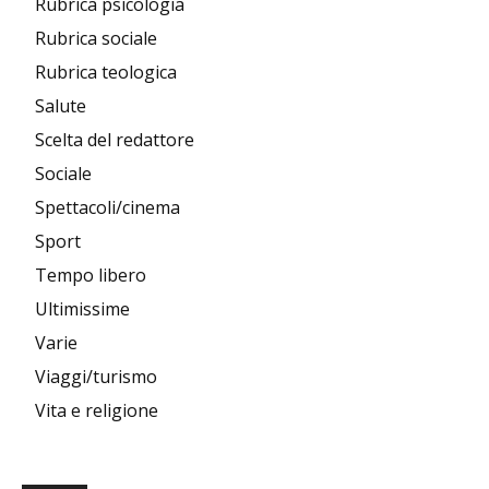
Rubrica psicologia
Rubrica sociale
Rubrica teologica
Salute
Scelta del redattore
Sociale
Spettacoli/cinema
Sport
Tempo libero
Ultimissime
Varie
Viaggi/turismo
Vita e religione