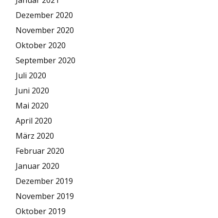
Januar 2021
Dezember 2020
November 2020
Oktober 2020
September 2020
Juli 2020
Juni 2020
Mai 2020
April 2020
März 2020
Februar 2020
Januar 2020
Dezember 2019
November 2019
Oktober 2019