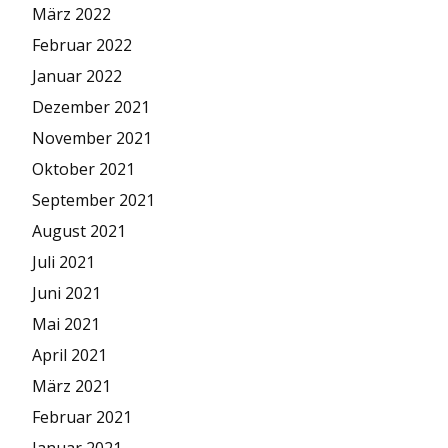
März 2022
Februar 2022
Januar 2022
Dezember 2021
November 2021
Oktober 2021
September 2021
August 2021
Juli 2021
Juni 2021
Mai 2021
April 2021
März 2021
Februar 2021