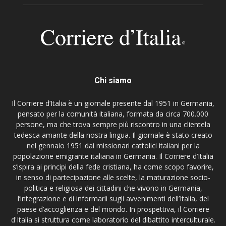
Chi siamo
Il Corriere d’Italia è un giornale presente dal 1951 in Germania,
pensato per la comunità italiana, formata da circa 700.000
persone, ma che trova sempre più riscontro in una clientela
tedesca amante della nostra lingua. Il giornale è stato creato
nel gennaio 1951 dai missionari cattolici italiani per la
popolazione emigrante italiana in Germania. Il Corriere d’Italia
s’ispira ai principi della fede cristiana, ha come scopo favorire,
in senso di partecipazione alle scelte, la maturazione socio-
politica e religiosa dei cittadini che vivono in Germania,
l’integrazione e di informarli sugli avvenimenti dell’Italia, del
paese d’accoglienza e del mondo. In prospettiva, il Corriere
d'Italia si struttura come laboratorio del dibattito interculturale.