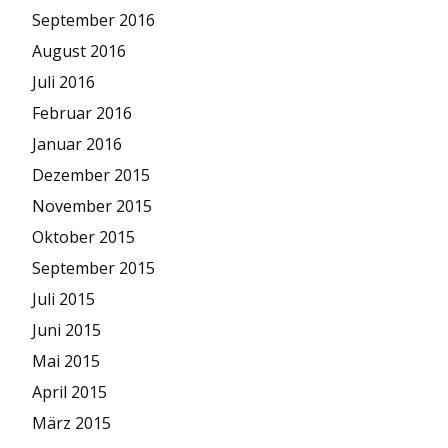
September 2016
August 2016
Juli 2016
Februar 2016
Januar 2016
Dezember 2015
November 2015
Oktober 2015
September 2015
Juli 2015
Juni 2015
Mai 2015
April 2015
März 2015