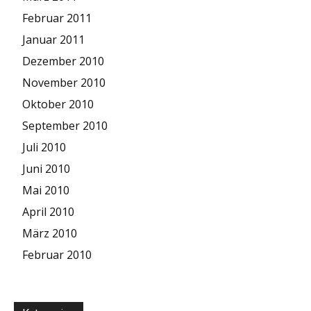
Februar 2011
Januar 2011
Dezember 2010
November 2010
Oktober 2010
September 2010
Juli 2010
Juni 2010
Mai 2010
April 2010
März 2010
Februar 2010