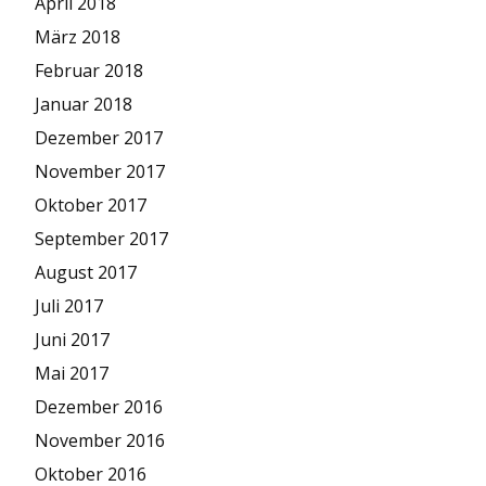
April 2018
März 2018
Februar 2018
Januar 2018
Dezember 2017
November 2017
Oktober 2017
September 2017
August 2017
Juli 2017
Juni 2017
Mai 2017
Dezember 2016
November 2016
Oktober 2016