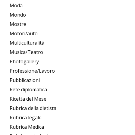
Moda
Mondo
Mostre
Motori/auto
Multiculturalità
Musica/Teatro
Photogallery
Professione/Lavoro
Pubblicazioni
Rete diplomatica
Ricetta del Mese
Rubrica della dietista
Rubrica legale
Rubrica Medica