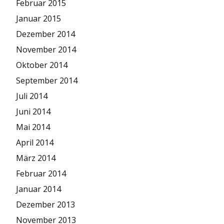
Februar 2015
Januar 2015
Dezember 2014
November 2014
Oktober 2014
September 2014
Juli 2014
Juni 2014
Mai 2014
April 2014
März 2014
Februar 2014
Januar 2014
Dezember 2013
November 2013