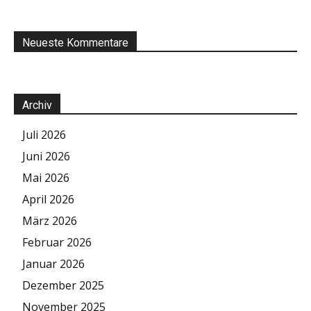
Neueste Kommentare
Archiv
Juli 2026
Juni 2026
Mai 2026
April 2026
März 2026
Februar 2026
Januar 2026
Dezember 2025
November 2025