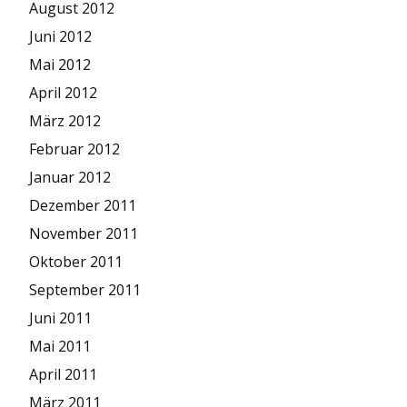
August 2012
Juni 2012
Mai 2012
April 2012
März 2012
Februar 2012
Januar 2012
Dezember 2011
November 2011
Oktober 2011
September 2011
Juni 2011
Mai 2011
April 2011
März 2011