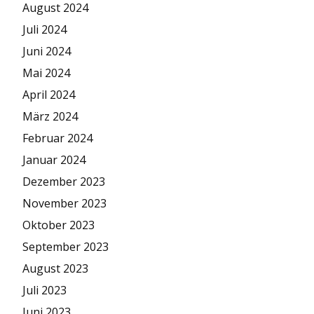
August 2024
Juli 2024
Juni 2024
Mai 2024
April 2024
März 2024
Februar 2024
Januar 2024
Dezember 2023
November 2023
Oktober 2023
September 2023
August 2023
Juli 2023
Juni 2023