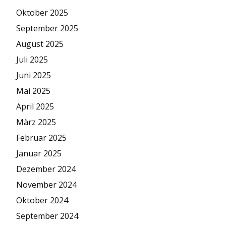
Oktober 2025
September 2025
August 2025
Juli 2025
Juni 2025
Mai 2025
April 2025
März 2025
Februar 2025
Januar 2025
Dezember 2024
November 2024
Oktober 2024
September 2024