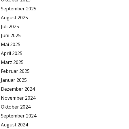
September 2025
August 2025
Juli 2025
Juni 2025
Mai 2025
April 2025
März 2025
Februar 2025
Januar 2025
Dezember 2024
November 2024
Oktober 2024
September 2024
August 2024