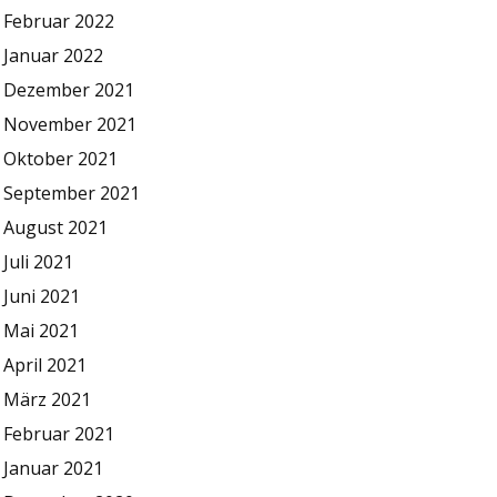
Februar 2022
Januar 2022
Dezember 2021
November 2021
Oktober 2021
September 2021
August 2021
Juli 2021
Juni 2021
Mai 2021
April 2021
März 2021
Februar 2021
Januar 2021