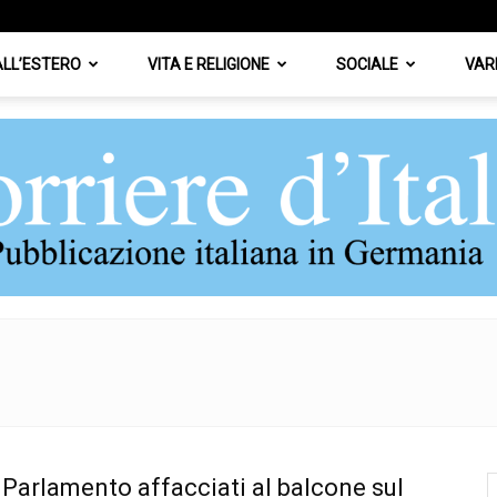
 ALL’ESTERO
VITA E RELIGIONE
SOCIALE
VAR
Corriere
Parlamento affacciati al balcone sul