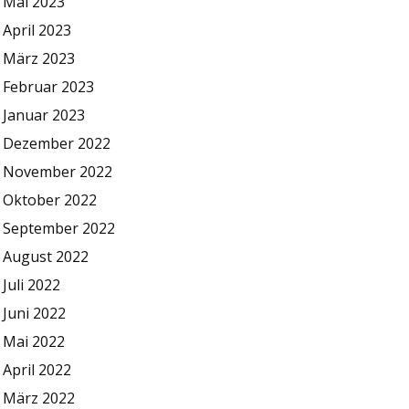
Mai 2023
April 2023
März 2023
Februar 2023
Januar 2023
Dezember 2022
November 2022
Oktober 2022
September 2022
August 2022
Juli 2022
Juni 2022
Mai 2022
April 2022
März 2022