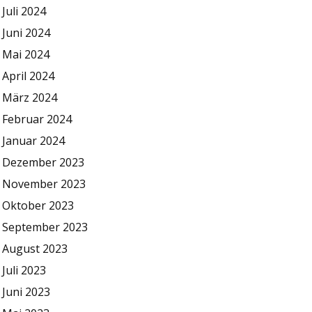
Juli 2024
Juni 2024
Mai 2024
April 2024
März 2024
Februar 2024
Januar 2024
Dezember 2023
November 2023
Oktober 2023
September 2023
August 2023
Juli 2023
Juni 2023