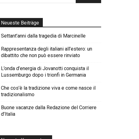
Neueste Beiträge
Settant’anni dalla tragedia di Marcinelle
Rappresentanza degli italiani all’estero: un
dibattito che non può essere rinviato
L’onda d’energia di Jovanotti conquista il
Lussemburgo dopo i trionfi in Germania
Che cos’è la tradizione viva e come nasce il
tradizionalismo
Buone vacanze dalla Redazione del Corriere
d’Italia