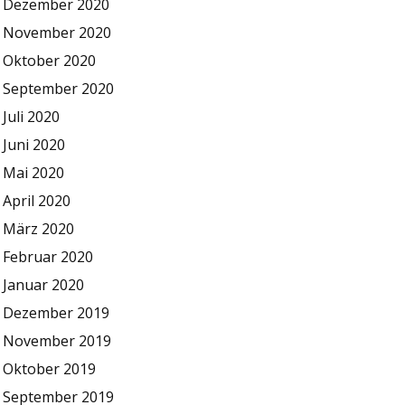
Dezember 2020
November 2020
Oktober 2020
September 2020
Juli 2020
Juni 2020
Mai 2020
April 2020
März 2020
Februar 2020
Januar 2020
Dezember 2019
November 2019
Oktober 2019
September 2019