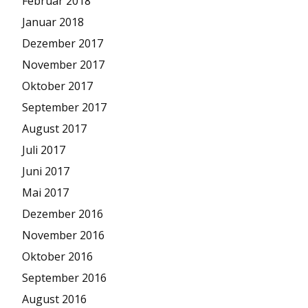
Februar 2018
Januar 2018
Dezember 2017
November 2017
Oktober 2017
September 2017
August 2017
Juli 2017
Juni 2017
Mai 2017
Dezember 2016
November 2016
Oktober 2016
September 2016
August 2016