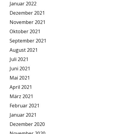
Januar 2022
Dezember 2021
November 2021
Oktober 2021
September 2021
August 2021
Juli 2021
Juni 2021
Mai 2021
April 2021
März 2021
Februar 2021
Januar 2021
Dezember 2020
November 2020