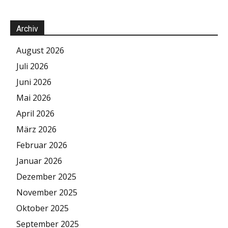
Archiv
August 2026
Juli 2026
Juni 2026
Mai 2026
April 2026
März 2026
Februar 2026
Januar 2026
Dezember 2025
November 2025
Oktober 2025
September 2025