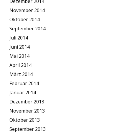
Dezember 2014
November 2014
Oktober 2014
September 2014
Juli 2014
Juni 2014
Mai 2014
April 2014
März 2014
Februar 2014
Januar 2014
Dezember 2013
November 2013
Oktober 2013
September 2013