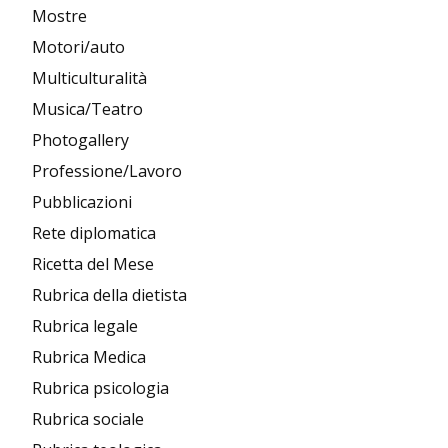
Mostre
Motori/auto
Multiculturalità
Musica/Teatro
Photogallery
Professione/Lavoro
Pubblicazioni
Rete diplomatica
Ricetta del Mese
Rubrica della dietista
Rubrica legale
Rubrica Medica
Rubrica psicologia
Rubrica sociale