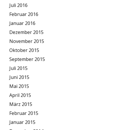
Juli 2016
Februar 2016
Januar 2016
Dezember 2015
November 2015
Oktober 2015
September 2015
Juli 2015
Juni 2015
Mai 2015
April 2015
März 2015
Februar 2015
Januar 2015