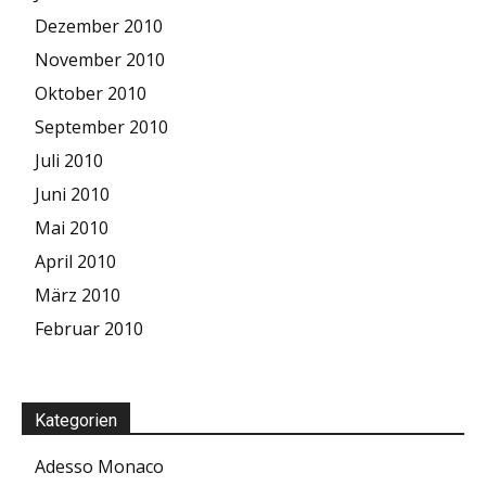
Dezember 2010
November 2010
Oktober 2010
September 2010
Juli 2010
Juni 2010
Mai 2010
April 2010
März 2010
Februar 2010
Kategorien
Adesso Monaco