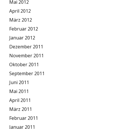
Mai 2012
April 2012
März 2012
Februar 2012
Januar 2012
Dezember 2011
November 2011
Oktober 2011
September 2011
Juni 2011
Mai 2011
April 2011
März 2011
Februar 2011
Januar 2011