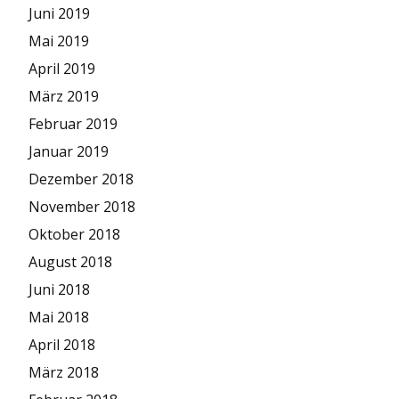
Juni 2019
Mai 2019
April 2019
März 2019
Februar 2019
Januar 2019
Dezember 2018
November 2018
Oktober 2018
August 2018
Juni 2018
Mai 2018
April 2018
März 2018