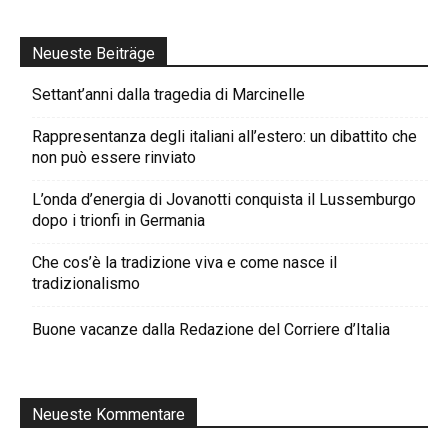
Neueste Beiträge
Settant’anni dalla tragedia di Marcinelle
Rappresentanza degli italiani all’estero: un dibattito che
non può essere rinviato
L’onda d’energia di Jovanotti conquista il Lussemburgo
dopo i trionfi in Germania
Che cos’è la tradizione viva e come nasce il
tradizionalismo
Buone vacanze dalla Redazione del Corriere d’Italia
Neueste Kommentare