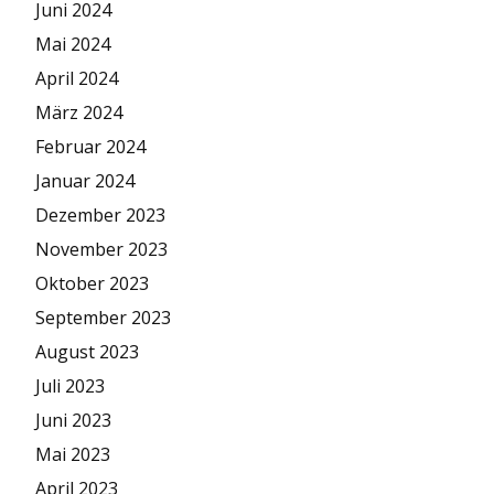
Juni 2024
Mai 2024
April 2024
März 2024
Februar 2024
Januar 2024
Dezember 2023
November 2023
Oktober 2023
September 2023
August 2023
Juli 2023
Juni 2023
Mai 2023
April 2023