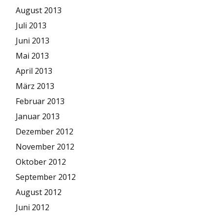
August 2013
Juli 2013
Juni 2013
Mai 2013
April 2013
März 2013
Februar 2013
Januar 2013
Dezember 2012
November 2012
Oktober 2012
September 2012
August 2012
Juni 2012