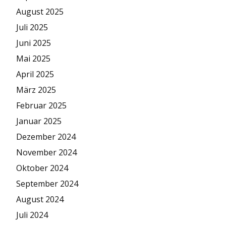
August 2025
Juli 2025
Juni 2025
Mai 2025
April 2025
März 2025
Februar 2025
Januar 2025
Dezember 2024
November 2024
Oktober 2024
September 2024
August 2024
Juli 2024