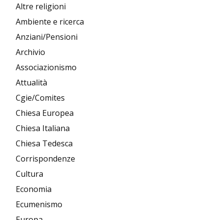
Altre religioni
Ambiente e ricerca
Anziani/Pensioni
Archivio
Associazionismo
Attualità
Cgie/Comites
Chiesa Europea
Chiesa Italiana
Chiesa Tedesca
Corrispondenze
Cultura
Economia
Ecumenismo
Europa