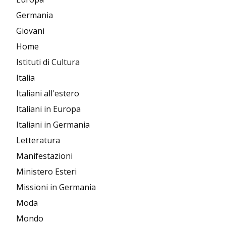
Germania
Giovani
Home
Istituti di Cultura
Italia
Italiani all'estero
Italiani in Europa
Italiani in Germania
Letteratura
Manifestazioni
Ministero Esteri
Missioni in Germania
Moda
Mondo