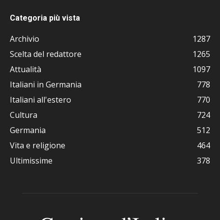
Categoria più vista
Archivio
1287
Scelta del redattore
1265
Attualità
1097
Italiani in Germania
778
Italiani all'estero
770
Cultura
724
Germania
512
Vita e religione
464
Ultimissime
378