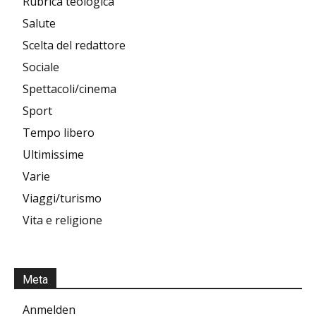
Rubrica teologica
Salute
Scelta del redattore
Sociale
Spettacoli/cinema
Sport
Tempo libero
Ultimissime
Varie
Viaggi/turismo
Vita e religione
Meta
Anmelden