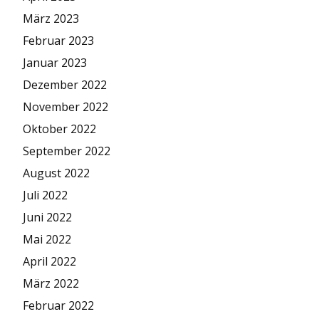
März 2023
Februar 2023
Januar 2023
Dezember 2022
November 2022
Oktober 2022
September 2022
August 2022
Juli 2022
Juni 2022
Mai 2022
April 2022
März 2022
Februar 2022