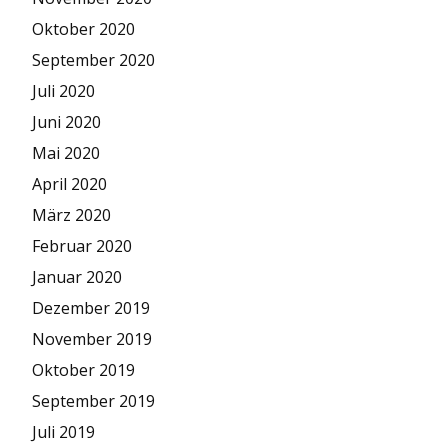
Oktober 2020
September 2020
Juli 2020
Juni 2020
Mai 2020
April 2020
März 2020
Februar 2020
Januar 2020
Dezember 2019
November 2019
Oktober 2019
September 2019
Juli 2019