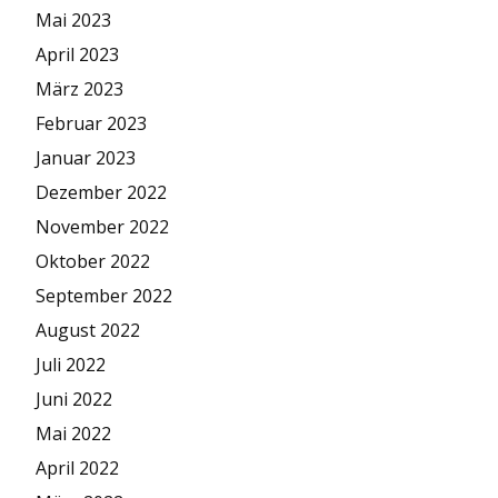
Mai 2023
April 2023
März 2023
Februar 2023
Januar 2023
Dezember 2022
November 2022
Oktober 2022
September 2022
August 2022
Juli 2022
Juni 2022
Mai 2022
April 2022