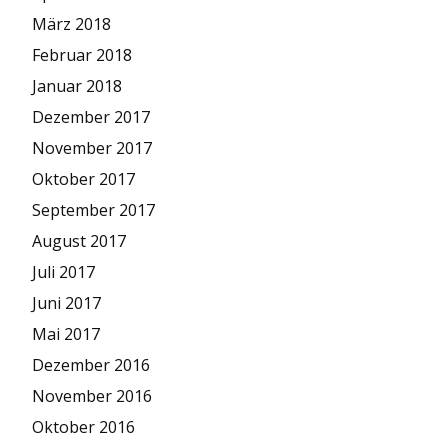
März 2018
Februar 2018
Januar 2018
Dezember 2017
November 2017
Oktober 2017
September 2017
August 2017
Juli 2017
Juni 2017
Mai 2017
Dezember 2016
November 2016
Oktober 2016