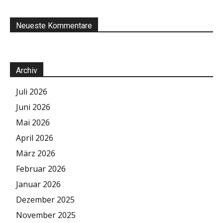
Neueste Kommentare
Archiv
Juli 2026
Juni 2026
Mai 2026
April 2026
März 2026
Februar 2026
Januar 2026
Dezember 2025
November 2025