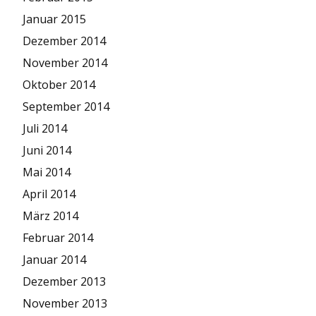
Januar 2015
Dezember 2014
November 2014
Oktober 2014
September 2014
Juli 2014
Juni 2014
Mai 2014
April 2014
März 2014
Februar 2014
Januar 2014
Dezember 2013
November 2013