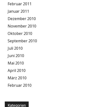
Februar 2011
Januar 2011
Dezember 2010
November 2010
Oktober 2010
September 2010
Juli 2010
Juni 2010
Mai 2010
April 2010
März 2010
Februar 2010
Kategorien