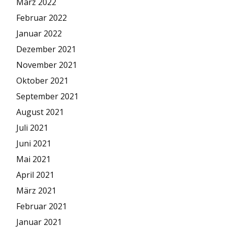
März 2022
Februar 2022
Januar 2022
Dezember 2021
November 2021
Oktober 2021
September 2021
August 2021
Juli 2021
Juni 2021
Mai 2021
April 2021
März 2021
Februar 2021
Januar 2021