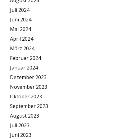
August 2024
Juli 2024
Juni 2024
Mai 2024
April 2024
März 2024
Februar 2024
Januar 2024
Dezember 2023
November 2023
Oktober 2023
September 2023
August 2023
Juli 2023
Juni 2023