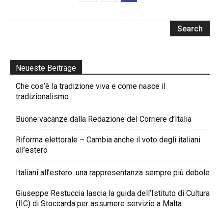
Neueste Beiträge
Che cos’è la tradizione viva e come nasce il
tradizionalismo
Buone vacanze dalla Redazione del Corriere d’Italia
Riforma elettorale – Cambia anche il voto degli italiani
all’estero
Italiani all’estero: una rappresentanza sempre più debole
Giuseppe Restuccia lascia la guida dell’Istituto di Cultura
(IIC) di Stoccarda per assumere servizio a Malta