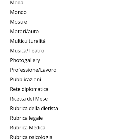
Moda
Mondo
Mostre
Motori/auto
Multiculturalità
Musica/Teatro
Photogallery
Professione/Lavoro
Pubblicazioni
Rete diplomatica
Ricetta del Mese
Rubrica della dietista
Rubrica legale
Rubrica Medica
Rubrica psicologia