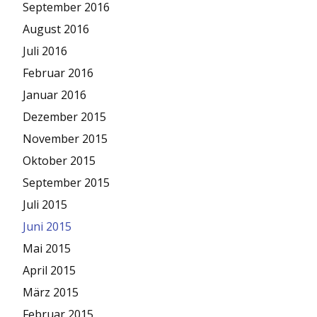
September 2016
August 2016
Juli 2016
Februar 2016
Januar 2016
Dezember 2015
November 2015
Oktober 2015
September 2015
Juli 2015
Juni 2015
Mai 2015
April 2015
März 2015
Februar 2015