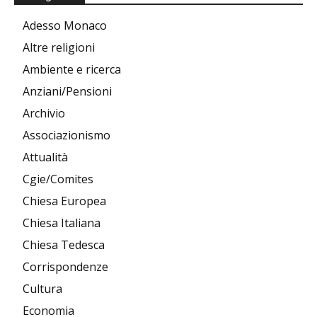
Adesso Monaco
Altre religioni
Ambiente e ricerca
Anziani/Pensioni
Archivio
Associazionismo
Attualità
Cgie/Comites
Chiesa Europea
Chiesa Italiana
Chiesa Tedesca
Corrispondenze
Cultura
Economia