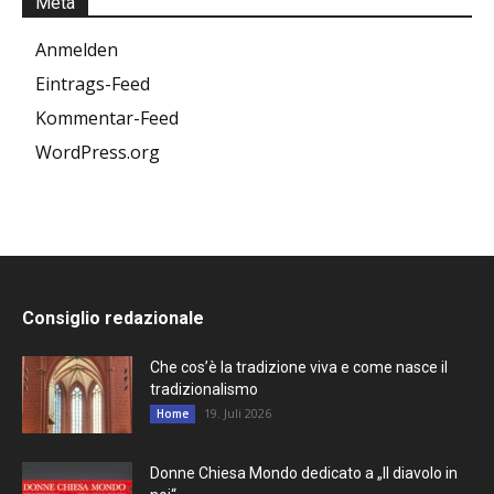
Meta
Anmelden
Eintrags-Feed
Kommentar-Feed
WordPress.org
Consiglio redazionale
Che cos’è la tradizione viva e come nasce il
tradizionalismo
19. Juli 2026
Home
Donne Chiesa Mondo dedicato a „Il diavolo in