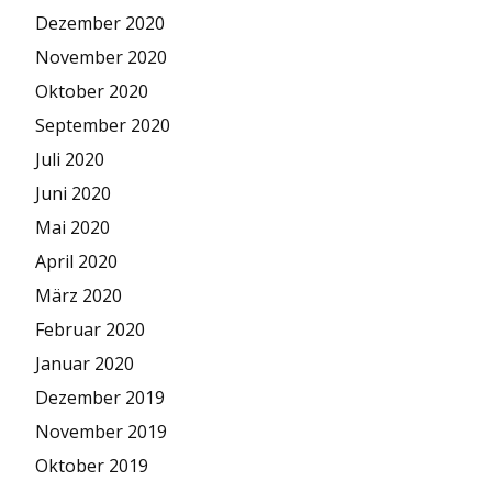
Dezember 2020
November 2020
Oktober 2020
September 2020
Juli 2020
Juni 2020
Mai 2020
April 2020
März 2020
Februar 2020
Januar 2020
Dezember 2019
November 2019
Oktober 2019