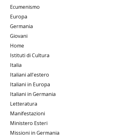
Ecumenismo
Europa
Germania
Giovani
Home
Istituti di Cultura
Italia
Italiani all'estero
Italiani in Europa
Italiani in Germania
Letteratura
Manifestazioni
Ministero Esteri
Missioni in Germania