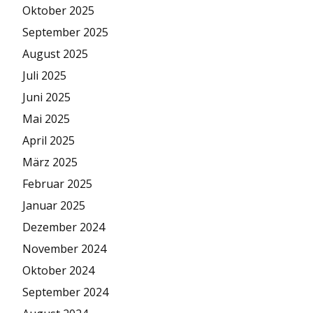
Oktober 2025
September 2025
August 2025
Juli 2025
Juni 2025
Mai 2025
April 2025
März 2025
Februar 2025
Januar 2025
Dezember 2024
November 2024
Oktober 2024
September 2024