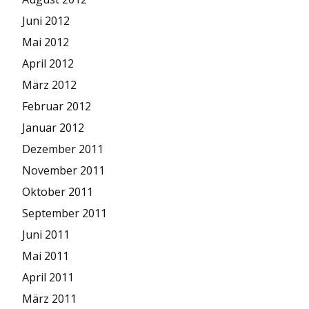
Juni 2012
Mai 2012
April 2012
März 2012
Februar 2012
Januar 2012
Dezember 2011
November 2011
Oktober 2011
September 2011
Juni 2011
Mai 2011
April 2011
März 2011