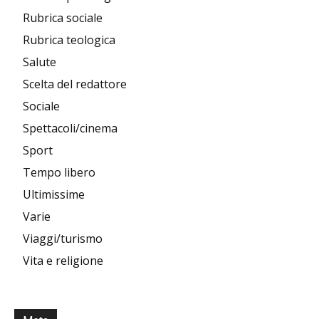
Rubrica sociale
Rubrica teologica
Salute
Scelta del redattore
Sociale
Spettacoli/cinema
Sport
Tempo libero
Ultimissime
Varie
Viaggi/turismo
Vita e religione