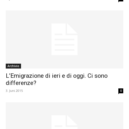
Archivio
L’Emigrazione di ieri e di oggi. Ci sono
differenze?
3. Juni 2015
0