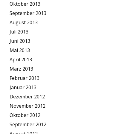
Oktober 2013
September 2013
August 2013
Juli 2013
Juni 2013
Mai 2013
April 2013
März 2013
Februar 2013
Januar 2013
Dezember 2012
November 2012
Oktober 2012
September 2012
August 2012