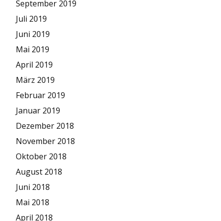
September 2019
Juli 2019
Juni 2019
Mai 2019
April 2019
März 2019
Februar 2019
Januar 2019
Dezember 2018
November 2018
Oktober 2018
August 2018
Juni 2018
Mai 2018
April 2018